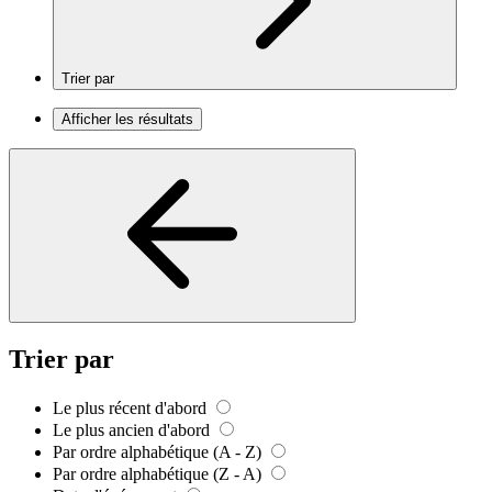
Trier par
Afficher les résultats
Trier par
Le plus récent d'abord
Le plus ancien d'abord
Par ordre alphabétique (A - Z)
Par ordre alphabétique (Z - A)