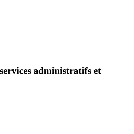
services administratifs et