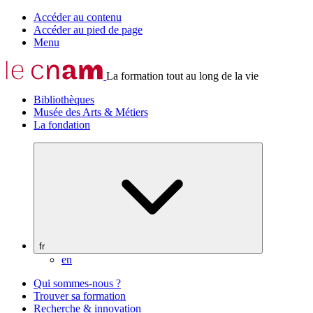
Accéder au contenu
Accéder au pied de page
Menu
La formation tout au long de la vie
Bibliothèques
Musée des Arts & Métiers
La fondation
fr
en
Qui sommes-nous ?
Trouver sa formation
Recherche & innovation