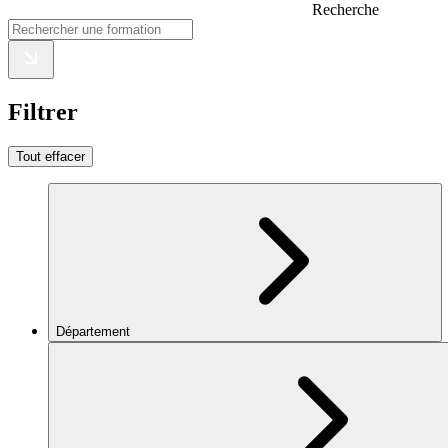
Recherche
Filtrer
Tout effacer
Département