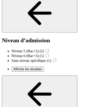
Niveau d’admission
Niveau 5 (Bac+2)
(2)
Niveau 6 (Bac+3)
(1)
Sans niveau spécifique
(1)
Afficher les résultats