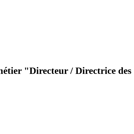
tier "Directeur / Directrice des 