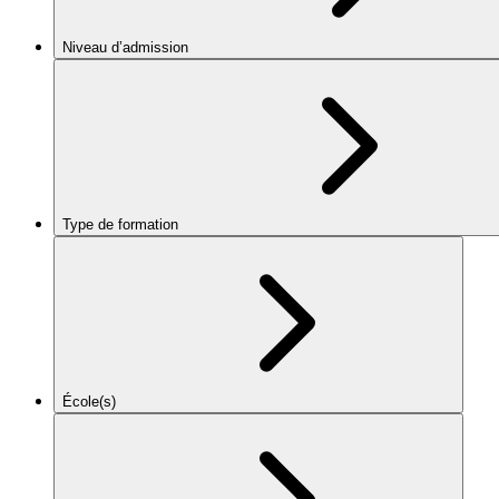
Niveau d’admission
Type de formation
École(s)