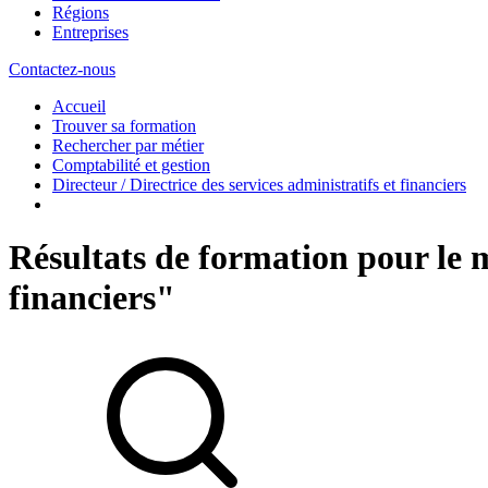
Régions
Entreprises
Contactez-nous
Accueil
Trouver sa formation
Rechercher par métier
Comptabilité et gestion
Directeur / Directrice des services administratifs et financiers
Résultats de formation pour le mé
financiers"