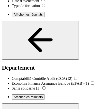
Date d'événement
Type de formation
Afficher les résultats
Département
Comptabilité Contrôle Audit (CCA)
(2)
Economie Finance Assurance Banque (EFAB)
(1)
Santé solidarité
(1)
Afficher les résultats