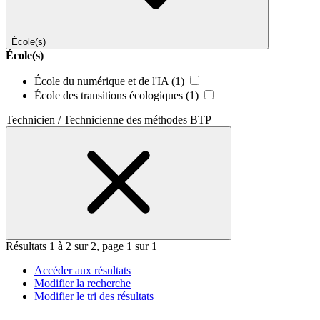
École(s)
École(s)
École du numérique et de l'IA
(1)
École des transitions écologiques
(1)
Technicien / Technicienne des méthodes BTP
Résultats 1 à 2 sur 2, page 1 sur 1
Accéder aux résultats
Modifier la recherche
Modifier le tri des résultats