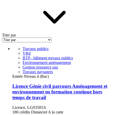
Trier par
Travaux publics
VRd
BTP - bâtiment travaux publics
Environnement aménagement
Gestion ressource eau
Travaux paysagers
Entrée Niveau 4 (Bac)
Licence Génie civil parcours Aménagement et
environnement en formation continue hors
temps de travail
Licence, LG03505A
180 crédits
Distanciel
A la carte