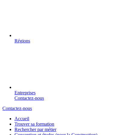
Régions
Entreprises
Contactez-nous
Contactez-nous
Accueil
Trouver sa formation
Rechercher par métier
Conception et études (pour la Construction)