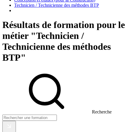
Technicien / Technicienne des méthodes BTP
Résultats de formation pour le
métier "Technicien /
Technicienne des méthodes
BTP"
Recherche