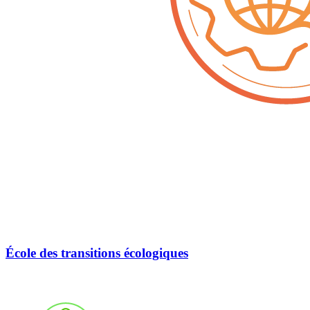
École des transitions écologiques