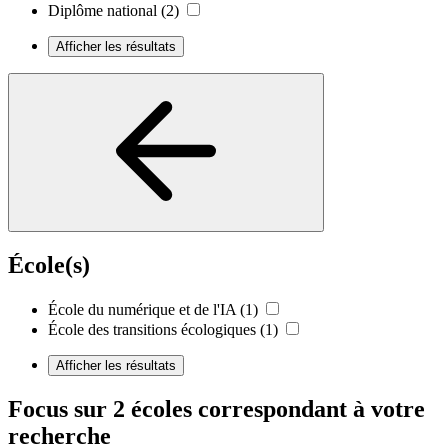
Diplôme national
(2)
Afficher les résultats
École(s)
École du numérique et de l'IA
(1)
École des transitions écologiques
(1)
Afficher les résultats
Focus sur 2 écoles correspondant à votre
recherche