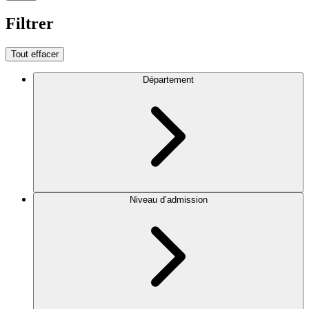
Filtrer
Tout effacer
Département
Niveau d’admission