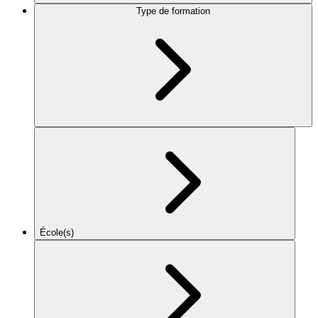
Type de formation
École(s)