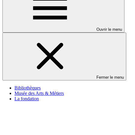
Ouvrir le menu
Fermer le menu
Bibliothèques
Musée des Arts & Métiers
La fondation