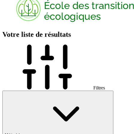
Votre liste de résultats
Filtres