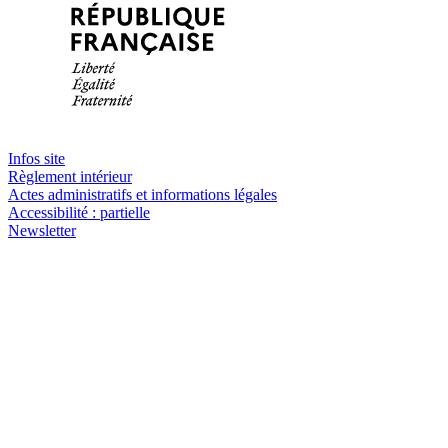
Infos site
Règlement intérieur
Actes administratifs et informations légales
Accessibilité : partielle
Newsletter