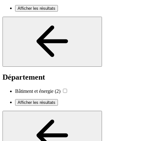
Afficher les résultats
Département
Bâtiment et énergie
(2)
Afficher les résultats