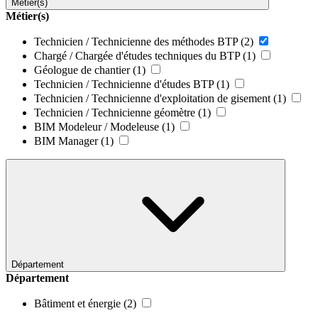
Métier(s)
Métier(s)
Technicien / Technicienne des méthodes BTP
(2)
Chargé / Chargée d'études techniques du BTP
(1)
Géologue de chantier
(1)
Technicien / Technicienne d'études BTP
(1)
Technicien / Technicienne d'exploitation de gisement
(1)
Technicien / Technicienne géomètre
(1)
BIM Modeleur / Modeleuse
(1)
BIM Manager
(1)
Département
Département
Bâtiment et énergie
(2)