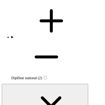
Diplôme national
(2)