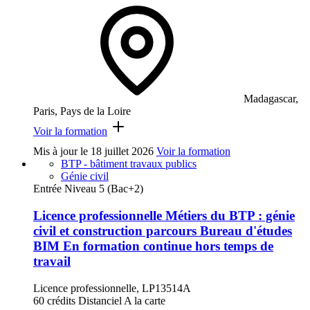
Madagascar,
Paris, Pays de la Loire
Voir la formation
Mis à jour le
18 juillet 2026
Voir la formation
BTP - bâtiment travaux publics
Génie civil
Entrée Niveau 5 (Bac+2)
Licence professionnelle Métiers du BTP : génie
civil et construction parcours Bureau d'études
BIM En formation continue hors temps de
travail
Licence professionnelle, LP13514A
60 crédits
Distanciel
A la carte