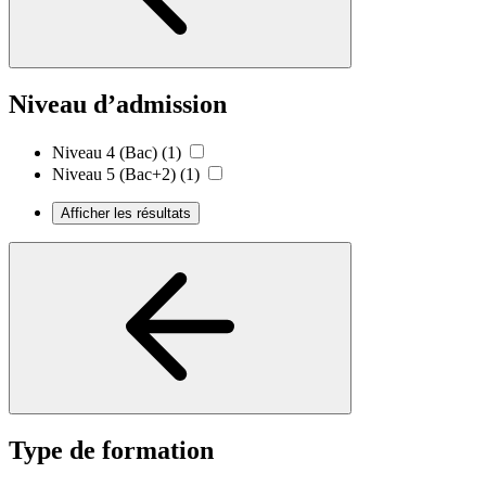
Niveau d’admission
Niveau 4 (Bac)
(1)
Niveau 5 (Bac+2)
(1)
Afficher les résultats
Type de formation