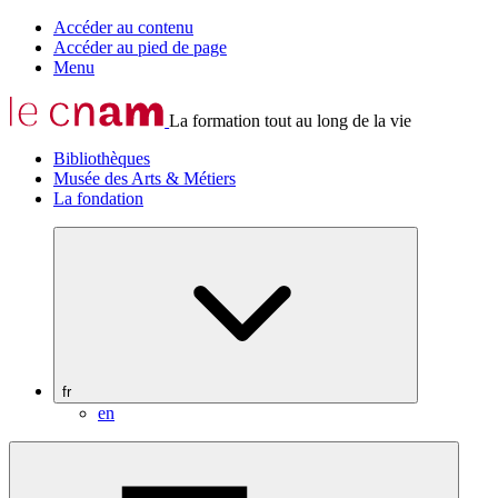
Accéder au contenu
Accéder au pied de page
Menu
La formation tout au long de la vie
Bibliothèques
Musée des Arts & Métiers
La fondation
fr
en