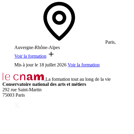
Paris,
Auvergne-Rhône-Alpes
Voir la formation
Mis à jour le
18 juillet 2026
Voir la formation
La formation tout au long de la vie
Conservatoire national des arts et métiers
292 rue Saint-Martin
75003 Paris