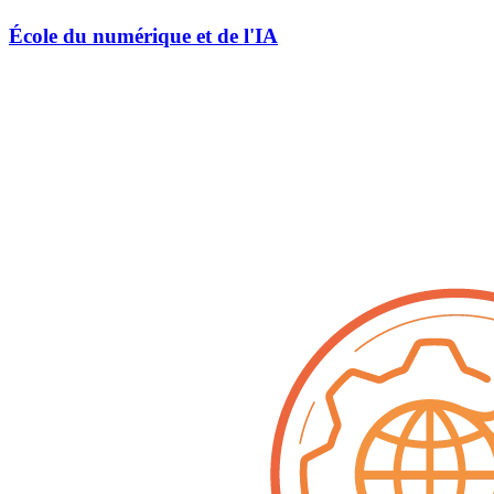
École du numérique et de l'IA