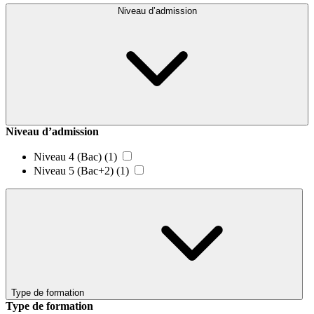
Niveau d’admission
Niveau d’admission
Niveau 4 (Bac)
(1)
Niveau 5 (Bac+2)
(1)
Type de formation
Type de formation