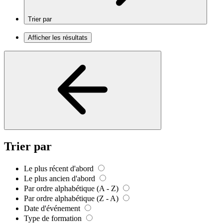
Trier par
Afficher les résultats
Trier par
Le plus récent d'abord
Le plus ancien d'abord
Par ordre alphabétique (A - Z)
Par ordre alphabétique (Z - A)
Date d'événement
Type de formation