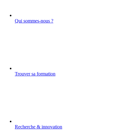
Qui sommes-nous ?
Trouver sa formation
Recherche & innovation