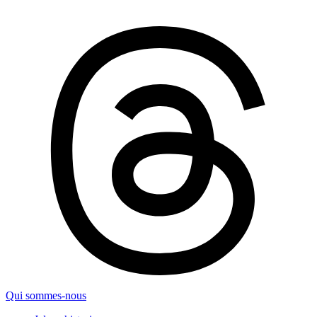
Qui sommes-nous