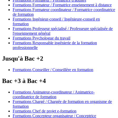
Formations Formateur / Formatrice d'adultes
Formations Formateur / Formatrice enseignement à distance
Formations Formateur coordinateur / Formatrice coordinatrice
de formation
Formations Ingénieur-conseil / Ingénieure-conseil en
formation
Formations Professeur spécialisé / Professeure spécialisée de
l'enseignement général
Formations Psychologue du travail
Formations Responsable ingénierie de la formation
professionnelle
Jusqu'à Bac +2
Formations Conseiller / Conseillère en formation
Bac +3 à Bac +4
Formations Animateur-coordinateur / Animatrice-
coordinatrice de formation
Formations Chargé / Chargée de formation en organisme de
formation
Formations Chef de projet e-formation
Formations Concepteur organisateur / Conceptrice