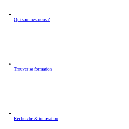
Qui sommes-nous ?
Trouver sa formation
Recherche & innovation