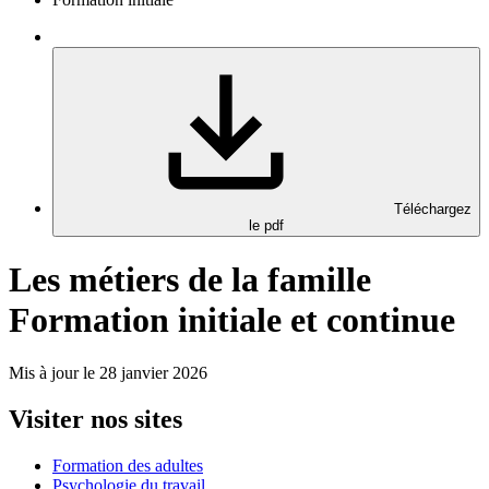
Téléchargez
le pdf
Les métiers de la famille
Formation initiale et continue
Mis à jour le 28 janvier 2026
Visiter nos sites
Formation des adultes
Psychologie du travail