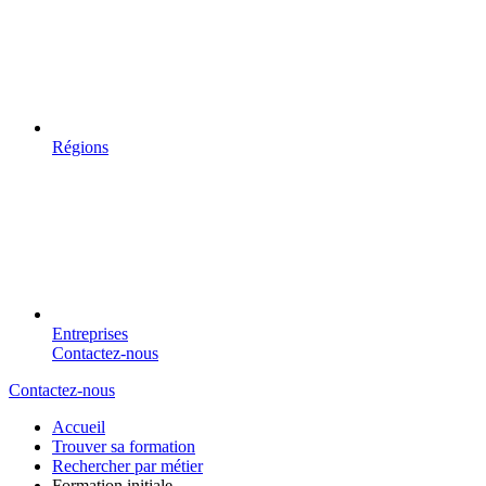
Régions
Entreprises
Contactez-nous
Contactez-nous
Accueil
Trouver sa formation
Rechercher par métier
Formation initiale