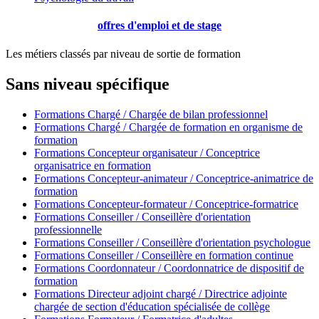
offres d'emploi et de stage
Les métiers classés par niveau de sortie de formation
Sans niveau spécifique
Formations Chargé / Chargée de bilan professionnel
Formations Chargé / Chargée de formation en organisme de
formation
Formations Concepteur organisateur / Conceptrice
organisatrice en formation
Formations Concepteur-animateur / Conceptrice-animatrice de
formation
Formations Concepteur-formateur / Conceptrice-formatrice
Formations Conseiller / Conseillère d'orientation
professionnelle
Formations Conseiller / Conseillère d'orientation psychologue
Formations Conseiller / Conseillère en formation continue
Formations Coordonnateur / Coordonnatrice de dispositif de
formation
Formations Directeur adjoint chargé / Directrice adjointe
chargée de section d'éducation spécialisée de collège