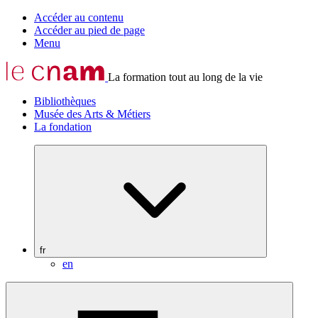
Accéder au contenu
Accéder au pied de page
Menu
La formation tout au long de la vie
Bibliothèques
Musée des Arts & Métiers
La fondation
fr
en