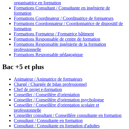
organisatrice en formation
Formations Consultant / Consultante en ingénierie de
formation
Formations Coordinateur / Coordinatrice de formateurs
Formations Coordonnateur / Coordonnatrice de dispositif de
formation
Formations Formateur / Formatrice bâtiment
Formations Responsable de centre de formation
Formations Responsable ingénierie de la formation
professionnelle
Formations Responsable pédagogique
Bac +5 et plus
Animateur / Animatrice de formateurs
Chargé / Chargée de bilan professionnel
Chef de projet e-formation
Conseiller / Conseillère d'orientation
Conseiller / Conseillère d'orientation psychologue
Conseiller / Conseillère d'orientation scolaire et
professionnelle
Conseiller consultant / Conseillère consultante en formation
Consultant / Consultante en formation
Consultant / Consultante en formation d'adultes