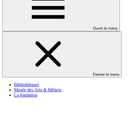
Ouvrir le menu
Fermer le menu
Bibliothèques
Musée des Arts & Métiers
La fondation