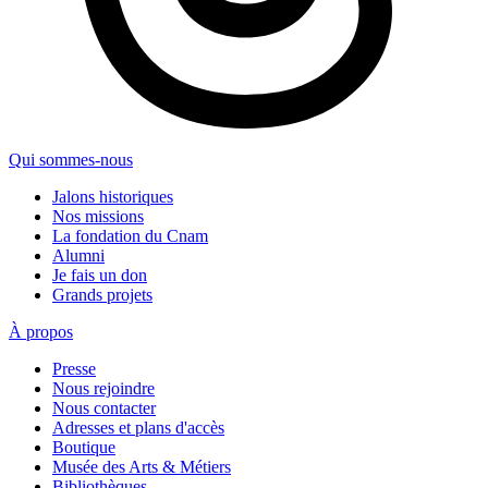
Qui sommes-nous
Jalons historiques
Nos missions
La fondation du Cnam
Alumni
Je fais un don
Grands projets
À propos
Presse
Nous rejoindre
Nous contacter
Adresses et plans d'accès
Boutique
Musée des Arts & Métiers
Bibliothèques