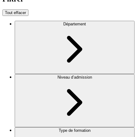
Tout effacer
Département
Niveau d’admission
Type de formation