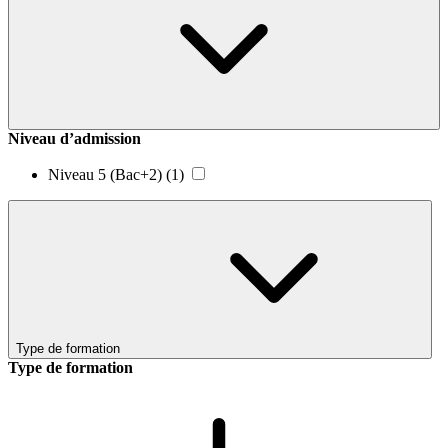
Niveau d’admission
Niveau 5 (Bac+2)
(1)
Type de formation
Type de formation