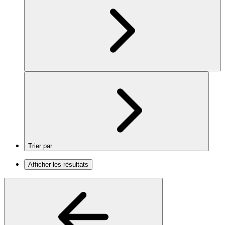
Trier par
Afficher les résultats