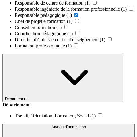
Responsable de centre de formation
(1)
Responsable ingénierie de la formation professionnelle
(1)
Responsable pédagogique
(1)
Chef de projet e-formation
(1)
Conseil en formation
(1)
Coordination pédagogique
(1)
Direction d'établissement et d'enseignement
(1)
Formation professionnelle
(1)
Département
Département
Travail, Orientation, Formation, Social
(1)
Niveau d’admission