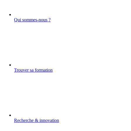
Qui sommes-nous ?
Trouver sa formation
Recherche & innovation