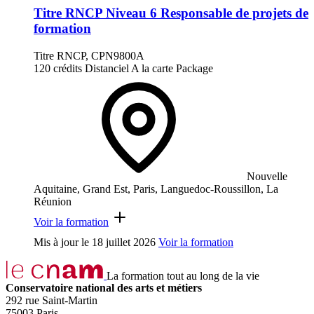
Titre RNCP Niveau 6 Responsable de projets de
formation
Titre RNCP, CPN9800A
120 crédits
Distanciel
A la carte
Package
Nouvelle
Aquitaine, Grand Est, Paris, Languedoc-Roussillon, La
Réunion
Voir la formation
Mis à jour le
18 juillet 2026
Voir la formation
La formation tout au long de la vie
Conservatoire national des arts et métiers
292 rue Saint-Martin
75003 Paris