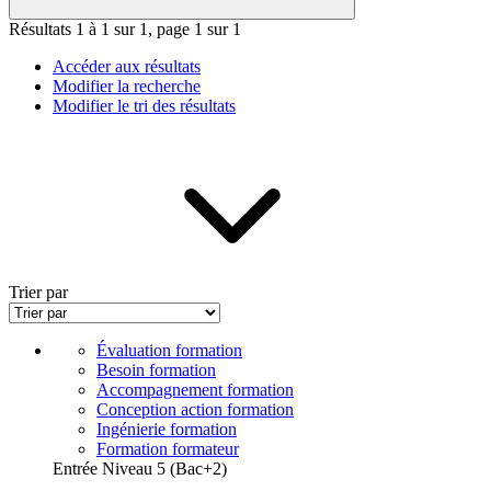
Résultats 1 à 1 sur 1, page 1 sur 1
Accéder aux résultats
Modifier la recherche
Modifier le tri des résultats
Trier par
Évaluation formation
Besoin formation
Accompagnement formation
Conception action formation
Ingénierie formation
Formation formateur
Entrée Niveau 5 (Bac+2)