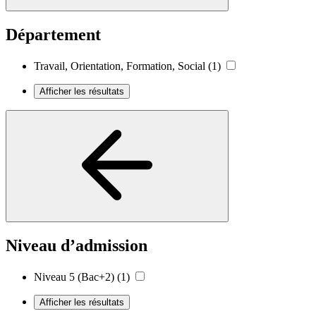
Département
Travail, Orientation, Formation, Social
(1)
Afficher les résultats
Niveau d’admission
Niveau 5 (Bac+2)
(1)
Afficher les résultats