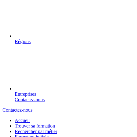
Régions
Entreprises
Contactez-nous
Contactez-nous
Accueil
Trouver sa formation
Rechercher par métier
Formation initiale