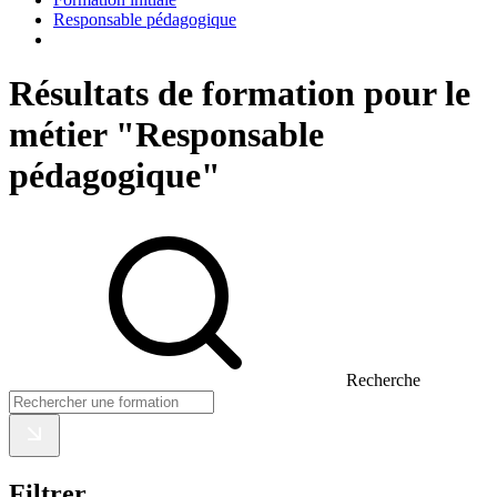
Responsable pédagogique
Résultats de formation pour le
métier "Responsable
pédagogique"
Recherche
Filtrer