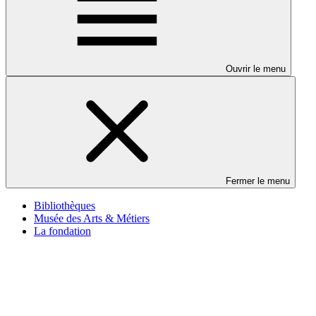
Ouvrir le menu
Fermer le menu
Bibliothèques
Musée des Arts & Métiers
La fondation