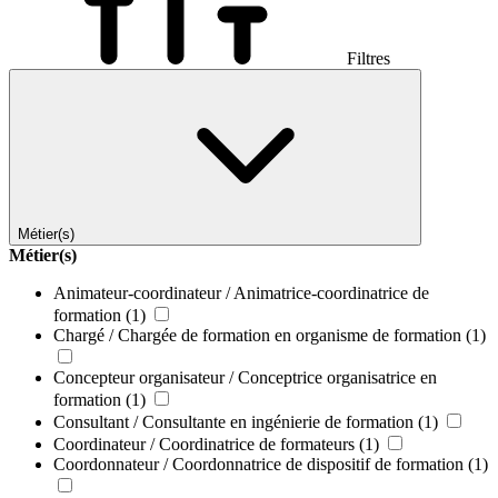
Filtres
Métier(s)
Métier(s)
Animateur-coordinateur / Animatrice-coordinatrice de
formation
(1)
Chargé / Chargée de formation en organisme de formation
(1)
Concepteur organisateur / Conceptrice organisatrice en
formation
(1)
Consultant / Consultante en ingénierie de formation
(1)
Coordinateur / Coordinatrice de formateurs
(1)
Coordonnateur / Coordonnatrice de dispositif de formation
(1)