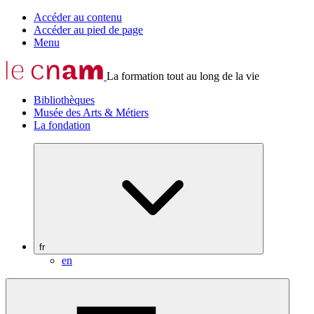
Accéder au contenu
Accéder au pied de page
Menu
La formation tout au long de la vie
Bibliothèques
Musée des Arts & Métiers
La fondation
fr
en