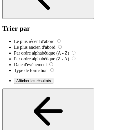
Trier par
Le plus récent d'abord
Le plus ancien d'abord
Par ordre alphabétique (A - Z)
Par ordre alphabétique (Z - A)
Date d'événement
Type de formation
Afficher les résultats