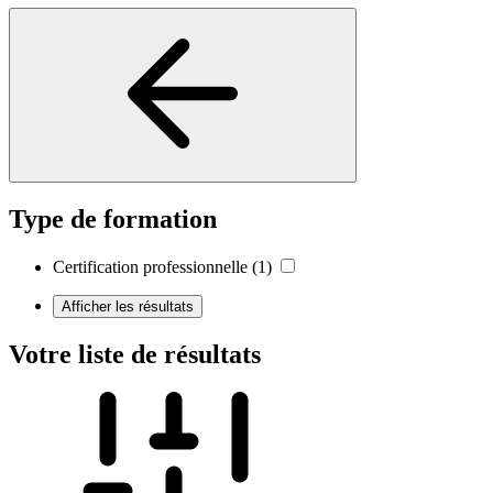
Type de formation
Certification professionnelle
(1)
Afficher les résultats
Votre liste de résultats