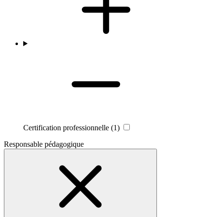
Certification professionnelle
(1)
Responsable pédagogique