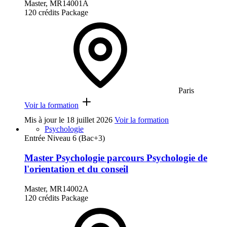
Master, MR14001A
120 crédits
Package
Paris
Voir la formation
Mis à jour le
18 juillet 2026
Voir la formation
Psychologie
Entrée Niveau 6 (Bac+3)
Master Psychologie parcours Psychologie de
l'orientation et du conseil
Master, MR14002A
120 crédits
Package