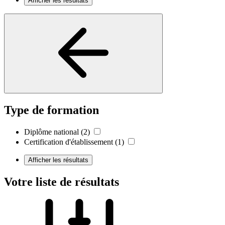
Afficher les résultats
Type de formation
Diplôme national
(2)
Certification d'établissement
(1)
Afficher les résultats
Votre liste de résultats