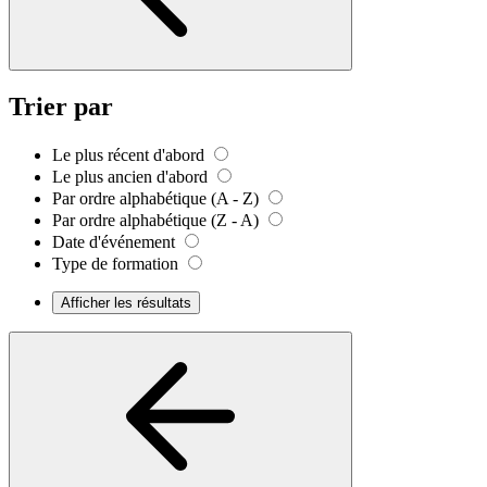
Trier par
Le plus récent d'abord
Le plus ancien d'abord
Par ordre alphabétique (A - Z)
Par ordre alphabétique (Z - A)
Date d'événement
Type de formation
Afficher les résultats