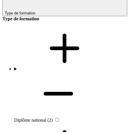
Type de formation
Type de formation
Diplôme national
(2)