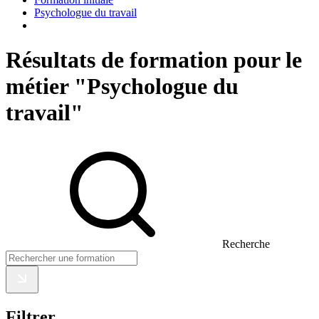
Psychologue du travail
Résultats de formation pour le
métier "Psychologue du
travail"
Recherche
Filtrer