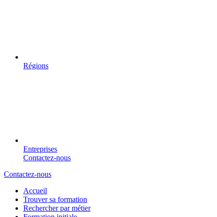
Régions
Entreprises
Contactez-nous
Contactez-nous
Accueil
Trouver sa formation
Rechercher par métier
Formation initiale