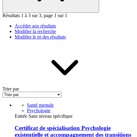
Résultats 1 à 3 sur 3, page 1 sur 1
Accéder aux résultats
Modifier la recherche
Modifier le tri des résultats
Trier par
Santé mentale
Psychologie
Entrée Sans niveau spécifique
Certificat de spécialisation Psychologie
existentielle et accompagnement des transitions