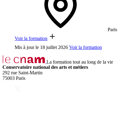
Paris
Voir la formation
Mis à jour le
18 juillet 2026
Voir la formation
La formation tout au long de la vie
Conservatoire national des arts et métiers
292 rue Saint-Martin
75003 Paris