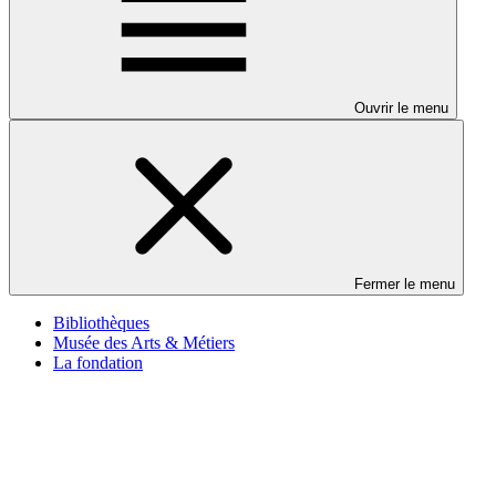
Ouvrir le menu
Fermer le menu
Bibliothèques
Musée des Arts & Métiers
La fondation