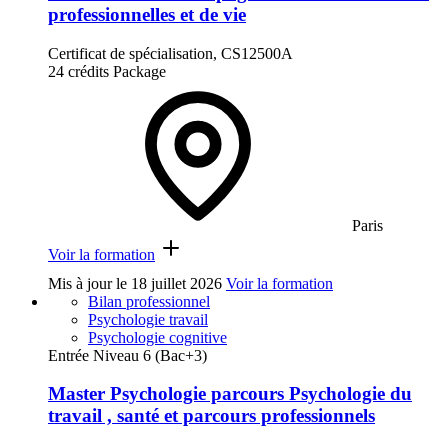
professionnelles et de vie
Certificat de spécialisation, CS12500A
24 crédits
Package
Paris
Voir la formation
Mis à jour le
18 juillet 2026
Voir la formation
Bilan professionnel
Psychologie travail
Psychologie cognitive
Entrée Niveau 6 (Bac+3)
Master Psychologie parcours Psychologie du
travail , santé et parcours professionnels