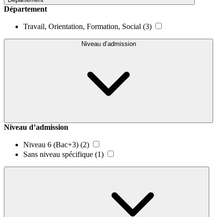
Département
Travail, Orientation, Formation, Social
(3)
Niveau d’admission
Niveau d’admission
Niveau 6 (Bac+3)
(2)
Sans niveau spécifique
(1)