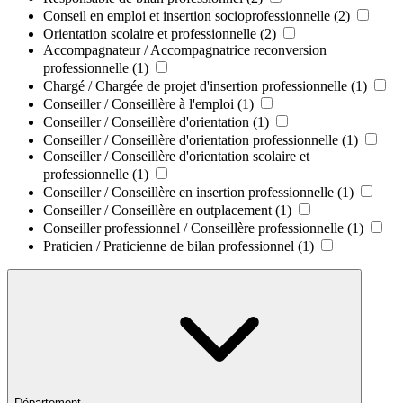
Conseil en emploi et insertion socioprofessionnelle
(2)
Orientation scolaire et professionnelle
(2)
Accompagnateur / Accompagnatrice reconversion
professionnelle
(1)
Chargé / Chargée de projet d'insertion professionnelle
(1)
Conseiller / Conseillère à l'emploi
(1)
Conseiller / Conseillère d'orientation
(1)
Conseiller / Conseillère d'orientation professionnelle
(1)
Conseiller / Conseillère d'orientation scolaire et
professionnelle
(1)
Conseiller / Conseillère en insertion professionnelle
(1)
Conseiller / Conseillère en outplacement
(1)
Conseiller professionnel / Conseillère professionnelle
(1)
Praticien / Praticienne de bilan professionnel
(1)
Département