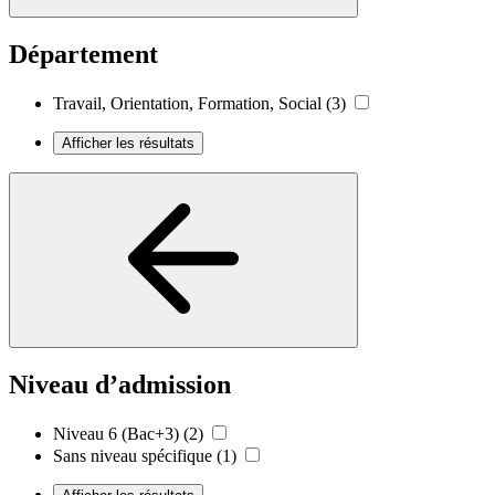
Département
Travail, Orientation, Formation, Social
(3)
Afficher les résultats
Niveau d’admission
Niveau 6 (Bac+3)
(2)
Sans niveau spécifique
(1)