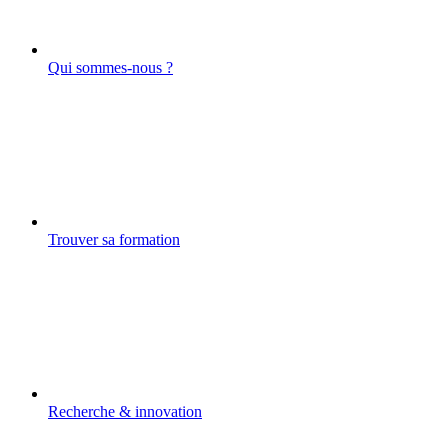
Qui sommes-nous ?
Trouver sa formation
Recherche & innovation