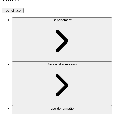
Tout effacer
Département
Niveau d’admission
Type de formation