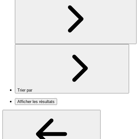
Trier par
Afficher les résultats