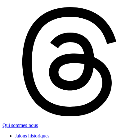
Qui sommes-nous
Jalons historiques