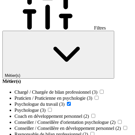
Filtres
Métier(s)
Métier(s)
Chargé / Chargée de bilan professionnel
(3)
Praticien / Praticienne en psychologie
(3)
Psychologue du travail
(3)
Psychologue
(3)
Coach en développement personnel
(2)
Conseiller / Conseillère d'orientation psychologue
(2)
Conseiller / Conseillère en développement personnel
(2)
Responsable de bilan professionnel
(2)