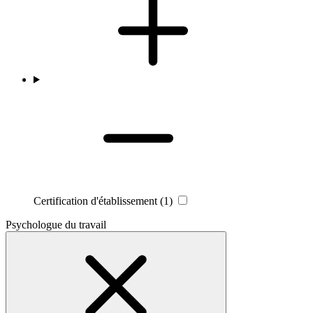
Certification d'établissement
(1)
Psychologue du travail