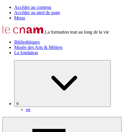
Accéder au contenu
Accéder au pied de page
Menu
La formation tout au long de la vie
Bibliothèques
Musée des Arts & Métiers
La fondation
fr
en