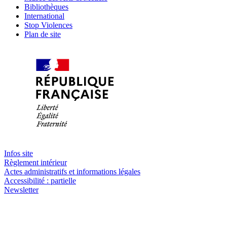
Bibliothèques
International
Stop Violences
Plan de site
Infos site
Règlement intérieur
Actes administratifs et informations légales
Accessibilité : partielle
Newsletter