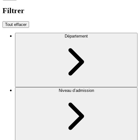
Filtrer
Tout effacer
Département
Niveau d’admission