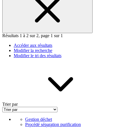
Résultats 1 à 2 sur 2, page 1 sur 1
Accéder aux résultats
Modifier la recherche
Modifier le tri des résultats
Trier par
Gestion déchet
Procédé séparation purification