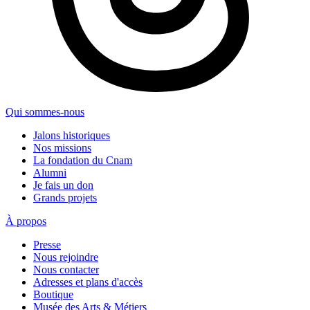
Qui sommes-nous
Jalons historiques
Nos missions
La fondation du Cnam
Alumni
Je fais un don
Grands projets
À propos
Presse
Nous rejoindre
Nous contacter
Adresses et plans d'accès
Boutique
Musée des Arts & Métiers