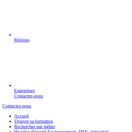
Régions
Entreprises
Contactez-nous
Contactez-nous
Accueil
Trouver sa formation
Rechercher par métier
Hygiène Sécurité Environnement -HSE- industriels