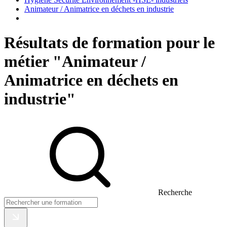
Animateur / Animatrice en déchets en industrie
Résultats de formation pour le
métier "Animateur /
Animatrice en déchets en
industrie"
Recherche