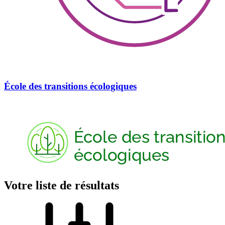
École des transitions écologiques
Votre liste de résultats