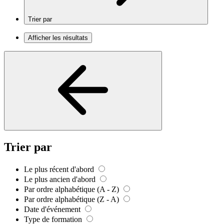
Trier par
Afficher les résultats
Trier par
Le plus récent d'abord
Le plus ancien d'abord
Par ordre alphabétique (A - Z)
Par ordre alphabétique (Z - A)
Date d'événement
Type de formation