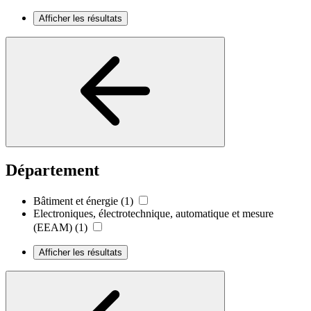
Afficher les résultats
Département
Bâtiment et énergie
(1)
Electroniques, électrotechnique, automatique et mesure
(EEAM)
(1)
Afficher les résultats