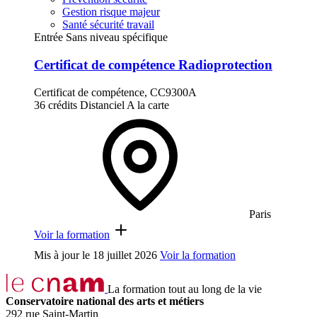
Gestion risque majeur
Santé sécurité travail
Entrée Sans niveau spécifique
Certificat de compétence Radioprotection
Certificat de compétence, CC9300A
36 crédits
Distanciel
A la carte
Paris
Voir la formation
Mis à jour le
18 juillet 2026
Voir la formation
La formation tout au long de la vie
Conservatoire national des arts et métiers
292 rue Saint-Martin