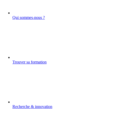
Qui sommes-nous ?
Trouver sa formation
Recherche & innovation