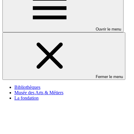
Ouvrir le menu
Fermer le menu
Bibliothèques
Musée des Arts & Métiers
La fondation