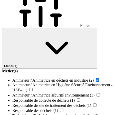
Filtres
Métier(s)
Métier(s)
Animateur / Animatrice en déchets en industrie
(2)
Animateur / Animatrice en Hygiène Sécurité Environnement -
HSE-
(1)
Animateur / Animatrice sécurité environnement
(1)
Responsable de collecte de déchets
(1)
Responsable de site de traitement des déchets
(1)
Responsable des déchets
(1)