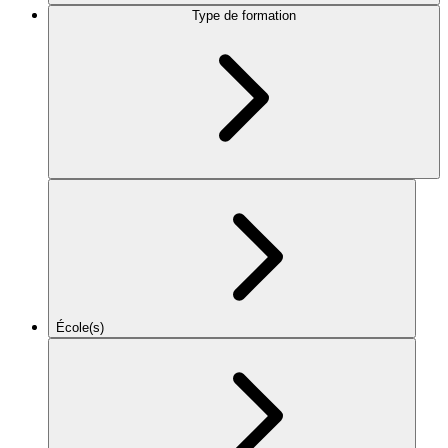
Type de formation
École(s)