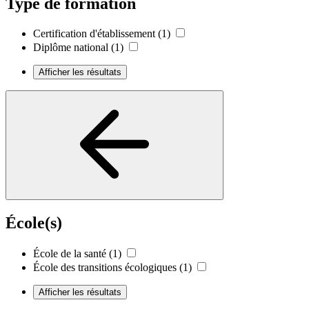
Type de formation
Certification d'établissement
(1)
Diplôme national
(1)
Afficher les résultats
École(s)
École de la santé
(1)
École des transitions écologiques
(1)
Afficher les résultats