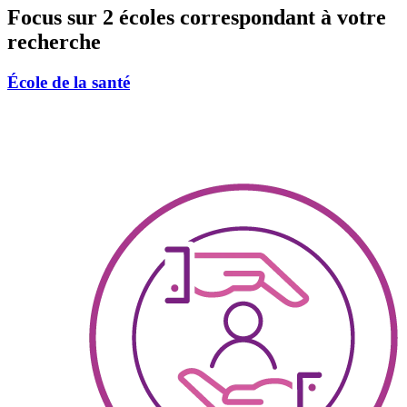
Focus sur 2 écoles correspondant à votre
recherche
École de la santé