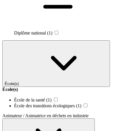
Diplôme national
(1)
École(s)
École(s)
École de la santé
(1)
École des transitions écologiques
(1)
Animateur / Animatrice en déchets en industrie