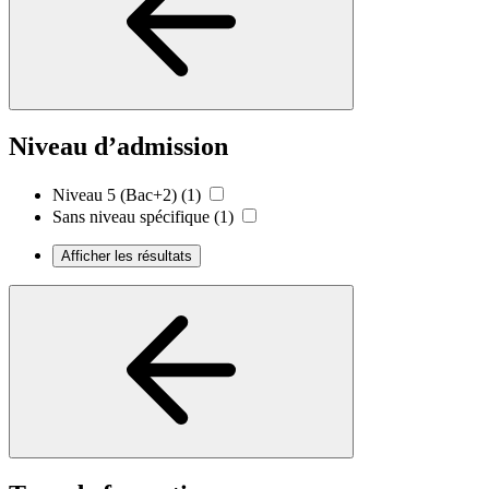
Niveau d’admission
Niveau 5 (Bac+2)
(1)
Sans niveau spécifique
(1)
Afficher les résultats