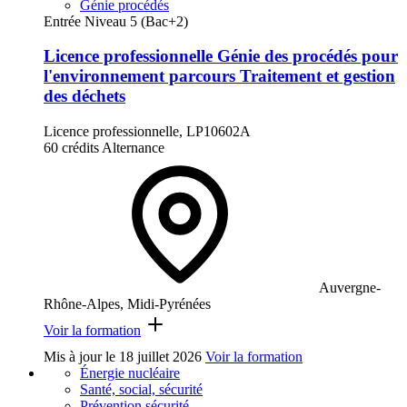
Génie procédés
Entrée Niveau 5 (Bac+2)
Licence professionnelle Génie des procédés pour
l'environnement parcours Traitement et gestion
des déchets
Licence professionnelle, LP10602A
60 crédits
Alternance
Auvergne-
Rhône-Alpes, Midi-Pyrénées
Voir la formation
Mis à jour le
18 juillet 2026
Voir la formation
Énergie nucléaire
Santé, social, sécurité
Prévention sécurité