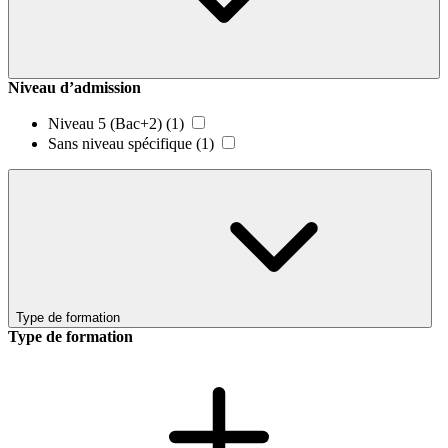
Niveau d’admission
Niveau 5 (Bac+2)
(1)
Sans niveau spécifique
(1)
Type de formation
Type de formation