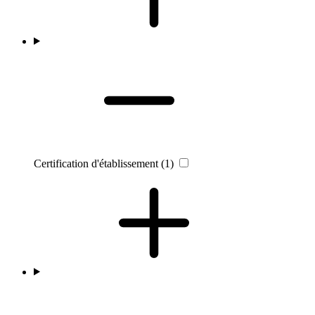
Certification d'établissement
(1)