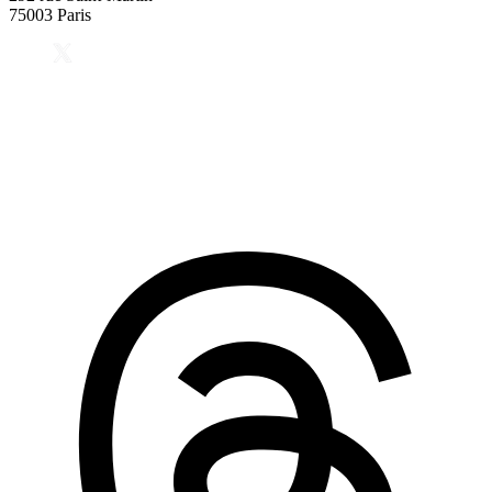
75003 Paris