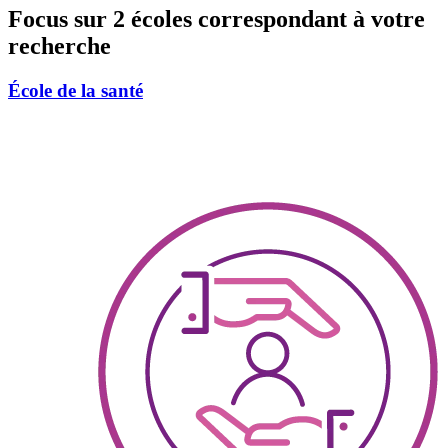
Focus sur 2 écoles correspondant à votre
recherche
École de la santé