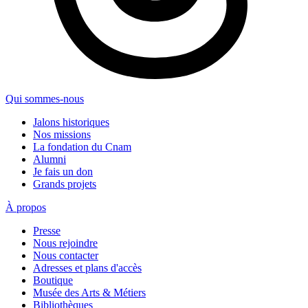
Qui sommes-nous
Jalons historiques
Nos missions
La fondation du Cnam
Alumni
Je fais un don
Grands projets
À propos
Presse
Nous rejoindre
Nous contacter
Adresses et plans d'accès
Boutique
Musée des Arts & Métiers
Bibliothèques