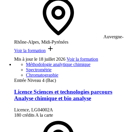
Auvergne-
Rhône-Alpes, Midi-Pyrénées
Voir la formation
Mis à jour le
18 juillet 2026
Voir la formation
Méthodologie analytique chimique
Spectrométrie
Chromatographie
Entrée Niveau 4 (Bac)
Licence Sciences et technologies parcours
Analyse chimique et bio analyse
Licence, LG04002A
180 crédits
A la carte