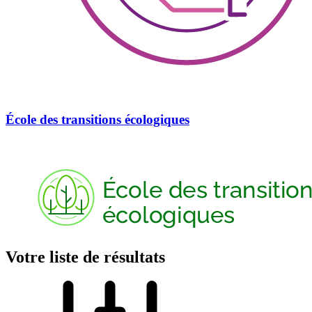
École des transitions écologiques
Votre liste de résultats