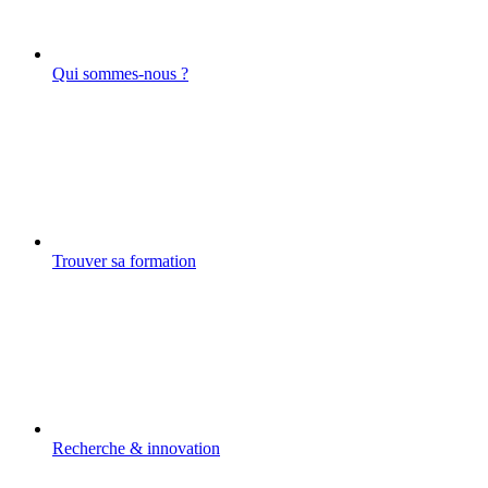
Qui sommes-nous ?
Trouver sa formation
Recherche & innovation