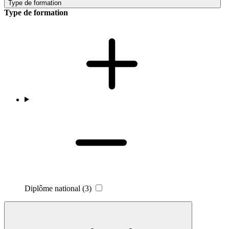
Type de formation
Type de formation
Diplôme national
(3)