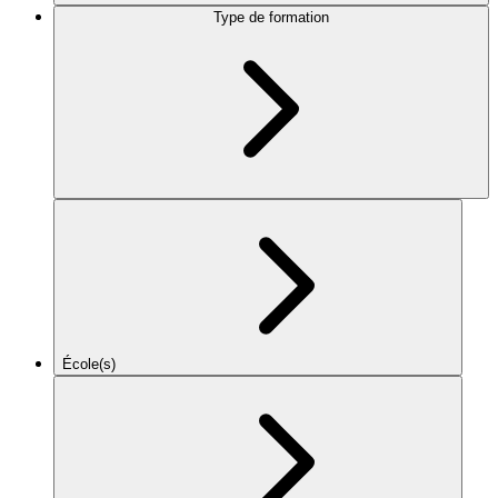
Type de formation
École(s)