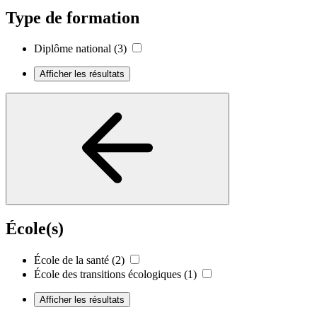
Type de formation
Diplôme national
(3)
Afficher les résultats
École(s)
École de la santé
(2)
École des transitions écologiques
(1)
Afficher les résultats