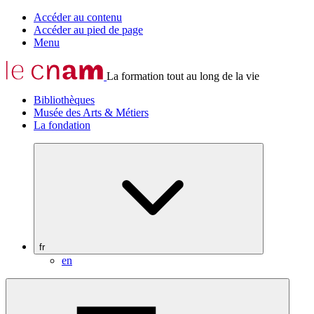
Accéder au contenu
Accéder au pied de page
Menu
La formation tout au long de la vie
Bibliothèques
Musée des Arts & Métiers
La fondation
fr
en