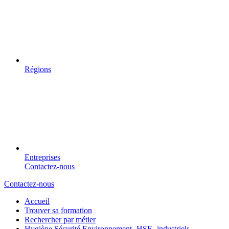
Régions
Entreprises
Contactez-nous
Contactez-nous
Accueil
Trouver sa formation
Rechercher par métier
Hygiène Sécurité Environnement -HSE- industriels