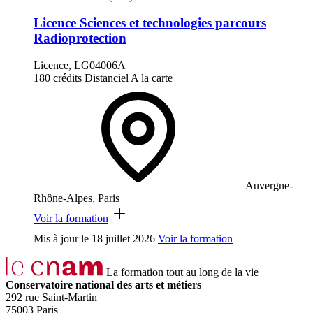
Licence Sciences et technologies parcours
Radioprotection
Licence, LG04006A
180 crédits
Distanciel
A la carte
Auvergne-
Rhône-Alpes, Paris
Voir la formation
Mis à jour le
18 juillet 2026
Voir la formation
La formation tout au long de la vie
Conservatoire national des arts et métiers
292 rue Saint-Martin
75003 Paris