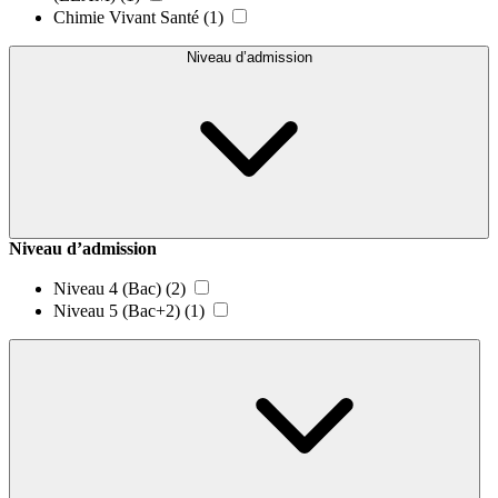
Chimie Vivant Santé
(1)
Niveau d’admission
Niveau d’admission
Niveau 4 (Bac)
(2)
Niveau 5 (Bac+2)
(1)