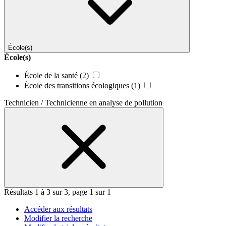
École(s)
École(s)
École de la santé
(2)
École des transitions écologiques
(1)
Technicien / Technicienne en analyse de pollution
Résultats 1 à 3 sur 3, page 1 sur 1
Accéder aux résultats
Modifier la recherche