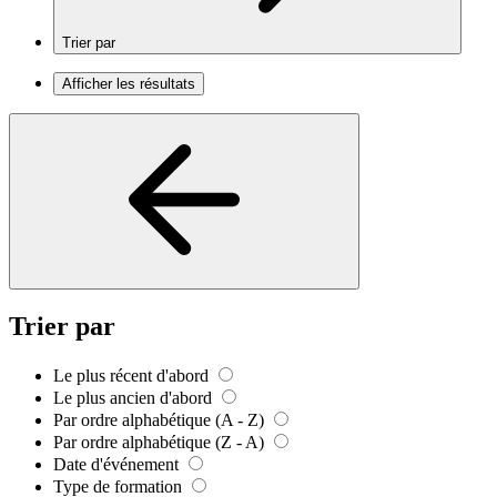
Trier par
Afficher les résultats
Trier par
Le plus récent d'abord
Le plus ancien d'abord
Par ordre alphabétique (A - Z)
Par ordre alphabétique (Z - A)
Date d'événement
Type de formation