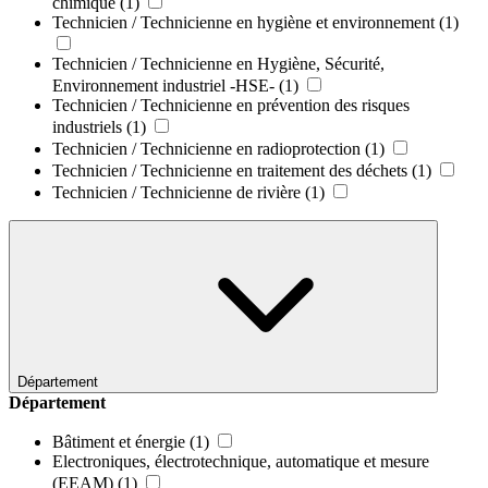
chimique
(1)
Technicien / Technicienne en hygiène et environnement
(1)
Technicien / Technicienne en Hygiène, Sécurité,
Environnement industriel -HSE-
(1)
Technicien / Technicienne en prévention des risques
industriels
(1)
Technicien / Technicienne en radioprotection
(1)
Technicien / Technicienne en traitement des déchets
(1)
Technicien / Technicienne de rivière
(1)
Département
Département
Bâtiment et énergie
(1)
Electroniques, électrotechnique, automatique et mesure
(EEAM)
(1)