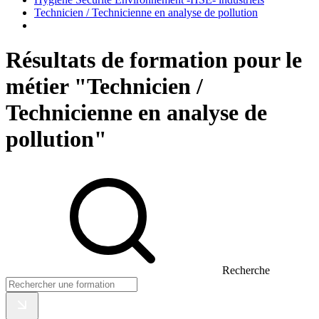
Technicien / Technicienne en analyse de pollution
Résultats de formation pour le
métier "Technicien /
Technicienne en analyse de
pollution"
Recherche