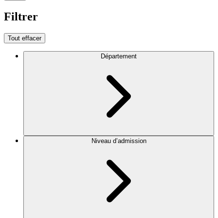
Filtrer
Tout effacer
Département
Niveau d’admission