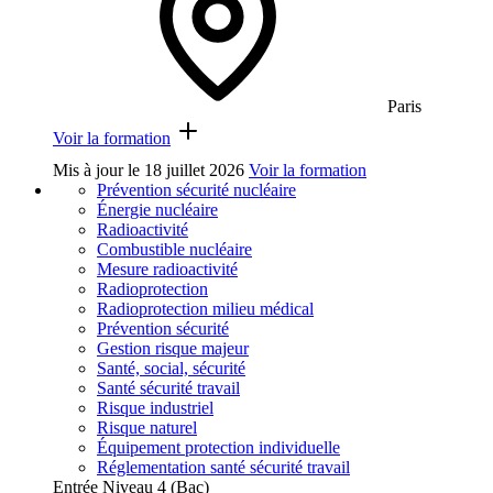
Paris
Voir la formation
Mis à jour le
18 juillet 2026
Voir la formation
Prévention sécurité nucléaire
Énergie nucléaire
Radioactivité
Combustible nucléaire
Mesure radioactivité
Radioprotection
Radioprotection milieu médical
Prévention sécurité
Gestion risque majeur
Santé, social, sécurité
Santé sécurité travail
Risque industriel
Risque naturel
Équipement protection individuelle
Réglementation santé sécurité travail
Entrée Niveau 4 (Bac)