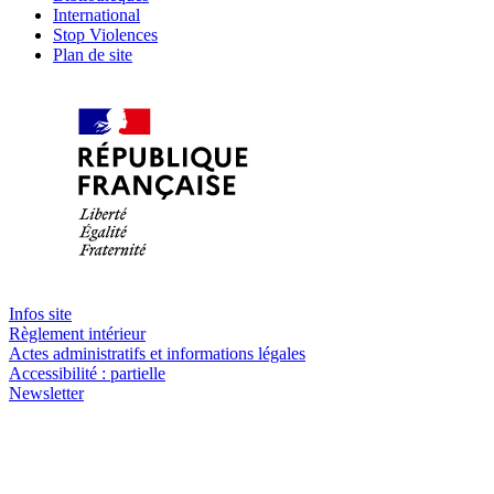
International
Stop Violences
Plan de site
Infos site
Règlement intérieur
Actes administratifs et informations légales
Accessibilité : partielle
Newsletter