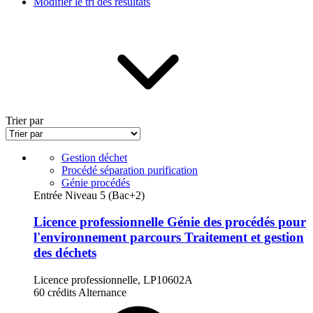
Modifier le tri des résultats
Trier par
Gestion déchet
Procédé séparation purification
Génie procédés
Entrée Niveau 5 (Bac+2)
Licence professionnelle Génie des procédés pour
l'environnement parcours Traitement et gestion
des déchets
Licence professionnelle, LP10602A
60 crédits
Alternance