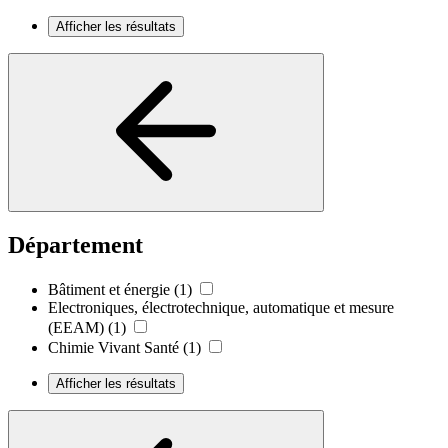
Afficher les résultats
Département
Bâtiment et énergie
(1)
Electroniques, électrotechnique, automatique et mesure
(EEAM)
(1)
Chimie Vivant Santé
(1)
Afficher les résultats