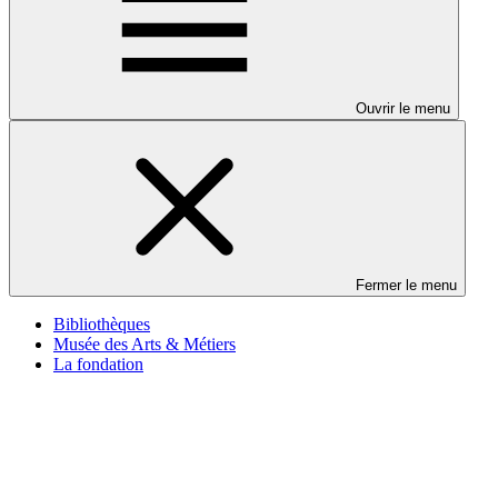
Ouvrir le menu
Fermer le menu
Bibliothèques
Musée des Arts & Métiers
La fondation