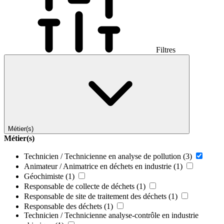
Filtres
Métier(s)
Métier(s)
Technicien / Technicienne en analyse de pollution
(3)
Animateur / Animatrice en déchets en industrie
(1)
Géochimiste
(1)
Responsable de collecte de déchets
(1)
Responsable de site de traitement des déchets
(1)
Responsable des déchets
(1)
Technicien / Technicienne analyse-contrôle en industrie