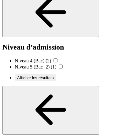
Niveau d’admission
Niveau 4 (Bac)
(2)
Niveau 5 (Bac+2)
(1)
Afficher les résultats