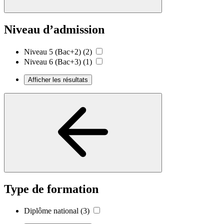
Niveau d’admission
Niveau 5 (Bac+2)
(2)
Niveau 6 (Bac+3)
(1)
Afficher les résultats
Type de formation
Diplôme national
(3)