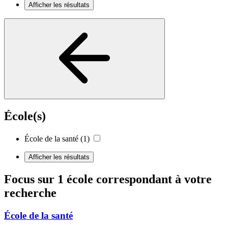
Afficher les résultats
École(s)
École de la santé
(1)
Afficher les résultats
Focus sur 1 école correspondant à votre
recherche
École de la santé