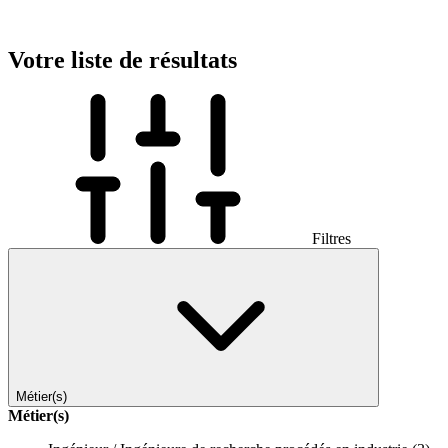
Votre liste de résultats
Filtres
Métier(s)
Métier(s)