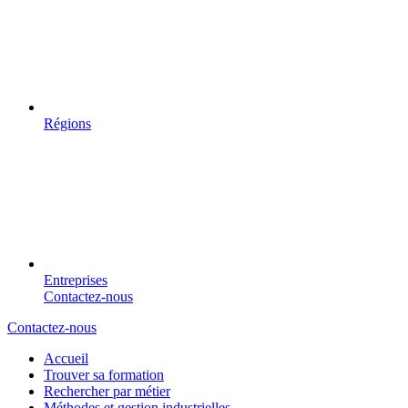
Régions
Entreprises
Contactez-nous
Contactez-nous
Accueil
Trouver sa formation
Rechercher par métier
Méthodes et gestion industrielles