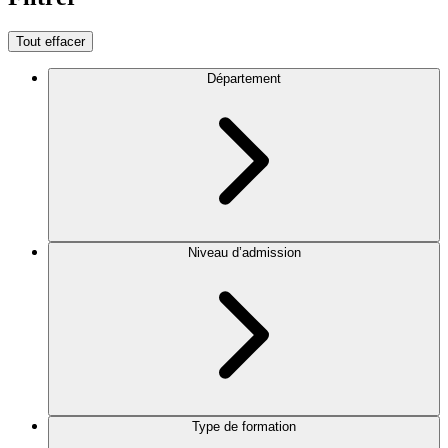
Tout effacer
Département
Niveau d’admission
Type de formation