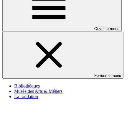
Ouvrir le menu
Fermer le menu
Bibliothèques
Musée des Arts & Métiers
La fondation