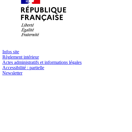
Infos site
Règlement intérieur
Actes administratifs et informations légales
Accessibilité : partielle
Newsletter