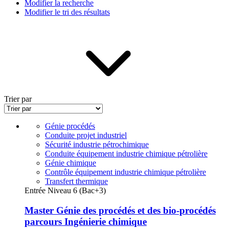
Modifier la recherche
Modifier le tri des résultats
Trier par
Génie procédés
Conduite projet industriel
Sécurité industrie pétrochimique
Conduite équipement industrie chimique pétrolière
Génie chimique
Contrôle équipement industrie chimique pétrolière
Transfert thermique
Entrée Niveau 6 (Bac+3)
Master Génie des procédés et des bio-procédés
parcours Ingénierie chimique