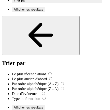
Trier par
Afficher les résultats
Trier par
Le plus récent d'abord
Le plus ancien d'abord
Par ordre alphabétique (A - Z)
Par ordre alphabétique (Z - A)
Date d'événement
Type de formation
Afficher les résultats