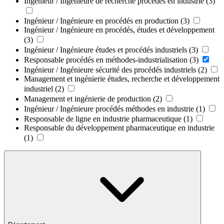
Ingénieur / Ingénieure de recherche procédés en industrie
(3)
Ingénieur / Ingénieure en procédés en production
(3)
Ingénieur / Ingénieure en procédés, études et développement
(3)
Ingénieur / Ingénieure études et procédés industriels
(3)
Responsable procédés en méthodes-industrialisation
(3)
Ingénieur / Ingénieure sécurité des procédés industriels
(2)
Management et ingénierie études, recherche et développement
industriel
(2)
Management et ingénierie de production
(2)
Ingénieur / Ingénieure procédés méthodes en industrie
(1)
Responsable de ligne en industrie pharmaceutique
(1)
Responsable du développement pharmaceutique en industrie
(1)