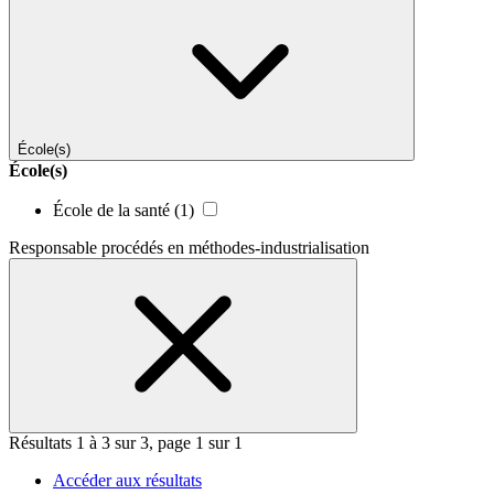
École(s)
École(s)
École de la santé
(1)
Responsable procédés en méthodes-industrialisation
Résultats 1 à 3 sur 3, page 1 sur 1
Accéder aux résultats