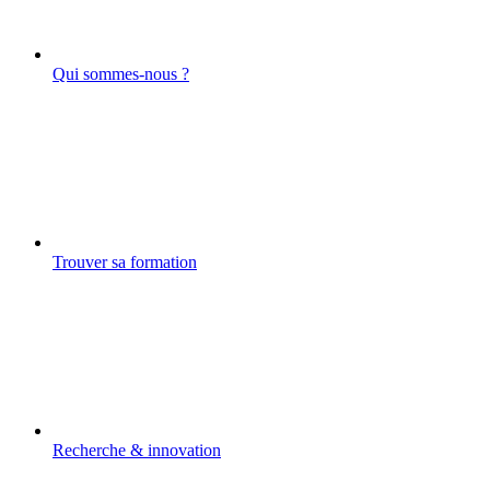
Qui sommes-nous ?
Trouver sa formation
Recherche & innovation