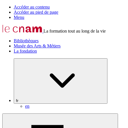
Accéder au contenu
Accéder au pied de page
Menu
La formation tout au long de la vie
Bibliothèques
Musée des Arts & Métiers
La fondation
fr
en