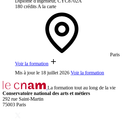
Diplôme d'ingénieur, CYC8702A
180 crédits
A la carte
Paris
Voir la formation
Mis à jour le
18 juillet 2026
Voir la formation
La formation tout au long de la vie
Conservatoire national des arts et métiers
292 rue Saint-Martin
75003 Paris