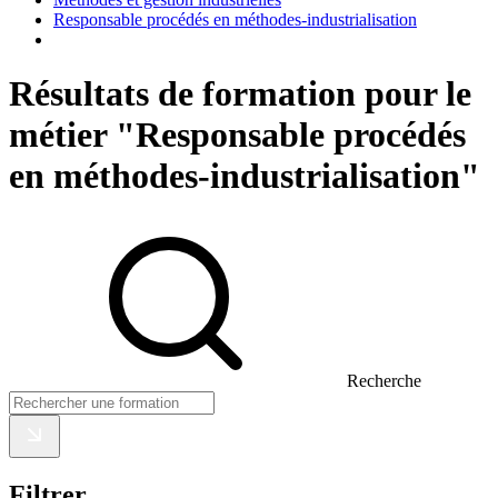
Responsable procédés en méthodes-industrialisation
Résultats de formation pour le
métier "Responsable procédés
en méthodes-industrialisation"
Recherche
Filtrer