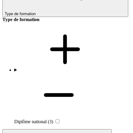
Type de formation
Type de formation
Diplôme national
(3)