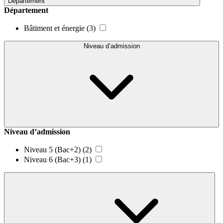
Département
Département
Bâtiment et énergie
(3)
Niveau d’admission
Niveau d’admission
Niveau 5 (Bac+2)
(2)
Niveau 6 (Bac+3)
(1)