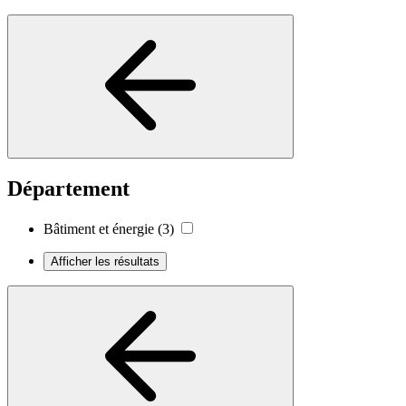
Département
Bâtiment et énergie
(3)
Afficher les résultats