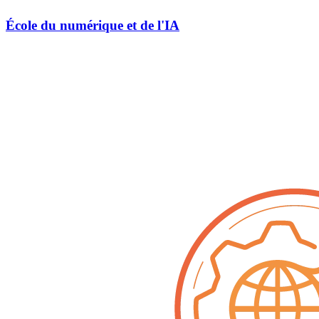
École du numérique et de l'IA