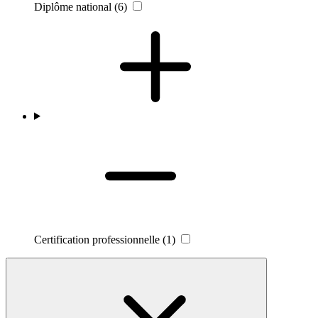
Diplôme national
(6)
Certification professionnelle
(1)