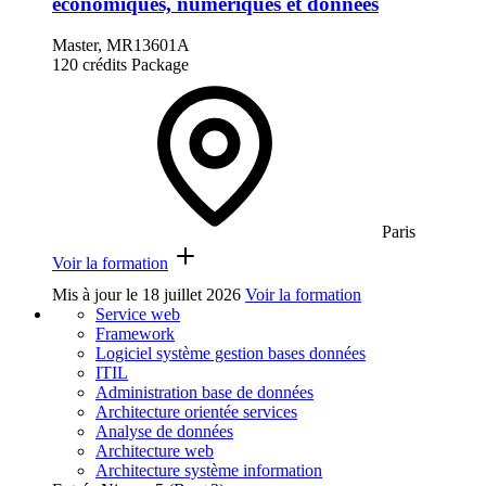
économiques, numériques et données
Master, MR13601A
120 crédits
Package
Paris
Voir la formation
Mis à jour le
18 juillet 2026
Voir la formation
Service web
Framework
Logiciel système gestion bases données
ITIL
Administration base de données
Architecture orientée services
Analyse de données
Architecture web
Architecture système information