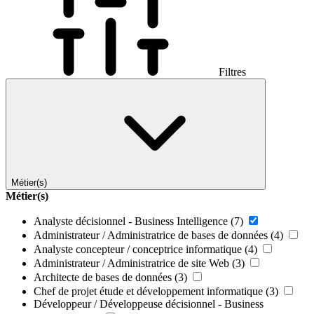
Filtres
Métier(s)
Métier(s)
Analyste décisionnel - Business Intelligence
(7)
Administrateur / Administratrice de bases de données
(4)
Analyste concepteur / conceptrice informatique
(4)
Administrateur / Administratrice de site Web
(3)
Architecte de bases de données
(3)
Chef de projet étude et développement informatique
(3)
Développeur / Développeuse décisionnel - Business