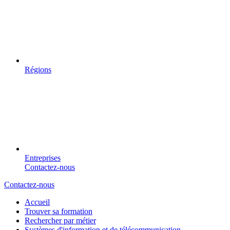
Régions
Entreprises
Contactez-nous
Contactez-nous
Accueil
Trouver sa formation
Rechercher par métier
Systèmes d'information et de télécommunication