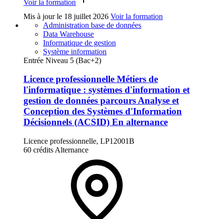
Voir la formation
Mis à jour le
18 juillet 2026
Voir la formation
Administration base de données
Data Warehouse
Informatique de gestion
Système information
Entrée Niveau 5 (Bac+2)
Licence professionnelle Métiers de
l'informatique : systèmes d'information et
gestion de données parcours Analyse et
Conception des Systèmes d'Information
Décisionnels (ACSID) En alternance
Licence professionnelle, LP12001B
60 crédits
Alternance