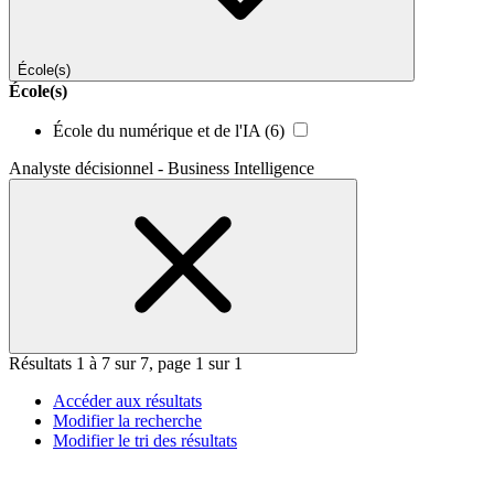
École(s)
École(s)
École du numérique et de l'IA
(6)
Analyste décisionnel - Business Intelligence
Résultats 1 à 7 sur 7, page 1 sur 1
Accéder aux résultats
Modifier la recherche
Modifier le tri des résultats