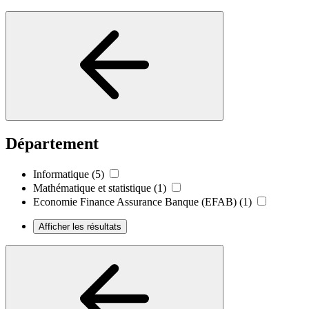
Département
Informatique
(5)
Mathématique et statistique
(1)
Economie Finance Assurance Banque (EFAB)
(1)
Afficher les résultats