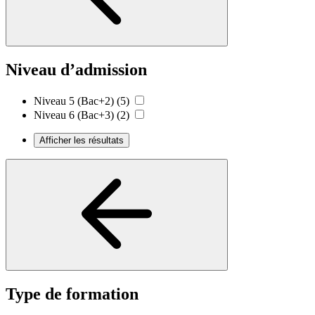
Niveau d’admission
Niveau 5 (Bac+2)
(5)
Niveau 6 (Bac+3)
(2)
Afficher les résultats
Type de formation