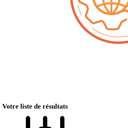
Votre liste de résultats