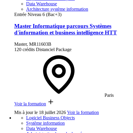
Data Warehouse
Architecture système information
Entrée Niveau 6 (Bac+3)
Master Informatique parcours Systèmes
d'information et business intelligence HTT
Master, MR11603B
120 crédits
Distanciel
Package
Paris
Voir la formation
Mis à jour le
18 juillet 2026
Voir la formation
Logiciel Business Objects
Système information
Data Warehouse