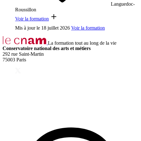
Languedoc-
Roussillon
Voir la formation
Mis à jour le
18 juillet 2026
Voir la formation
La formation tout au long de la vie
Conservatoire national des arts et métiers
292 rue Saint-Martin
75003 Paris