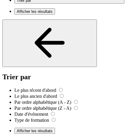
Trier par
Afficher les résultats
Trier par
Le plus récent d'abord
Le plus ancien d'abord
Par ordre alphabétique (A - Z)
Par ordre alphabétique (Z - A)
Date d'événement
Type de formation
Afficher les résultats