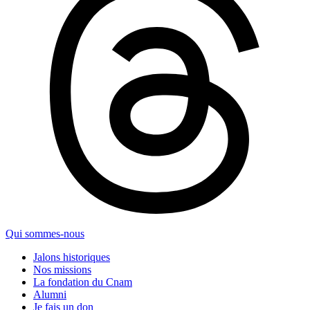
Qui sommes-nous
Jalons historiques
Nos missions
La fondation du Cnam
Alumni
Je fais un don