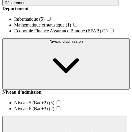
Département
Département
Informatique
(5)
Mathématique et statistique
(1)
Economie Finance Assurance Banque (EFAB)
(1)
Niveau d’admission
Niveau d’admission
Niveau 5 (Bac+2)
(5)
Niveau 6 (Bac+3)
(2)