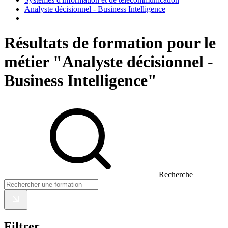
Analyste décisionnel - Business Intelligence
Résultats de formation pour le
métier "Analyste décisionnel -
Business Intelligence"
Recherche
Filtrer