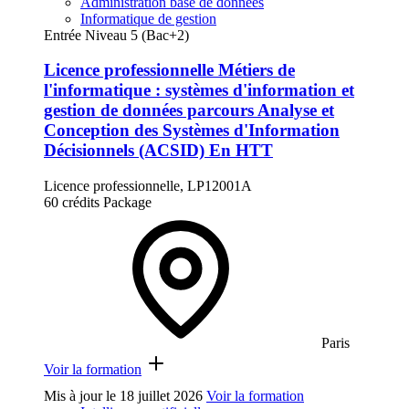
Administration base de données
Informatique de gestion
Entrée Niveau 5 (Bac+2)
Licence professionnelle Métiers de
l'informatique : systèmes d'information et
gestion de données parcours Analyse et
Conception des Systèmes d'Information
Décisionnels (ACSID) En HTT
Licence professionnelle, LP12001A
60 crédits
Package
Paris
Voir la formation
Mis à jour le
18 juillet 2026
Voir la formation