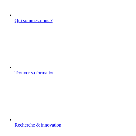
Qui sommes-nous ?
Trouver sa formation
Recherche & innovation