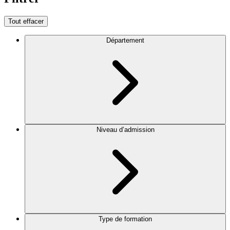
Tout effacer
Département
Niveau d’admission
Type de formation