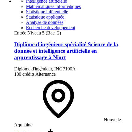
Intelligence artificielle
Mathématiques informatiques
Statistique inférentielle
Statistique appliquée
Analyse de données
Recherche développement
Entrée Niveau 5 (Bac+2)
Diplôme d'ingénieur spécialité Science de la
donnée et intelligence artificielle en
apprentissage à Niort
Diplôme d'ingénieur, ING7100A
180 crédits
Alternance
Nouvelle
Aquitaine