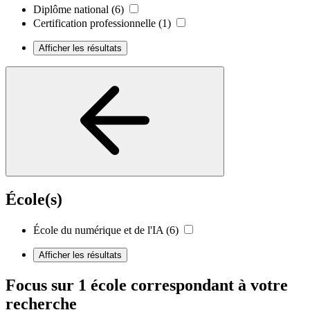
Diplôme national
(6)
Certification professionnelle
(1)
Afficher les résultats
École(s)
École du numérique et de l'IA
(6)
Afficher les résultats
Focus sur 1 école correspondant à votre
recherche