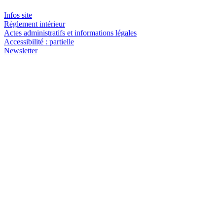
Infos site
Règlement intérieur
Actes administratifs et informations légales
Accessibilité : partielle
Newsletter