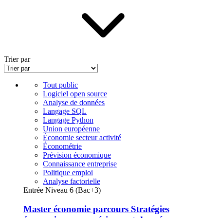
Trier par
Tout public
Logiciel open source
Analyse de données
Langage SQL
Langage Python
Union européenne
Économie secteur activité
Économétrie
Prévision économique
Connaissance entreprise
Politique emploi
Analyse factorielle
Entrée Niveau 6 (Bac+3)
Master économie parcours Stratégies