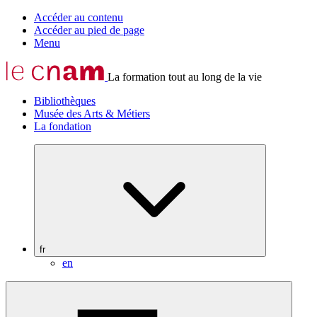
Accéder au contenu
Accéder au pied de page
Menu
La formation tout au long de la vie
Bibliothèques
Musée des Arts & Métiers
La fondation
fr
en