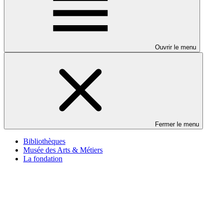
Ouvrir le menu
Fermer le menu
Bibliothèques
Musée des Arts & Métiers
La fondation