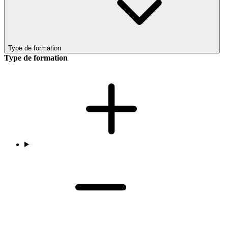
Type de formation
Type de formation