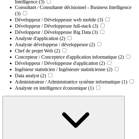
Intelligence
(3)
Consultant / Consultante décisionnel - Business Intelligence
(3)
Développeur / Développeuse web mobile
(3)
Développeur / Développeuse full-stack
(3)
Développeur / Développeuse Big Data
(3)
Analyste d'application
(2)
Analyste développeur / développeuse
(2)
Chef de projet Web
(2)
Concepteur / Conceptrice d'application informatique
(2)
Développeur / Développeuse d'application
(2)
Ingénieur statisticien / Ingénieure statisticienne
(2)
Data analyst
(2)
Administrateur / Administratrice système informatique
(1)
Analyste en intelligence économique
(1)