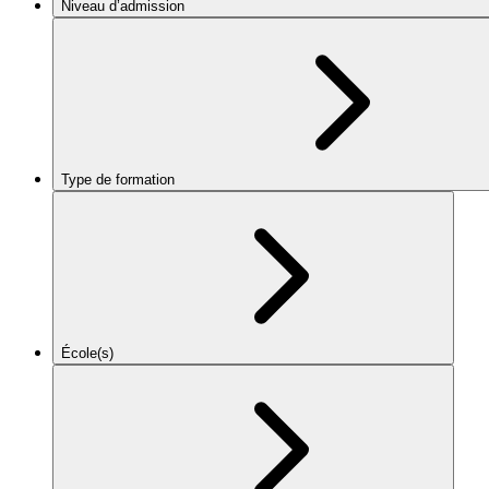
Niveau d’admission
Type de formation
École(s)