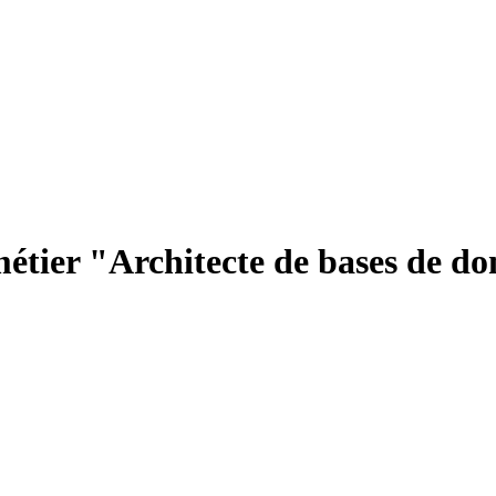
métier "Architecte de bases de d