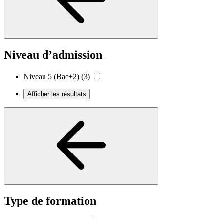
Niveau d’admission
Niveau 5 (Bac+2)
(3)
Afficher les résultats
Type de formation