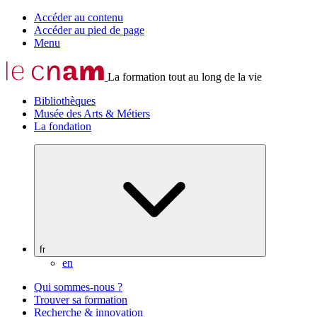
Accéder au contenu
Accéder au pied de page
Menu
La formation tout au long de la vie
Bibliothèques
Musée des Arts & Métiers
La fondation
fr
en
Qui sommes-nous ?
Trouver sa formation
Recherche & innovation