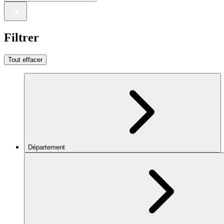
Filtrer
Tout effacer
Département