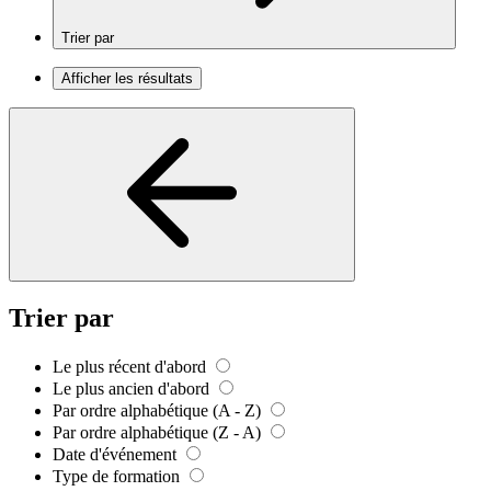
Trier par
Afficher les résultats
Trier par
Le plus récent d'abord
Le plus ancien d'abord
Par ordre alphabétique (A - Z)
Par ordre alphabétique (Z - A)
Date d'événement
Type de formation