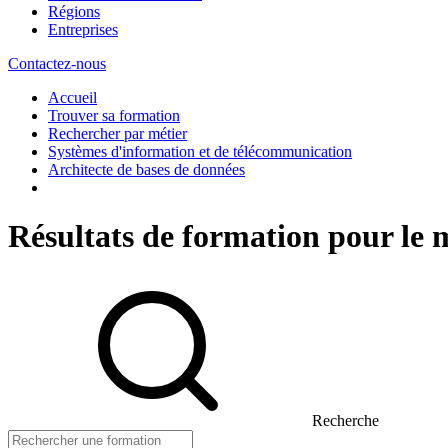
Régions
Entreprises
Contactez-nous
Accueil
Trouver sa formation
Rechercher par métier
Systèmes d'information et de télécommunication
Architecte de bases de données
Résultats de formation pour le 
Recherche