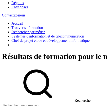
Régions
Entreprises
Contactez-nous
Accueil
Trouver sa formation
Rechercher par métier
Systèmes d'information et de télécommunication
Chef de projet étude et développement informatique
Résultats de formation pour le 
Recherche