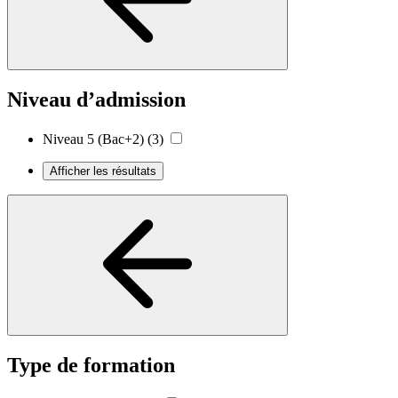
Niveau d’admission
Niveau 5 (Bac+2)
(3)
Afficher les résultats
Type de formation