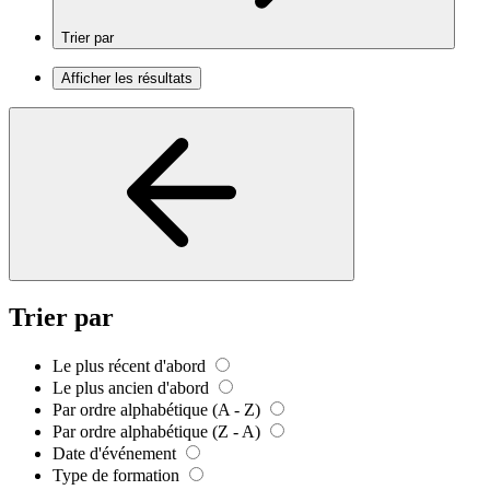
Trier par
Afficher les résultats
Trier par
Le plus récent d'abord
Le plus ancien d'abord
Par ordre alphabétique (A - Z)
Par ordre alphabétique (Z - A)
Date d'événement
Type de formation