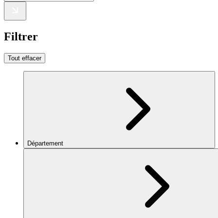
Filtrer
Tout effacer
Département