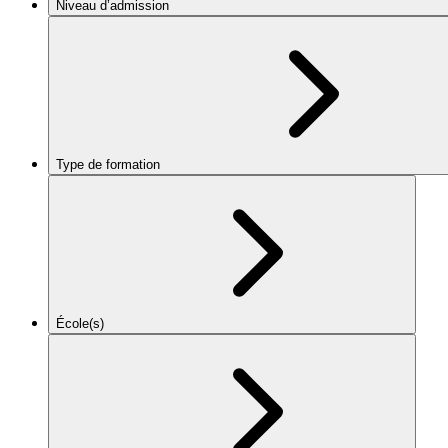
Niveau d’admission
Type de formation
École(s)