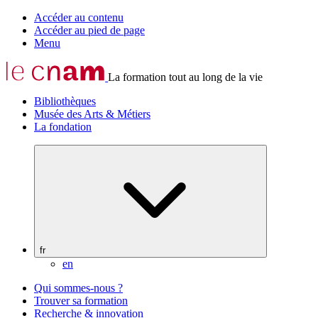
Accéder au contenu
Accéder au pied de page
Menu
La formation tout au long de la vie
Bibliothèques
Musée des Arts & Métiers
La fondation
fr
en
Qui sommes-nous ?
Trouver sa formation
Recherche & innovation