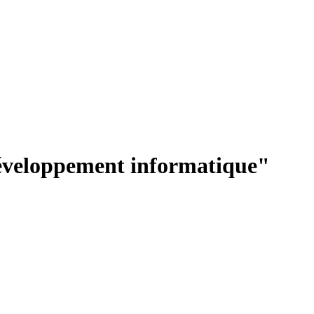
 développement informatique"