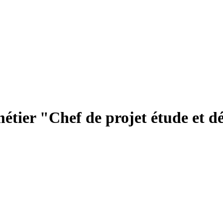
métier "Chef de projet étude et