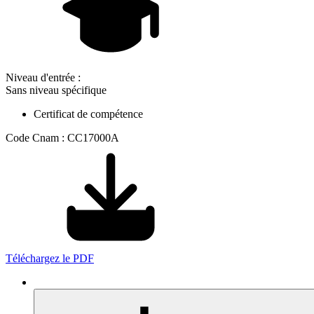
Niveau d'entrée :
Sans niveau spécifique
Certificat de compétence
Code Cnam : CC17000A
Téléchargez le PDF