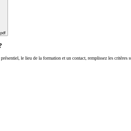
 pdf
?
 présentiel, le lieu de la formation et un contact, remplissez les critères s