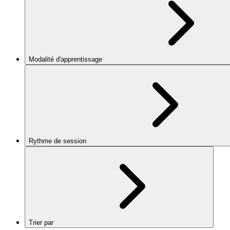
Modalité d'apprentissage
Rythme de session
Trier par