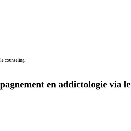
le counseling
pagnement en addictologie via le