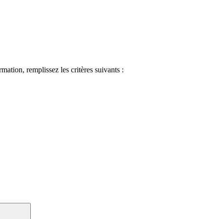
ormation, remplissez les critères suivants :