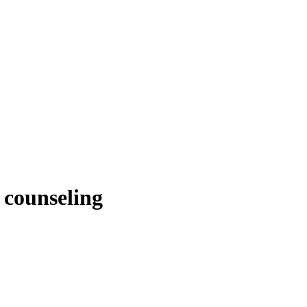
 counseling