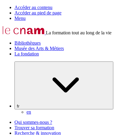
Accéder au contenu
Accéder au pied de page
Menu
La formation tout au long de la vie
Bibliothèques
Musée des Arts & Métiers
La fondation
fr
en
Qui sommes-nous ?
Trouver sa formation
Recherche & innovation