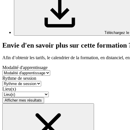
Téléchargez le
Envie d'en savoir plus sur cette formation 
Afin d’obtenir les tarifs, le calendrier de la formation, en distanciel, en
Modalité d'apprentissage
Rythme de session
Lieu(x)
Afficher mes résultats