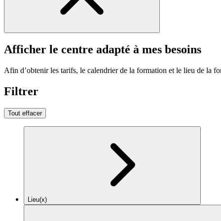
Afficher le centre adapté à mes besoins
Afin d’obtenir les tarifs, le calendrier de la formation et le lieu de la f
Filtrer
Tout effacer
Lieu(x)