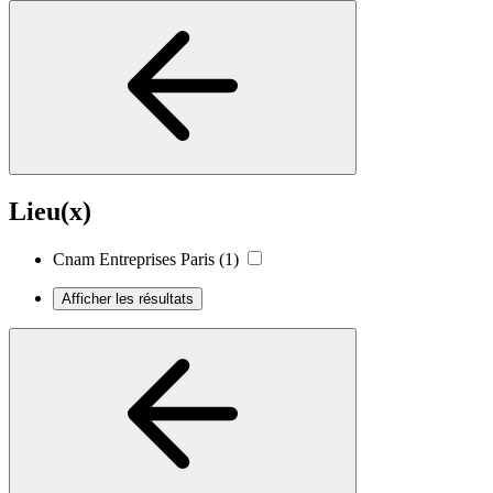
Lieu(x)
Cnam Entreprises Paris
(1)
Afficher les résultats