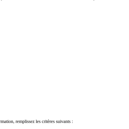
ormation, remplissez les critères suivants :