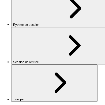
Rythme de session
Session de rentrée
Trier par