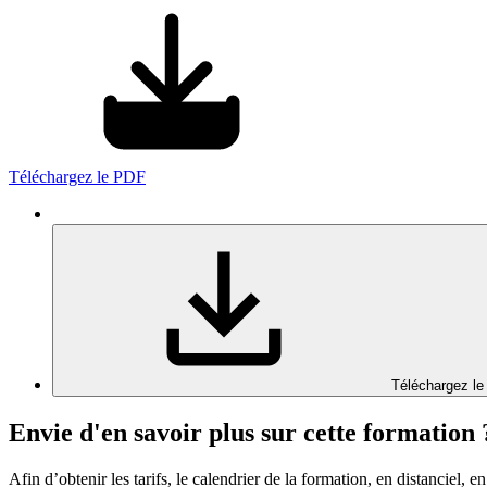
Téléchargez le PDF
Téléchargez le
Envie d'en savoir plus sur cette formation 
Afin d’obtenir les tarifs, le calendrier de la formation, en distanciel, en