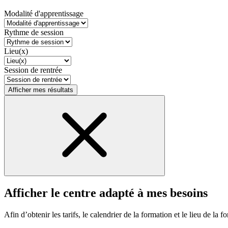
Modalité d'apprentissage
Rythme de session
Lieu(x)
Session de rentrée
Afficher mes résultats
Afficher le centre adapté à mes besoins
Afin d’obtenir les tarifs, le calendrier de la formation et le lieu de la f