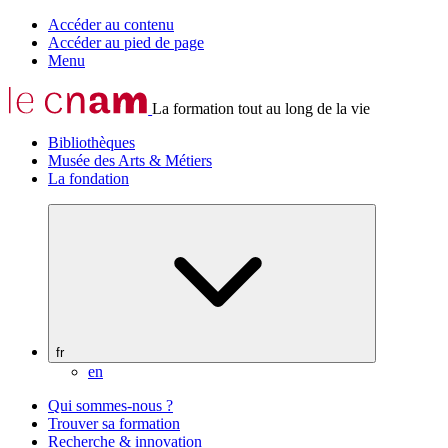
Accéder au contenu
Accéder au pied de page
Menu
La formation tout au long de la vie
Bibliothèques
Musée des Arts & Métiers
La fondation
fr
en
Qui sommes-nous ?
Trouver sa formation
Recherche & innovation