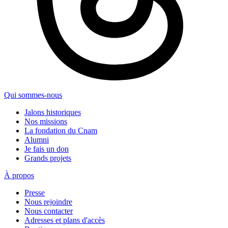
Qui sommes-nous
Jalons historiques
Nos missions
La fondation du Cnam
Alumni
Je fais un don
Grands projets
À propos
Presse
Nous rejoindre
Nous contacter
Adresses et plans d'accès