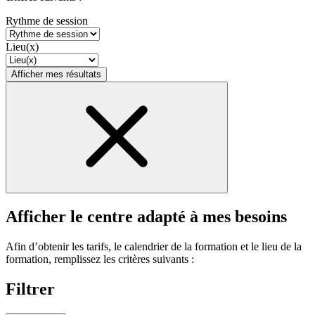
Rythme de session
Lieu(x)
Afficher mes résultats
Afficher le centre adapté à mes besoins
Afin d’obtenir les tarifs, le calendrier de la formation et le lieu de la
formation, remplissez les critères suivants :
Filtrer