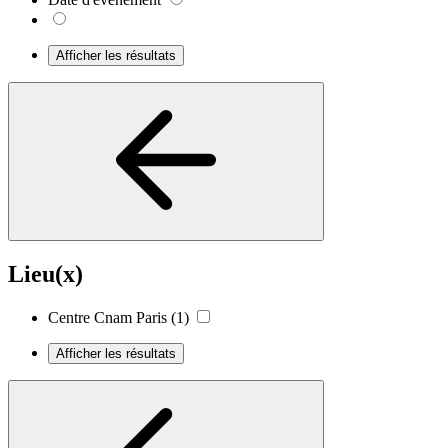
Afficher les résultats
Lieu(x)
Centre Cnam Paris
(1)
Afficher les résultats