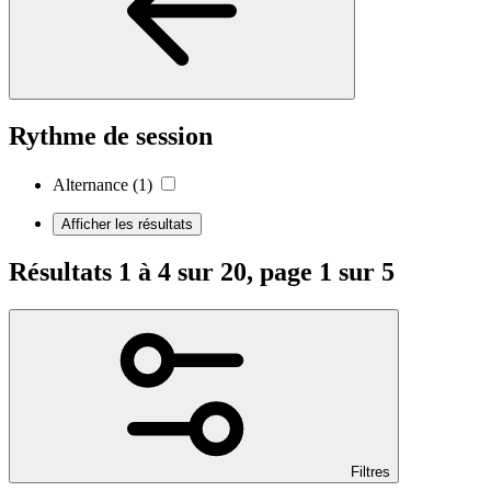
Rythme de session
Alternance
(1)
Afficher les résultats
Résultats 1 à 4 sur 20, page 1 sur 5
Filtres