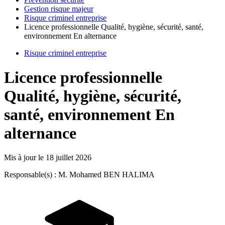
Gestion risque majeur
Risque criminel entreprise
Licence professionnelle Qualité, hygiène, sécurité, santé,
environnement En alternance
Risque criminel entreprise
Licence professionnelle
Qualité, hygiène, sécurité,
santé, environnement En
alternance
Mis à jour le
18 juillet 2026
Responsable(s) : M. Mohamed BEN HALIMA