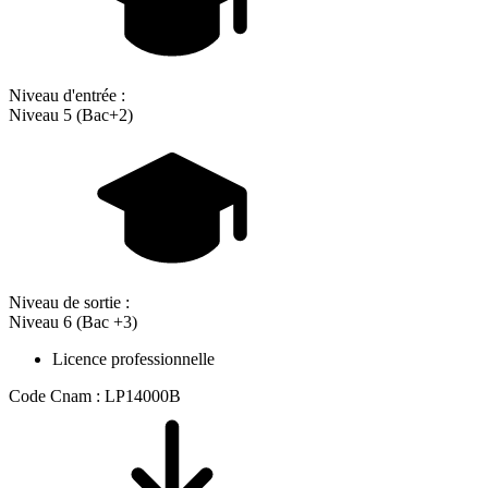
Niveau d'entrée :
Niveau 5 (Bac+2)
Niveau de sortie :
Niveau 6 (Bac +3)
Licence professionnelle
Code Cnam : LP14000B