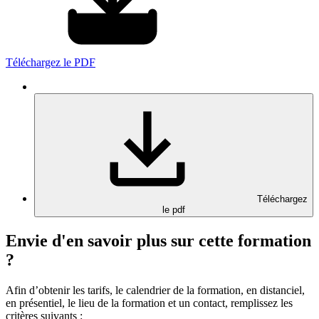
Téléchargez le PDF
Téléchargez
le pdf
Envie d'en savoir plus sur cette formation
?
Afin d’obtenir les tarifs, le calendrier de la formation, en distanciel,
en présentiel, le lieu de la formation et un contact, remplissez les
critères suivants :