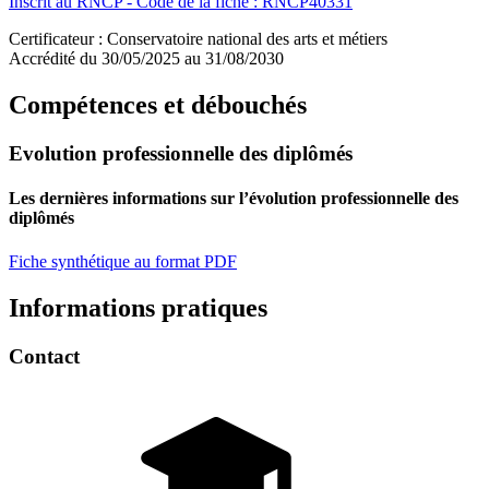
Inscrit au RNCP - Code de la fiche : RNCP40331
Certificateur : Conservatoire national des arts et métiers
Accrédité du 30/05/2025 au 31/08/2030
Compétences et débouchés
Evolution professionnelle des diplômés
Les dernières informations sur l’évolution professionnelle des
diplômés
Fiche synthétique au format PDF
Informations pratiques
Contact