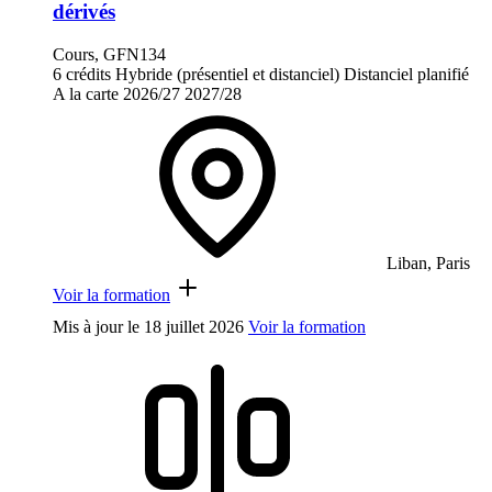
dérivés
Cours, GFN134
6 crédits
Hybride (présentiel et distanciel)
Distanciel planifié
A la carte
2026/27
2027/28
Liban, Paris
Voir la formation
Mis à jour le
18 juillet 2026
Voir la formation