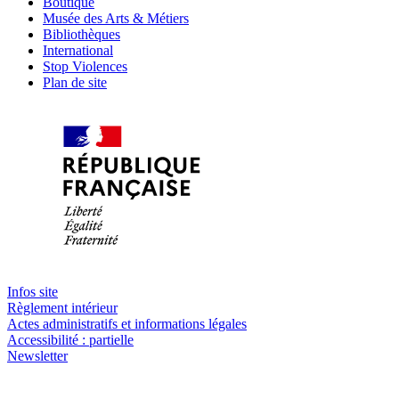
Boutique
Musée des Arts & Métiers
Bibliothèques
International
Stop Violences
Plan de site
Infos site
Règlement intérieur
Actes administratifs et informations légales
Accessibilité : partielle
Newsletter