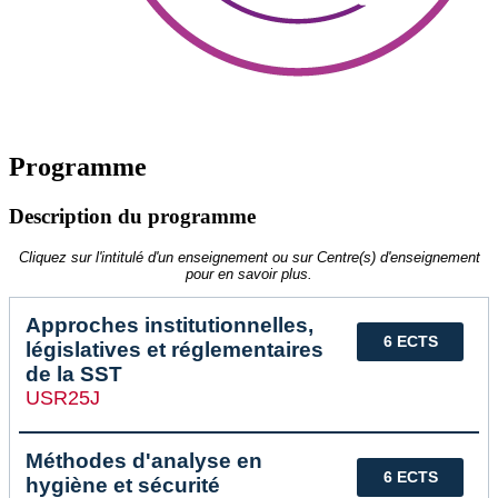
Programme
Description du programme
Cliquez sur l'intitulé d'un enseignement ou sur Centre(s) d'enseignement
pour en savoir plus.
Approches institutionnelles,
6 ECTS
législatives et réglementaires
de la SST
USR25J
Méthodes d'analyse en
6 ECTS
hygiène et sécurité