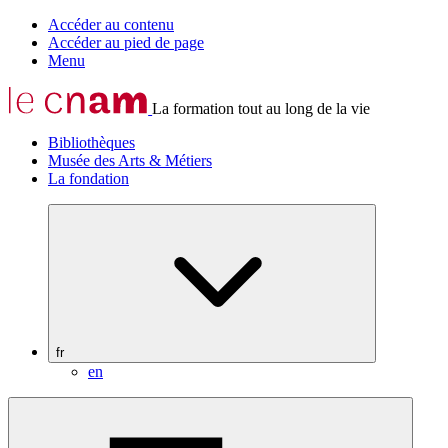
Accéder au contenu
Accéder au pied de page
Menu
La formation tout au long de la vie
Bibliothèques
Musée des Arts & Métiers
La fondation
fr
en