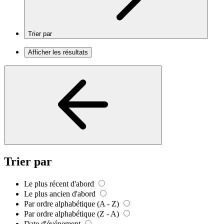
Trier par
Afficher les résultats
Trier par
Le plus récent d'abord
Le plus ancien d'abord
Par ordre alphabétique (A - Z)
Par ordre alphabétique (Z - A)
Date d'événement