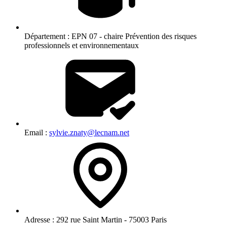
Département :
EPN 07 - chaire Prévention des risques
professionnels et environnementaux
Email :
sylvie.znaty@lecnam.net
Adresse :
292 rue Saint Martin - 75003 Paris