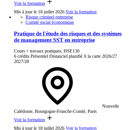
Voir la formation
Mis à jour le
18 juillet 2026
Voir la formation
Risque criminel entreprise
Comité social économique
Pratique de l'étude des risques et des systèmes
de management SST en entreprise
Cours + travaux pratiques, HSE130
6 crédits
Présentiel
Distanciel planifié
A la carte
2026/27
2027/28
Nouvelle
Calédonie, Bourgogne-Franche-Comté, Paris
Voir la formation
Mis à jour le
18 juillet 2026
Voir la formation