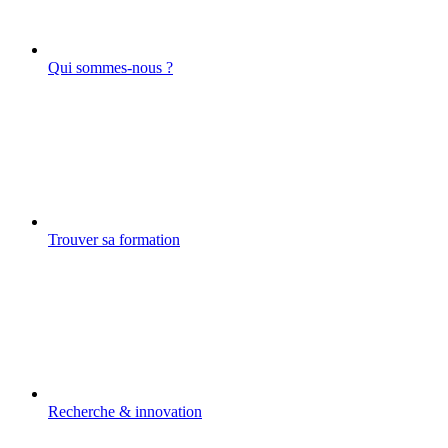
Qui sommes-nous ?
Trouver sa formation
Recherche & innovation