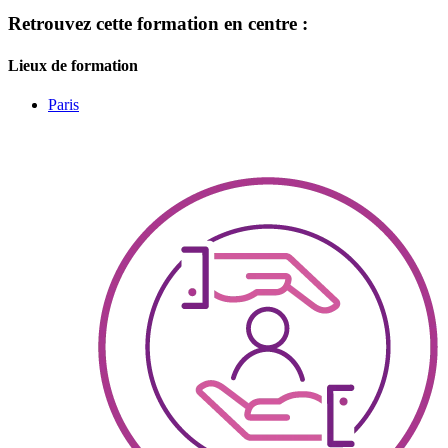
Retrouvez cette formation en centre :
Lieux de formation
Paris