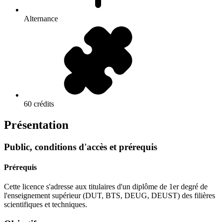
Alternance
60 crédits
Présentation
Public, conditions d'accès et prérequis
Prérequis
Cette licence s'adresse aux titulaires d'un diplôme de 1er degré de
l'enseignement supérieur (DUT, BTS, DEUG, DEUST) des filières
scientifiques et techniques.