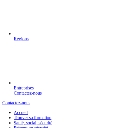
Régions
Entreprises
Contactez-nous
Contactez-nous
Accueil
Trouver sa formation
Santé, social, sécurité
Prévention sécurité