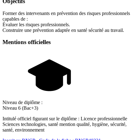
Objectifs
Former des intervenants en prévention des risques professionnels
capables de :
Évaluer les risques professionnels.
Construire une prévention adaptée en santé sécurité au travail.
Mentions officielles
Niveau de diplôme :
Niveau 6 (Bac+3)
Intitulé officiel figurant sur le diplôme : Licence professionnelle
Sciences technologies, santé mention qualité, hygiène, sécurité,
santé, environnement