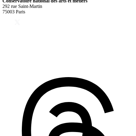
Conservatoire national des arts et métiers
292 rue Saint-Martin
75003 Paris