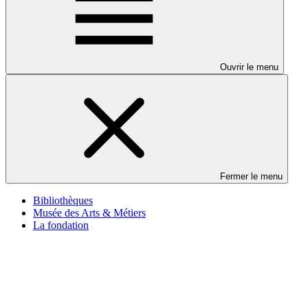
Ouvrir le menu
Fermer le menu
Bibliothèques
Musée des Arts & Métiers
La fondation