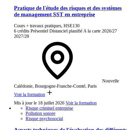
Pratique de l'étude des risques et des systèmes
de management SST en entreprise
Cours + travaux pratiques, HSE130
6 crédits
Présentiel
Distanciel planifié
A la carte
2026/27
2027/28
Nouvelle
Calédonie, Bourgogne-Franche-Comté, Paris
Voir la formation
Mis à jour le
18 juillet 2026
Voir la formation
Risque criminel entreprise
Pollution sonore
Risque psychosocial
Aspects techniques de l'évaluation des différents