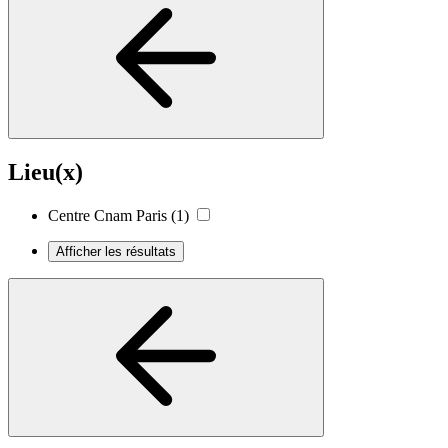
Lieu(x)
Centre Cnam Paris
(1)
Afficher les résultats