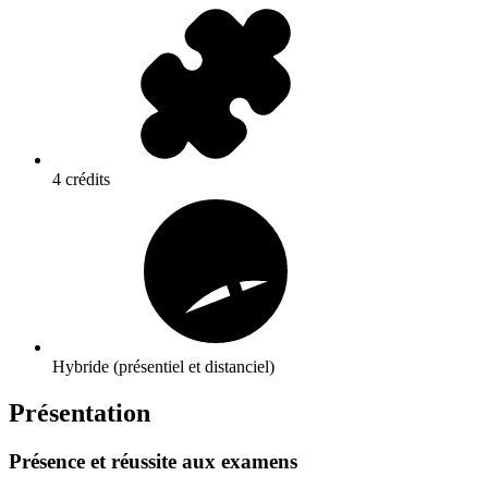
4 crédits
Hybride (présentiel et distanciel)
Présentation
Présence et réussite aux examens