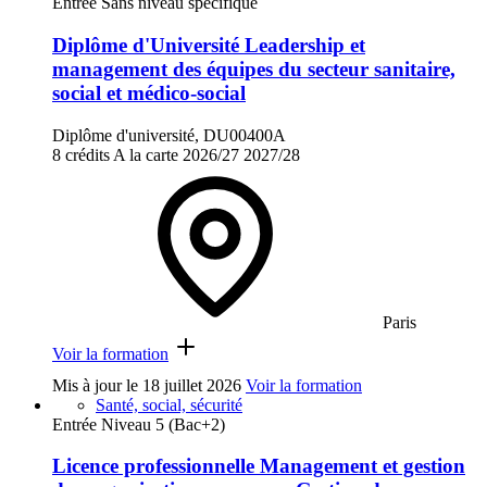
Entrée Sans niveau spécifique
Diplôme d'Université Leadership et
management des équipes du secteur sanitaire,
social et médico-social
Diplôme d'université, DU00400A
8 crédits
A la carte
2026/27
2027/28
Paris
Voir la formation
Mis à jour le
18 juillet 2026
Voir la formation
Santé, social, sécurité
Entrée Niveau 5 (Bac+2)
Licence professionnelle Management et gestion