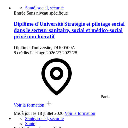
Santé, social, sécurité
Entrée Sans niveau spécifique
Diplôme d'Université Stratégie et pilotage social
dans le secteur sanitaire, social et médico-social
privé non lucratif
Diplôme d'université, DU00500A
8 crédits
Package
2026/27
2027/28
Paris
Voir la formation
Mis à jour le
18 juillet 2026
Voir la formation
Santé, social, sécurité
Santé