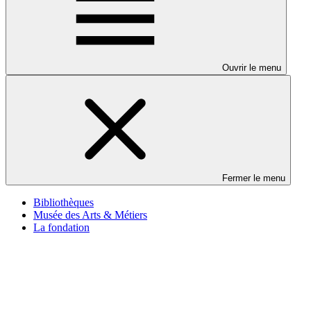
Ouvrir le menu
Fermer le menu
Bibliothèques
Musée des Arts & Métiers
La fondation