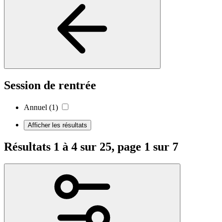
Session de rentrée
Annuel
(1)
Afficher les résultats
Résultats 1 à 4 sur 25, page 1 sur 7