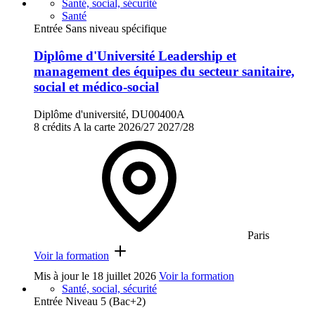
Santé, social, sécurité
Santé
Entrée Sans niveau spécifique
Diplôme d'Université Leadership et
management des équipes du secteur sanitaire,
social et médico-social
Diplôme d'université, DU00400A
8 crédits
A la carte
2026/27
2027/28
Paris
Voir la formation
Mis à jour le
18 juillet 2026
Voir la formation
Santé, social, sécurité
Entrée Niveau 5 (Bac+2)