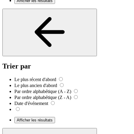
Afficher les résultats
Trier par
Le plus récent d'abord
Le plus ancien d'abord
Par ordre alphabétique (A - Z)
Par ordre alphabétique (Z - A)
Date d'événement
Afficher les résultats