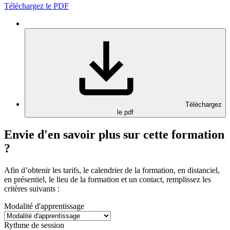
Téléchargez le PDF
Téléchargez
le pdf
Envie d'en savoir plus sur cette formation
?
Afin d’obtenir les tarifs, le calendrier de la formation, en distanciel,
en présentiel, le lieu de la formation et un contact, remplissez les
critères suivants :
Modalité d'apprentissage
Rythme de session