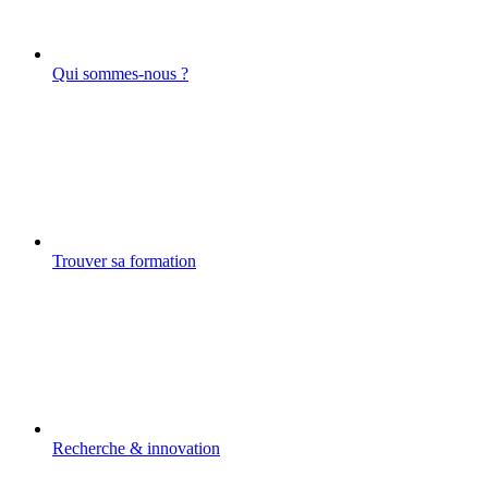
Qui sommes-nous ?
Trouver sa formation
Recherche & innovation