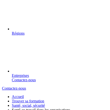
Régions
Entreprises
Contactez-nous
Contactez-nous
Accueil
Trouver sa formation
Santé, social, sécurité
Santé au travail dans les organisations