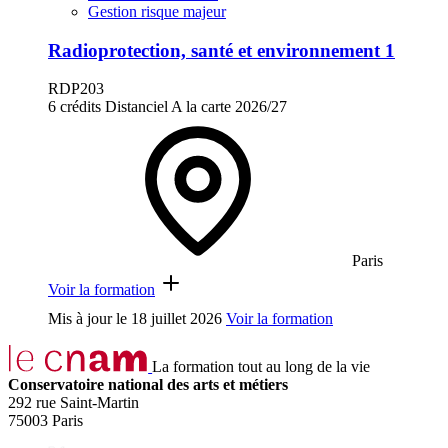
Gestion risque majeur
Radioprotection, santé et environnement 1
RDP203
6 crédits
Distanciel
A la carte
2026/27
Paris
Voir la formation
Mis à jour le
18 juillet 2026
Voir la formation
La formation tout au long de la vie
Conservatoire national des arts et métiers
292 rue Saint-Martin
75003 Paris