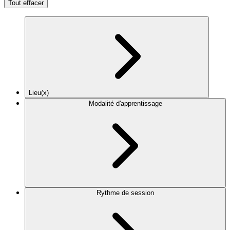
Tout effacer
Lieu(x)
Modalité d'apprentissage
Rythme de session