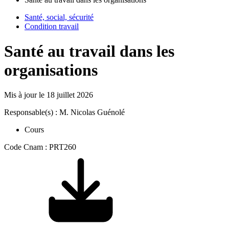
Santé, social, sécurité
Condition travail
Santé au travail dans les
organisations
Mis à jour le
18 juillet 2026
Responsable(s) : M. Nicolas Guénolé
Cours
Code Cnam : PRT260