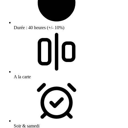
Durée : 40 heures (+/- 10%)
A la carte
Soir & samedi