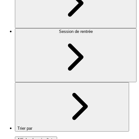
Session de rentrée
Trier par