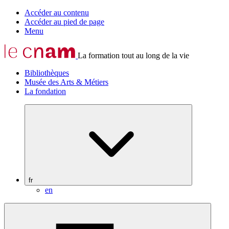
Accéder au contenu
Accéder au pied de page
Menu
La formation tout au long de la vie
Bibliothèques
Musée des Arts & Métiers
La fondation
fr
en