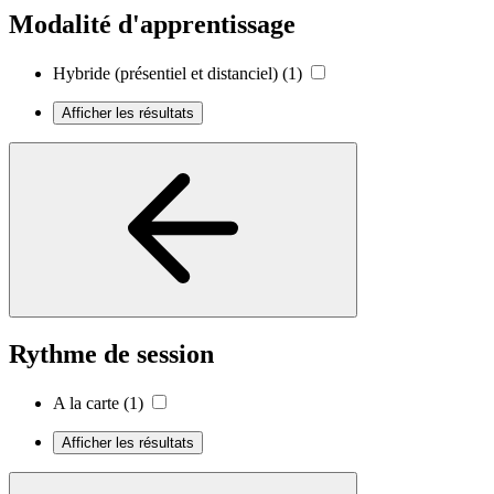
Modalité d'apprentissage
Hybride (présentiel et distanciel)
(1)
Afficher les résultats
Rythme de session
A la carte
(1)
Afficher les résultats