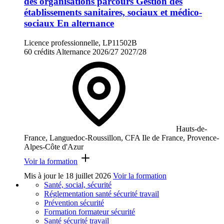
des organisations parcours Gestion des
établissements sanitaires, sociaux et médico-
sociaux En alternance
Licence professionnelle, LP11502B
60 crédits
Alternance
2026/27
2027/28
Hauts-de-
France, Languedoc-Roussillon, CFA Ile de France, Provence-
Alpes-Côte d'Azur
Voir la formation
Mis à jour le
18 juillet 2026
Voir la formation
Santé, social, sécurité
Réglementation santé sécurité travail
Prévention sécurité
Formation formateur sécurité
Santé sécurité travail