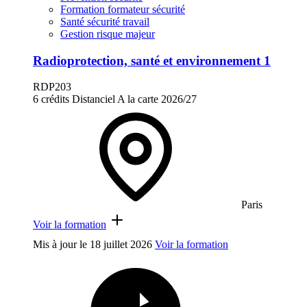
Formation formateur sécurité
Santé sécurité travail
Gestion risque majeur
Radioprotection, santé et environnement 1
RDP203
6 crédits
Distanciel
A la carte
2026/27
Paris
Voir la formation
Mis à jour le
18 juillet 2026
Voir la formation