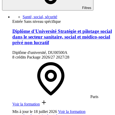
Filtres
Santé, social, sécurité
Entrée Sans niveau spécifique
Diplôme d'Université Stratégie et pilotage social
dans le secteur sanitaire, social et médico-social
privé non lucratif
Diplôme d'université, DU00500A
8 crédits
Package
2026/27
2027/28
Paris
Voir la formation
Mis à jour le
18 juillet 2026
Voir la formation