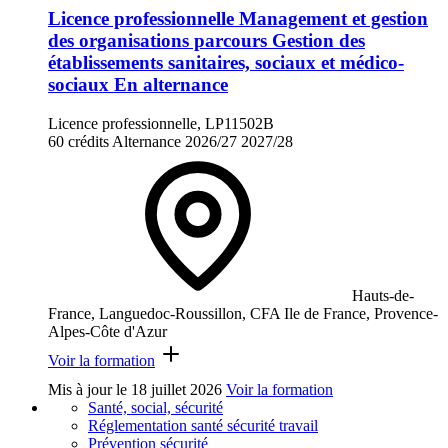
Licence professionnelle Management et gestion
des organisations parcours Gestion des
établissements sanitaires, sociaux et médico-
sociaux En alternance
Licence professionnelle, LP11502B
60 crédits
Alternance
2026/27
2027/28
Hauts-de-
France, Languedoc-Roussillon, CFA Ile de France, Provence-
Alpes-Côte d'Azur
Voir la formation
Mis à jour le
18 juillet 2026
Voir la formation
Santé, social, sécurité
Réglementation santé sécurité travail
Prévention sécurité