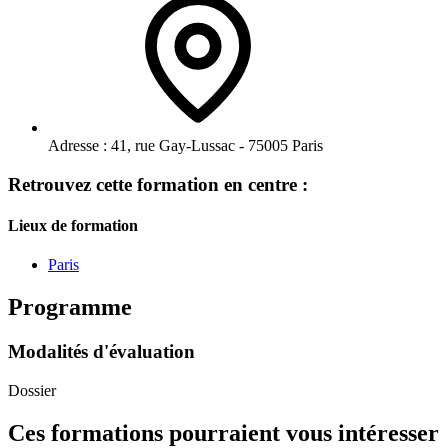
Adresse :
41, rue Gay-Lussac - 75005 Paris
Retrouvez cette formation en centre :
Lieux de formation
Paris
Programme
Modalités d'évaluation
Dossier
Ces formations pourraient vous intéresser