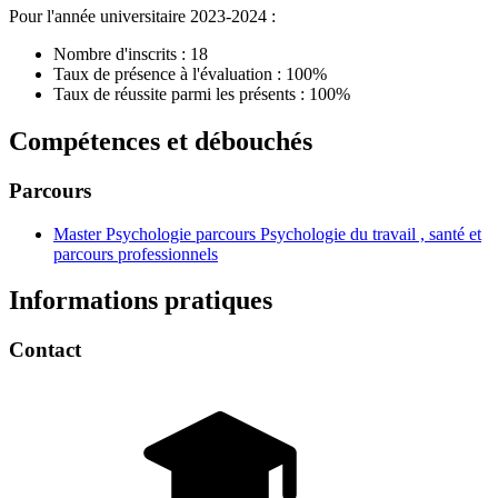
Pour l'année universitaire 2023-2024 :
Nombre d'inscrits : 18
Taux de présence à l'évaluation : 100%
Taux de réussite parmi les présents : 100%
Compétences et débouchés
Parcours
Master Psychologie parcours Psychologie du travail , santé et
parcours professionnels
Informations pratiques
Contact