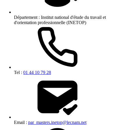
Département :
Institut national d'étude du travail et
d'orientation professionnelle (INETOP)
Tel :
01 44 10 79 28
Email :
par_masters.inetop@lecnam.net