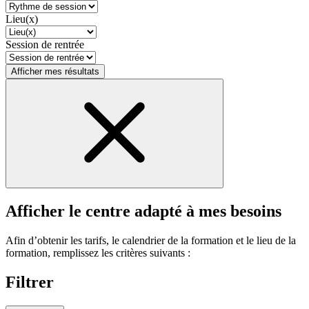
Lieu(x)
Session de rentrée
Afficher mes résultats
Afficher le centre adapté à mes besoins
Afin d’obtenir les tarifs, le calendrier de la formation et le lieu de la
formation, remplissez les critères suivants :
Filtrer