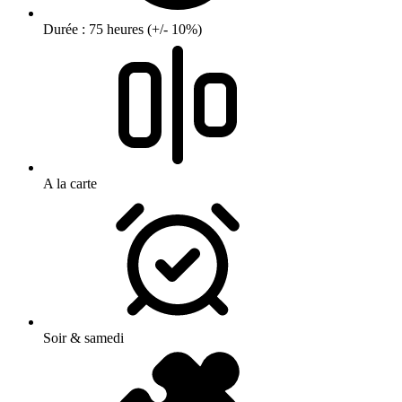
Durée : 75 heures (+/- 10%)
A la carte
Soir & samedi