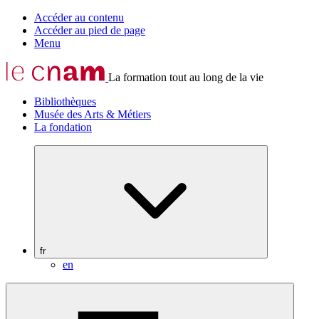
Accéder au contenu
Accéder au pied de page
Menu
La formation tout au long de la vie
Bibliothèques
Musée des Arts & Métiers
La fondation
fr
en