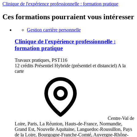
Clinique de l'expérience professionnelle : formation pratique
Ces formations pourraient vous intéresser
Gestion carrière personnelle
Clinique de l'expérience professionnelle :
formation pratique
Travaux pratiques, PST116
12 crédits
Présentiel
Hybride (présentiel et distanciel)
A la
carte
Centre-Val de
Loire, Paris, La Réunion, Hauts-de-France, Normandie,
Grand Est, Nouvelle Aquitaine, Languedoc-Roussillon, Pays
de la Loire, Bourgogne-Franche-Comté, Auvergne-Rhône-