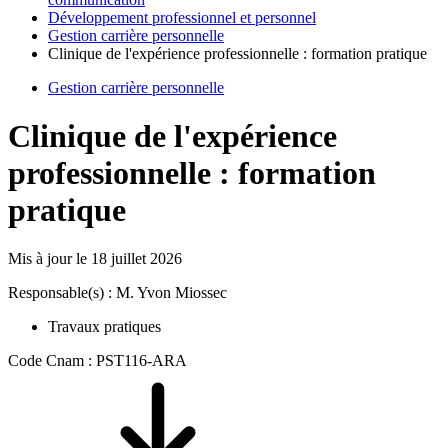
Développement professionnel et personnel
Gestion carrière personnelle
Clinique de l'expérience professionnelle : formation pratique
Gestion carrière personnelle
Clinique de l'expérience
professionnelle : formation
pratique
Mis à jour le
18 juillet 2026
Responsable(s) : M. Yvon Miossec
Travaux pratiques
Code Cnam : PST116-ARA