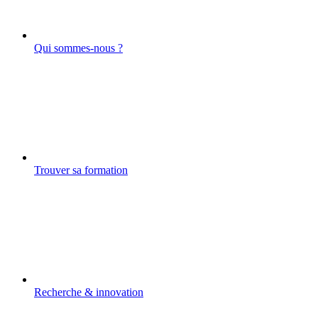
Qui sommes-nous ?
Trouver sa formation
Recherche & innovation