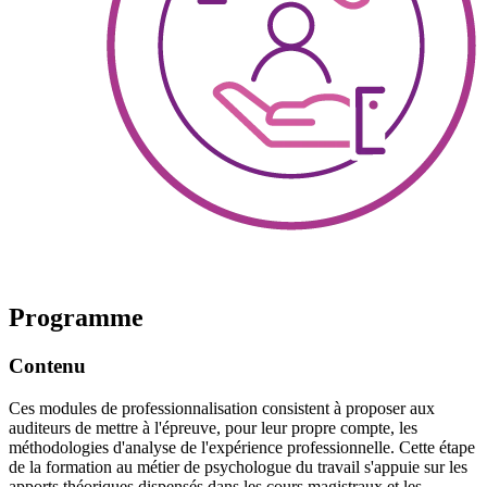
Programme
Contenu
Ces modules de professionnalisation consistent à proposer aux
auditeurs de mettre à l'épreuve, pour leur propre compte, les
méthodologies d'analyse de l'expérience professionnelle. Cette étape
de la formation au métier de psychologue du travail s'appuie sur les
apports théoriques dispensés dans les cours magistraux et les