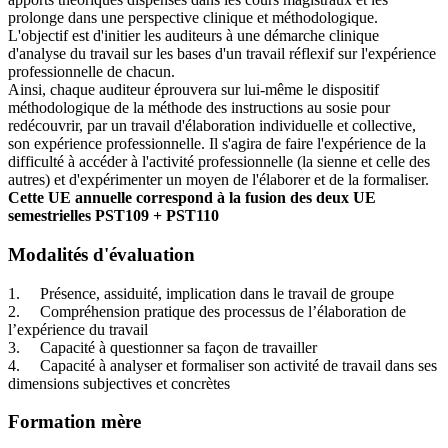
prolonge dans une perspective clinique et méthodologique.
L'objectif est d'initier les auditeurs à une démarche clinique
d'analyse du travail sur les bases d'un travail réflexif sur l'expérience
professionnelle de chacun.
Ainsi, chaque auditeur éprouvera sur lui-même le dispositif
méthodologique de la méthode des instructions au sosie pour
redécouvrir, par un travail d'élaboration individuelle et collective,
son expérience professionnelle. Il s'agira de faire l'expérience de la
difficulté à accéder à l'activité professionnelle (la sienne et celle des
autres) et d'expérimenter un moyen de l'élaborer et de la formaliser.
Cette UE annuelle correspond à la fusion des deux UE
semestrielles PST109 + PST110
Modalités d'évaluation
1. Présence, assiduité, implication dans le travail de groupe
2. Compréhension pratique des processus de l’élaboration de
l’expérience du travail
3. Capacité à questionner sa façon de travailler
4. Capacité à analyser et formaliser son activité de travail dans ses
dimensions subjectives et concrètes
Formation mère