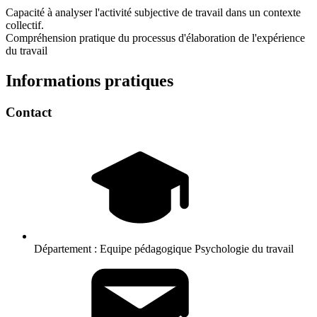
Capacité à analyser l'activité subjective de travail dans un contexte
collectif.
Compréhension pratique du processus d'élaboration de l'expérience
du travail
Informations pratiques
Contact
Département :
Equipe pédagogique Psychologie du travail