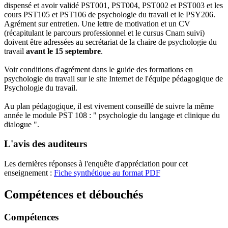
dispensé et avoir validé PST001, PST004, PST002 et PST003 et les
cours PST105 et PST106 de psychologie du travail et le PSY206.
Agrément sur entretien. Une lettre de motivation et un CV
(récapitulant le parcours professionnel et le cursus Cnam suivi)
doivent être adressées au secrétariat de la chaire de psychologie du
travail
avant le 15 septembre
.
Voir conditions d'agrément dans le guide des formations en
psychologie du travail sur le site Internet de l'équipe pédagogique de
Psychologie du travail.
Au plan pédagogique, il est vivement conseillé de suivre la même
année le module PST 108 : " psychologie du langage et clinique du
dialogue ".
L'avis des auditeurs
Les dernières réponses à l'enquête d'appréciation pour cet
enseignement :
Fiche synthétique au format PDF
Compétences et débouchés
Compétences