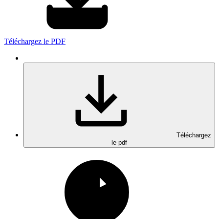
Téléchargez le PDF
Téléchargez
le pdf