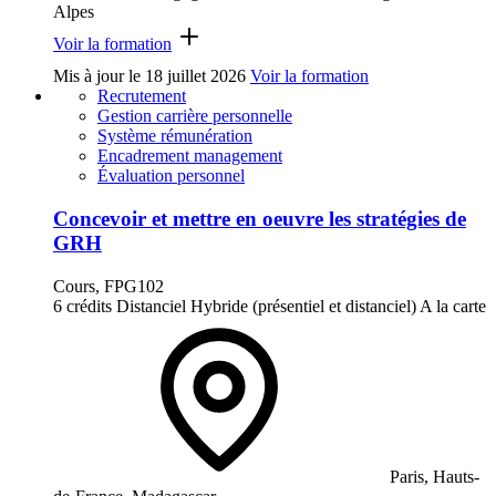
Alpes
Voir la formation
Mis à jour le
18 juillet 2026
Voir la formation
Recrutement
Gestion carrière personnelle
Système rémunération
Encadrement management
Évaluation personnel
Concevoir et mettre en oeuvre les stratégies de
GRH
Cours, FPG102
6 crédits
Distanciel
Hybride (présentiel et distanciel)
A la carte
Paris, Hauts-