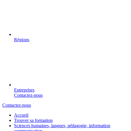
Régions
Entreprises
Contactez-nous
Contactez-nous
Accueil
Trouver sa formation
Sciences humaines, langues, pédagogie, information
communication