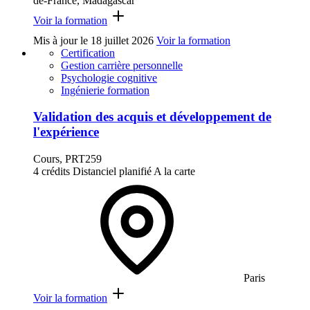
de-France, Madagascar
Voir la formation
Mis à jour le
18 juillet 2026
Voir la formation
Certification
Gestion carrière personnelle
Psychologie cognitive
Ingénierie formation
Validation des acquis et développement de
l'expérience
Cours, PRT259
4 crédits
Distanciel planifié
A la carte
Paris
Voir la formation