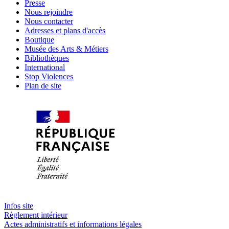
Presse
Nous rejoindre
Nous contacter
Adresses et plans d'accès
Boutique
Musée des Arts & Métiers
Bibliothèques
International
Stop Violences
Plan de site
Infos site
Règlement intérieur
Actes administratifs et informations légales