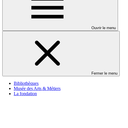
Ouvrir le menu
Fermer le menu
Bibliothèques
Musée des Arts & Métiers
La fondation