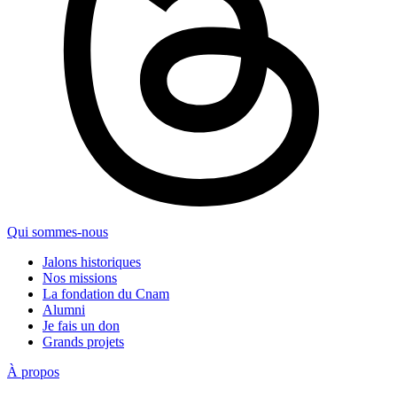
Qui sommes-nous
Jalons historiques
Nos missions
La fondation du Cnam
Alumni
Je fais un don
Grands projets
À propos