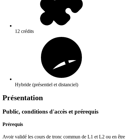
12 crédits
Hybride (présentiel et distanciel)
Présentation
Public, conditions d'accès et prérequis
Prérequis
Avoir validé les cours de tronc commun de L1 et L2 ou en être