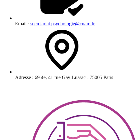
Email :
secretariat.psychologie@cnam.fr
Adresse :
69 4e, 41 rue Gay-Lussac - 75005 Paris