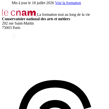
Mis à jour le
18 juillet 2026
Voir la formation
La formation tout au long de la vie
Conservatoire national des arts et métiers
292 rue Saint-Martin
75003 Paris