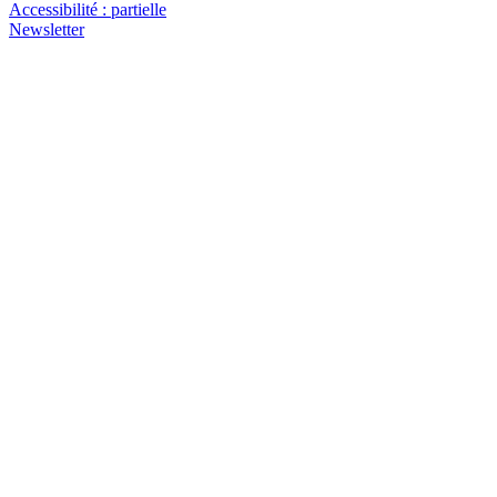
Accessibilité : partielle
Newsletter