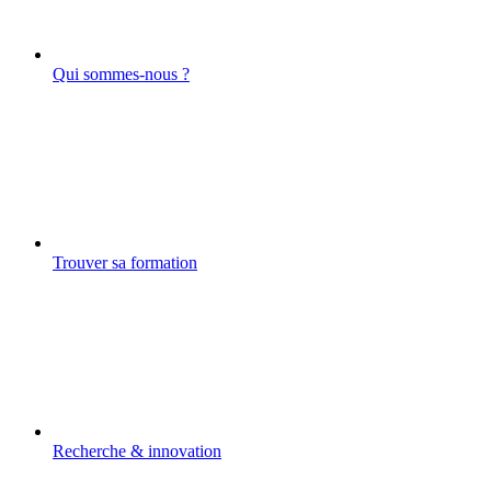
Qui sommes-nous ?
Trouver sa formation
Recherche & innovation