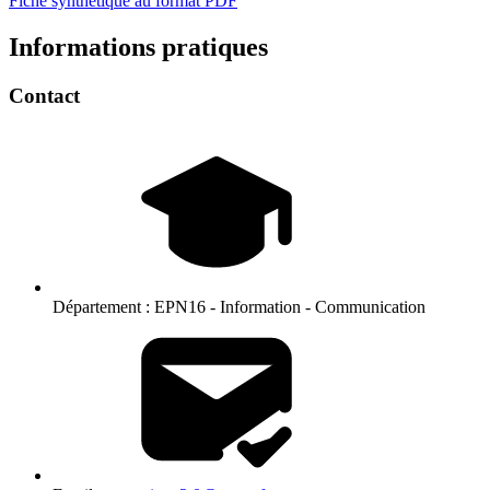
Fiche synthétique au format PDF
Informations pratiques
Contact
Département :
EPN16 - Information - Communication