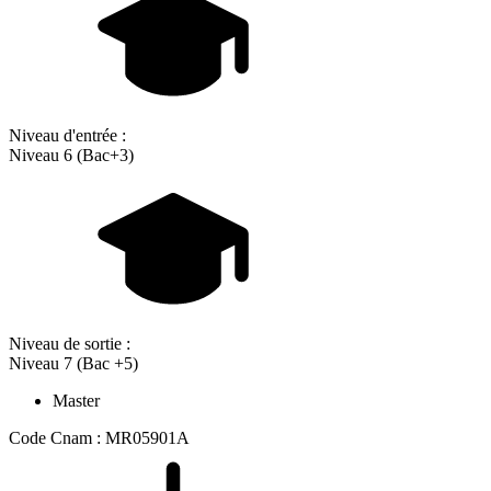
Niveau d'entrée :
Niveau 6 (Bac+3)
Niveau de sortie :
Niveau 7 (Bac +5)
Master
Code Cnam : MR05901A