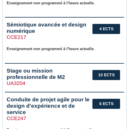
Enseignement non programmé à l'heure actuelle.
Sémiotique avancée et design
4 ECTS
numérique
CCE217
Enseignement non programmé à l'heure actuelle.
Stage ou mission
10 ECTS
professionnelle de M2
UA3204
Conduite de projet agile pour le
6 ECTS
design d'expérience et de
service
CCE247