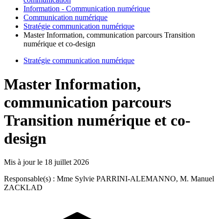
Information - Communication numérique
Communication numérique
Stratégie communication numérique
Master Information, communication parcours Transition
numérique et co-design
Stratégie communication numérique
Master Information,
communication parcours
Transition numérique et co-
design
Mis à jour le
18 juillet 2026
Responsable(s) : Mme Sylvie PARRINI-ALEMANNO, M. Manuel
ZACKLAD