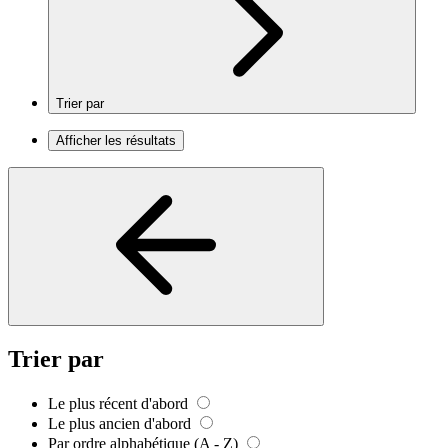
Trier par
Afficher les résultats
Trier par
Le plus récent d'abord
Le plus ancien d'abord
Par ordre alphabétique (A - Z)