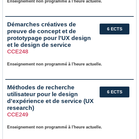
Enseignement non programmé à l'heure actuelle.
Démarches créatives de
6 ECTS
preuve de concept et de
prototypage pour l'UX design
et le design de service
CCE248
Enseignement non programmé à l'heure actuelle.
Méthodes de recherche
6 ECTS
utilisateur pour le design
d'expérience et de service (UX
research)
CCE249
Enseignement non programmé à l'heure actuelle.