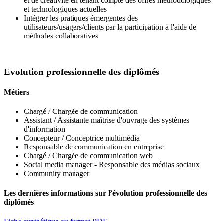
et de créativité en tenant compte des offres méthodologiques
et technologiques actuelles
Intégrer les pratiques émergentes des
utilisateurs/usagers/clients par la participation à l'aide de
méthodes collaboratives
Evolution professionnelle des diplômés
Métiers
Chargé / Chargée de communication
Assistant / Assistante maîtrise d'ouvrage des systèmes
d'information
Concepteur / Conceptrice multimédia
Responsable de communication en entreprise
Chargé / Chargée de communication web
Social media manager - Responsable des médias sociaux
Community manager
Les dernières informations sur l’évolution professionnelle des
diplômés