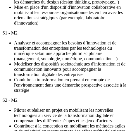
les démarches du design (design thinking, prototypage...)
Mise en place d'un dispositif d'innovation collaborative en
mobilisant les ressources organisationnelles en lien avec les
orientations stratégiques (par exemple, laboratoire
d'innovation)
S1 - M2
Analyser et accompagner les besoins d’innovation et de
transformation des entreprises par les technologies du
numérique selon une approche pluridisciplinaire
(management, sociologie, numérique, communication...)
Modéliser des dispositifs sociotechniques d'information et de
communication innovants pour accompagner la
transformation digitale des entreprises
Conduire la transformation en prenant en compte de
l'environnement dans une démarche prospective associée à la
stratégie
S2 - M2
Piloter et réaliser un projet en mobilisant les nouvelles
technologies au service de la transformation digitale en
comprenant les différentes étapes et les jeux d'acteurs
Contribuer à la conception en mobilisant les méthodes agiles