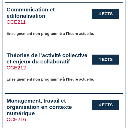
Communication et
4 ECTS
éditorialisation
CCE211
Enseignement non programmé à l'heure actuelle.
Théories de l'activité collective
4 ECTS
et enjeux du collaboratif
CCE212
Enseignement non programmé à l'heure actuelle.
Management, travail et
4 ECTS
organisation en contexte
numérique
CCE216