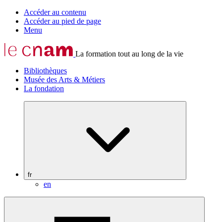
Accéder au contenu
Accéder au pied de page
Menu
La formation tout au long de la vie
Bibliothèques
Musée des Arts & Métiers
La fondation
fr
en