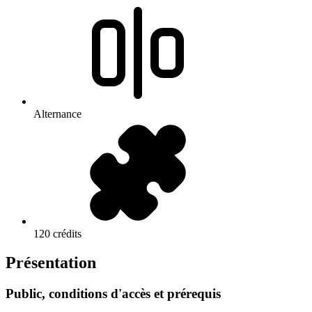
Alternance
120 crédits
Présentation
Public, conditions d'accès et prérequis