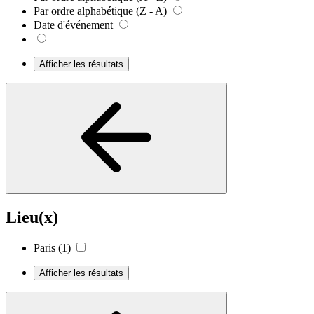
Par ordre alphabétique (Z - A)
Date d'événement
Afficher les résultats
Lieu(x)
Paris
(1)
Afficher les résultats