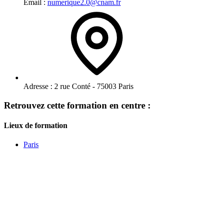
Email :
numerique2.0@cnam.fr
Adresse :
2 rue Conté - 75003 Paris
Retrouvez cette formation en centre :
Lieux de formation
Paris