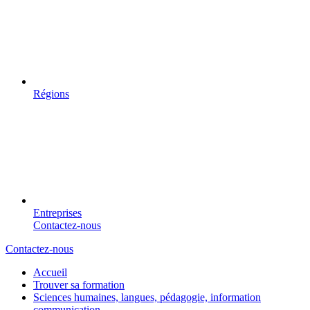
Régions
Entreprises
Contactez-nous
Contactez-nous
Accueil
Trouver sa formation
Sciences humaines, langues, pédagogie, information
communication