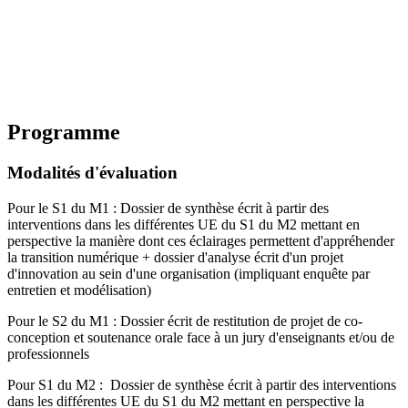
Programme
Modalités d'évaluation
Pour le S1 du M1 : Dossier de synthèse écrit à partir des
interventions dans les différentes UE du S1 du M2 mettant en
perspective la manière dont ces éclairages permettent d'appréhender
la transition numérique + dossier d'analyse écrit d'un projet
d'innovation au sein d'une organisation (impliquant enquête par
entretien et modélisation)
Pour le S2 du M1 : Dossier écrit de restitution de projet de co-
conception et soutenance orale face à un jury d'enseignants et/ou de
professionnels
Pour S1 du M2 : Dossier de synthèse écrit à partir des interventions
dans les différentes UE du S1 du M2 mettant en perspective la