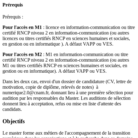
Prérequis
Prérequis :
Pour l'accès en M1
: licence en information-communication ou titre
certifié RNCP niveau 2 en information-communication (ou autres
licences ou titres certifiés RNCP en sciences humaines et sociales,
en gestion ou en informatique ). A défaut VAPP ou VES.
Pour l'accès en M2
: M1 en information-communication ou titre
certifié RNCP niveau 2 en information-communication (ou autres
M1 ou titres certifiés RNCP en sciences humaines et sociales, en
gestion ou en informatique). A défaut VAPP ou VES.
Dans les deux cas, envoi d'un dossier de candidature (CV, lettre de
motivation, copie de diplôme, relevés de notes) à
numerique2.0@cnam.fr, donnant lieu à une première sélection pour
audition par les responsables du Master. Les auditions de sélection
donnent lieu à acceptation, refus ou mise en liste d'attente des
candidats.
Objectifs
Le master forme aux métiers de l'accompagnement de la transition