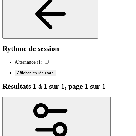
Rythme de session
Alternance
(1)
Afficher les résultats
Résultats 1 à 1 sur 1, page 1 sur 1