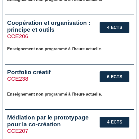
Coopération et organisation :
4 ECTS
principe et outils
CCE206
Enseignement non programmé à l'heure actuelle.
Portfolio créatif
6 ECTS
CCE238
Enseignement non programmé à l'heure actuelle.
Médiation par le prototypage
4 ECTS
pour la co-création
CCE207