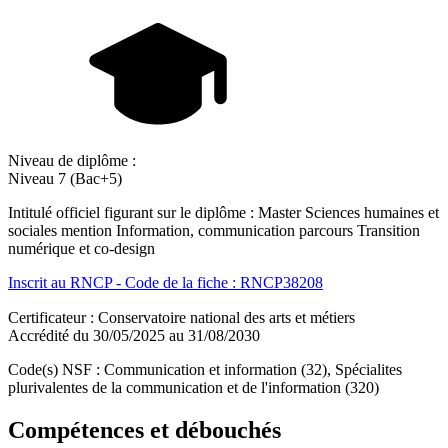
Niveau de diplôme :
Niveau 7 (Bac+5)
Intitulé officiel figurant sur le diplôme : Master Sciences humaines et
sociales mention Information, communication parcours Transition
numérique et co-design
Inscrit au RNCP - Code de la fiche : RNCP38208
Certificateur : Conservatoire national des arts et métiers
Accrédité du 30/05/2025 au 31/08/2030
Code(s) NSF : Communication et information (32), Spécialites
plurivalentes de la communication et de l'information (320)
Compétences et débouchés