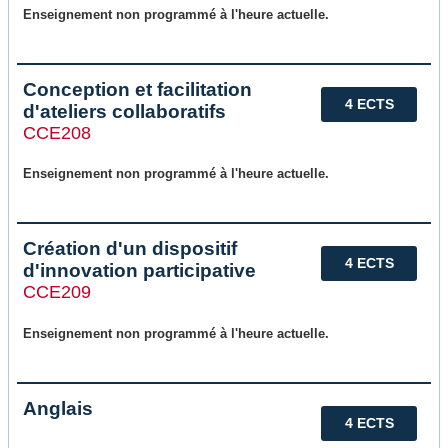
Enseignement non programmé à l'heure actuelle.
Conception et facilitation
4 ECTS
d'ateliers collaboratifs
CCE208
Enseignement non programmé à l'heure actuelle.
Création d'un dispositif
4 ECTS
d'innovation participative
CCE209
Enseignement non programmé à l'heure actuelle.
Anglais
4 ECTS