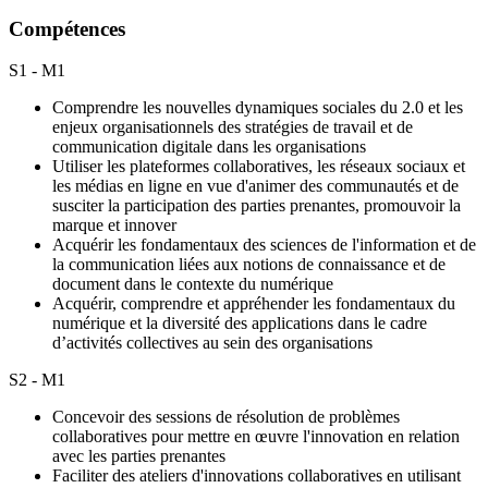
Compétences
S1 - M1
Comprendre les nouvelles dynamiques sociales du 2.0 et les
enjeux organisationnels des stratégies de travail et de
communication digitale dans les organisations
Utiliser les plateformes collaboratives, les réseaux sociaux et
les médias en ligne en vue d'animer des communautés et de
susciter la participation des parties prenantes, promouvoir la
marque et innover
Acquérir les fondamentaux des sciences de l'information et de
la communication liées aux notions de connaissance et de
document dans le contexte du numérique
Acquérir, comprendre et appréhender les fondamentaux du
numérique et la diversité des applications dans le cadre
d’activités collectives au sein des organisations
S2 - M1
Concevoir des sessions de résolution de problèmes
collaboratives pour mettre en œuvre l'innovation en relation
avec les parties prenantes
Faciliter des ateliers d'innovations collaboratives en utilisant