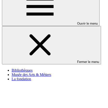
Ouvrir le menu
Fermer le menu
Bibliothèques
Musée des Arts & Métiers
La fondation