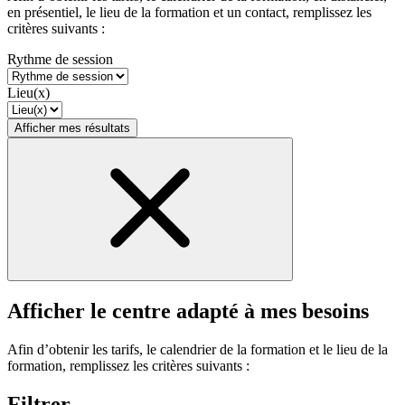
en présentiel, le lieu de la formation et un contact, remplissez les
critères suivants :
Rythme de session
Lieu(x)
Afficher mes résultats
Afficher le centre adapté à mes besoins
Afin d’obtenir les tarifs, le calendrier de la formation et le lieu de la
formation, remplissez les critères suivants :
Filtrer