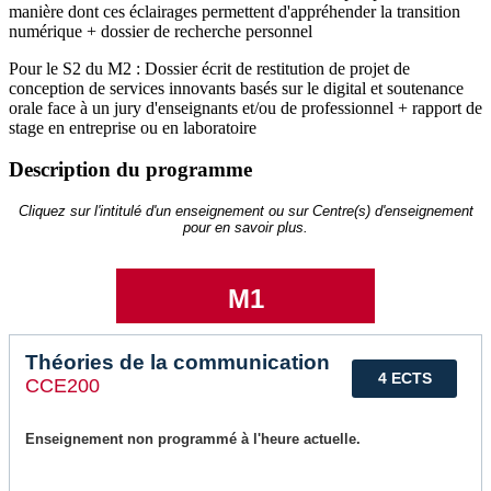
manière dont ces éclairages permettent d'appréhender la transition
numérique + dossier de recherche personnel
Pour le S2 du M2 : Dossier écrit de restitution de projet de
conception de services innovants basés sur le digital et soutenance
orale face à un jury d'enseignants et/ou de professionnel + rapport de
stage en entreprise ou en laboratoire
Description du programme
Cliquez sur l'intitulé d'un enseignement ou sur Centre(s) d'enseignement
pour en savoir plus.
M1
Théories de la communication
4 ECTS
CCE200
Enseignement non programmé à l'heure actuelle.