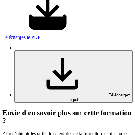
Téléchargez le PDF
Téléchargez
le pdf
Envie d'en savoir plus sur cette formation
?
Afin d’obtenir les tarifs, le calendrier de la formation, en distanciel,