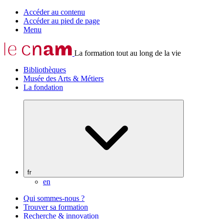
Accéder au contenu
Accéder au pied de page
Menu
La formation tout au long de la vie
Bibliothèques
Musée des Arts & Métiers
La fondation
fr
en
Qui sommes-nous ?
Trouver sa formation
Recherche & innovation