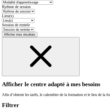
Rythme de session
Lieu(x)
Session de rentrée
Afficher mes résultats
Afficher le centre adapté à mes besoins
Afin d’obtenir les tarifs, le calendrier de la formation et le lieu de la f
Filtrer