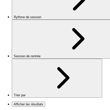
Rythme de session
Session de rentrée
Trier par
Afficher les résultats