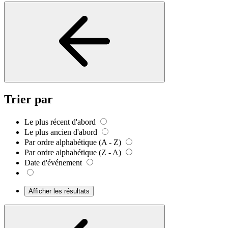
Trier par
Le plus récent d'abord
Le plus ancien d'abord
Par ordre alphabétique (A - Z)
Par ordre alphabétique (Z - A)
Date d'événement
Afficher les résultats