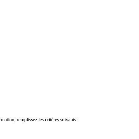
ormation, remplissez les critères suivants :