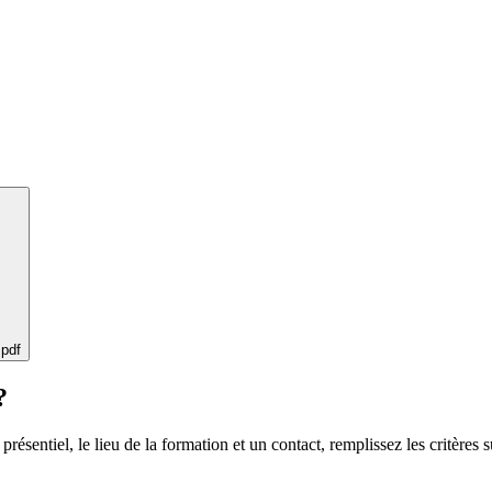
 pdf
?
 présentiel, le lieu de la formation et un contact, remplissez les critères s