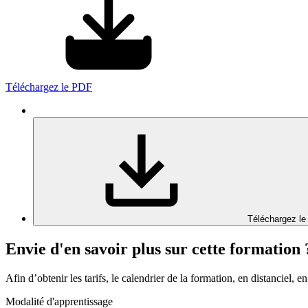
Téléchargez le PDF
Téléchargez le
Envie d'en savoir plus sur cette formation 
Afin d’obtenir les tarifs, le calendrier de la formation, en distanciel, en
Modalité d'apprentissage