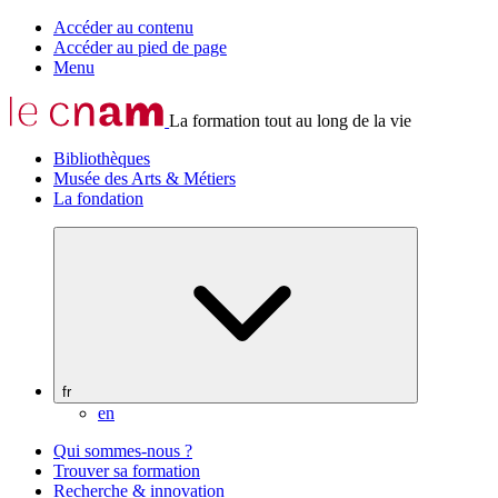
Accéder au contenu
Accéder au pied de page
Menu
La formation tout au long de la vie
Bibliothèques
Musée des Arts & Métiers
La fondation
fr
en
Qui sommes-nous ?
Trouver sa formation
Recherche & innovation