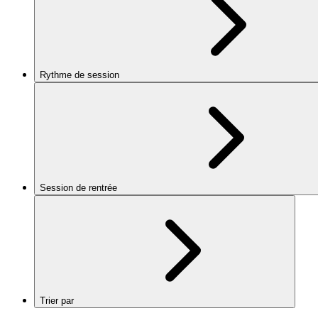
Rythme de session
Session de rentrée
Trier par