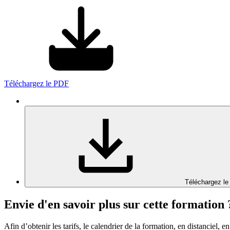
Téléchargez le PDF
Téléchargez le
Envie d'en savoir plus sur cette formation 
Afin d’obtenir les tarifs, le calendrier de la formation, en distanciel, en