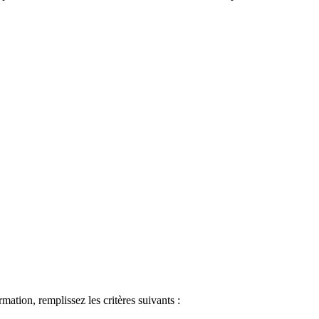
ormation, remplissez les critères suivants :