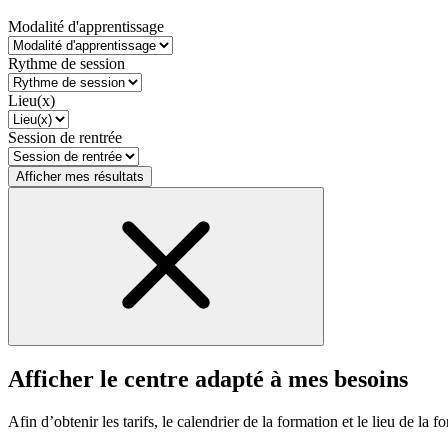
Modalité d'apprentissage
Rythme de session
Lieu(x)
Session de rentrée
Afficher mes résultats
Afficher le centre adapté à mes besoins
Afin d’obtenir les tarifs, le calendrier de la formation et le lieu de la f