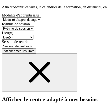
Afin d’obtenir les tarifs, le calendrier de la formation, en distanciel, en
Modalité d'apprentissage
Rythme de session
Lieu(x)
Session de rentrée
Afficher mes résultats
Afficher le centre adapté à mes besoins