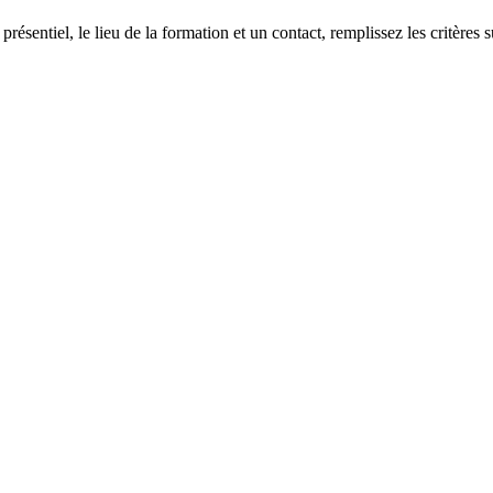
 présentiel, le lieu de la formation et un contact, remplissez les critères s