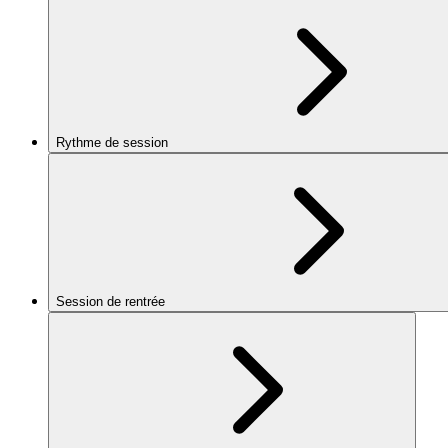
Rythme de session
Session de rentrée