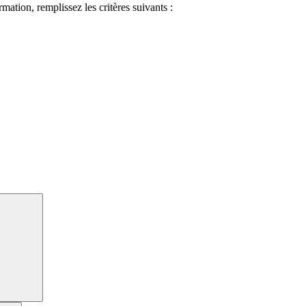
ormation, remplissez les critères suivants :