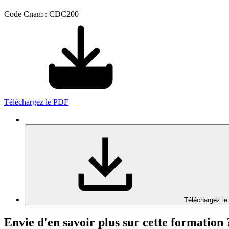
Code Cnam : CDC200
Téléchargez le PDF
Téléchargez le
Envie d'en savoir plus sur cette formation 