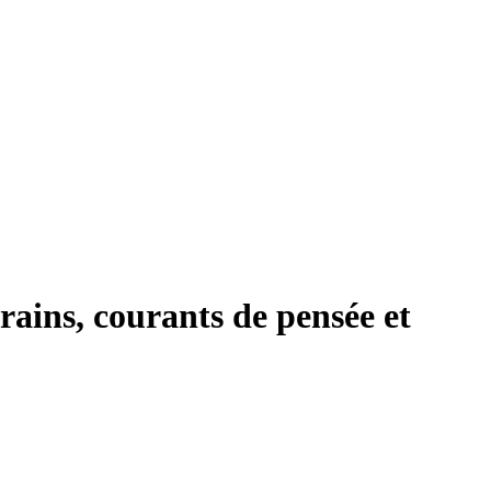
rains, courants de pensée et