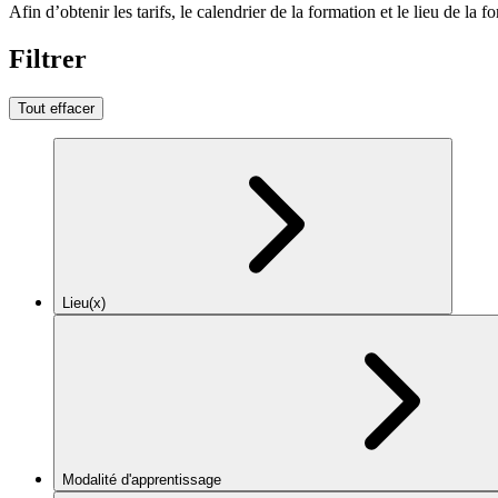
Afin d’obtenir les tarifs, le calendrier de la formation et le lieu de la f
Filtrer
Tout effacer
Lieu(x)
Modalité d'apprentissage