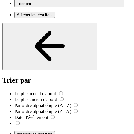
Trier par
Afficher les résultats
Trier par
Le plus récent d'abord
Le plus ancien d'abord
Par ordre alphabétique (A - Z)
Par ordre alphabétique (Z - A)
Date d'événement