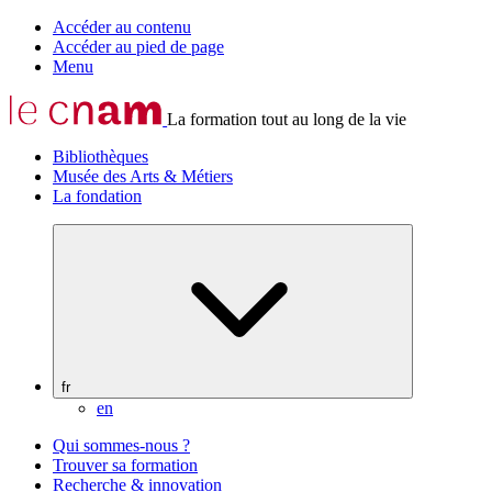
Accéder au contenu
Accéder au pied de page
Menu
La formation tout au long de la vie
Bibliothèques
Musée des Arts & Métiers
La fondation
fr
en
Qui sommes-nous ?
Trouver sa formation
Recherche & innovation