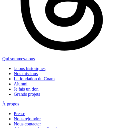
Qui sommes-nous
Jalons historiques
Nos missions
La fondation du Cnam
Alumni
Je fais un don
Grands projets
À propos
Presse
Nous rejoindre
Nous contacter