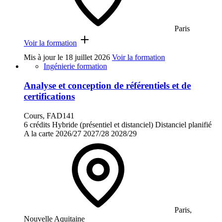
Paris
Voir la formation
Mis à jour le
18 juillet 2026
Voir la formation
Ingénierie formation
Analyse et conception de référentiels et de
certifications
Cours, FAD141
6 crédits
Hybride (présentiel et distanciel)
Distanciel planifié
A la carte
2026/27
2027/28
2028/29
Paris,
Nouvelle Aquitaine