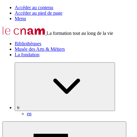
Accéder au contenu
Accéder au pied de page
Menu
La formation tout au long de la vie
Bibliothèques
Musée des Arts & Métiers
La fondation
fr
en