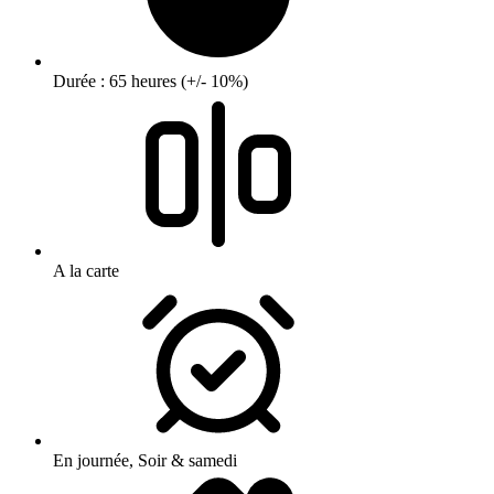
Durée : 65 heures (+/- 10%)
A la carte
En journée, Soir & samedi