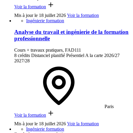
Voir la formation
Mis à jour le
18 juillet 2026
Voir la formation
Ingénierie formation
Analyse du travail et ingénierie de la formation
professionnelle
Cours + travaux pratiques, FAD111
8 crédits
Distanciel planifié
Présentiel
A la carte
2026/27
2027/28
Paris
Voir la formation
Mis à jour le
18 juillet 2026
Voir la formation
Ingénierie formation