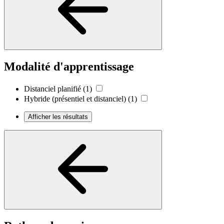
Modalité d'apprentissage
Distanciel planifié
(1)
Hybride (présentiel et distanciel)
(1)
Afficher les résultats