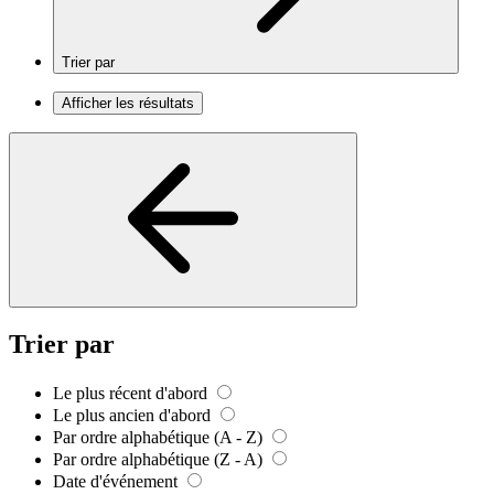
Trier par
Afficher les résultats
Trier par
Le plus récent d'abord
Le plus ancien d'abord
Par ordre alphabétique (A - Z)
Par ordre alphabétique (Z - A)
Date d'événement