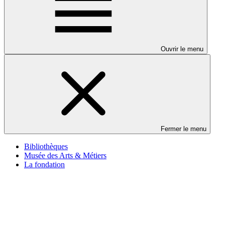
Ouvrir le menu
Fermer le menu
Bibliothèques
Musée des Arts & Métiers
La fondation