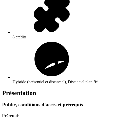
8 crédits
Hybride (présentiel et distanciel), Distanciel planifié
Présentation
Public, conditions d'accès et prérequis
Prérequis