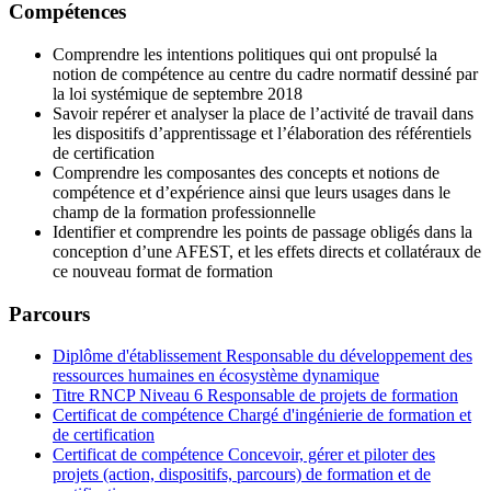
Compétences
Comprendre les intentions politiques qui ont propulsé la
notion de compétence au centre du cadre normatif dessiné par
la loi systémique de septembre 2018
Savoir repérer et analyser la place de l’activité de travail dans
les dispositifs d’apprentissage et l’élaboration des référentiels
de certification
Comprendre les composantes des concepts et notions de
compétence et d’expérience ainsi que leurs usages dans le
champ de la formation professionnelle
Identifier et comprendre les points de passage obligés dans la
conception d’une AFEST, et les effets directs et collatéraux de
ce nouveau format de formation
Parcours
Diplôme d'établissement Responsable du développement des
ressources humaines en écosystème dynamique
Titre RNCP Niveau 6 Responsable de projets de formation
Certificat de compétence Chargé d'ingénierie de formation et
de certification
Certificat de compétence Concevoir, gérer et piloter des
projets (action, dispositifs, parcours) de formation et de