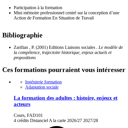
Participation à la formation
Mini mémoire professionnel centré sur la conception d’une
Action de Formation En Situation de Travail
Bibliographie
Zarifian , P. (2001) Editions Liaisons sociales .
Le modèle de
la compétence, trajectoire historique, enjeux actuels et
propositions
Ces formations pourraient vous intéresser
Ingénierie formation
Adaptation sociale
La formation des adultes : histoire, enjeux et
acteurs
Cours, FAD101
4 crédits
Distanciel
A la carte
2026/27
2027/28