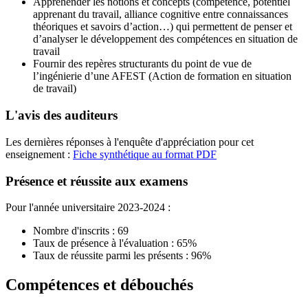
Appréhender les notions et concepts (compétence, potentiel
apprenant du travail, alliance cognitive entre connaissances
théoriques et savoirs d’action…) qui permettent de penser et
d’analyser le développement des compétences en situation de
travail
Fournir des repères structurants du point de vue de
l’ingénierie d’une AFEST (Action de formation en situation
de travail)
L'avis des auditeurs
Les dernières réponses à l'enquête d'appréciation pour cet
enseignement :
Fiche synthétique au format PDF
Présence et réussite aux examens
Pour l'année universitaire 2023-2024 :
Nombre d'inscrits : 69
Taux de présence à l'évaluation : 65%
Taux de réussite parmi les présents : 96%
Compétences et débouchés