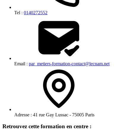
Tel :
0140272552
Email :
par_metiers-formation-contact@lecnam.net
Adresse :
41 rue Gay Lussac - 75005 Paris
Retrouvez cette formation en centre :