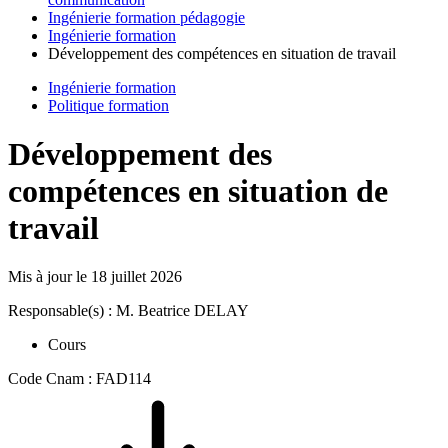
Ingénierie formation pédagogie
Ingénierie formation
Développement des compétences en situation de travail
Ingénierie formation
Politique formation
Développement des
compétences en situation de
travail
Mis à jour le
18 juillet 2026
Responsable(s) : M. Beatrice DELAY
Cours
Code Cnam : FAD114