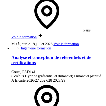
Paris
Voir la formation
Mis à jour le
18 juillet 2026
Voir la formation
Ingénierie formation
Analyse et conception de référentiels et de
certifications
Cours, FAD141
6 crédits
Hybride (présentiel et distanciel)
Distanciel planifié
A la carte
2026/27
2027/28
2028/29