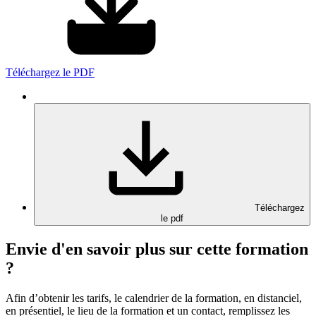
Téléchargez le PDF
Téléchargez
le pdf
Envie d'en savoir plus sur cette formation
?
Afin d’obtenir les tarifs, le calendrier de la formation, en distanciel,
en présentiel, le lieu de la formation et un contact, remplissez les