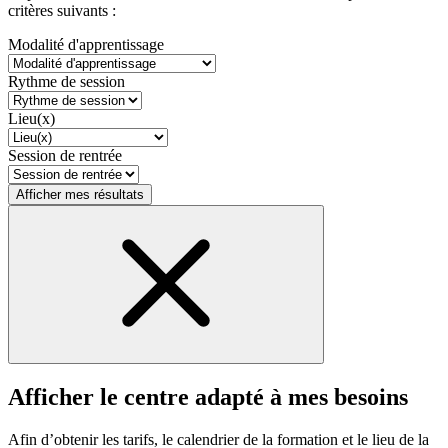
critères suivants :
Modalité d'apprentissage
Rythme de session
Lieu(x)
Session de rentrée
Afficher mes résultats
Afficher le centre adapté à mes besoins
Afin d’obtenir les tarifs, le calendrier de la formation et le lieu de la