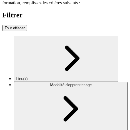
formation, remplissez les critères suivants :
Filtrer
Tout effacer
Lieu(x)
Modalité d'apprentissage