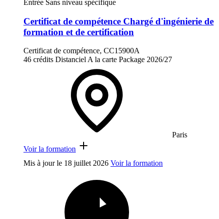
Entrée Sans niveau spécifique
Certificat de compétence Chargé d'ingénierie de
formation et de certification
Certificat de compétence, CC15900A
46 crédits
Distanciel
A la carte
Package
2026/27
Paris
Voir la formation
Mis à jour le
18 juillet 2026
Voir la formation