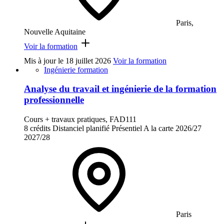
Paris,
Nouvelle Aquitaine
Voir la formation
Mis à jour le
18 juillet 2026
Voir la formation
Ingénierie formation
Analyse du travail et ingénierie de la formation
professionnelle
Cours + travaux pratiques, FAD111
8 crédits
Distanciel planifié
Présentiel
A la carte
2026/27
2027/28
Paris