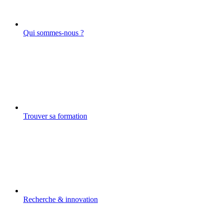
Qui sommes-nous ?
Trouver sa formation
Recherche & innovation