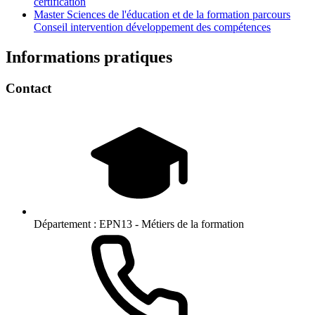
certification
Master Sciences de l'éducation et de la formation parcours
Conseil intervention développement des compétences
Informations pratiques
Contact
Département :
EPN13 - Métiers de la formation