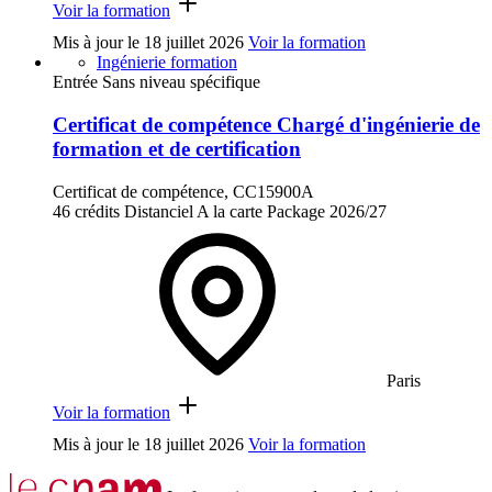
Voir la formation
Mis à jour le
18 juillet 2026
Voir la formation
Ingénierie formation
Entrée Sans niveau spécifique
Certificat de compétence Chargé d'ingénierie de
formation et de certification
Certificat de compétence, CC15900A
46 crédits
Distanciel
A la carte
Package
2026/27
Paris
Voir la formation
Mis à jour le
18 juillet 2026
Voir la formation