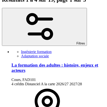
Filtres
Ingénierie formation
Adaptation sociale
La formation des adultes : histoire, enjeux et
acteurs
Cours, FAD101
4 crédits
Distanciel
A la carte
2026/27
2027/28