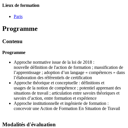
Lieux de formation
Paris
Programme
Contenu
Programme
Approche normative issue de la loi de 2018 :
nouvelle définition de l'action de formation ; massification de
l’apprentissage ; adoption d’un langage « compétences » dans
l’élaboration des référentiels de certification
Approche théorique et conceptuelle : définitions et
usages de la notion de compétence ; potentiel apprenant des
situations de travail ; articulation entre savoirs théoriques et
savoirs d’action, entre formation et expérience
Approche institutionnelle et ingénierie de formation :
concevoir une Action de Formation En Situation de Travail
Modalités d'évaluation