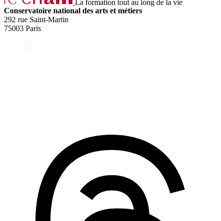
La formation tout au long de la vie
Conservatoire national des arts et métiers
292 rue Saint-Martin
75003 Paris