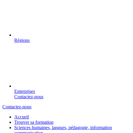
Régions
Entreprises
Contactez-nous
Contactez-nous
Accueil
Trouver sa formation
Sciences humaines, langues, pédagogie, information
communication