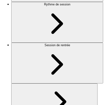
Rythme de session
Session de rentrée