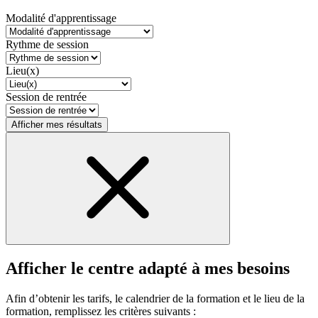
Modalité d'apprentissage
Rythme de session
Lieu(x)
Session de rentrée
Afficher mes résultats
Afficher le centre adapté à mes besoins
Afin d’obtenir les tarifs, le calendrier de la formation et le lieu de la
formation, remplissez les critères suivants :