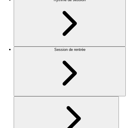
Session de rentrée