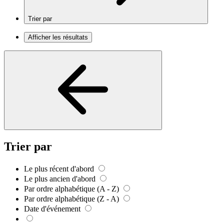
Trier par
Afficher les résultats
Trier par
Le plus récent d'abord
Le plus ancien d'abord
Par ordre alphabétique (A - Z)
Par ordre alphabétique (Z - A)
Date d'événement