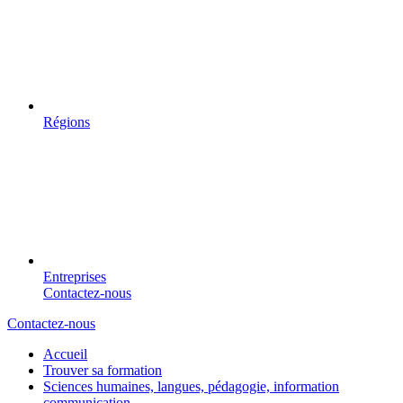
Régions
Entreprises
Contactez-nous
Contactez-nous
Accueil
Trouver sa formation
Sciences humaines, langues, pédagogie, information
communication