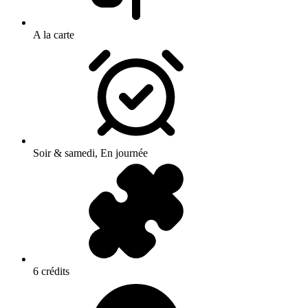
A la carte
Soir & samedi, En journée
6 crédits