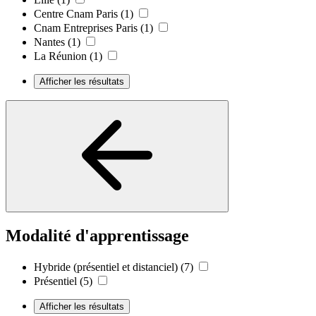
Centre Cnam Paris
(1)
Cnam Entreprises Paris
(1)
Nantes
(1)
La Réunion
(1)
Afficher les résultats
Modalité d'apprentissage
Hybride (présentiel et distanciel)
(7)
Présentiel
(5)
Afficher les résultats