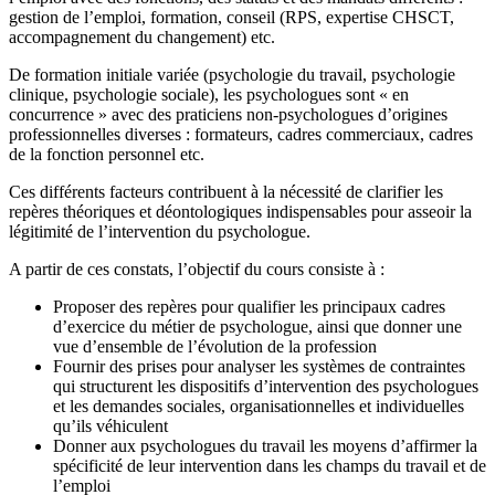
gestion de l’emploi, formation, conseil (RPS, expertise CHSCT,
accompagnement du changement) etc.
De formation initiale variée (psychologie du travail, psychologie
clinique, psychologie sociale), les psychologues sont « en
concurrence » avec des praticiens non-psychologues d’origines
professionnelles diverses : formateurs, cadres commerciaux, cadres
de la fonction personnel etc.
Ces différents facteurs contribuent à la nécessité de clarifier les
repères théoriques et déontologiques indispensables pour asseoir la
légitimité de l’intervention du psychologue.
A partir de ces constats, l’objectif du cours consiste à :
Proposer des repères pour qualifier les principaux cadres
d’exercice du métier de psychologue, ainsi que donner une
vue d’ensemble de l’évolution de la profession
Fournir des prises pour analyser les systèmes de contraintes
qui structurent les dispositifs d’intervention des psychologues
et les demandes sociales, organisationnelles et individuelles
qu’ils véhiculent
Donner aux psychologues du travail les moyens d’affirmer la
spécificité de leur intervention dans les champs du travail et de
l’emploi