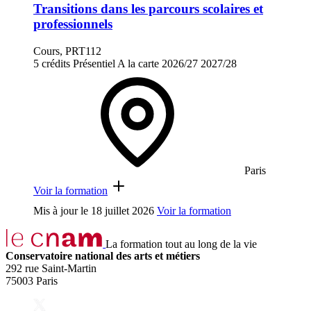
Transitions dans les parcours scolaires et
professionnels
Cours, PRT112
5 crédits
Présentiel
A la carte
2026/27
2027/28
Paris
Voir la formation
Mis à jour le
18 juillet 2026
Voir la formation
La formation tout au long de la vie
Conservatoire national des arts et métiers
292 rue Saint-Martin
75003 Paris