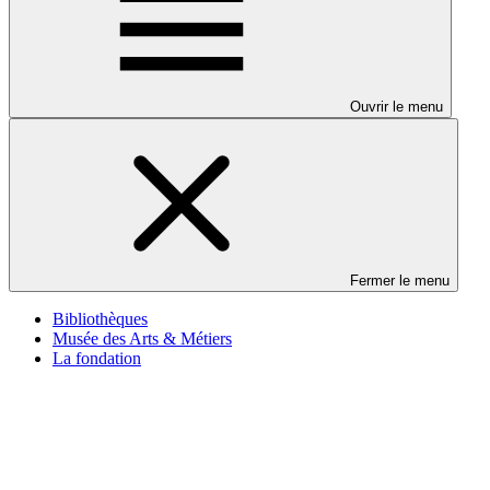
Ouvrir le menu
Fermer le menu
Bibliothèques
Musée des Arts & Métiers
La fondation