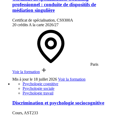
professionnel : conduite de dispositifs de
médiation singulière
Certificat de spécialisation, CS9300A
20 crédits
A la carte
2026/27
Paris
Voir la formation
Mis à jour le
18 juillet 2026
Voir la formation
Psychologie cognitive
Psychologie sociale
Psychologie travail
Discrimination et psychologie sociocognitive
Cours, AST233