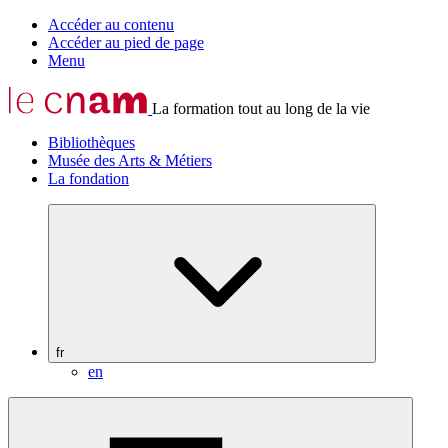
Accéder au contenu
Accéder au pied de page
Menu
La formation tout au long de la vie
Bibliothèques
Musée des Arts & Métiers
La fondation
fr
en