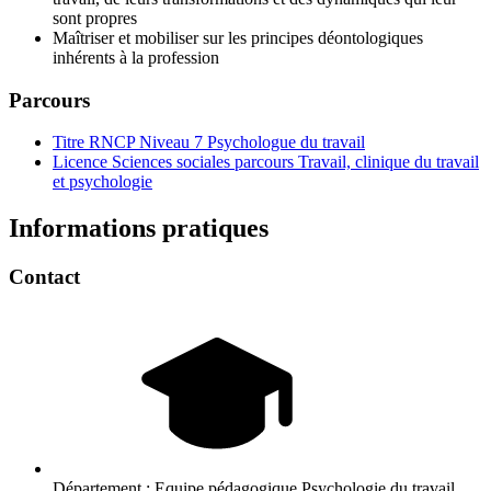
sont propres
Maîtriser et mobiliser sur les principes déontologiques
inhérents à la profession
Parcours
Titre RNCP Niveau 7 Psychologue du travail
Licence Sciences sociales parcours Travail, clinique du travail
et psychologie
Informations pratiques
Contact
Département :
Equipe pédagogique Psychologie du travail