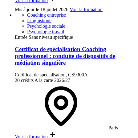
Voir la formation
Mis à jour le
18 juillet 2026
Voir la formation
Coaching entreprise
Linguistique
Psychologie sociale
Psychologie travail
Entrée Sans niveau spécifique
Certificat de spécialisation Coaching
professionnel : conduite de dispositifs de
médiation singulière
Certificat de spécialisation, CS9300A
20 crédits
A la carte
2026/27
Paris
Voir la formation