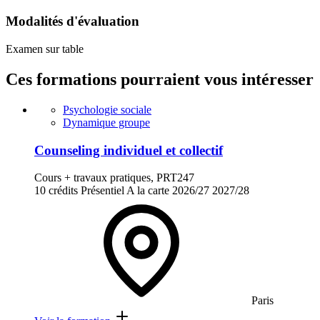
Modalités d'évaluation
Examen sur table
Ces formations pourraient vous intéresser
Psychologie sociale
Dynamique groupe
Counseling individuel et collectif
Cours + travaux pratiques, PRT247
10 crédits
Présentiel
A la carte
2026/27
2027/28
Paris