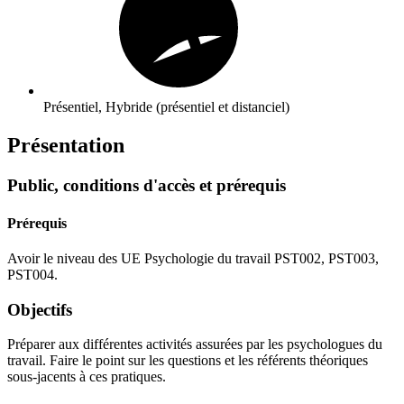
Présentiel, Hybride (présentiel et distanciel)
Présentation
Public, conditions d'accès et prérequis
Prérequis
Avoir le niveau des UE Psychologie du travail PST002, PST003,
PST004.
Objectifs
Préparer aux différentes activités assurées par les psychologues du
travail. Faire le point sur les questions et les référents théoriques
sous-jacents à ces pratiques.