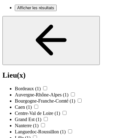
Afficher les résultats
Lieu(x)
Bordeaux
(1)
Auvergne-Rhône-Alpes
(1)
Bourgogne-Franche-Comté
(1)
Caen
(1)
Centre-Val de Loire
(1)
Grand Est
(1)
Nanterre
(1)
Languedoc-Roussillon
(1)
Lille
(1)