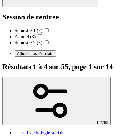
Session de rentrée
Semestre 1
(7)
Annuel
(3)
Semestre 2
(3)
Afficher les résultats
Résultats 1 à 4 sur 55, page 1 sur 14
Filtres
Psychologie sociale