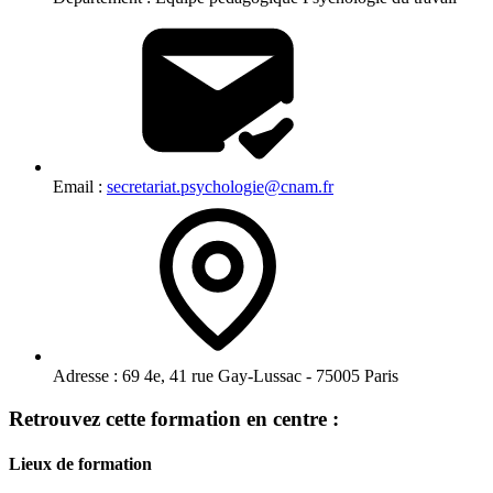
Email :
secretariat.psychologie@cnam.fr
Adresse :
69 4e, 41 rue Gay-Lussac - 75005 Paris
Retrouvez cette formation en centre :
Lieux de formation