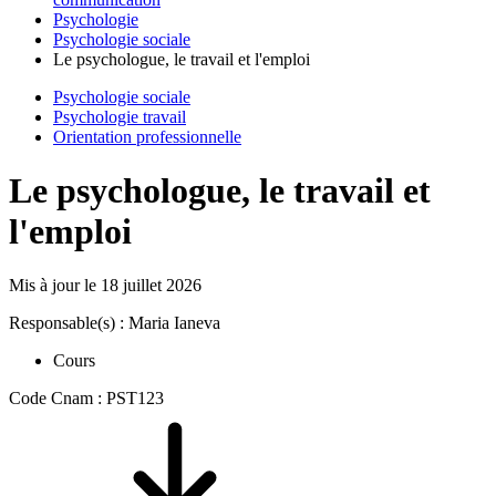
Psychologie
Psychologie sociale
Le psychologue, le travail et l'emploi
Psychologie sociale
Psychologie travail
Orientation professionnelle
Le psychologue, le travail et
l'emploi
Mis à jour le
18 juillet 2026
Responsable(s) : Maria Ianeva
Cours
Code Cnam : PST123