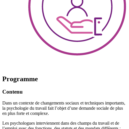
Programme
Contenu
Dans un contexte de changements sociaux et techniques importants,
la psychologie du travail fait l’objet d’une demande sociale de plus
en plus forte et complexe.
Les psychologues interviennent dans des champs du travail et de
l’emploi avec des fonctions, des statuts et des mandats différents :