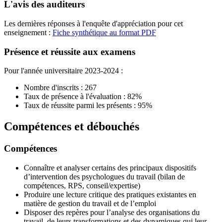
L'avis des auditeurs
Les dernières réponses à l'enquête d'appréciation pour cet
enseignement :
Fiche synthétique au format PDF
Présence et réussite aux examens
Pour l'année universitaire 2023-2024 :
Nombre d'inscrits : 267
Taux de présence à l'évaluation : 82%
Taux de réussite parmi les présents : 95%
Compétences et débouchés
Compétences
Connaître et analyser certains des principaux dispositifs
d’intervention des psychologues du travail (bilan de
compétences, RPS, conseil/expertise)
Produire une lecture critique des pratiques existantes en
matière de gestion du travail et de l’emploi
Disposer des repères pour l’analyse des organisations du
travail, de leurs transformations et des dynamiques qui leur