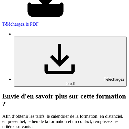
Téléchargez le PDF
Téléchargez
le pdf
Envie d'en savoir plus sur cette formation
?
Afin d’obtenir les tarifs, le calendrier de la formation, en distanciel,
en présentiel, le lieu de la formation et un contact, remplissez les
critères suivants :