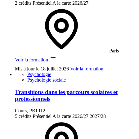
2 crédits
Présentiel
A la carte
2026/27
Paris
Voir la formation
Mis à jour le
18 juillet 2026
Voir la formation
Psychologie
Psychologie sociale
Transitions dans les parcours scolaires et
professionnels
Cours, PRT112
5 crédits
Présentiel
A la carte
2026/27
2027/28