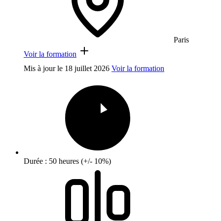
Paris
Voir la formation
Mis à jour le
18 juillet 2026
Voir la formation
Durée : 50 heures (+/- 10%)