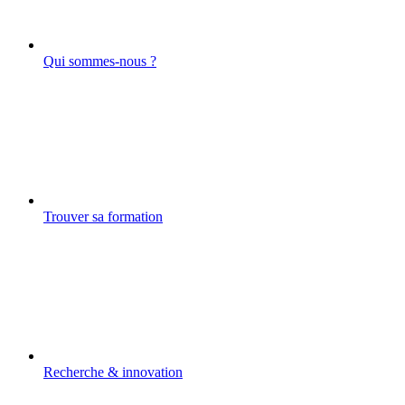
Qui sommes-nous ?
Trouver sa formation
Recherche & innovation