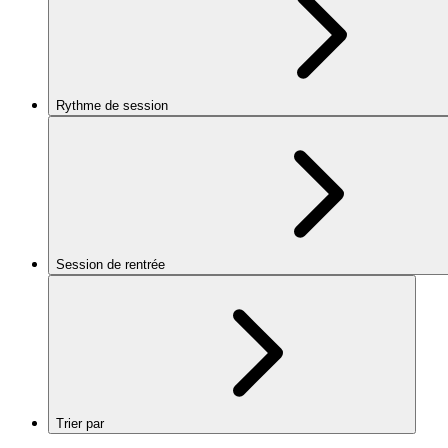
Rythme de session
Session de rentrée
Trier par