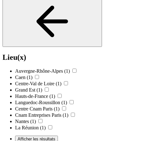
Lieu(x)
Auvergne-Rhône-Alpes
(1)
Caen
(1)
Centre-Val de Loire
(1)
Grand Est
(1)
Hauts-de-France
(1)
Languedoc-Roussillon
(1)
Centre Cnam Paris
(1)
Cnam Entreprises Paris
(1)
Nantes
(1)
La Réunion
(1)
Afficher les résultats