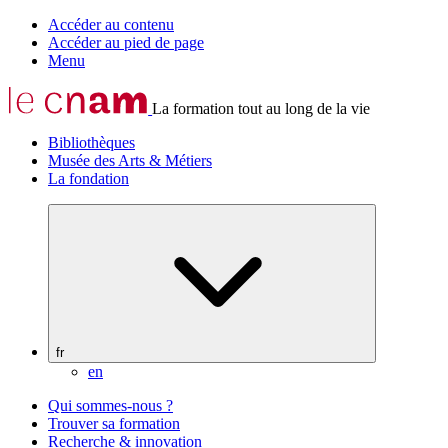
Accéder au contenu
Accéder au pied de page
Menu
La formation tout au long de la vie
Bibliothèques
Musée des Arts & Métiers
La fondation
fr
en
Qui sommes-nous ?
Trouver sa formation
Recherche & innovation