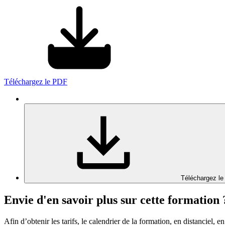
Téléchargez le PDF
Téléchargez le
Envie d'en savoir plus sur cette formation 
Afin d’obtenir les tarifs, le calendrier de la formation, en distanciel, en