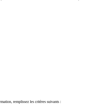
ormation, remplissez les critères suivants :