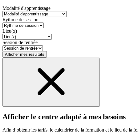
Modalité d'apprentissage
Rythme de session
Lieu(x)
Session de rentrée
Afficher mes résultats
Afficher le centre adapté à mes besoins
Afin d’obtenir les tarifs, le calendrier de la formation et le lieu de la f