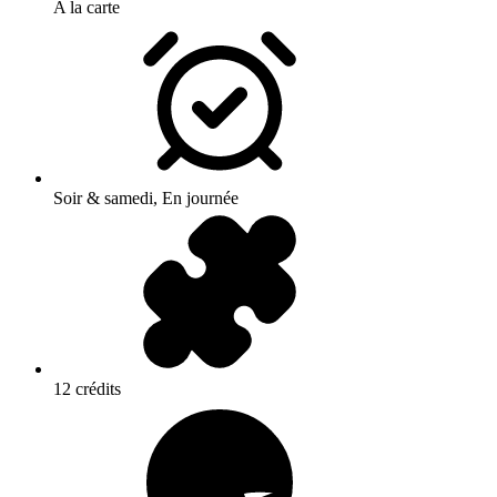
A la carte
Soir & samedi, En journée
12 crédits