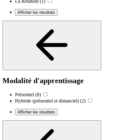
La Réunion
(1)
Afficher les résultats
Modalité d'apprentissage
Présentiel
(8)
Hybride (présentiel et distanciel)
(2)
Afficher les résultats