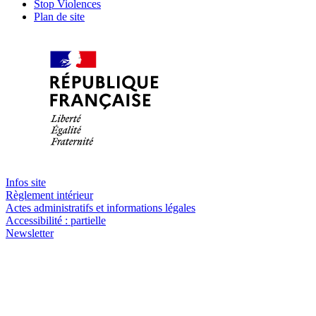
Stop Violences
Plan de site
Infos site
Règlement intérieur
Actes administratifs et informations légales
Accessibilité : partielle
Newsletter