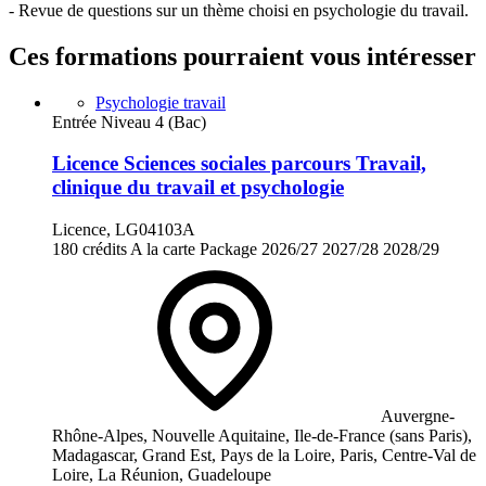
- Revue de questions sur un thème choisi en psychologie du travail.
Ces formations pourraient vous intéresser
Psychologie travail
Entrée Niveau 4 (Bac)
Licence Sciences sociales parcours Travail,
clinique du travail et psychologie
Licence, LG04103A
180 crédits
A la carte
Package
2026/27
2027/28
2028/29
Auvergne-
Rhône-Alpes, Nouvelle Aquitaine, Ile-de-France (sans Paris),
Madagascar, Grand Est, Pays de la Loire, Paris, Centre-Val de
Loire, La Réunion, Guadeloupe