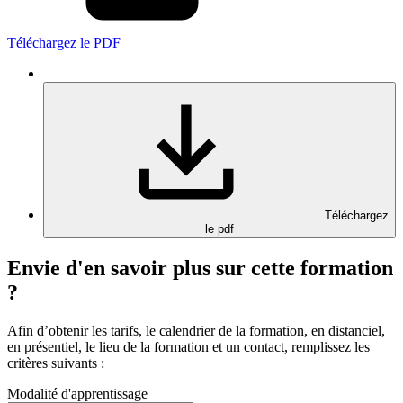
Téléchargez le PDF
Téléchargez
le pdf
Envie d'en savoir plus sur cette formation
?
Afin d’obtenir les tarifs, le calendrier de la formation, en distanciel,
en présentiel, le lieu de la formation et un contact, remplissez les
critères suivants :
Modalité d'apprentissage