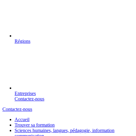
Régions
Entreprises
Contactez-nous
Contactez-nous
Accueil
Trouver sa formation
Sciences humaines, langues, pédagogie, information
communication