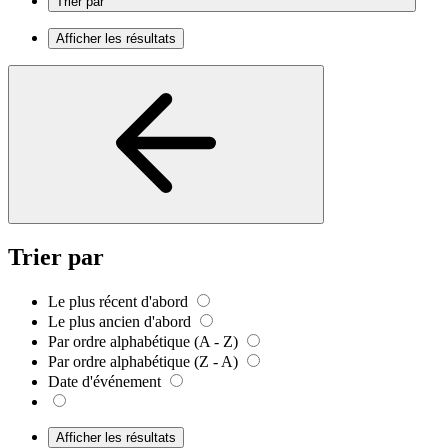
Trier par
Afficher les résultats
Trier par
Le plus récent d'abord
Le plus ancien d'abord
Par ordre alphabétique (A - Z)
Par ordre alphabétique (Z - A)
Date d'événement
Afficher les résultats