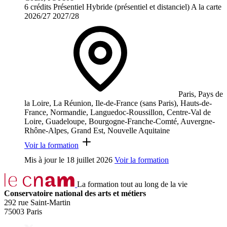
6 crédits
Présentiel
Hybride (présentiel et distanciel)
A la carte
2026/27
2027/28
Paris, Pays de
la Loire, La Réunion, Ile-de-France (sans Paris), Hauts-de-
France, Normandie, Languedoc-Roussillon, Centre-Val de
Loire, Guadeloupe, Bourgogne-Franche-Comté, Auvergne-
Rhône-Alpes, Grand Est, Nouvelle Aquitaine
Voir la formation
Mis à jour le
18 juillet 2026
Voir la formation
La formation tout au long de la vie
Conservatoire national des arts et métiers
292 rue Saint-Martin
75003 Paris