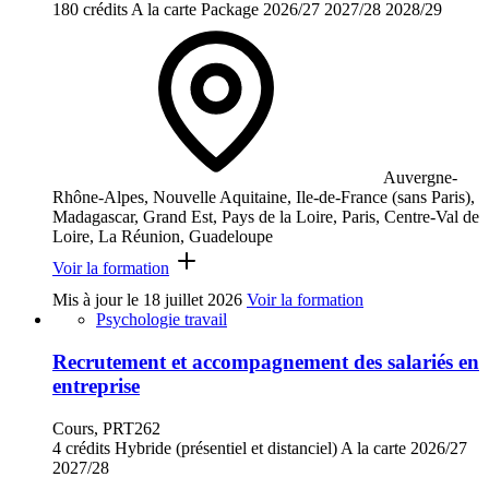
180 crédits
A la carte
Package
2026/27
2027/28
2028/29
Auvergne-
Rhône-Alpes, Nouvelle Aquitaine, Ile-de-France (sans Paris),
Madagascar, Grand Est, Pays de la Loire, Paris, Centre-Val de
Loire, La Réunion, Guadeloupe
Voir la formation
Mis à jour le
18 juillet 2026
Voir la formation
Psychologie travail
Recrutement et accompagnement des salariés en
entreprise
Cours, PRT262
4 crédits
Hybride (présentiel et distanciel)
A la carte
2026/27
2027/28