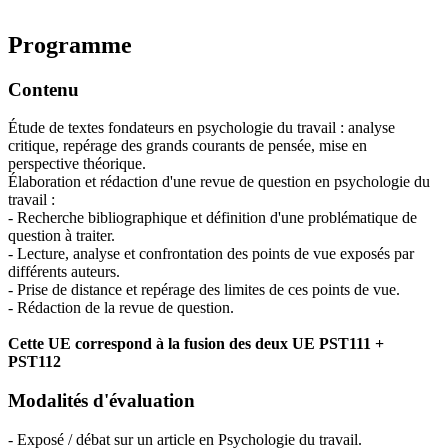
Programme
Contenu
Étude de textes fondateurs en psychologie du travail : analyse
critique, repérage des grands courants de pensée, mise en
perspective théorique.
Élaboration et rédaction d'une revue de question en psychologie du
travail :
- Recherche bibliographique et définition d'une problématique de
question à traiter.
- Lecture, analyse et confrontation des points de vue exposés par
différents auteurs.
- Prise de distance et repérage des limites de ces points de vue.
- Rédaction de la revue de question.
Cette UE correspond à la fusion des deux UE PST111 +
PST112
Modalités d'évaluation
- Exposé / débat sur un article en Psychologie du travail.