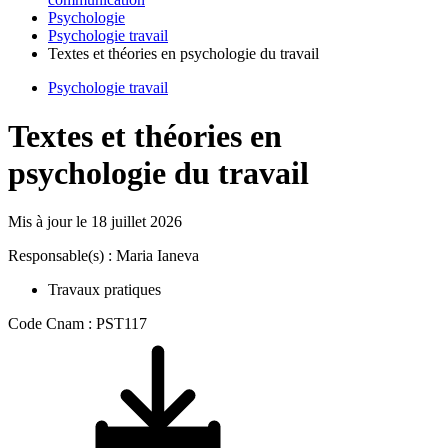
Psychologie
Psychologie travail
Textes et théories en psychologie du travail
Psychologie travail
Textes et théories en
psychologie du travail
Mis à jour le
18 juillet 2026
Responsable(s) : Maria Ianeva
Travaux pratiques
Code Cnam : PST117