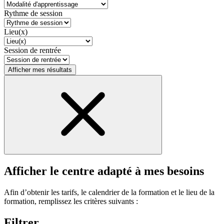
Rythme de session
Lieu(x)
Session de rentrée
Afficher mes résultats
Afficher le centre adapté à mes besoins
Afin d’obtenir les tarifs, le calendrier de la formation et le lieu de la
formation, remplissez les critères suivants :
Filtrer