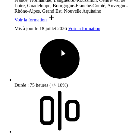
France, Normandie, Languedoc-Roussillon, Centre-Val de
Loire, Guadeloupe, Bourgogne-Franche-Comté, Auvergne-
Rhône-Alpes, Grand Est, Nouvelle Aquitaine
Voir la formation
Mis à jour le
18 juillet 2026
Voir la formation
Durée : 75 heures (+/- 10%)