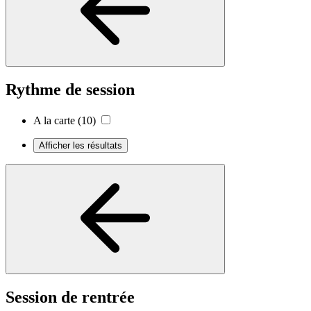
Rythme de session
A la carte
(10)
Afficher les résultats
Session de rentrée