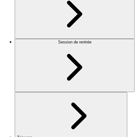
Session de rentrée