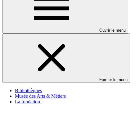
Ouvrir le menu
Fermer le menu
Bibliothèques
Musée des Arts & Métiers
La fondation