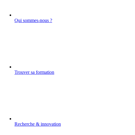
Qui sommes-nous ?
Trouver sa formation
Recherche & innovation