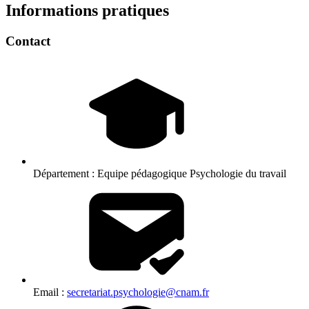
Informations pratiques
Contact
Département :
Equipe pédagogique Psychologie du travail
Email :
secretariat.psychologie@cnam.fr