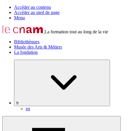
Accéder au contenu
Accéder au pied de page
Menu
La formation tout au long de la vie
Bibliothèques
Musée des Arts & Métiers
La fondation
fr
en