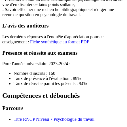
vue d'en discuter certains points saillants,
- Savoir effectuer une recherche bibliographique et rédiger une
revue de question en psychologie du travail.
L'avis des auditeurs
Les dernières réponses à l'enquête d'appréciation pour cet
enseignement :
Fiche synthétique au format PDF
Présence et réussite aux examens
Pour l'année universitaire 2023-2024 :
Nombre d'inscrits : 160
Taux de présence à l'évaluation : 89%
Taux de réussite parmi les présents : 94%
Compétences et débouchés
Parcours
Titre RNCP Niveau 7 Psychologue du travail