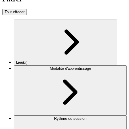
Tout effacer
Lieu(x)
Modalité d'apprentissage
Rythme de session