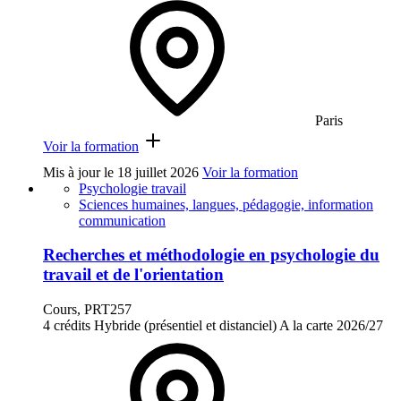
Paris
Voir la formation
Mis à jour le
18 juillet 2026
Voir la formation
Psychologie travail
Sciences humaines, langues, pédagogie, information
communication
Recherches et méthodologie en psychologie du
travail et de l'orientation
Cours, PRT257
4 crédits
Hybride (présentiel et distanciel)
A la carte
2026/27