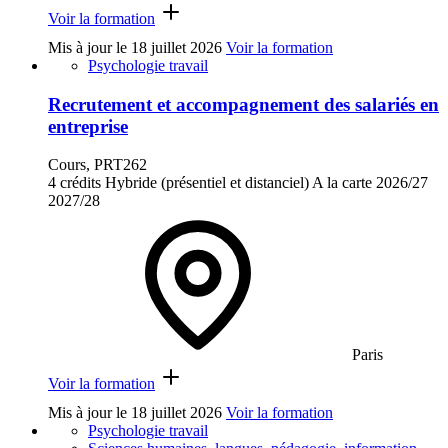
Voir la formation
Mis à jour le
18 juillet 2026
Voir la formation
Psychologie travail
Recrutement et accompagnement des salariés en
entreprise
Cours, PRT262
4 crédits
Hybride (présentiel et distanciel)
A la carte
2026/27
2027/28
Paris
Voir la formation
Mis à jour le
18 juillet 2026
Voir la formation
Psychologie travail