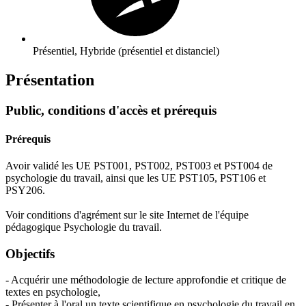
Présentiel, Hybride (présentiel et distanciel)
Présentation
Public, conditions d'accès et prérequis
Prérequis
Avoir validé les UE PST001, PST002, PST003 et PST004 de
psychologie du travail, ainsi que les UE PST105, PST106 et
PSY206.
Voir conditions d'agrément sur le site Internet de l'équipe
pédagogique Psychologie du travail.
Objectifs
- Acquérir une méthodologie de lecture approfondie et critique de
textes en psychologie,
- Présenter à l'oral un texte scientifique en psychologie du travail en