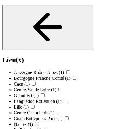
Lieu(x)
Auvergne-Rhône-Alpes
(1)
Bourgogne-Franche-Comté
(1)
Caen
(1)
Centre-Val de Loire
(1)
Grand Est
(1)
Languedoc-Roussillon
(1)
Lille
(1)
Centre Cnam Paris
(1)
Cnam Entreprises Paris
(1)
Nantes
(1)