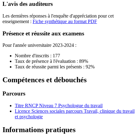
L'avis des auditeurs
Les dernières réponses à l'enquête d'appréciation pour cet
enseignement :
Fiche synthétique au format PDF
Présence et réussite aux examens
Pour l'année universitaire 2023-2024 :
Nombre d'inscrits : 177
Taux de présence à l'évaluation : 89%
Taux de réussite parmi les présents : 92%
Compétences et débouchés
Parcours
Titre RNCP Niveau 7 Psychologue du travail
Licence Sciences sociales parcours Travail, clinique du travail
et psychologie
Informations pratiques