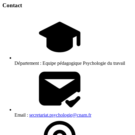
Contact
Département :
Equipe pédagogique Psychologie du travail
Email :
secretariat.psychologie@cnam.fr