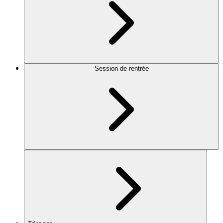
Session de rentrée