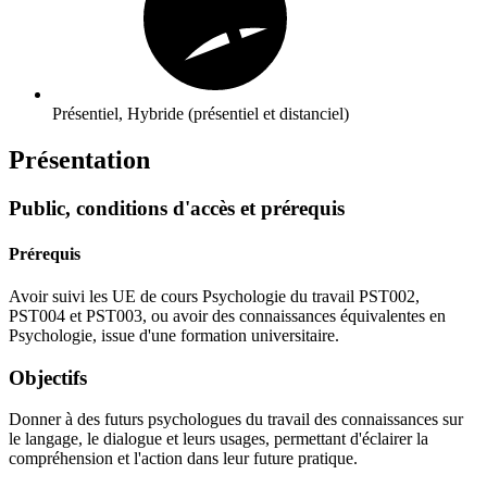
Présentiel, Hybride (présentiel et distanciel)
Présentation
Public, conditions d'accès et prérequis
Prérequis
Avoir suivi les UE de cours Psychologie du travail PST002,
PST004 et PST003, ou avoir des connaissances équivalentes en
Psychologie, issue d'une formation universitaire.
Objectifs
Donner à des futurs psychologues du travail des connaissances sur
le langage, le dialogue et leurs usages, permettant d'éclairer la
compréhension et l'action dans leur future pratique.