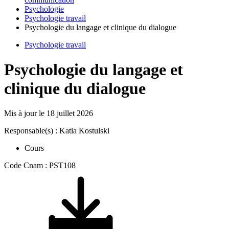
Psychologie
Psychologie travail
Psychologie du langage et clinique du dialogue
Psychologie travail
Psychologie du langage et
clinique du dialogue
Mis à jour le
18 juillet 2026
Responsable(s) : Katia Kostulski
Cours
Code Cnam : PST108