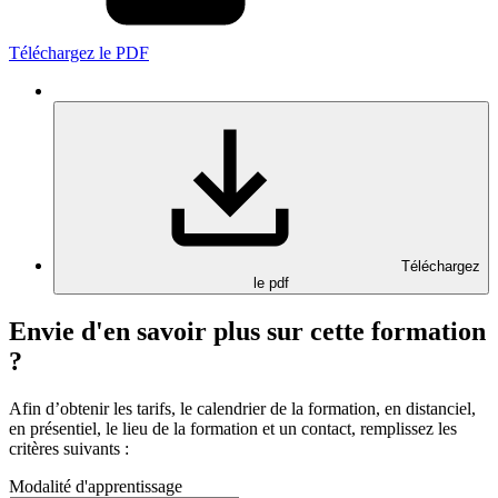
Téléchargez le PDF
Téléchargez
le pdf
Envie d'en savoir plus sur cette formation
?
Afin d’obtenir les tarifs, le calendrier de la formation, en distanciel,
en présentiel, le lieu de la formation et un contact, remplissez les
critères suivants :
Modalité d'apprentissage