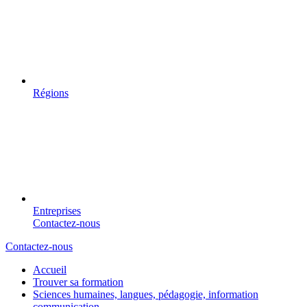
Régions
Entreprises
Contactez-nous
Contactez-nous
Accueil
Trouver sa formation
Sciences humaines, langues, pédagogie, information
communication