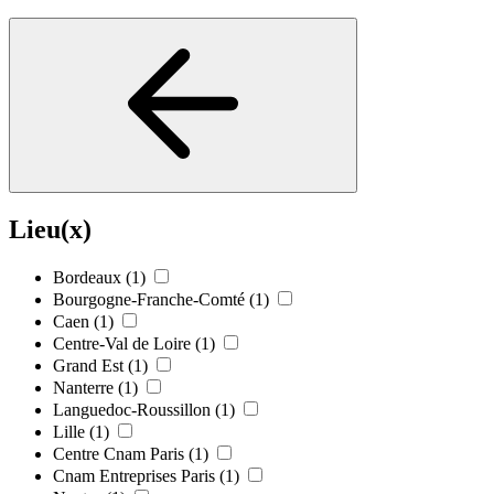
Lieu(x)
Bordeaux
(1)
Bourgogne-Franche-Comté
(1)
Caen
(1)
Centre-Val de Loire
(1)
Grand Est
(1)
Nanterre
(1)
Languedoc-Roussillon
(1)
Lille
(1)
Centre Cnam Paris
(1)
Cnam Entreprises Paris
(1)