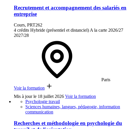
Recrutement et accompagnement des salariés en
entreprise
Cours, PRT262
4 crédits
Hybride (présentiel et distanciel)
A la carte
2026/27
2027/28
Paris
Voir la formation
Mis à jour le
18 juillet 2026
Voir la formation
Psychologie travail
Sciences humaines, langues, pédagogie, information
communication
Recherches et méthodologie en psychologie du