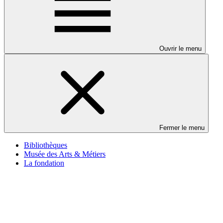
Ouvrir le menu
Fermer le menu
Bibliothèques
Musée des Arts & Métiers
La fondation