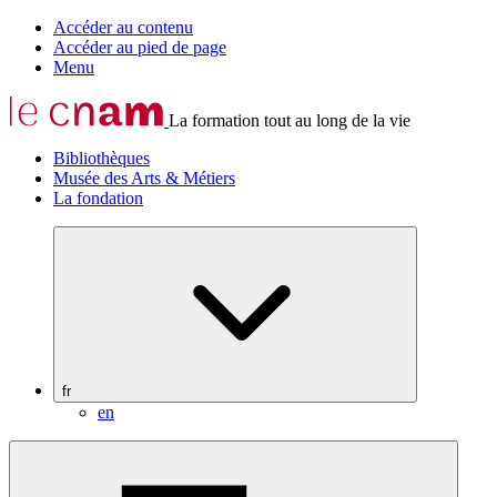
Accéder au contenu
Accéder au pied de page
Menu
La formation tout au long de la vie
Bibliothèques
Musée des Arts & Métiers
La fondation
fr
en