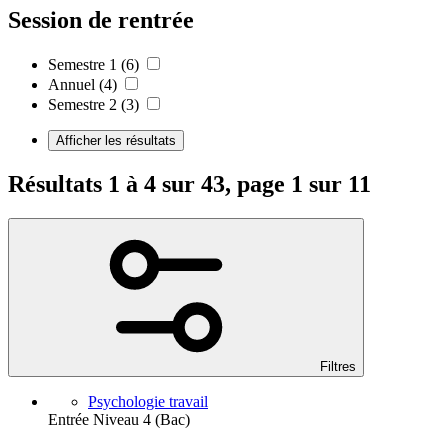
Session de rentrée
Semestre 1
(6)
Annuel
(4)
Semestre 2
(3)
Afficher les résultats
Résultats 1 à 4 sur 43, page 1 sur 11
Filtres
Psychologie travail
Entrée Niveau 4 (Bac)