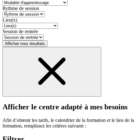
Rythme de session
Lieu(x)
Session de rentrée
Afficher mes résultats
Afficher le centre adapté à mes besoins
Afin d’obtenir les tarifs, le calendrier de la formation et le lieu de la
formation, remplissez les critères suivants :
Filtrer