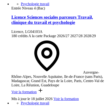
Psychologie travail
Entrée Niveau 4 (Bac)
Licence Sciences sociales parcours Travail,
clinique du travail et psychologie
Licence, LG04103A
180 crédits
A la carte
Package
2026/27
2027/28
2028/29
Auvergne-
Rhône-Alpes, Nouvelle Aquitaine, Ile-de-France (sans Paris),
Madagascar, Grand Est, Pays de la Loire, Paris, Centre-Val de
Loire, La Réunion, Guadeloupe
Voir la formation
Mis à jour le
18 juillet 2026
Voir la formation
Psychologie travail