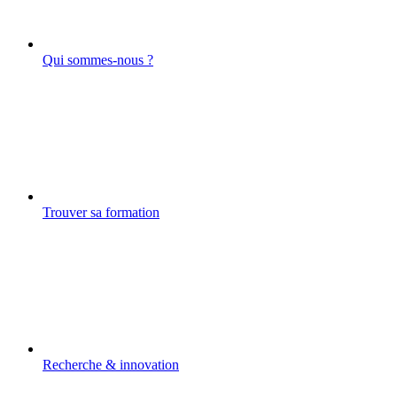
Qui sommes-nous ?
Trouver sa formation
Recherche & innovation