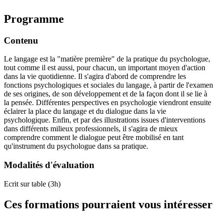
Programme
Contenu
Le langage est la "matière première" de la pratique du psychologue,
tout comme il est aussi, pour chacun, un important moyen d'action
dans la vie quotidienne. Il s'agira d'abord de comprendre les
fonctions psychologiques et sociales du langage, à partir de l'examen
de ses origines, de son développement et de la façon dont il se lie à
la pensée. Différentes perspectives en psychologie viendront ensuite
éclairer la place du langage et du dialogue dans la vie
psychologique. Enfin, et par des illustrations issues d'interventions
dans différents milieux professionnels, il s'agira de mieux
comprendre comment le dialogue peut être mobilisé en tant
qu'instrument du psychologue dans sa pratique.
Modalités d'évaluation
Ecrit sur table (3h)
Ces formations pourraient vous intéresser