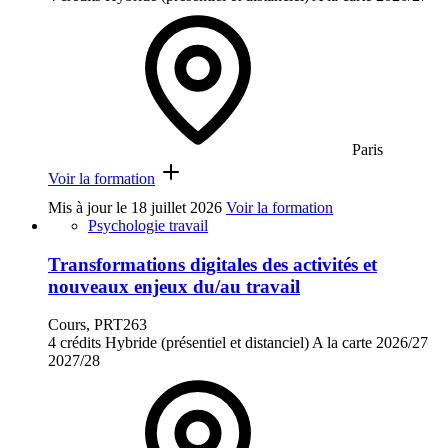
Paris
Voir la formation
Mis à jour le
18 juillet 2026
Voir la formation
Psychologie travail
Transformations digitales des activités et
nouveaux enjeux du/au travail
Cours, PRT263
4 crédits
Hybride (présentiel et distanciel)
A la carte
2026/27
2027/28