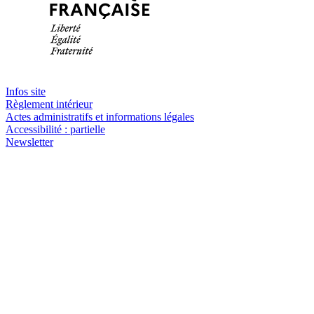
Infos site
Règlement intérieur
Actes administratifs et informations légales
Accessibilité : partielle
Newsletter