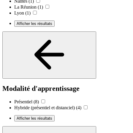
Nantes
(1)
La Réunion
(1)
Lyon
(1)
Afficher les résultats
Modalité d'apprentissage
Présentiel
(8)
Hybride (présentiel et distanciel)
(4)
Afficher les résultats