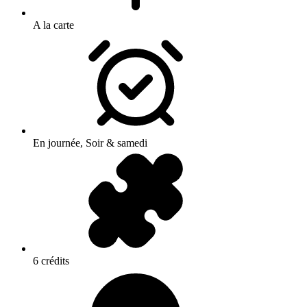
A la carte
En journée, Soir & samedi
6 crédits