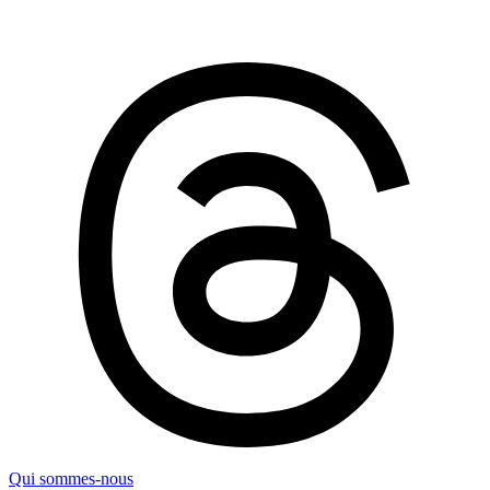
Qui sommes-nous