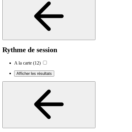
Rythme de session
A la carte
(12)
Afficher les résultats