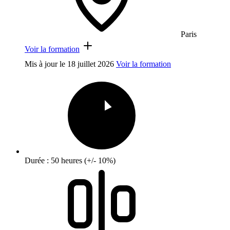
Paris
Voir la formation
Mis à jour le
18 juillet 2026
Voir la formation
Durée : 50 heures (+/- 10%)