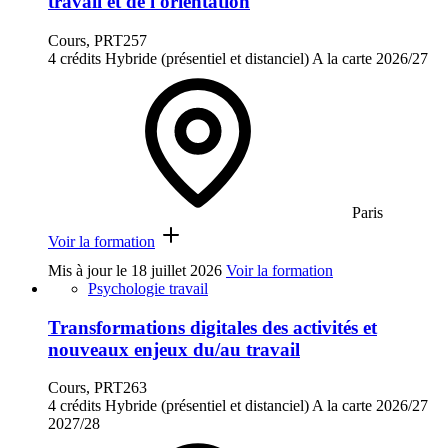
travail et de l'orientation
Cours, PRT257
4 crédits
Hybride (présentiel et distanciel)
A la carte
2026/27
Paris
Voir la formation
Mis à jour le
18 juillet 2026
Voir la formation
Psychologie travail
Transformations digitales des activités et
nouveaux enjeux du/au travail
Cours, PRT263
4 crédits
Hybride (présentiel et distanciel)
A la carte
2026/27
2027/28