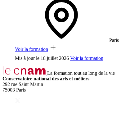
Paris
Voir la formation
Mis à jour le
18 juillet 2026
Voir la formation
La formation tout au long de la vie
Conservatoire national des arts et métiers
292 rue Saint-Martin
75003 Paris