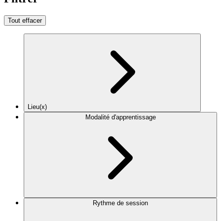
Tout effacer
Lieu(x)
Modalité d'apprentissage
Rythme de session