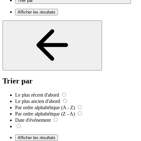
Trier par
Afficher les résultats
Trier par
Le plus récent d'abord
Le plus ancien d'abord
Par ordre alphabétique (A - Z)
Par ordre alphabétique (Z - A)
Date d'événement
Afficher les résultats