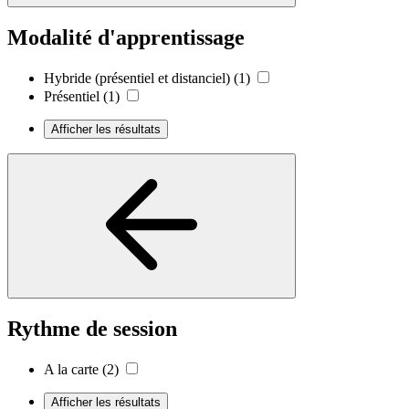
Modalité d'apprentissage
Hybride (présentiel et distanciel)
(1)
Présentiel
(1)
Afficher les résultats
Rythme de session
A la carte
(2)
Afficher les résultats