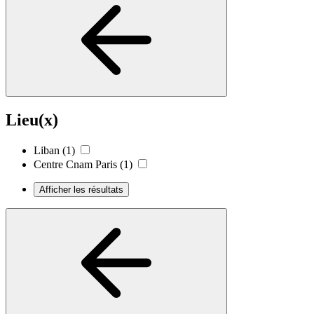
Lieu(x)
Liban
(1)
Centre Cnam Paris
(1)
Afficher les résultats