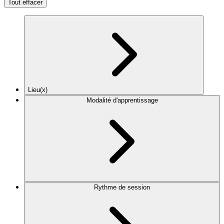
Tout effacer
Lieu(x)
Modalité d'apprentissage
Rythme de session