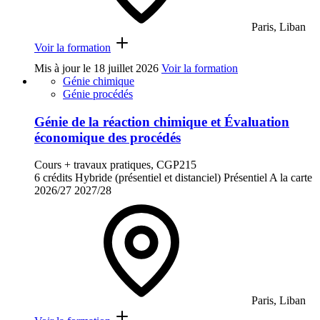
Paris, Liban
Voir la formation
Mis à jour le
18 juillet 2026
Voir la formation
Génie chimique
Génie procédés
Génie de la réaction chimique et Évaluation
économique des procédés
Cours + travaux pratiques, CGP215
6 crédits
Hybride (présentiel et distanciel)
Présentiel
A la carte
2026/27
2027/28
Paris, Liban