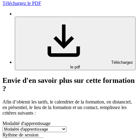
Téléchargez le PDF
Téléchargez
le pdf
Envie d'en savoir plus sur cette formation
?
Afin d’obtenir les tarifs, le calendrier de la formation, en distanciel,
en présentiel, le lieu de la formation et un contact, remplissez les
critères suivants :
Modalité d'apprentissage
Rythme de session