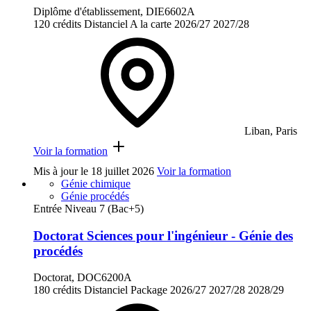
Diplôme d'établissement, DIE6602A
120 crédits
Distanciel
A la carte
2026/27
2027/28
Liban, Paris
Voir la formation
Mis à jour le
18 juillet 2026
Voir la formation
Génie chimique
Génie procédés
Entrée Niveau 7 (Bac+5)
Doctorat Sciences pour l'ingénieur - Génie des
procédés
Doctorat, DOC6200A
180 crédits
Distanciel
Package
2026/27
2027/28
2028/29