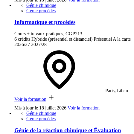
Génie chimique
Génie procédés
Informatique et procédés
Cours + travaux pratiques, CGP213
6 crédits
Hybride (présentiel et distanciel)
Présentiel
A la carte
2026/27
2027/28
Paris, Liban
Voir la formation
Mis à jour le
18 juillet 2026
Voir la formation
Génie chimique
Génie procédés
Génie de la réaction chimique et Évaluation