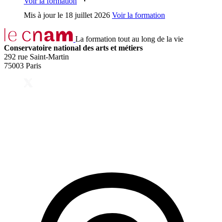
Voir la formation
Mis à jour le
18 juillet 2026
Voir la formation
La formation tout au long de la vie
Conservatoire national des arts et métiers
292 rue Saint-Martin
75003 Paris