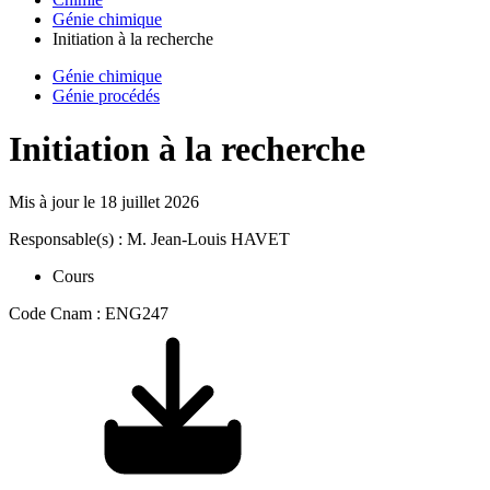
Génie chimique
Initiation à la recherche
Génie chimique
Génie procédés
Initiation à la recherche
Mis à jour le
18 juillet 2026
Responsable(s) : M. Jean-Louis HAVET
Cours
Code Cnam : ENG247