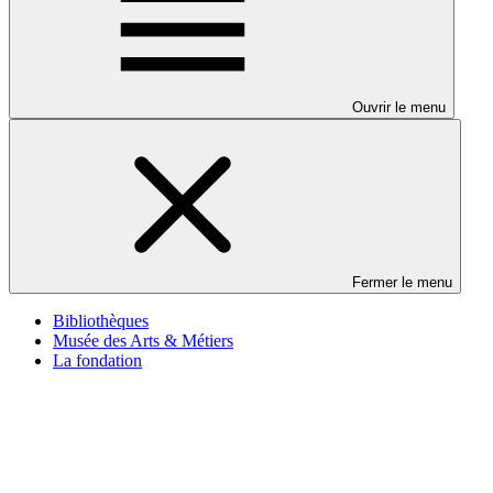
Ouvrir le menu
Fermer le menu
Bibliothèques
Musée des Arts & Métiers
La fondation