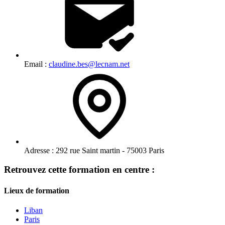
Email :
claudine.bes@lecnam.net
Adresse :
292 rue Saint martin - 75003 Paris
Retrouvez cette formation en centre :
Lieux de formation
Liban
Paris