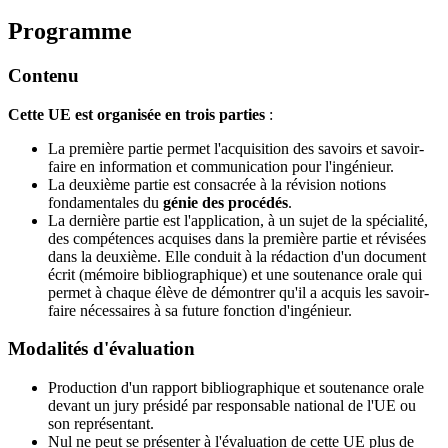
Programme
Contenu
Cette UE est organisée en trois parties
:
La première partie permet l'acquisition des savoirs et savoir-
faire en information et communication pour l'ingénieur.
La deuxième partie est consacrée à la révision notions
fondamentales du
génie des procédés
.
La dernière partie est l'application, à un sujet de la spécialité,
des compétences acquises dans la première partie et révisées
dans la deuxième. Elle conduit à la rédaction d'un document
écrit (mémoire bibliographique) et une soutenance orale qui
permet à chaque élève de démontrer qu'il a acquis les savoir-
faire nécessaires à sa future fonction d'ingénieur.
Modalités d'évaluation
Production d'un rapport bibliographique et soutenance orale
devant un jury présidé par responsable national de l'UE ou
son représentant.
Nul ne peut se présenter à l'évaluation de cette UE plus de