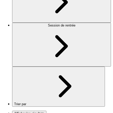
Session de rentrée
Trier par