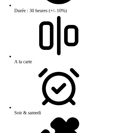
Durée : 30 heures (+/- 10%)
A la carte
Soir & samedi