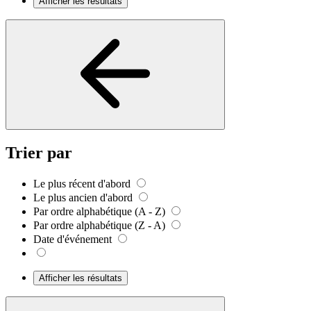
Afficher les résultats
Trier par
Le plus récent d'abord
Le plus ancien d'abord
Par ordre alphabétique (A - Z)
Par ordre alphabétique (Z - A)
Date d'événement
Afficher les résultats