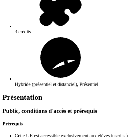
3 crédits
Hybride (présentiel et distanciel), Présentiel
Présentation
Public, conditions d'accès et prérequis
Prérequis
Cette UE est accessible exclusivement aux élèves inscrits à