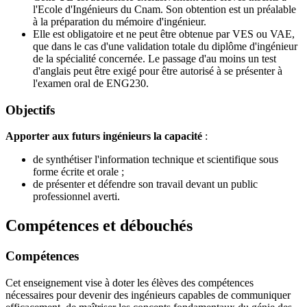
l'Ecole d'Ingénieurs du Cnam. Son obtention est un préalable
à la préparation du mémoire d'ingénieur.
Elle est obligatoire et ne peut être obtenue par VES ou VAE,
que dans le cas d'une validation totale du diplôme d'ingénieur
de la spécialité concernée. Le passage d'au moins un test
d'anglais peut être exigé pour être autorisé à se présenter à
l'examen oral de ENG230.
Objectifs
Apporter aux futurs ingénieurs la capacité
:
de synthétiser l'information technique et scientifique sous
forme écrite et orale ;
de présenter et défendre son travail devant un public
professionnel averti.
Compétences et débouchés
Compétences
Cet enseignement vise à doter les élèves des compétences
nécessaires pour devenir des ingénieurs capables de communiquer