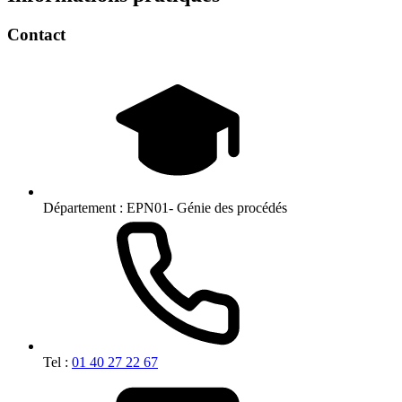
Contact
Département :
EPN01- Génie des procédés
Tel :
01 40 27 22 67