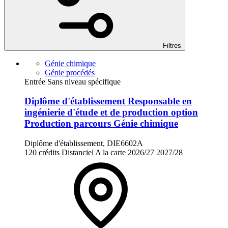
Filtres
Génie chimique
Génie procédés
Entrée Sans niveau spécifique
Diplôme d'établissement Responsable en
ingénierie d'étude et de production option
Production parcours Génie chimique
Diplôme d'établissement, DIE6602A
120 crédits
Distanciel
A la carte
2026/27
2027/28