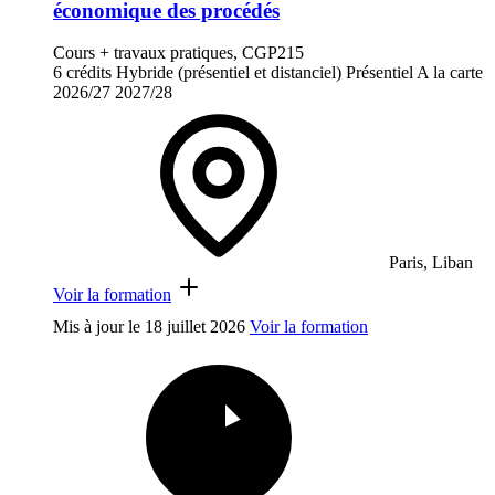
économique des procédés
Cours + travaux pratiques, CGP215
6 crédits
Hybride (présentiel et distanciel)
Présentiel
A la carte
2026/27
2027/28
Paris, Liban
Voir la formation
Mis à jour le
18 juillet 2026
Voir la formation