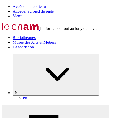
Accéder au contenu
Accéder au pied de page
Menu
La formation tout au long de la vie
Bibliothèques
Musée des Arts & Métiers
La fondation
fr
en