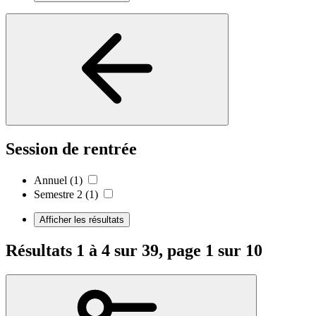
Session de rentrée
Annuel
(1)
Semestre 2
(1)
Afficher les résultats
Résultats 1 à 4 sur 39, page 1 sur 10