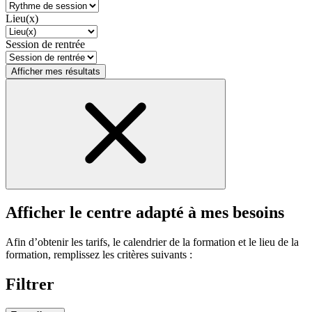
Lieu(x)
Session de rentrée
Afficher mes résultats
Afficher le centre adapté à mes besoins
Afin d’obtenir les tarifs, le calendrier de la formation et le lieu de la
formation, remplissez les critères suivants :
Filtrer