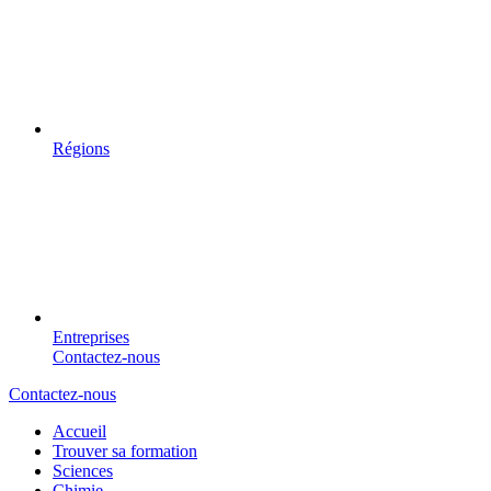
Régions
Entreprises
Contactez-nous
Contactez-nous
Accueil
Trouver sa formation
Sciences
Chimie