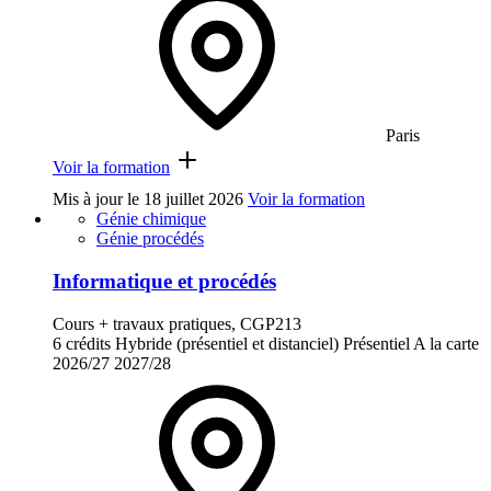
Paris
Voir la formation
Mis à jour le
18 juillet 2026
Voir la formation
Génie chimique
Génie procédés
Informatique et procédés
Cours + travaux pratiques, CGP213
6 crédits
Hybride (présentiel et distanciel)
Présentiel
A la carte
2026/27
2027/28