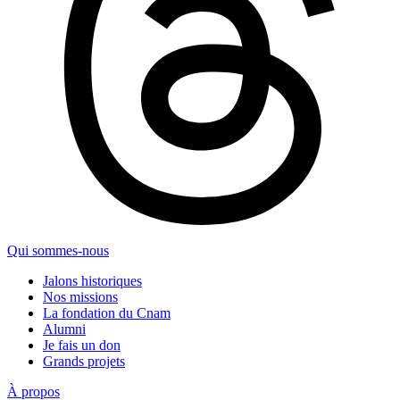
Qui sommes-nous
Jalons historiques
Nos missions
La fondation du Cnam
Alumni
Je fais un don
Grands projets
À propos