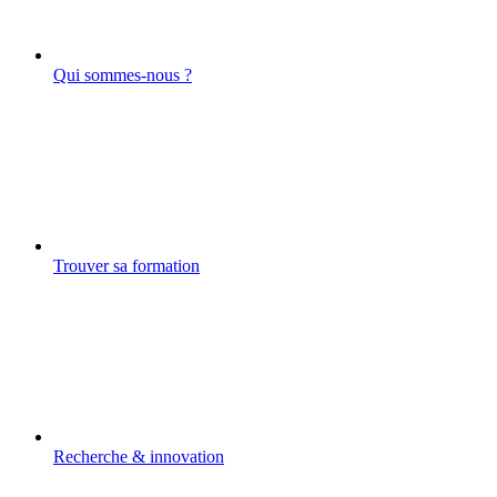
Qui sommes-nous ?
Trouver sa formation
Recherche & innovation