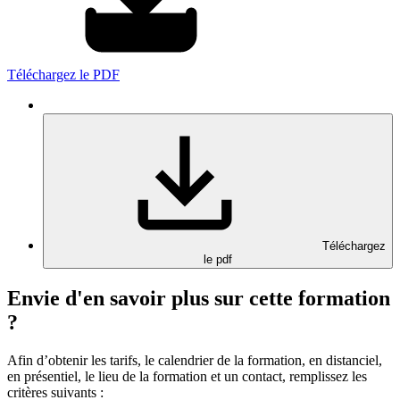
Téléchargez le PDF
Téléchargez
le pdf
Envie d'en savoir plus sur cette formation
?
Afin d’obtenir les tarifs, le calendrier de la formation, en distanciel,
en présentiel, le lieu de la formation et un contact, remplissez les
critères suivants :