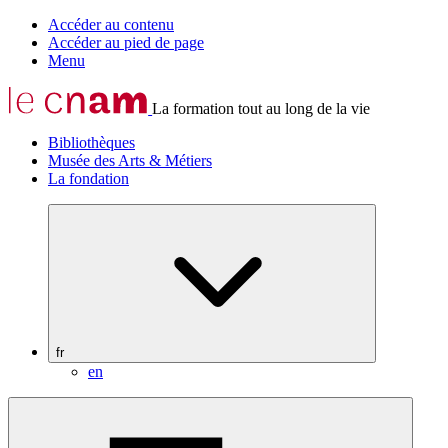
Accéder au contenu
Accéder au pied de page
Menu
La formation tout au long de la vie
Bibliothèques
Musée des Arts & Métiers
La fondation
fr
en