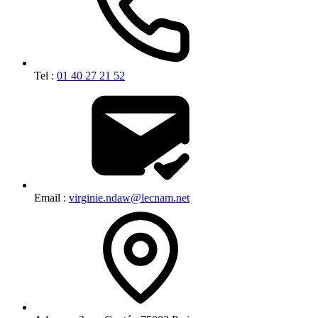
Tel :
01 40 27 21 52
Email :
virginie.ndaw@lecnam.net