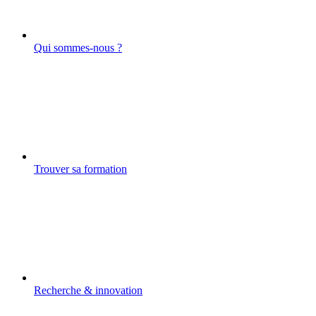
Qui sommes-nous ?
Trouver sa formation
Recherche & innovation