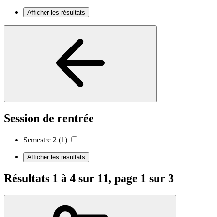
Afficher les résultats
Session de rentrée
Semestre 2
(1)
Afficher les résultats
Résultats 1 à 4 sur 11, page 1 sur 3