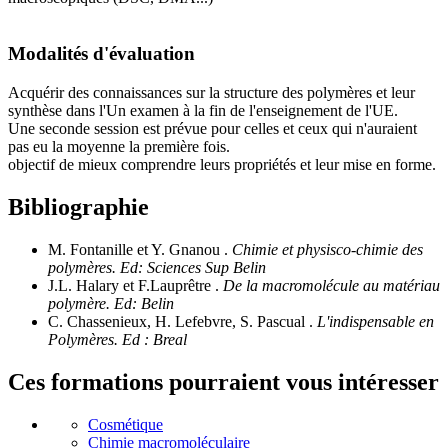
Modalités d'évaluation
Acquérir des connaissances sur la structure des polymères et leur
synthèse dans l'Un examen à la fin de l'enseignement de l'UE.
Une seconde session est prévue pour celles et ceux qui n'auraient
pas eu la moyenne la première fois.
objectif de mieux comprendre leurs propriétés et leur mise en forme.
Bibliographie
M. Fontanille et Y. Gnanou .
Chimie et physisco-chimie des
polymères. Ed: Sciences Sup Belin
J.L. Halary et F.Lauprêtre .
De la macromolécule au matériau
polymère. Ed: Belin
C. Chassenieux, H. Lefebvre, S. Pascual .
L'indispensable en
Polymères. Ed : Breal
Ces formations pourraient vous intéresser
Cosmétique
Chimie macromoléculaire