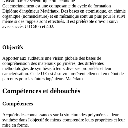
Niveau bac +2 scientifique ou technique.
Cet enseignement est une composante du cycle de formation
Diplôme d'ingénieur Matériaux. Des bases en atomistique, en chimie
organique (nomenclature) et en mécanique sont un plus pour le suivi
même si des rappels sont effectués. Il est préférable d’avoir suivi
avec succès UTC405 et 402.
Objectifs
Apporter aux auditeurs une vision globale des bases de
compréhension des matériaux polymères, des différentes
méthodologies de synthèse, à leurs diverses propriétés et leur
caractérisation. Cette UE est à suivre préférentiellement en début de
parcours pour les futurs ingénieurs Matériaux.
Compétences et débouchés
Compétences
Acquérir des connaissances sur la structure des polymères et leur
synthèse dans l'objectif de mieux comprendre leurs propriétés et leur
mise en forme.