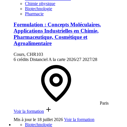
Chimie physique
Biotechnologie
Pharmacie
Formulation : Concepts Moléculaires.
Applications Industrielles en Chimie,
Pharmaceutique, Cosmétique et
Agroalimentaire
Cours, CHR103
6 crédits
Distanciel
A la carte
2026/27
2027/28
Paris
Voir la formation
Mis à jour le
18 juillet 2026
Voir la formation
Biotechnologie