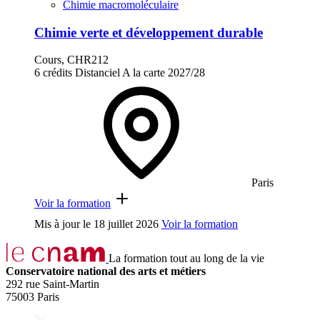
Chimie macromoléculaire
Chimie verte et développement durable
Cours, CHR212
6 crédits
Distanciel
A la carte
2027/28
Paris
Voir la formation
Mis à jour le
18 juillet 2026
Voir la formation
La formation tout au long de la vie
Conservatoire national des arts et métiers
292 rue Saint-Martin
75003 Paris