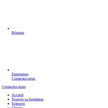
Régions
Entreprises
Contactez-nous
Contactez-nous
Accueil
Trouver sa formation
Sciences
Chimie