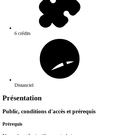
6 crédits
Distanciel
Présentation
Public, conditions d'accès et prérequis
Prérequis