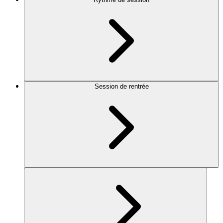
Session de rentrée