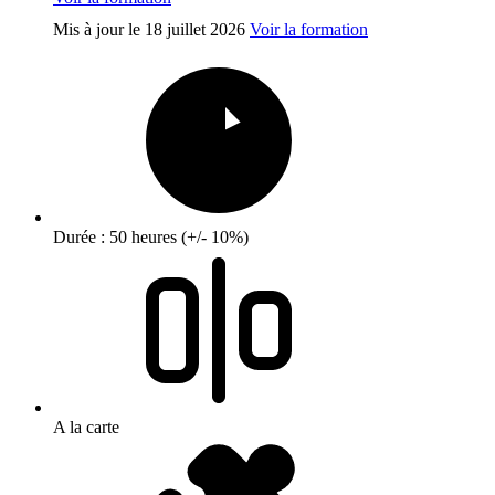
Mis à jour le
18 juillet 2026
Voir la formation
Durée : 50 heures (+/- 10%)
A la carte