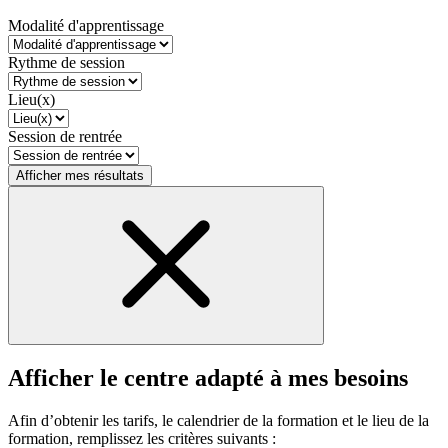
Modalité d'apprentissage
Rythme de session
Lieu(x)
Session de rentrée
Afficher mes résultats
Afficher le centre adapté à mes besoins
Afin d’obtenir les tarifs, le calendrier de la formation et le lieu de la
formation, remplissez les critères suivants :