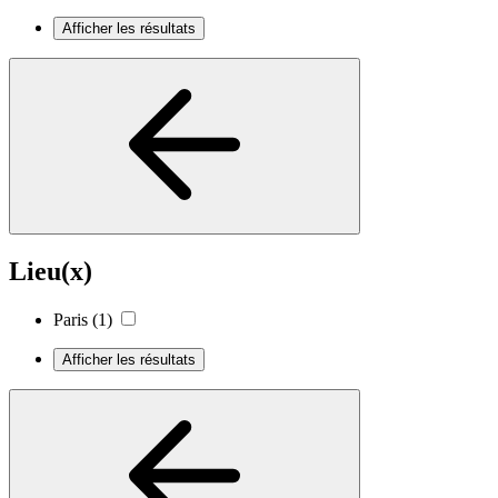
Afficher les résultats
Lieu(x)
Paris
(1)
Afficher les résultats