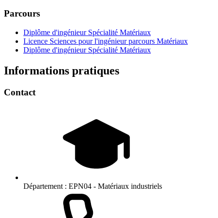
Parcours
Diplôme d'ingénieur Spécialité Matériaux
Licence Sciences pour l'ingénieur parcours Matériaux
Diplôme d'ingénieur Spécialité Matériaux
Informations pratiques
Contact
Département :
EPN04 - Matériaux industriels