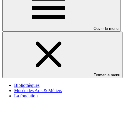
Ouvrir le menu
Fermer le menu
Bibliothèques
Musée des Arts & Métiers
La fondation