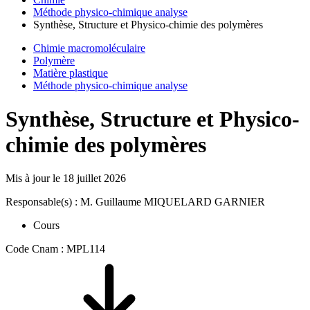
Méthode physico-chimique analyse
Synthèse, Structure et Physico-chimie des polymères
Chimie macromoléculaire
Polymère
Matière plastique
Méthode physico-chimique analyse
Synthèse, Structure et Physico-
chimie des polymères
Mis à jour le
18 juillet 2026
Responsable(s) : M. Guillaume MIQUELARD GARNIER
Cours
Code Cnam : MPL114