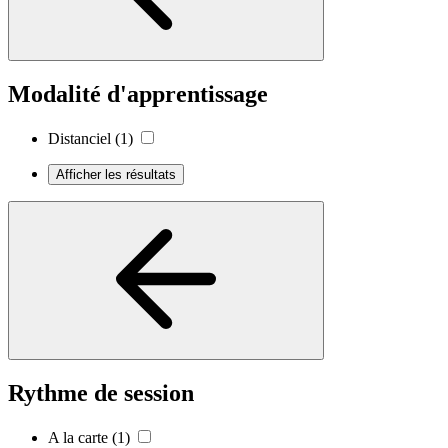
Modalité d'apprentissage
Distanciel
(1)
Afficher les résultats
Rythme de session
A la carte
(1)