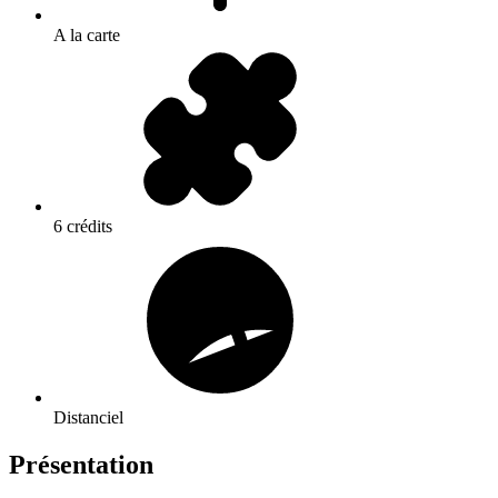
A la carte
6 crédits
Distanciel
Présentation