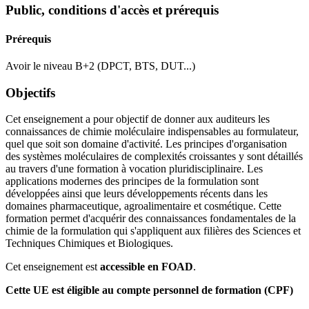
Public, conditions d'accès et prérequis
Prérequis
Avoir le niveau B+2 (DPCT, BTS, DUT...)
Objectifs
Cet enseignement a pour objectif de donner aux auditeurs les
connaissances de chimie moléculaire indispensables au formulateur,
quel que soit son domaine d'activité. Les principes d'organisation
des systèmes moléculaires de complexités croissantes y sont détaillés
au travers d'une formation à vocation pluridisciplinaire. Les
applications modernes des principes de la formulation sont
développées ainsi que leurs développements récents dans les
domaines pharmaceutique, agroalimentaire et cosmétique. Cette
formation permet d'acquérir des connaissances fondamentales de la
chimie de la formulation qui s'appliquent aux filières des Sciences et
Techniques Chimiques et Biologiques.
Cet enseignement est
accessible en FOAD
.
Cette UE est éligible au compte personnel de formation (CPF)