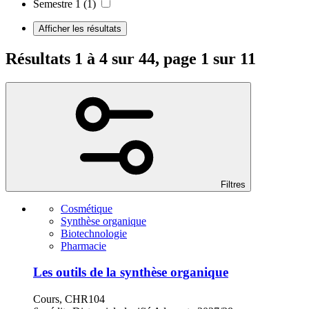
Semestre 1
(1)
Afficher les résultats
Résultats 1 à 4 sur 44, page 1 sur 11
Filtres
Cosmétique
Synthèse organique
Biotechnologie
Pharmacie
Les outils de la synthèse organique
Cours, CHR104