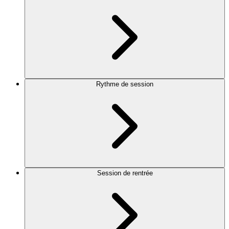
Rythme de session
Session de rentrée