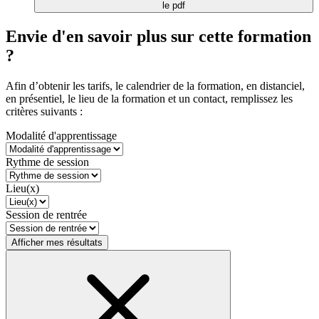
le pdf
Envie d'en savoir plus sur cette formation
?
Afin d’obtenir les tarifs, le calendrier de la formation, en distanciel,
en présentiel, le lieu de la formation et un contact, remplissez les
critères suivants :
Modalité d'apprentissage
Rythme de session
Lieu(x)
Session de rentrée
Afficher mes résultats