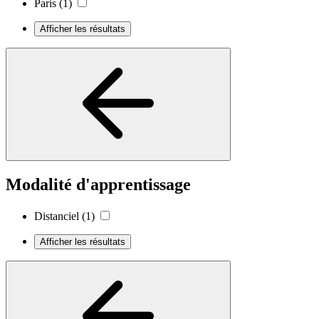
Paris
(1)
Afficher les résultats
Modalité d'apprentissage
Distanciel
(1)
Afficher les résultats