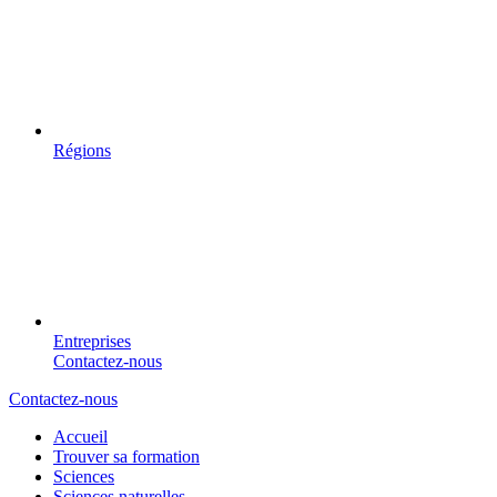
Régions
Entreprises
Contactez-nous
Contactez-nous
Accueil
Trouver sa formation
Sciences
Sciences naturelles