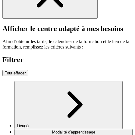
Afficher le centre adapté à mes besoins
Afin d’obtenir les tarifs, le calendrier de la formation et le lieu de la
formation, remplissez les critères suivants :
Filtrer
Tout effacer
Lieu(x)
Modalité d'apprentissage