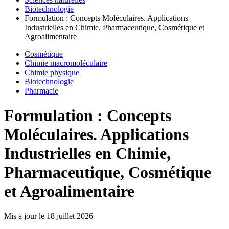
Biotechnologie
Formulation : Concepts Moléculaires. Applications
Industrielles en Chimie, Pharmaceutique, Cosmétique et
Agroalimentaire
Cosmétique
Chimie macromoléculaire
Chimie physique
Biotechnologie
Pharmacie
Formulation : Concepts
Moléculaires. Applications
Industrielles en Chimie,
Pharmaceutique, Cosmétique
et Agroalimentaire
Mis à jour le
18 juillet 2026