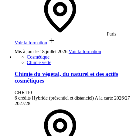
Paris
Voir la formation
Mis à jour le
18 juillet 2026
Voir la formation
Cosmétique
Chimie verte
Chimie du végétal, du naturel et des actifs
cosmétiques
CHR110
6 crédits
Hybride (présentiel et distanciel)
A la carte
2026/27
2027/28