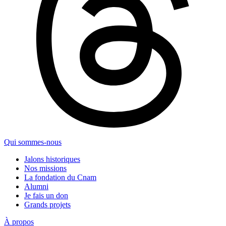
Qui sommes-nous
Jalons historiques
Nos missions
La fondation du Cnam
Alumni
Je fais un don
Grands projets
À propos