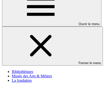
Ouvrir le menu
Fermer le menu
Bibliothèques
Musée des Arts & Métiers
La fondation