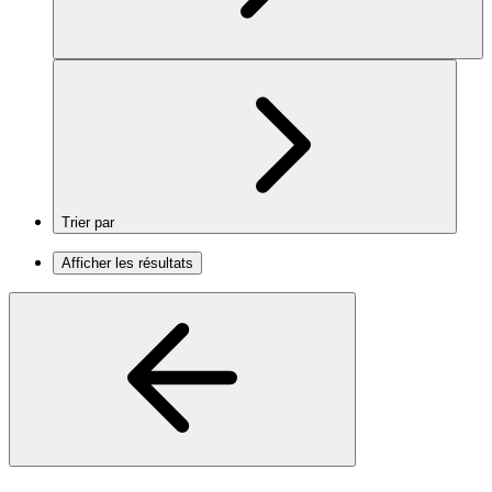
Trier par
Afficher les résultats