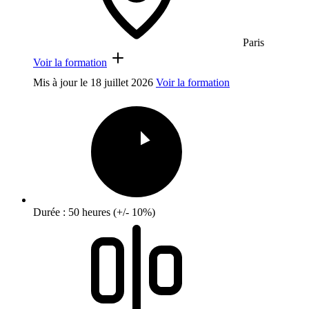
Paris
Voir la formation
Mis à jour le
18 juillet 2026
Voir la formation
Durée : 50 heures (+/- 10%)