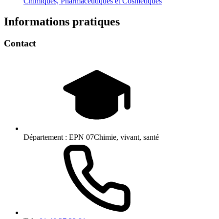
Chimiques, Pharmaceutiques et Cosmétiques
Informations pratiques
Contact
Département :
EPN 07Chimie, vivant, santé