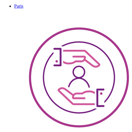
Paris