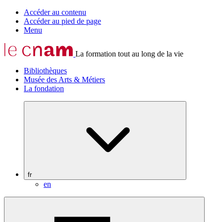
Accéder au contenu
Accéder au pied de page
Menu
La formation tout au long de la vie
Bibliothèques
Musée des Arts & Métiers
La fondation
fr
en