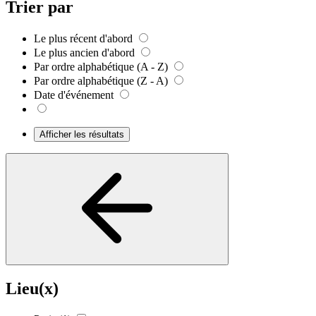
Trier par
Le plus récent d'abord
Le plus ancien d'abord
Par ordre alphabétique (A - Z)
Par ordre alphabétique (Z - A)
Date d'événement
Afficher les résultats
Lieu(x)