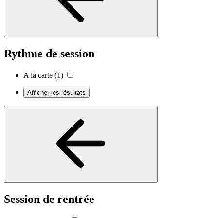
Rythme de session
A la carte
(1)
Afficher les résultats
Session de rentrée