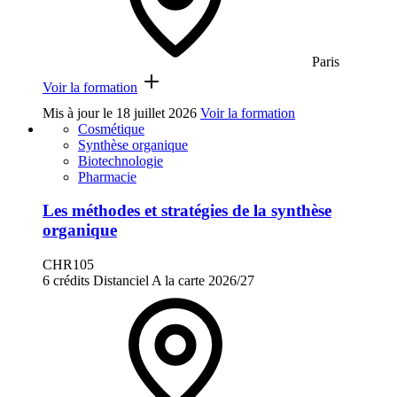
Paris
Voir la formation
Mis à jour le
18 juillet 2026
Voir la formation
Cosmétique
Synthèse organique
Biotechnologie
Pharmacie
Les méthodes et stratégies de la synthèse
organique
CHR105
6 crédits
Distanciel
A la carte
2026/27