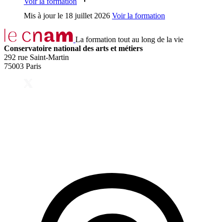
Voir la formation
Mis à jour le
18 juillet 2026
Voir la formation
La formation tout au long de la vie
Conservatoire national des arts et métiers
292 rue Saint-Martin
75003 Paris