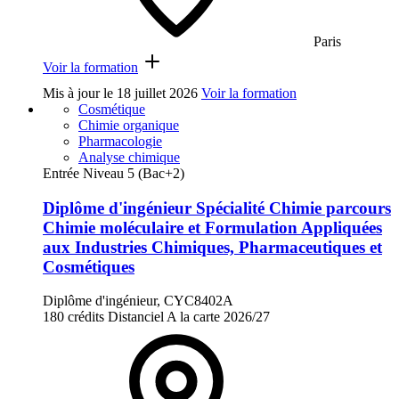
Paris
Voir la formation
Mis à jour le
18 juillet 2026
Voir la formation
Cosmétique
Chimie organique
Pharmacologie
Analyse chimique
Entrée Niveau 5 (Bac+2)
Diplôme d'ingénieur Spécialité Chimie parcours
Chimie moléculaire et Formulation Appliquées
aux Industries Chimiques, Pharmaceutiques et
Cosmétiques
Diplôme d'ingénieur, CYC8402A
180 crédits
Distanciel
A la carte
2026/27