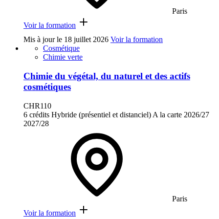
Paris
Voir la formation
Mis à jour le
18 juillet 2026
Voir la formation
Cosmétique
Chimie verte
Chimie du végétal, du naturel et des actifs
cosmétiques
CHR110
6 crédits
Hybride (présentiel et distanciel)
A la carte
2026/27
2027/28
Paris
Voir la formation