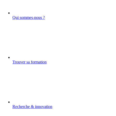
Qui sommes-nous ?
Trouver sa formation
Recherche & innovation