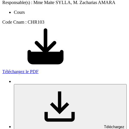
Responsable(s) : Mme Maite SYLLA, M. Zacharias AMARA
Cours
Code Cnam : CHR103
Téléchargez le PDF
Téléchargez