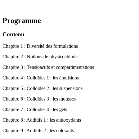
Programme
Contenu
Chapitre 1 : Diversité des formulations
Chapitre 2 : Notions de physicochimie
Chapitre 3 : Tensioactifs et compartimentations
Chapitre 4 : Colloïdes 1 : les émulsions
Chapitre 5 : Colloïdes 2 : les suspensions
Chapitre 6 : Colloïdes 3 : les mousses
Chapitre 7 : Colloïdes 4 : les gels
Chapitre 8 : Additifs 1 : les antioxydants
Chapitre 9 : Additifs 2 : les colorants