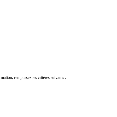
ormation, remplissez les critères suivants :