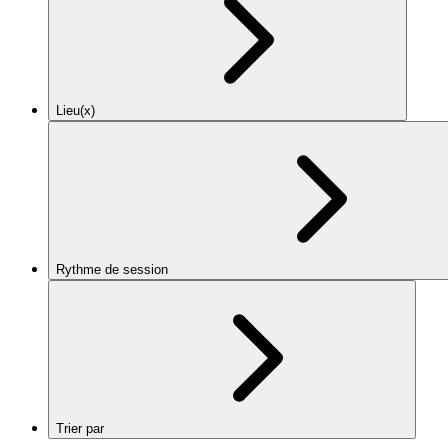
Lieu(x)
Rythme de session
Trier par