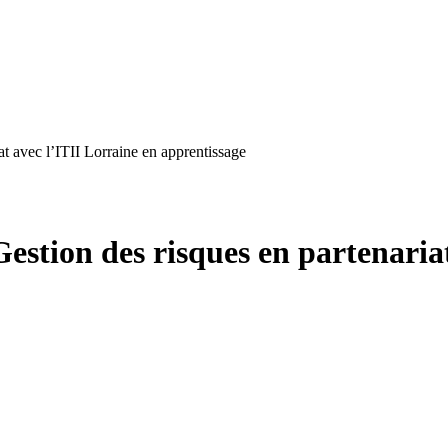
at avec l’ITII Lorraine en apprentissage
estion des risques en partenaria