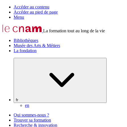
Accéder au contenu
Accéder au pied de page
Menu
La formation tout au long de la vie
Bibliothèques
Musée des Arts & Métiers
La fondation
fr
en
Qui sommes-nous ?
Trouver sa formation
Recherche & innovation