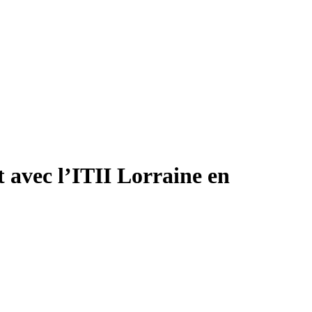
t avec l’ITII Lorraine en