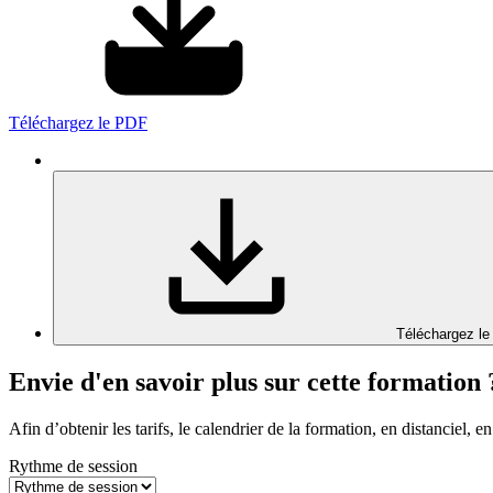
Téléchargez le PDF
Téléchargez le
Envie d'en savoir plus sur cette formation 
Afin d’obtenir les tarifs, le calendrier de la formation, en distanciel, en
Rythme de session