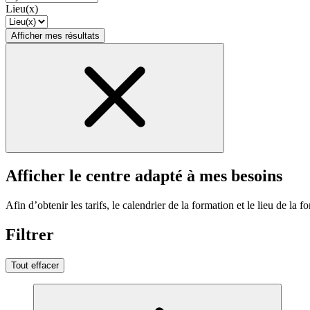
Lieu(x)
Afficher mes résultats
Afficher le centre adapté à mes besoins
Afin d’obtenir les tarifs, le calendrier de la formation et le lieu de la f
Filtrer
Tout effacer