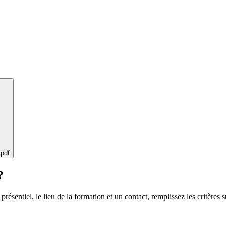
 pdf
?
 présentiel, le lieu de la formation et un contact, remplissez les critères s