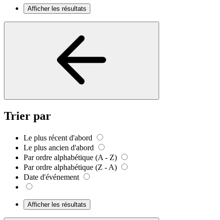
Afficher les résultats
Trier par
Le plus récent d'abord
Le plus ancien d'abord
Par ordre alphabétique (A - Z)
Par ordre alphabétique (Z - A)
Date d'événement
Afficher les résultats