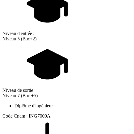
Niveau d'entrée :
Niveau 5 (Bac+2)
Niveau de sortie :
Niveau 7 (Bac +5)
Diplôme d'ingénieur
Code Cnam : ING7000A