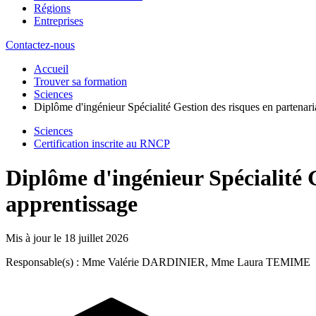
Régions
Entreprises
Contactez-nous
Accueil
Trouver sa formation
Sciences
Diplôme d'ingénieur Spécialité Gestion des risques en partenari
Sciences
Certification inscrite au RNCP
Diplôme d'ingénieur Spécialité G
apprentissage
Mis à jour le
18 juillet 2026
Responsable(s) : Mme Valérie DARDINIER, Mme Laura TEMIME