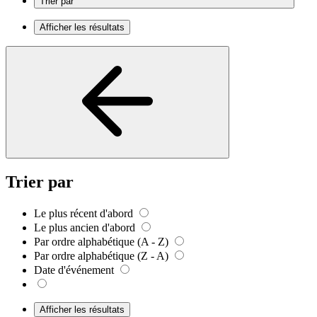
Trier par
Afficher les résultats
Trier par
Le plus récent d'abord
Le plus ancien d'abord
Par ordre alphabétique (A - Z)
Par ordre alphabétique (Z - A)
Date d'événement
Afficher les résultats