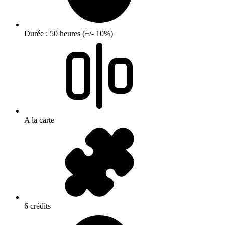
Durée : 50 heures (+/- 10%)
A la carte
6 crédits