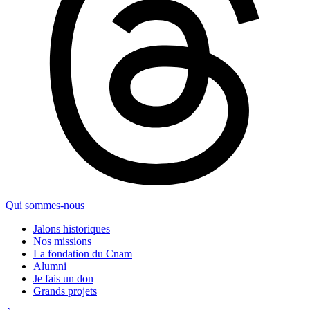
Qui sommes-nous
Jalons historiques
Nos missions
La fondation du Cnam
Alumni
Je fais un don
Grands projets