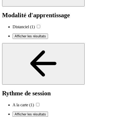
Modalité d'apprentissage
Distanciel
(1)
Afficher les résultats
Rythme de session
A la carte
(1)
Afficher les résultats