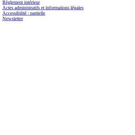
Règlement intérieur
Actes administratifs et informations légales
Accessibilité : partielle
Newsletter