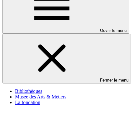
Ouvrir le menu
Fermer le menu
Bibliothèques
Musée des Arts & Métiers
La fondation