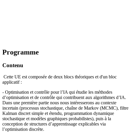
Programme
Contenu
Cette UE est composée de deux blocs théoriques et d'un bloc
applicatif :
- Optimisation et contrôle pour l’IA qui étudie les méthodes
d’optimisation et de contrôle qui contribuent aux algorithmes d’IA.
Dans une première partie nous nous intéresserons au contexte
incertain (processus stochastique, chaîne de Markov (MCMC), filtre
Kalman discret simple et étendu, programmation dynamique
stochastique et modèles graphiques probabilistes), puis à la
conception de structures d’apprentissage explicables via
l’optimisation discrète.