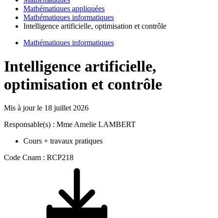
Mathématiques appliquées
Mathématiques informatiques
Intelligence artificielle, optimisation et contrôle
Mathématiques informatiques
Intelligence artificielle,
optimisation et contrôle
Mis à jour le
18 juillet 2026
Responsable(s) : Mme Amelie LAMBERT
Cours + travaux pratiques
Code Cnam : RCP218