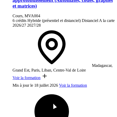
approfondissement (Automates, codes, graphes
et matrices)
Cours, MVA004
6 crédits
Hybride (présentiel et distanciel)
Distanciel
A la carte
2026/27
2027/28
Madagascar,
Grand Est, Paris, Liban, Centre-Val de Loire
Voir la formation
Mis à jour le
18 juillet 2026
Voir la formation