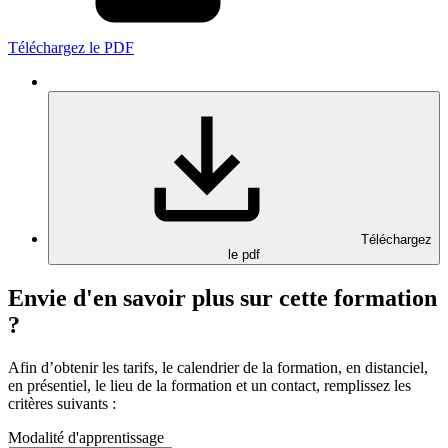
Téléchargez le PDF
Téléchargez
le pdf
Envie d'en savoir plus sur cette formation
?
Afin d’obtenir les tarifs, le calendrier de la formation, en distanciel,
en présentiel, le lieu de la formation et un contact, remplissez les
critères suivants :
Modalité d'apprentissage