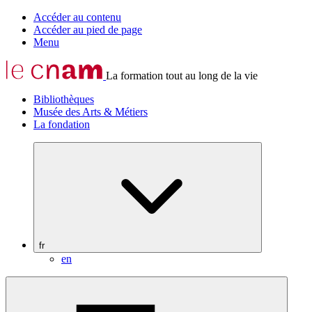
Accéder au contenu
Accéder au pied de page
Menu
La formation tout au long de la vie
Bibliothèques
Musée des Arts & Métiers
La fondation
fr
en