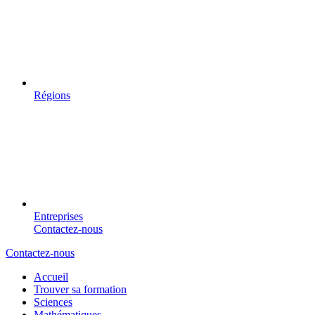
Régions
Entreprises
Contactez-nous
Contactez-nous
Accueil
Trouver sa formation
Sciences
Mathématiques