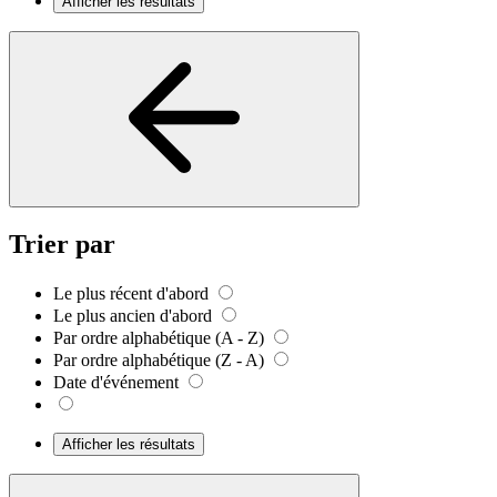
Afficher les résultats
Trier par
Le plus récent d'abord
Le plus ancien d'abord
Par ordre alphabétique (A - Z)
Par ordre alphabétique (Z - A)
Date d'événement
Afficher les résultats