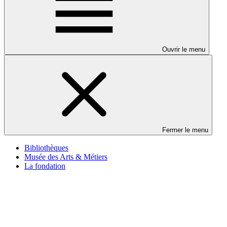
Ouvrir le menu
Fermer le menu
Bibliothèques
Musée des Arts & Métiers
La fondation