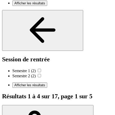
Afficher les résultats
Session de rentrée
Semestre 1
(2)
Semestre 2
(2)
Afficher les résultats
Résultats 1 à 4 sur 17, page 1 sur 5