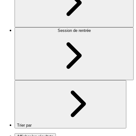
Session de rentrée
Trier par