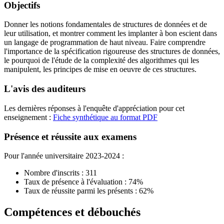
Objectifs
Donner les notions fondamentales de structures de données et de
leur utilisation, et montrer comment les implanter à bon escient dans
un langage de programmation de haut niveau. Faire comprendre
l'importance de la spécification rigoureuse des structures de données,
le pourquoi de l'étude de la complexité des algorithmes qui les
manipulent, les principes de mise en oeuvre de ces structures.
L'avis des auditeurs
Les dernières réponses à l'enquête d'appréciation pour cet
enseignement :
Fiche synthétique au format PDF
Présence et réussite aux examens
Pour l'année universitaire 2023-2024 :
Nombre d'inscrits : 311
Taux de présence à l'évaluation : 74%
Taux de réussite parmi les présents : 62%
Compétences et débouchés