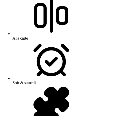
A la carte
Soir & samedi