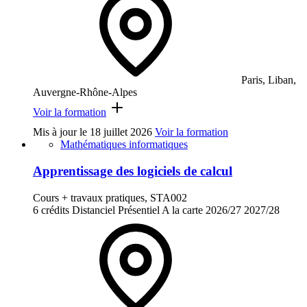
Paris, Liban,
Auvergne-Rhône-Alpes
Voir la formation
Mis à jour le
18 juillet 2026
Voir la formation
Mathématiques informatiques
Apprentissage des logiciels de calcul
Cours + travaux pratiques, STA002
6 crédits
Distanciel
Présentiel
A la carte
2026/27
2027/28