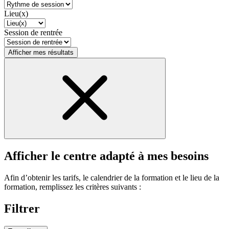
Lieu(x)
Session de rentrée
Afficher mes résultats
Afficher le centre adapté à mes besoins
Afin d’obtenir les tarifs, le calendrier de la formation et le lieu de la
formation, remplissez les critères suivants :
Filtrer