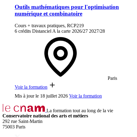
Outils mathématiques pour l'optimisation
numérique et combinatoire
Cours + travaux pratiques, RCP219
6 crédits
Distanciel
A la carte
2026/27
2027/28
Paris
Voir la formation
Mis à jour le
18 juillet 2026
Voir la formation
La formation tout au long de la vie
Conservatoire national des arts et métiers
292 rue Saint-Martin
75003 Paris