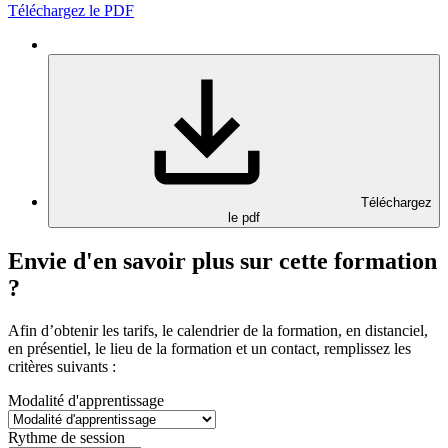
Téléchargez le PDF
Téléchargez
le pdf
Envie d'en savoir plus sur cette formation
?
Afin d’obtenir les tarifs, le calendrier de la formation, en distanciel,
en présentiel, le lieu de la formation et un contact, remplissez les
critères suivants :
Modalité d'apprentissage
Rythme de session