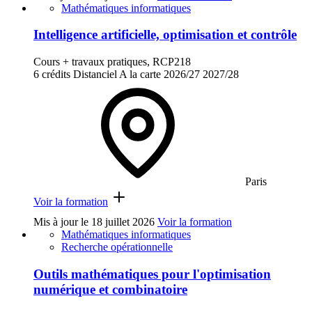
Mathématiques informatiques
Intelligence artificielle, optimisation et contrôle
Cours + travaux pratiques, RCP218
6 crédits
Distanciel
A la carte
2026/27
2027/28
Paris
Voir la formation
Mis à jour le
18 juillet 2026
Voir la formation
Mathématiques informatiques
Recherche opérationnelle
Outils mathématiques pour l'optimisation
numérique et combinatoire