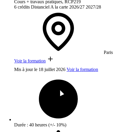
Cours + travaux pratiques, RCP219
6 crédits
Distanciel
A la carte
2026/27
2027/28
Paris
Voir la formation
Mis à jour le
18 juillet 2026
Voir la formation
Durée : 40 heures (+/- 10%)