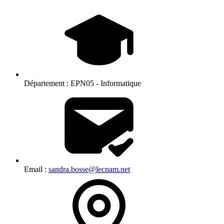
Département :
EPN05 - Informatique
Email :
sandra.bosse@lecnam.net