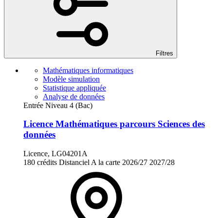
Filtres
Mathématiques informatiques
Modèle simulation
Statistique appliquée
Analyse de données
Entrée Niveau 4 (Bac)
Licence Mathématiques parcours Sciences des
données
Licence, LG04201A
180 crédits
Distanciel
A la carte
2026/27
2027/28