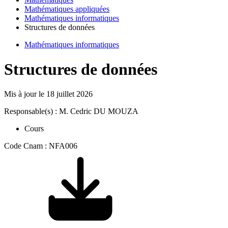
Mathématiques appliquées
Mathématiques informatiques
Structures de données
Mathématiques informatiques
Structures de données
Mis à jour le
18 juillet 2026
Responsable(s) : M. Cedric DU MOUZA
Cours
Code Cnam : NFA006