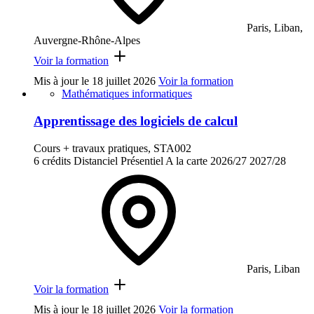
Paris, Liban,
Auvergne-Rhône-Alpes
Voir la formation
Mis à jour le
18 juillet 2026
Voir la formation
Mathématiques informatiques
Apprentissage des logiciels de calcul
Cours + travaux pratiques, STA002
6 crédits
Distanciel
Présentiel
A la carte
2026/27
2027/28
Paris, Liban
Voir la formation
Mis à jour le
18 juillet 2026
Voir la formation