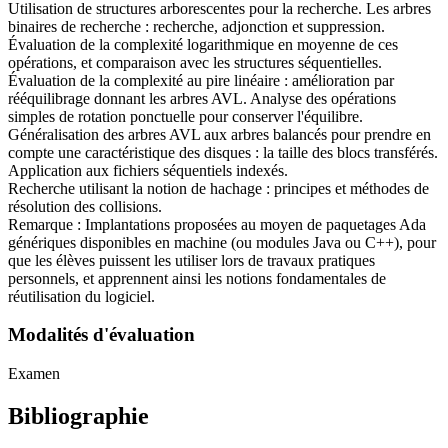
Utilisation de structures arborescentes pour la recherche. Les arbres
binaires de recherche : recherche, adjonction et suppression.
Évaluation de la complexité logarithmique en moyenne de ces
opérations, et comparaison avec les structures séquentielles.
Évaluation de la complexité au pire linéaire : amélioration par
rééquilibrage donnant les arbres AVL. Analyse des opérations
simples de rotation ponctuelle pour conserver l'équilibre.
Généralisation des arbres AVL aux arbres balancés pour prendre en
compte une caractéristique des disques : la taille des blocs transférés.
Application aux fichiers séquentiels indexés.
Recherche utilisant la notion de hachage : principes et méthodes de
résolution des collisions.
Remarque : Implantations proposées au moyen de paquetages Ada
génériques disponibles en machine (ou modules Java ou C++), pour
que les élèves puissent les utiliser lors de travaux pratiques
personnels, et apprennent ainsi les notions fondamentales de
réutilisation du logiciel.
Modalités d'évaluation
Examen
Bibliographie