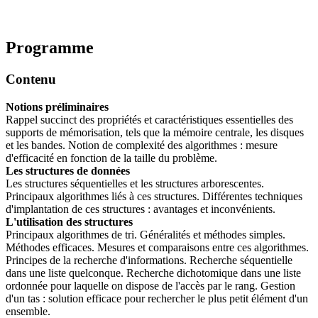
Programme
Contenu
Notions préliminaires
Rappel succinct des propriétés et caractéristiques essentielles des
supports de mémorisation, tels que la mémoire centrale, les disques
et les bandes. Notion de complexité des algorithmes : mesure
d'efficacité en fonction de la taille du problème.
Les structures de données
Les structures séquentielles et les structures arborescentes.
Principaux algorithmes liés à ces structures. Différentes techniques
d'implantation de ces structures : avantages et inconvénients.
L'utilisation des structures
Principaux algorithmes de tri. Généralités et méthodes simples.
Méthodes efficaces. Mesures et comparaisons entre ces algorithmes.
Principes de la recherche d'informations. Recherche séquentielle
dans une liste quelconque. Recherche dichotomique dans une liste
ordonnée pour laquelle on dispose de l'accès par le rang. Gestion
d'un tas : solution efficace pour rechercher le plus petit élément d'un
ensemble.