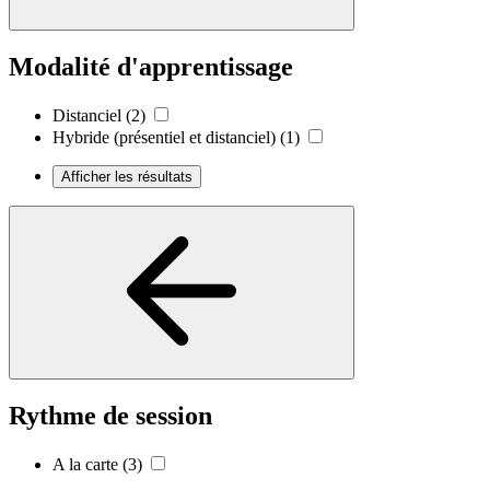
Modalité d'apprentissage
Distanciel
(2)
Hybride (présentiel et distanciel)
(1)
Afficher les résultats
Rythme de session
A la carte
(3)