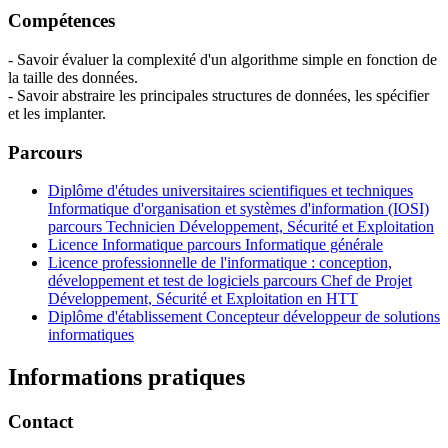
Compétences
- Savoir évaluer la complexité d'un algorithme simple en fonction de
la taille des données.
- Savoir abstraire les principales structures de données, les spécifier
et les implanter.
Parcours
Diplôme d'études universitaires scientifiques et techniques
Informatique d'organisation et systèmes d'information (IOSI)
parcours Technicien Développement, Sécurité et Exploitation
Licence Informatique parcours Informatique générale
Licence professionnelle de l'informatique : conception,
développement et test de logiciels parcours Chef de Projet
Développement, Sécurité et Exploitation en HTT
Diplôme d'établissement Concepteur développeur de solutions
informatiques
Informations pratiques
Contact