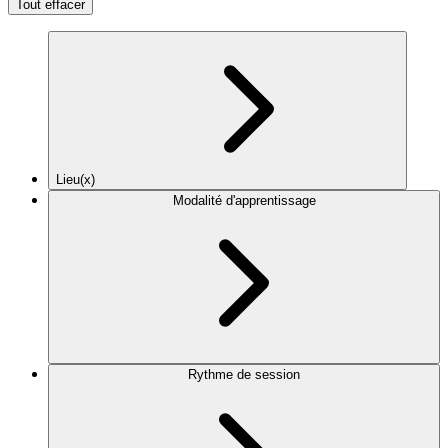
Tout effacer
Lieu(x)
Modalité d'apprentissage
Rythme de session