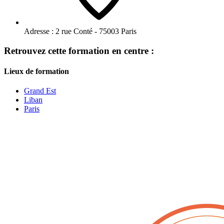
Adresse :
2 rue Conté - 75003 Paris
Retrouvez cette formation en centre :
Lieux de formation
Grand Est
Liban
Paris