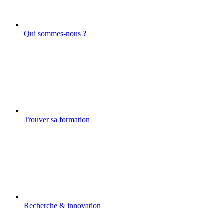
Qui sommes-nous ?
Trouver sa formation
Recherche & innovation