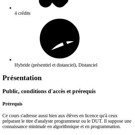
4 crédits
Hybride (présentiel et distanciel), Distanciel
Présentation
Public, conditions d'accès et prérequis
Prérequis
Ce cours s'adresse aussi bien aux élèves en licence qu'à ceux
préparant le titre d'analyste programmeur ou le DUT. Il suppose une
connaissance minimale en algorithmique et en programmation.