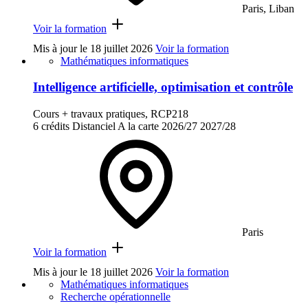
Paris, Liban
Voir la formation
Mis à jour le
18 juillet 2026
Voir la formation
Mathématiques informatiques
Intelligence artificielle, optimisation et contrôle
Cours + travaux pratiques, RCP218
6 crédits
Distanciel
A la carte
2026/27
2027/28
Paris
Voir la formation
Mis à jour le
18 juillet 2026
Voir la formation
Mathématiques informatiques
Recherche opérationnelle