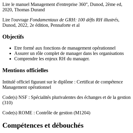
Lire le manuel Management d'entreprise 360°, Dunod, 2ème ed,
2020, Thomas Durand
Lire l'ouvrage
Fondamentaux de GRH: 100 défis RH illustrés
,
Dunod, 2022, 2e édition, Pennaforte et al
Objectifs
Etre formé aux fonctions de management opérationnel
Assurer un rôle complet de manager dans les organisations
Comprendre les enjeux RH du manager.
Mentions officielles
Intitulé officiel figurant sur le diplôme : Certificat de compétence
Management opérationnel
Code(s) NSF : Spécialités plurivalentes des échanges et de la gestion
(310)
Code(s) ROME : Contrôle de gestion (M1204)
Compétences et débouchés