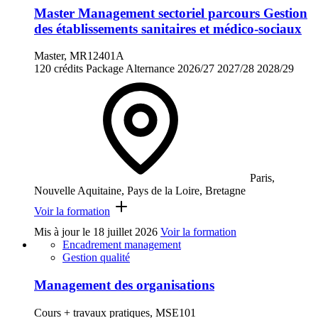
Master Management sectoriel parcours Gestion
des établissements sanitaires et médico-sociaux
Master, MR12401A
120 crédits
Package
Alternance
2026/27
2027/28
2028/29
Paris,
Nouvelle Aquitaine, Pays de la Loire, Bretagne
Voir la formation
Mis à jour le
18 juillet 2026
Voir la formation
Encadrement management
Gestion qualité
Management des organisations
Cours + travaux pratiques, MSE101