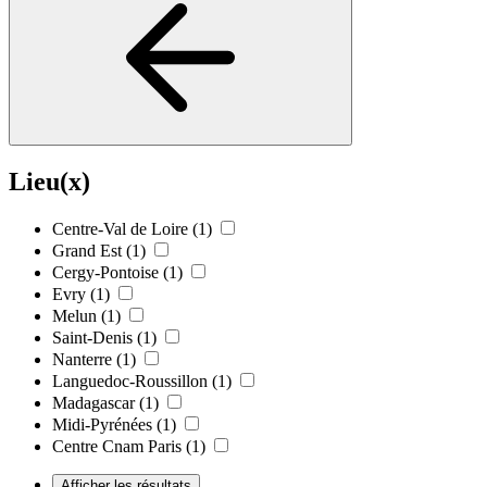
Lieu(x)
Centre-Val de Loire
(1)
Grand Est
(1)
Cergy-Pontoise
(1)
Evry
(1)
Melun
(1)
Saint-Denis
(1)
Nanterre
(1)
Languedoc-Roussillon
(1)
Madagascar
(1)
Midi-Pyrénées
(1)
Centre Cnam Paris
(1)
Afficher les résultats