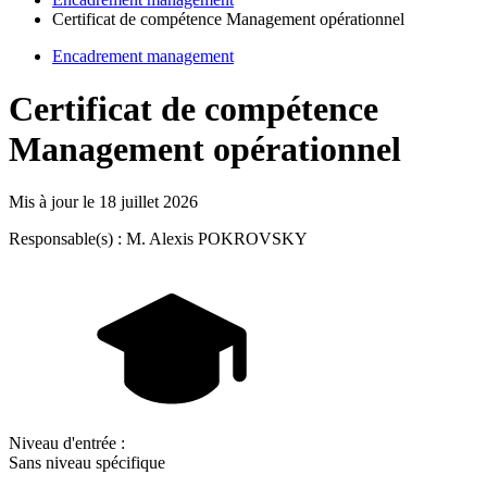
Certificat de compétence Management opérationnel
Encadrement management
Certificat de compétence
Management opérationnel
Mis à jour le
18 juillet 2026
Responsable(s) : M. Alexis POKROVSKY
Niveau d'entrée :
Sans niveau spécifique