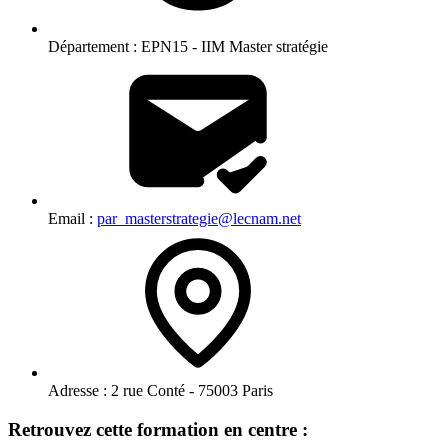
Département :
EPN15 - IIM Master stratégie
Email :
par_masterstrategie@lecnam.net
Adresse :
2 rue Conté - 75003 Paris
Retrouvez cette formation en centre :