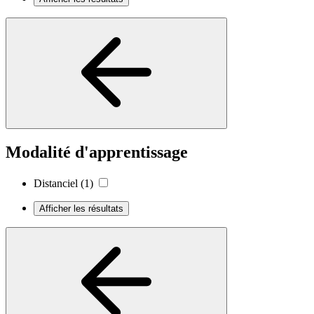
Modalité d'apprentissage
Distanciel
(1)
Afficher les résultats