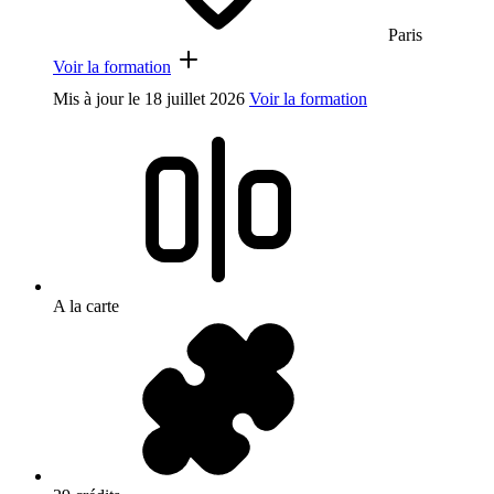
Paris
Voir la formation
Mis à jour le
18 juillet 2026
Voir la formation
A la carte