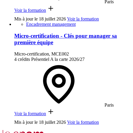
Paris
Voir la formation
Mis à jour le
18 juillet 2026
Voir la formation
Encadrement management
Micro-certification - Clés pour manager sa
première équipe
Micro-certification, MCE002
4 crédits
Présentiel
A la carte
2026/27
Paris
Voir la formation
Mis à jour le
18 juillet 2026
Voir la formation