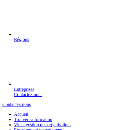
Régions
Entreprises
Contactez-nous
Contactez-nous
Accueil
Trouver sa formation
Vie et gestion des organisations
Encadrement management