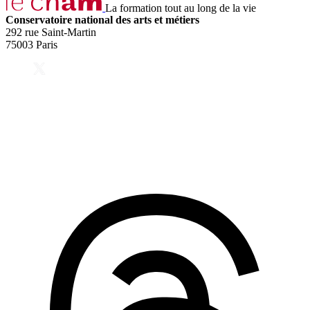
La formation tout au long de la vie
Conservatoire national des arts et métiers
292 rue Saint-Martin
75003 Paris