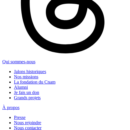
Qui sommes-nous
Jalons historiques
Nos missions
La fondation du Cnam
Alumni
Je fais un don
Grands projets
À propos
Presse
Nous rejoindre
Nous contacter