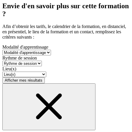
Envie d'en savoir plus sur cette formation
?
Afin d’obtenir les tarifs, le calendrier de la formation, en distanciel,
en présentiel, le lieu de la formation et un contact, remplissez les
critères suivants :
Modalité d'apprentissage
Rythme de session
Lieu(x)
Afficher mes résultats