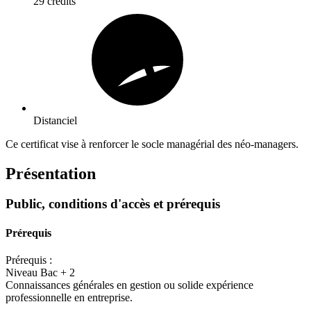
29 crédits
Distanciel
Ce certificat vise à renforcer le socle managérial des néo-managers.
Présentation
Public, conditions d'accès et prérequis
Prérequis
Prérequis :
Niveau Bac + 2
Connaissances générales en gestion ou solide expérience
professionnelle en entreprise.