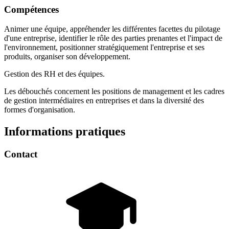
Compétences
Animer une équipe, appréhender les différentes facettes du pilotage
d'une entreprise, identifier le rôle des parties prenantes et l'impact de
l'environnement, positionner stratégiquement l'entreprise et ses
produits, organiser son développement.
Gestion des RH et des équipes.
Les débouchés concernent les positions de management et les cadres
de gestion intermédiaires en entreprises et dans la diversité des
formes d'organisation.
Informations pratiques
Contact