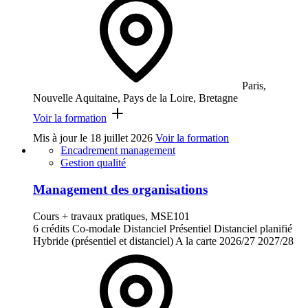
Paris,
Nouvelle Aquitaine, Pays de la Loire, Bretagne
Voir la formation
Mis à jour le
18 juillet 2026
Voir la formation
Encadrement management
Gestion qualité
Management des organisations
Cours + travaux pratiques, MSE101
6 crédits
Co-modale
Distanciel
Présentiel
Distanciel planifié
Hybride (présentiel et distanciel)
A la carte
2026/27
2027/28