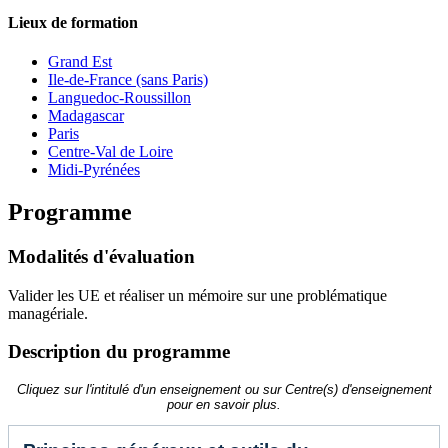
Lieux de formation
Grand Est
Ile-de-France (sans Paris)
Languedoc-Roussillon
Madagascar
Paris
Centre-Val de Loire
Midi-Pyrénées
Programme
Modalités d'évaluation
Valider les UE et réaliser un mémoire sur une problématique
managériale.
Description du programme
Cliquez sur l'intitulé d'un enseignement ou sur Centre(s) d'enseignement
pour en savoir plus.