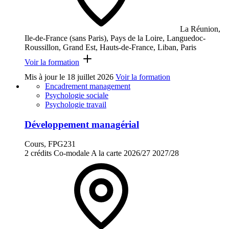
La Réunion,
Ile-de-France (sans Paris), Pays de la Loire, Languedoc-
Roussillon, Grand Est, Hauts-de-France, Liban, Paris
Voir la formation
Mis à jour le
18 juillet 2026
Voir la formation
Encadrement management
Psychologie sociale
Psychologie travail
Développement managérial
Cours, FPG231
2 crédits
Co-modale
A la carte
2026/27
2027/28