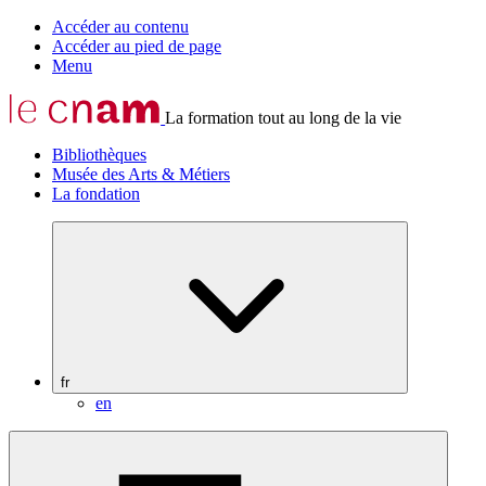
Accéder au contenu
Accéder au pied de page
Menu
La formation tout au long de la vie
Bibliothèques
Musée des Arts & Métiers
La fondation
fr
en