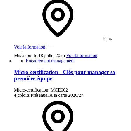
Paris
Voir la formation
Mis à jour le
18 juillet 2026
Voir la formation
Encadrement management
Micro-certification - Clés pour manager sa
première équipe
Micro-certification, MCE002
4 crédits
Présentiel
A la carte
2026/27