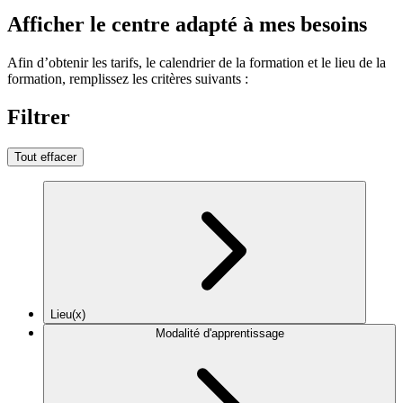
Afficher le centre adapté à mes besoins
Afin d’obtenir les tarifs, le calendrier de la formation et le lieu de la
formation, remplissez les critères suivants :
Filtrer
Tout effacer
Lieu(x)
Modalité d'apprentissage