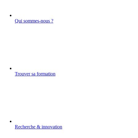
Qui sommes-nous ?
Trouver sa formation
Recherche & innovation