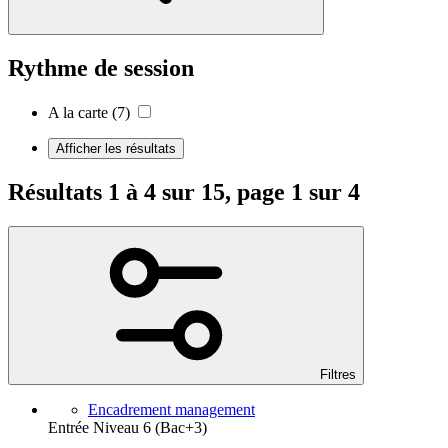
Rythme de session
A la carte
(7)
Afficher les résultats
Résultats 1 à 4 sur 15, page 1 sur 4
Filtres
Encadrement management
Entrée Niveau 6 (Bac+3)