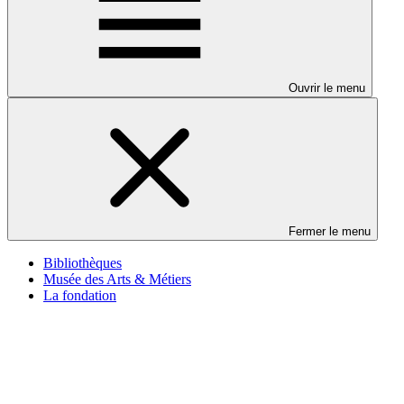
Ouvrir le menu
Fermer le menu
Bibliothèques
Musée des Arts & Métiers
La fondation