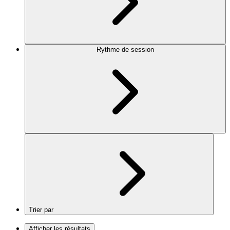
Rythme de session
Trier par
Afficher les résultats