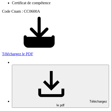
Certificat de compétence
Code Cnam : CC0600A
Téléchargez le PDF
Téléchargez
le pdf