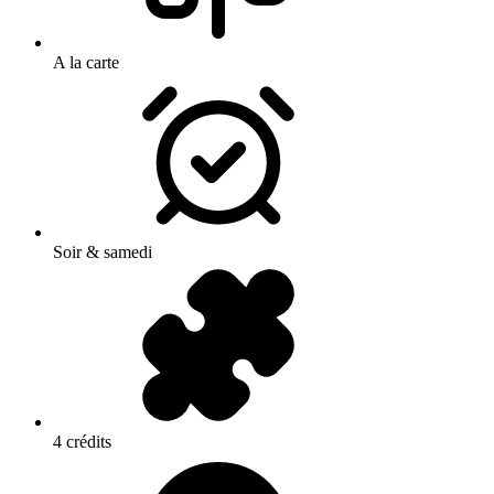
A la carte
Soir & samedi
4 crédits