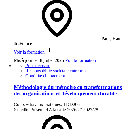
Paris, Hauts-
de-France
Voir la formation
Mis à jour le
18 juillet 2026
Voir la formation
Prise décision
Responsabilité sociétale entreprise
Conduite changement
Méthodologie du mémoire en transformations
des organisations et développement durable
Cours + travaux pratiques, TDD206
6 crédits
Présentiel
A la carte
2026/27
2027/28