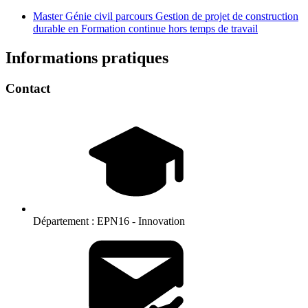
Master Génie civil parcours Gestion de projet de construction
durable en Formation continue hors temps de travail
Informations pratiques
Contact
Département :
EPN16 - Innovation