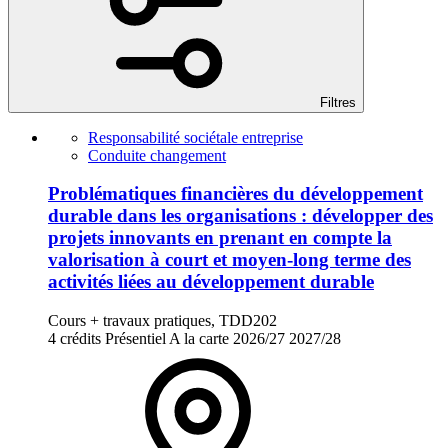
Filtres
Responsabilité sociétale entreprise
Conduite changement
Problématiques financières du développement
durable dans les organisations : développer des
projets innovants en prenant en compte la
valorisation à court et moyen-long terme des
activités liées au développement durable
Cours + travaux pratiques, TDD202
4 crédits
Présentiel
A la carte
2026/27
2027/28