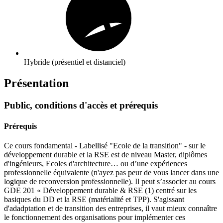
Hybride (présentiel et distanciel)
Présentation
Public, conditions d'accès et prérequis
Prérequis
Ce cours fondamental - Labellisé "Ecole de la transition" - sur le
développement durable et la RSE est de niveau Master, diplômes
d'ingénieurs, Ecoles d'architecture… ou d’une expériences
professionnelle équivalente (n'ayez pas peur de vous lancer dans une
logique de reconversion professionnelle). Il peut s’associer au cours
GDE 201 « Développement durable & RSE (1) centré sur les
basiques du DD et la RSE (matérialité et TPP). S'agissant
d'adadptation et de transition des entreprises, il vaut mieux connaître
le fonctionnement des organisations pour implémenter ces