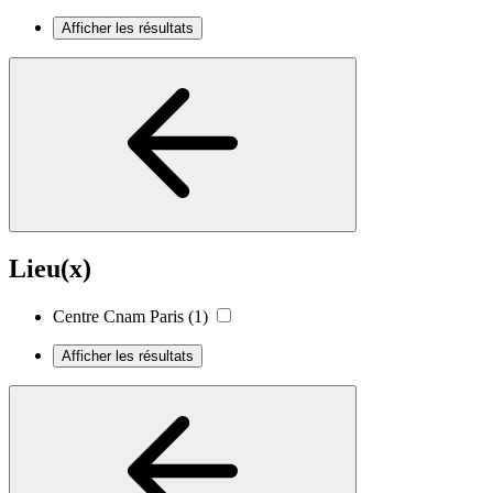
Afficher les résultats
Lieu(x)
Centre Cnam Paris
(1)
Afficher les résultats