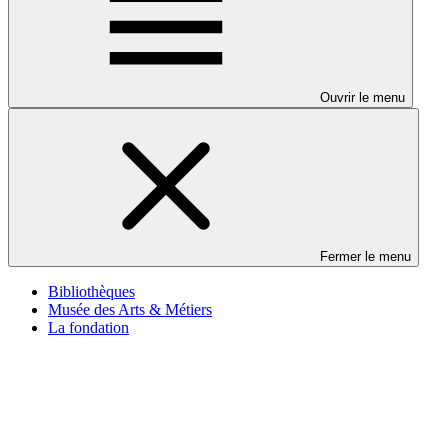
Ouvrir le menu
Fermer le menu
Bibliothèques
Musée des Arts & Métiers
La fondation