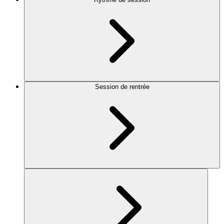
Session de rentrée