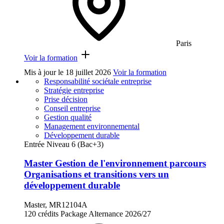
Paris
Voir la formation
Mis à jour le
18 juillet 2026
Voir la formation
Responsabilité sociétale entreprise
Stratégie entreprise
Prise décision
Conseil entreprise
Gestion qualité
Management environnemental
Développement durable
Entrée Niveau 6 (Bac+3)
Master Gestion de l'environnement parcours
Organisations et transitions vers un
développement durable
Master, MR12104A
120 crédits
Package
Alternance
2026/27