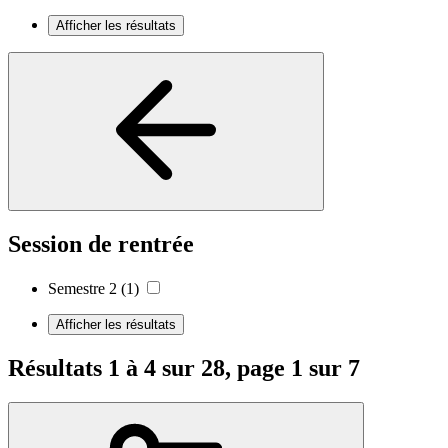
Afficher les résultats
Session de rentrée
Semestre 2
(1)
Afficher les résultats
Résultats 1 à 4 sur 28, page 1 sur 7