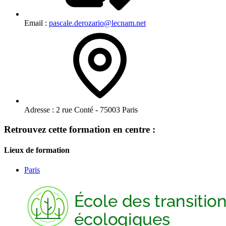
Email :
pascale.derozario@lecnam.net
Adresse :
2 rue Conté - 75003 Paris
Retrouvez cette formation en centre :
Lieux de formation
Paris