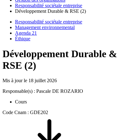
Responsabilité sociétale entreprise
Développement Durable & RSE (2)
Responsabilité sociétale entreprise
Management environnemental
Agenda 21
Éthique
Développement Durable &
RSE (2)
Mis à jour le
18 juillet 2026
Responsable(s) : Pascale DE ROZARIO
Cours
Code Cnam : GDE202