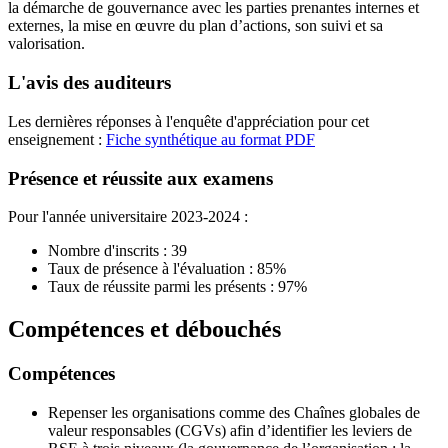
la démarche de gouvernance avec les parties prenantes internes et
externes, la mise en œuvre du plan d’actions, son suivi et sa
valorisation.
L'avis des auditeurs
Les dernières réponses à l'enquête d'appréciation pour cet
enseignement :
Fiche synthétique au format PDF
Présence et réussite aux examens
Pour l'année universitaire 2023-2024 :
Nombre d'inscrits : 39
Taux de présence à l'évaluation : 85%
Taux de réussite parmi les présents : 97%
Compétences et débouchés
Compétences
Repenser les organisations comme des Chaînes globales de
valeur responsables (CGVs) afin d’identifier les leviers de