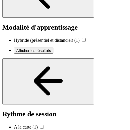
Modalité d'apprentissage
Hybride (présentiel et distanciel)
(1)
Afficher les résultats
Rythme de session
A la carte
(1)