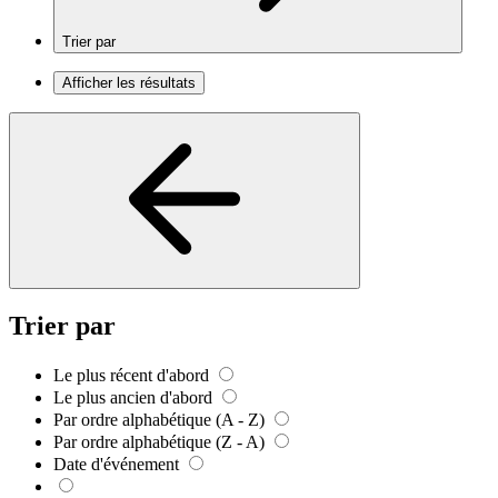
Trier par
Afficher les résultats
Trier par
Le plus récent d'abord
Le plus ancien d'abord
Par ordre alphabétique (A - Z)
Par ordre alphabétique (Z - A)
Date d'événement