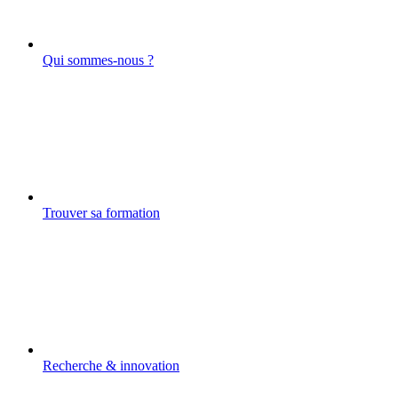
Qui sommes-nous ?
Trouver sa formation
Recherche & innovation