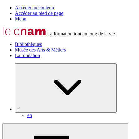
Accéder au contenu
Accéder au pied de page
Menu
La formation tout au long de la vie
Bibliothèques
Musée des Arts & Métiers
La fondation
fr
en