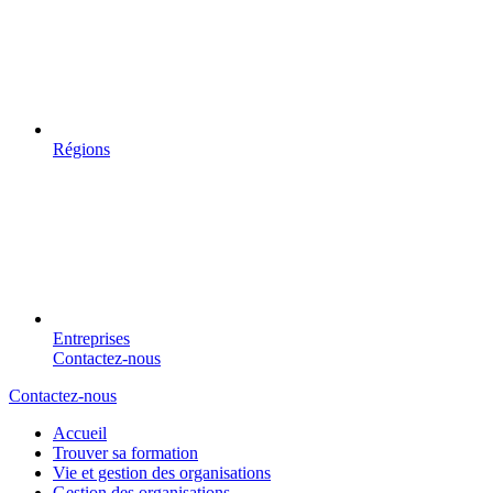
Régions
Entreprises
Contactez-nous
Contactez-nous
Accueil
Trouver sa formation
Vie et gestion des organisations
Gestion des organisations