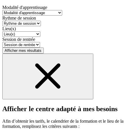
Modalité d'apprentissage
Rythme de session
Lieu(x)
Session de rentrée
Afficher mes résultats
Afficher le centre adapté à mes besoins
Afin d’obtenir les tarifs, le calendrier de la formation et le lieu de la
formation, remplissez les critères suivants :