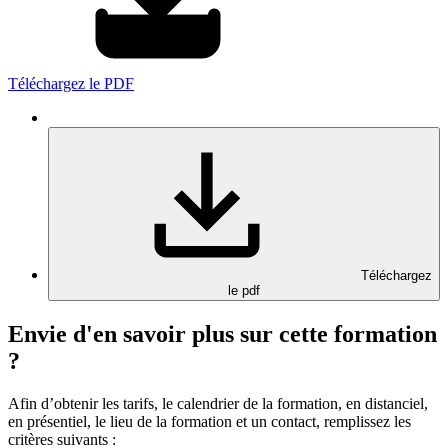
Téléchargez le PDF
Téléchargez
le pdf
Envie d'en savoir plus sur cette formation
?
Afin d’obtenir les tarifs, le calendrier de la formation, en distanciel,
en présentiel, le lieu de la formation et un contact, remplissez les
critères suivants :