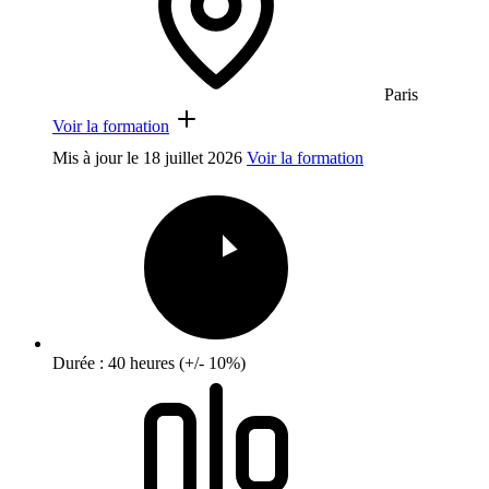
Paris
Voir la formation
Mis à jour le
18 juillet 2026
Voir la formation
Durée : 40 heures (+/- 10%)