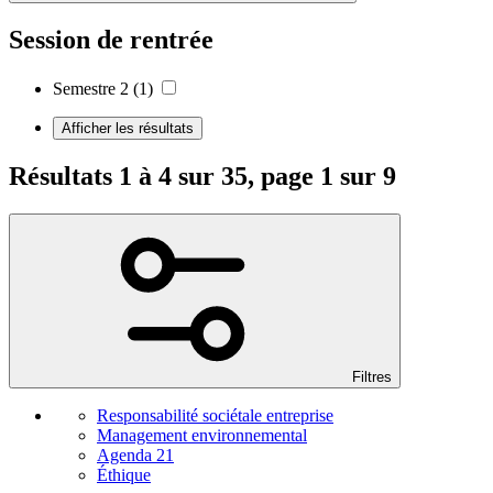
Session de rentrée
Semestre 2
(1)
Afficher les résultats
Résultats 1 à 4 sur 35, page 1 sur 9
Filtres
Responsabilité sociétale entreprise
Management environnemental
Agenda 21
Éthique