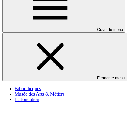
Ouvrir le menu
Fermer le menu
Bibliothèques
Musée des Arts & Métiers
La fondation