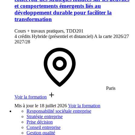
et comportements émergents liés au
développement durable pour faciliter la
transformation
Cours + travaux pratiques, TDD201
4 crédits
Hybride (présentiel et distanciel)
A la carte
2026/27
2027/28
Paris
Voir la formation
Mis à jour le
18 juillet 2026
Voir la formation
Responsabilité sociétale entreprise
Stratégie entreprise
Prise décision
Conseil entreprise
Gestion qualité