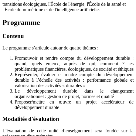
transitions écologiques, l'École de l'énergie, l'École de la santé et
l'École du numérique et de l'intelligence artificielle.
Programme
Contenu
Le programme s’articule autour de quatre thèmes :
Promouvoir et rendre compte du développement durable :
quand, quels enjeux, auprès de qui, comment ? les
problématiques financières, écologiques, de société et éthiques
Représenter, évaluer et rendre compte du développement
durable à l’échelle des activités : performance globale et
valorisation des activités « durables »
Le développement durable dans le changement
organisationnel : gestion de projet, normes et qualité
Proposer/mettre en œuvre un projet accélérateur de
développement durable
Modalités d'évaluation
L’évaluation de cette unité d’enseignement sera fondée sur la