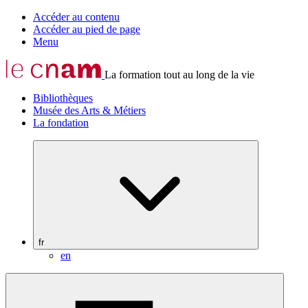
Accéder au contenu
Accéder au pied de page
Menu
La formation tout au long de la vie
Bibliothèques
Musée des Arts & Métiers
La fondation
fr
en