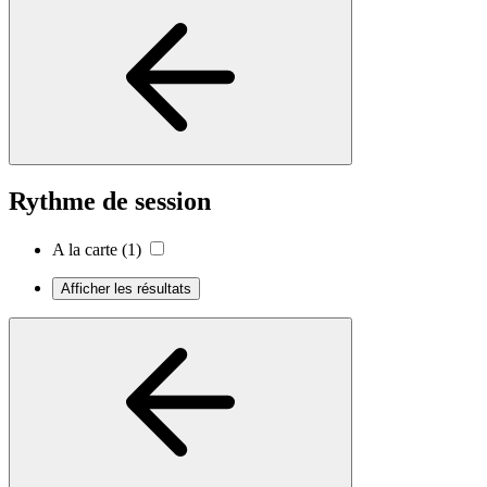
Rythme de session
A la carte
(1)
Afficher les résultats