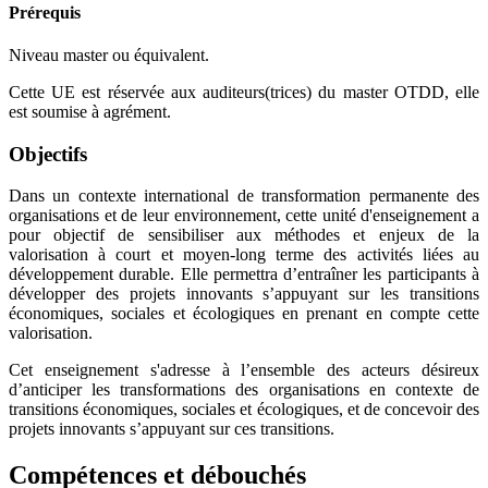
Prérequis
Niveau master ou équivalent.
Cette UE est réservée aux auditeurs(trices) du master OTDD, elle
est soumise à agrément.
Objectifs
Dans un contexte international de transformation permanente des
organisations et de leur environnement, cette unité d'enseignement a
pour objectif de sensibiliser aux méthodes et enjeux de la
valorisation à court et moyen-long terme des activités liées au
développement durable. Elle permettra d’entraîner les participants à
développer des projets innovants s’appuyant sur les transitions
économiques, sociales et écologiques en prenant en compte cette
valorisation.
Cet enseignement s'adresse à l’ensemble des acteurs désireux
d’anticiper les transformations des organisations en contexte de
transitions économiques, sociales et écologiques, et de concevoir des
projets innovants s’appuyant sur ces transitions.
Compétences et débouchés