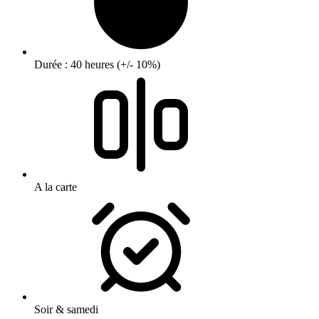
Durée : 40 heures (+/- 10%)
A la carte
Soir & samedi