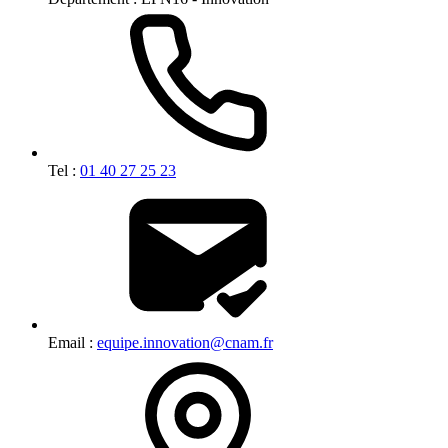
Tel :
01 40 27 25 23
Email :
equipe.innovation@cnam.fr