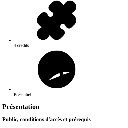
4 crédits
Présentiel
Présentation
Public, conditions d'accès et prérequis