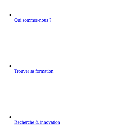
Qui sommes-nous ?
Trouver sa formation
Recherche & innovation