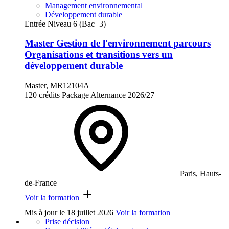
Management environnemental
Développement durable
Entrée Niveau 6 (Bac+3)
Master Gestion de l'environnement parcours
Organisations et transitions vers un
développement durable
Master, MR12104A
120 crédits
Package
Alternance
2026/27
Paris, Hauts-
de-France
Voir la formation
Mis à jour le
18 juillet 2026
Voir la formation
Prise décision