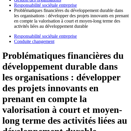
Responsabilité sociétale entreprise
Problématiques financières du développement durable dans
les organisations : développer des projets innovants en prenant
en compte la valorisation à court et moyen-long terme des
activités liées au développement durable
Responsabilité sociétale entreprise
Conduite changement
Problématiques financières du
développement durable dans
les organisations : développer
des projets innovants en
prenant en compte la
valorisation à court et moyen-
long terme des activités liées au