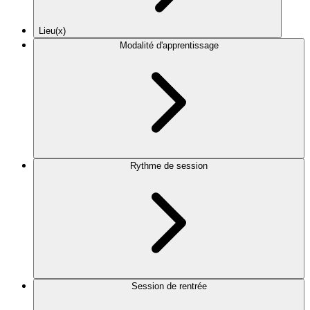
Lieu(x)
Modalité d'apprentissage
Rythme de session
Session de rentrée