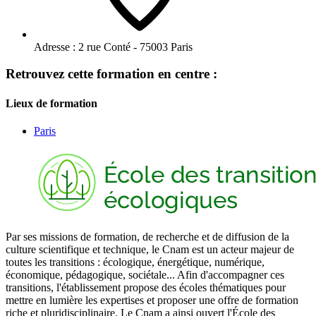
Adresse :
2 rue Conté - 75003 Paris
Retrouvez cette formation en centre :
Lieux de formation
Paris
Par ses missions de formation, de recherche et de diffusion de la
culture scientifique et technique, le Cnam est un acteur majeur de
toutes les transitions : écologique, énergétique, numérique,
économique, pédagogique, sociétale... Afin d'accompagner ces
transitions, l'établissement propose des écoles thématiques pour
mettre en lumière les expertises et proposer une offre de formation
riche et pluridisciplinaire. Le Cnam a ainsi ouvert l'École des