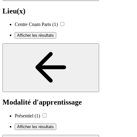
Lieu(x)
Centre Cnam Paris
(1)
Afficher les résultats
Modalité d'apprentissage
Présentiel
(1)
Afficher les résultats