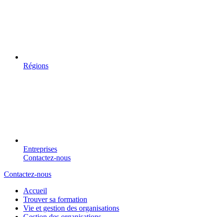
Régions
Entreprises
Contactez-nous
Contactez-nous
Accueil
Trouver sa formation
Vie et gestion des organisations
Gestion des organisations