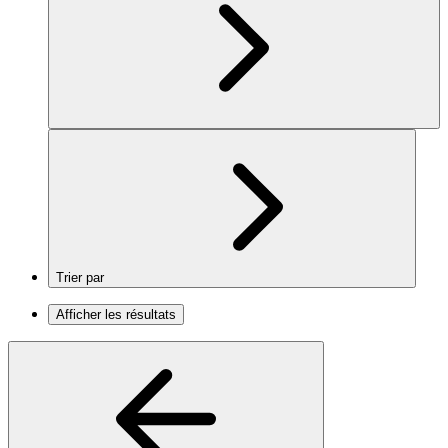
Trier par
Afficher les résultats