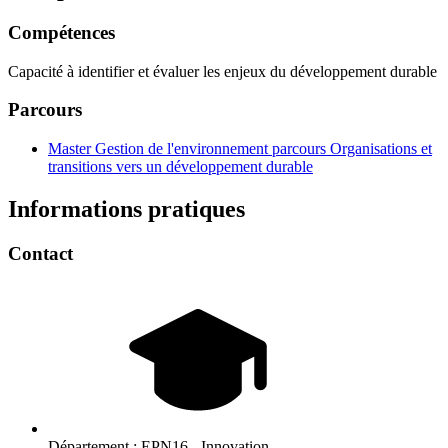
Compétences
Capacité à identifier et évaluer les enjeux du développement durable
Parcours
Master Gestion de l'environnement parcours Organisations et
transitions vers un développement durable
Informations pratiques
Contact
Département :
EPN16 - Innovation