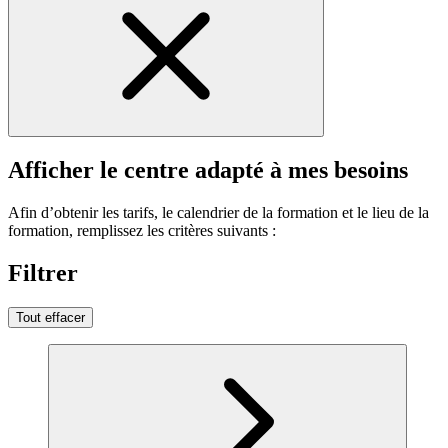
Afficher le centre adapté à mes besoins
Afin d’obtenir les tarifs, le calendrier de la formation et le lieu de la
formation, remplissez les critères suivants :
Filtrer
Tout effacer