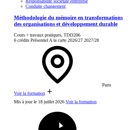
Responsabilité sociétale entreprise
Conduite changement
Méthodologie du mémoire en transformations
des organisations et développement durable
Cours + travaux pratiques, TDD206
6 crédits
Présentiel
A la carte
2026/27
2027/28
Paris
Voir la formation
Mis à jour le
18 juillet 2026
Voir la formation