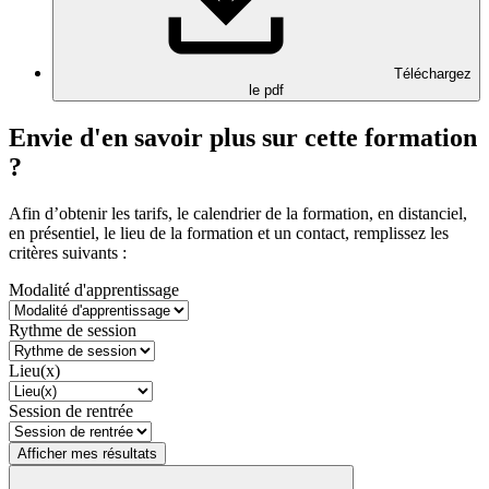
Téléchargez
le pdf
Envie d'en savoir plus sur cette formation
?
Afin d’obtenir les tarifs, le calendrier de la formation, en distanciel,
en présentiel, le lieu de la formation et un contact, remplissez les
critères suivants :
Modalité d'apprentissage
Rythme de session
Lieu(x)
Session de rentrée
Afficher mes résultats