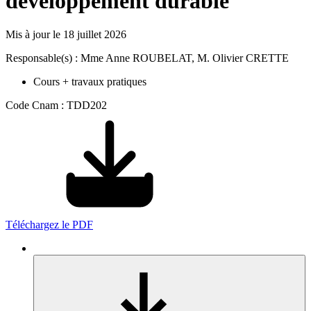
développement durable
Mis à jour le
18 juillet 2026
Responsable(s) : Mme Anne ROUBELAT, M. Olivier CRETTE
Cours + travaux pratiques
Code Cnam : TDD202
Téléchargez le PDF