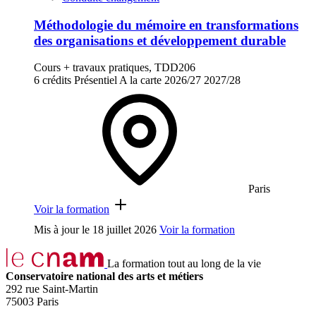
Méthodologie du mémoire en transformations
des organisations et développement durable
Cours + travaux pratiques, TDD206
6 crédits
Présentiel
A la carte
2026/27
2027/28
Paris
Voir la formation
Mis à jour le
18 juillet 2026
Voir la formation
La formation tout au long de la vie
Conservatoire national des arts et métiers
292 rue Saint-Martin
75003 Paris