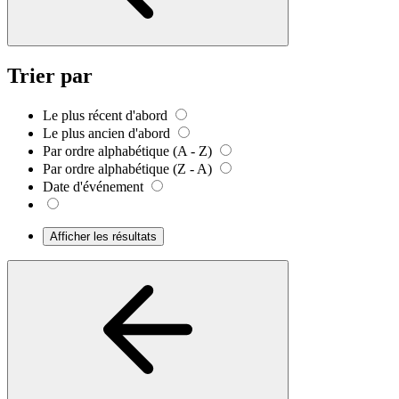
Trier par
Le plus récent d'abord
Le plus ancien d'abord
Par ordre alphabétique (A - Z)
Par ordre alphabétique (Z - A)
Date d'événement
Afficher les résultats