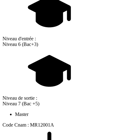
Niveau d'entrée :
Niveau 6 (Bac+3)
Niveau de sortie :
Niveau 7 (Bac +5)
Master
Code Cnam : MR12001A