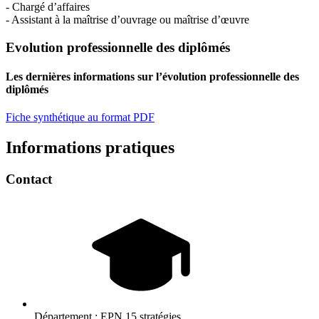
- Chargé d’affaires
- Assistant à la maîtrise d’ouvrage ou maîtrise d’œuvre
Evolution professionnelle des diplômés
Les dernières informations sur l’évolution professionnelle des
diplômés
Fiche synthétique au format PDF
Informations pratiques
Contact
Département :
EPN 15 stratégies