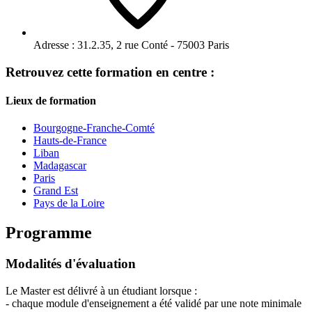
Adresse :
31.2.35, 2 rue Conté - 75003 Paris
Retrouvez cette formation en centre :
Lieux de formation
Bourgogne-Franche-Comté
Hauts-de-France
Liban
Madagascar
Paris
Grand Est
Pays de la Loire
Programme
Modalités d'évaluation
Le Master est délivré à un étudiant lorsque :
- chaque module d'enseignement a été validé par une note minimale