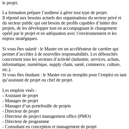
le projet.
La formation prépare l’auditeur à gérer tout type de projet.
Il répond aux besoins actuels des organisations du secteur privé et
du secteur public qui ont besoin de profils capables d’initier des
projets, de les développer tout en accompagnant le changement
opéré par le projet et en adéquation avec l’environnement et les
enjeux stratégiques.
Si vous êtes salarié : le Master est un accélérateur de carrière qui
permet d’accéder à de nouvelles responsabilités. Les débouchés
concernent tous les secteurs d’activité (industrie, services, achats,
informatique, numérique, supply chain, santé, commerce, culture,
etc.).
Si vous êtes étudiant : le Master est un tremplin pour l’emploi en tant
qu’assistant de projet ou chef de projet.
Les emplois visés :
- Assistant de projet
- Manager de projet
- Manager d’un portefeuille de projets
- Directeur de projet
- Directeur de project management office (PMO)
- Directeur de programme
- Consultant en conception et management de projet