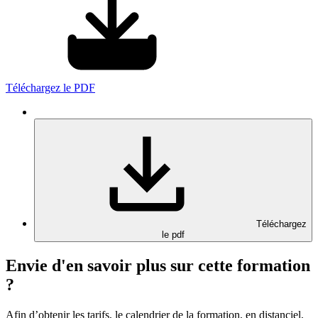
Téléchargez le PDF
Téléchargez
le pdf
Envie d'en savoir plus sur cette formation
?
Afin d’obtenir les tarifs, le calendrier de la formation, en distanciel,