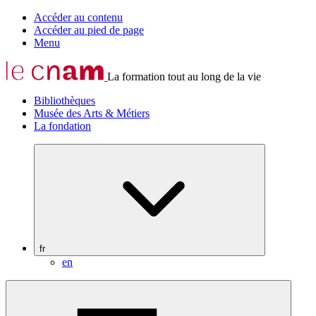
Accéder au contenu
Accéder au pied de page
Menu
La formation tout au long de la vie
Bibliothèques
Musée des Arts & Métiers
La fondation
fr
en