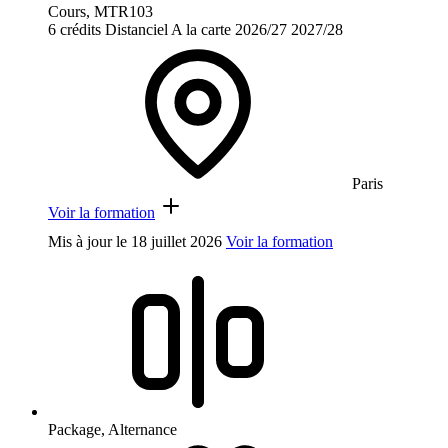
Cours, MTR103
6 crédits
Distanciel
A la carte
2026/27
2027/28
Paris
Voir la formation
Mis à jour le
18 juillet 2026
Voir la formation
Package, Alternance