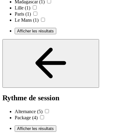
Madagascar
(1)
Lille
(1)
Paris
(1)
Le Mans
(1)
Afficher les résultats
Rythme de session
Alternance
(5)
Package
(4)
Afficher les résultats