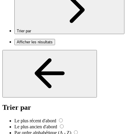
Trier par
Afficher les résultats
Trier par
Le plus récent d'abord
Le plus ancien d'abord
Par ordre alphabétique (A - Z)