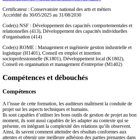
Certificateur : Conservatoire national des arts et métiers
Accrédité du 30/05/2025 au 31/08/2030
Code(s) NSF : Développement des capacités comportementales et
relationnelles (413), Développement des capacités individuelles
d'organisation (414)
Code(s) ROME : Management et ingénierie gestion industrielle et
logistique (H1401), Conseil en emploi et insertion
socioprofessionnelle (K1801), Développement local (K1802),
Conseil en organisation et management d'entreprise (M1402)
Compétences et débouchés
Compétences
A l’issue de cette formation, les auditeurs maîtrisent la conduite de
projet sur les aspects techniques et humains.
Ils sont capables d’utiliser les bons outils de gestion de projet au bon
moment, ils sont aussi capables de les adapter au contexte qui se
présente, en intégrant la complexité des relations qu’ils observent.
Ainsi, ils savent comment atteindre des résultats conformes aux
attentes et obtenir une meilleure adhésion des parties prenantes dans