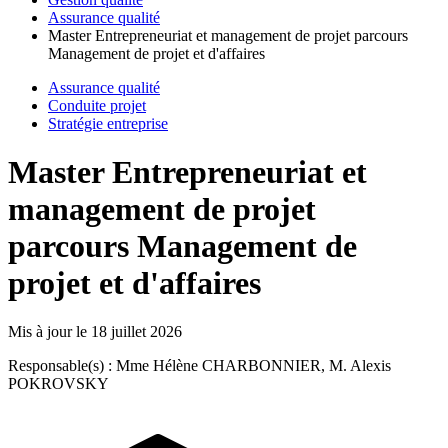
Assurance qualité
Master Entrepreneuriat et management de projet parcours
Management de projet et d'affaires
Assurance qualité
Conduite projet
Stratégie entreprise
Master Entrepreneuriat et
management de projet
parcours Management de
projet et d'affaires
Mis à jour le
18 juillet 2026
Responsable(s) : Mme Hélène CHARBONNIER, M. Alexis
POKROVSKY