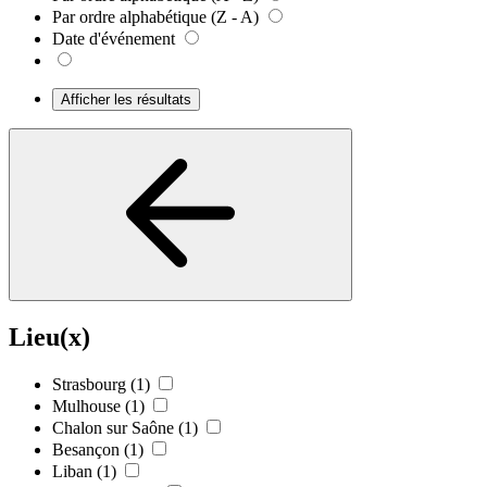
Par ordre alphabétique (Z - A)
Date d'événement
Afficher les résultats
Lieu(x)
Strasbourg
(1)
Mulhouse
(1)
Chalon sur Saône
(1)
Besançon
(1)
Liban
(1)