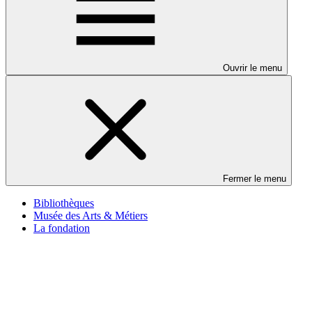
Ouvrir le menu
Fermer le menu
Bibliothèques
Musée des Arts & Métiers
La fondation