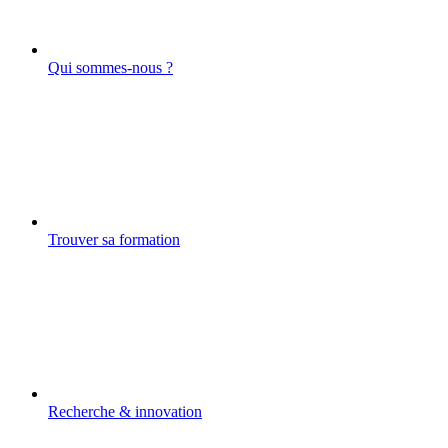
Qui sommes-nous ?
Trouver sa formation
Recherche & innovation