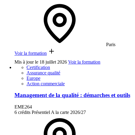
Paris
Voir la formation
Mis à jour le
18 juillet 2026
Voir la formation
Certification
Assurance qualité
Europe
Action commerciale
Management de la qualité : démarches et outils
EME264
6 crédits
Présentiel
A la carte
2026/27