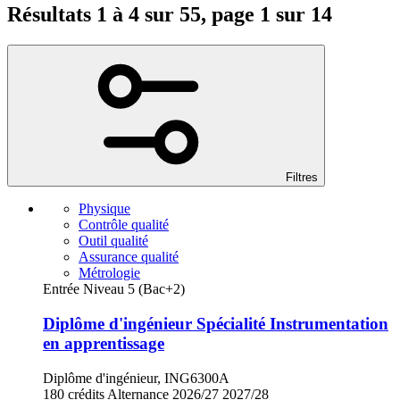
Résultats 1 à 4 sur 55, page 1 sur 14
Filtres
Physique
Contrôle qualité
Outil qualité
Assurance qualité
Métrologie
Entrée Niveau 5 (Bac+2)
Diplôme d'ingénieur Spécialité Instrumentation
en apprentissage
Diplôme d'ingénieur, ING6300A
180 crédits
Alternance
2026/27
2027/28