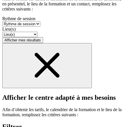
en présentiel, le lieu de la formation et un contact, remplissez les
critères suivants :
Rythme de session
Lieu(x)
Afficher mes résultats
Afficher le centre adapté à mes besoins
Afin d’obtenir les tarifs, le calendrier de la formation et le lieu de la
formation, remplissez les critères suivants :
Filtrer