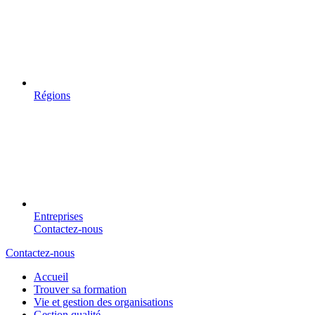
Régions
Entreprises
Contactez-nous
Contactez-nous
Accueil
Trouver sa formation
Vie et gestion des organisations
Gestion qualité