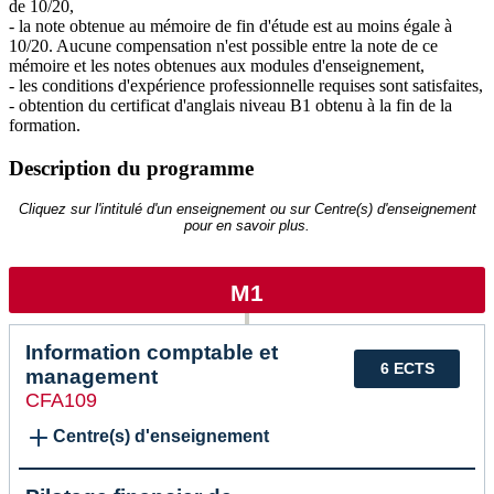
de 10/20,
- la note obtenue au mémoire de fin d'étude est au moins égale à
10/20. Aucune compensation n'est possible entre la note de ce
mémoire et les notes obtenues aux modules d'enseignement,
- les conditions d'expérience professionnelle requises sont satisfaites,
- obtention du certificat d'anglais niveau B1 obtenu à la fin de la
formation.
Description du programme
Cliquez sur l'intitulé d'un enseignement ou sur Centre(s) d'enseignement
pour en savoir plus.
M1
Information comptable et
6 ECTS
management
CFA109
Centre(s) d'enseignement