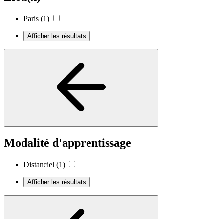
Paris
(1)
Afficher les résultats
Modalité d'apprentissage
Distanciel
(1)
Afficher les résultats