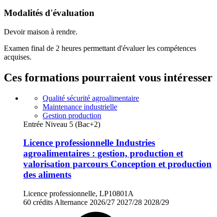
Modalités d'évaluation
Devoir maison à rendre.
Examen final de 2 heures permettant d'évaluer les compétences
acquises.
Ces formations pourraient vous intéresser
Qualité sécurité agroalimentaire
Maintenance industrielle
Gestion production
Entrée Niveau 5 (Bac+2)
Licence professionnelle Industries
agroalimentaires : gestion, production et
valorisation parcours Conception et production
des aliments
Licence professionnelle, LP10801A
60 crédits
Alternance
2026/27
2027/28
2028/29