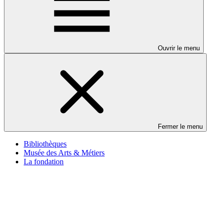
Ouvrir le menu
Fermer le menu
Bibliothèques
Musée des Arts & Métiers
La fondation