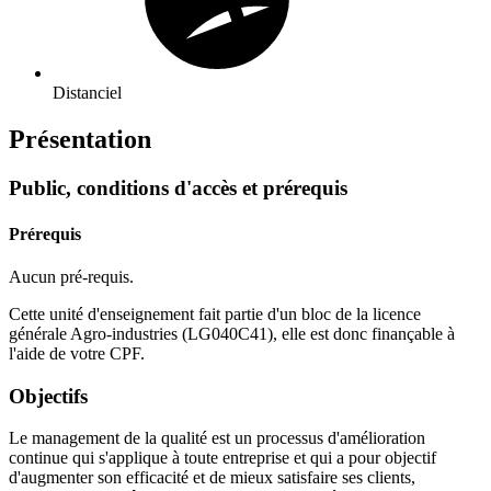
Distanciel
Présentation
Public, conditions d'accès et prérequis
Prérequis
Aucun pré-requis.
Cette unité d'enseignement fait partie d'un bloc de la licence
générale Agro-industries (LG040C41), elle est donc finançable à
l'aide de votre CPF.
Objectifs
Le management de la qualité est un processus d'amélioration
continue qui s'applique à toute entreprise et qui a pour objectif
d'augmenter son efficacité et de mieux satisfaire ses clients,