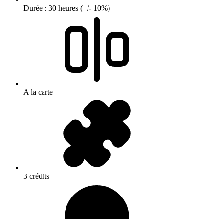
Durée : 30 heures (+/- 10%)
A la carte
3 crédits