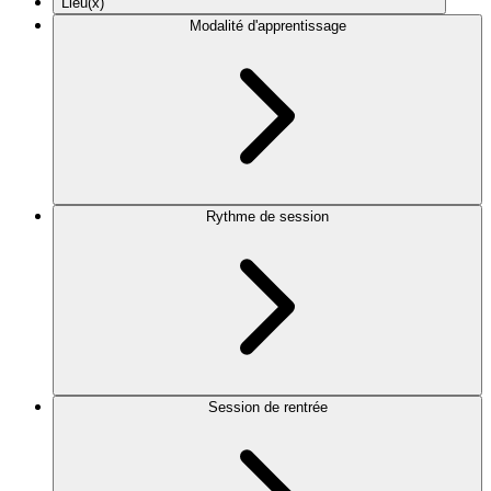
Lieu(x)
Modalité d'apprentissage
Rythme de session
Session de rentrée