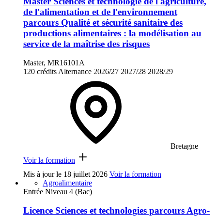
Master Sciences et technologie de l'agriculture,
de l'alimentation et de l'environnement
parcours Qualité et sécurité sanitaire des
productions alimentaires : la modélisation au
service de la maîtrise des risques
Master, MR16101A
120 crédits
Alternance
2026/27
2027/28
2028/29
Bretagne
Voir la formation
Mis à jour le
18 juillet 2026
Voir la formation
Agroalimentaire
Entrée Niveau 4 (Bac)
Licence Sciences et technologies parcours Agro-