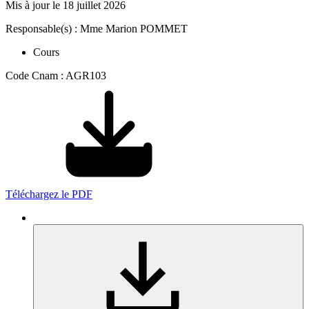
Mis à jour le
18 juillet 2026
Responsable(s) : Mme Marion POMMET
Cours
Code Cnam : AGR103
Téléchargez le PDF