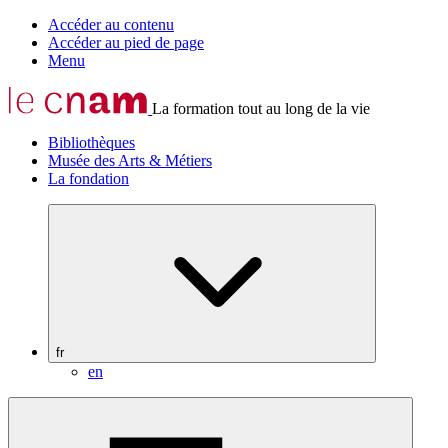
Accéder au contenu
Accéder au pied de page
Menu
La formation tout au long de la vie
Bibliothèques
Musée des Arts & Métiers
La fondation
fr
en