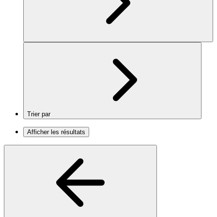
Trier par
Afficher les résultats