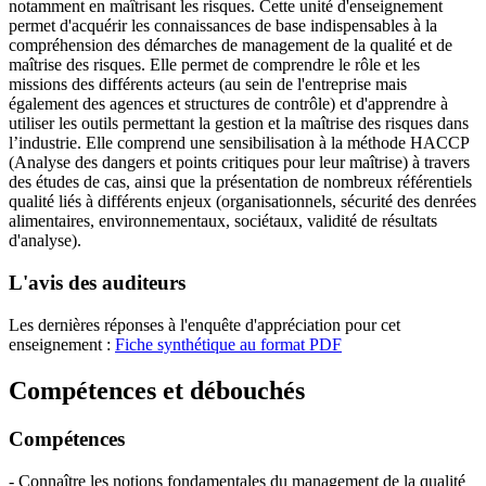
notamment en maîtrisant les risques. Cette unité d'enseignement
permet d'acquérir les connaissances de base indispensables à la
compréhension des démarches de management de la qualité et de
maîtrise des risques. Elle permet de comprendre le rôle et les
missions des différents acteurs (au sein de l'entreprise mais
également des agences et structures de contrôle) et d'apprendre à
utiliser les outils permettant la gestion et la maîtrise des risques dans
l’industrie. Elle comprend une sensibilisation à la méthode HACCP
(Analyse des dangers et points critiques pour leur maîtrise) à travers
des études de cas, ainsi que la présentation de nombreux référentiels
qualité liés à différents enjeux (organisationnels, sécurité des denrées
alimentaires, environnementaux, sociétaux, validité de résultats
d'analyse).
L'avis des auditeurs
Les dernières réponses à l'enquête d'appréciation pour cet
enseignement :
Fiche synthétique au format PDF
Compétences et débouchés
Compétences
- Connaître les notions fondamentales du management de la qualité