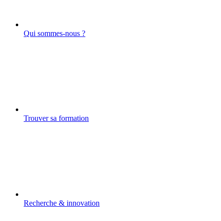
Qui sommes-nous ?
Trouver sa formation
Recherche & innovation