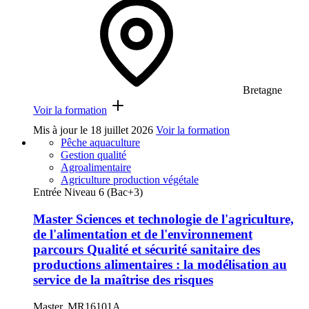
Bretagne
Voir la formation
Mis à jour le
18 juillet 2026
Voir la formation
Pêche aquaculture
Gestion qualité
Agroalimentaire
Agriculture production végétale
Entrée Niveau 6 (Bac+3)
Master Sciences et technologie de l'agriculture,
de l'alimentation et de l'environnement
parcours Qualité et sécurité sanitaire des
productions alimentaires : la modélisation au
service de la maîtrise des risques
Master, MR16101A