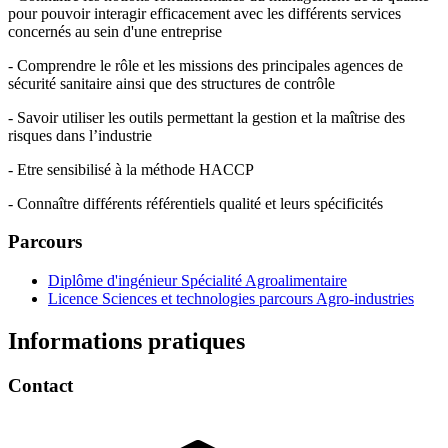
pour pouvoir interagir efficacement avec les différents services
concernés au sein d'une entreprise
- Comprendre le rôle et les missions des principales agences de
sécurité sanitaire ainsi que des structures de contrôle
- Savoir utiliser les outils permettant la gestion et la maîtrise des
risques dans l’industrie
- Etre sensibilisé à la méthode HACCP
- Connaître différents référentiels qualité et leurs spécificités
Parcours
Diplôme d'ingénieur Spécialité Agroalimentaire
Licence Sciences et technologies parcours Agro-industries
Informations pratiques
Contact