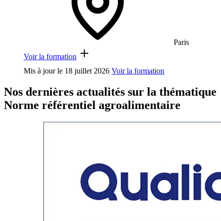
Paris
Voir la formation
Mis à jour le
18 juillet 2026
Voir la formation
Nos dernières actualités sur la thématique
Norme référentiel agroalimentaire