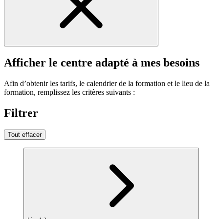
Afficher le centre adapté à mes besoins
Afin d’obtenir les tarifs, le calendrier de la formation et le lieu de la
formation, remplissez les critères suivants :
Filtrer
Tout effacer