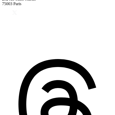
75003 Paris