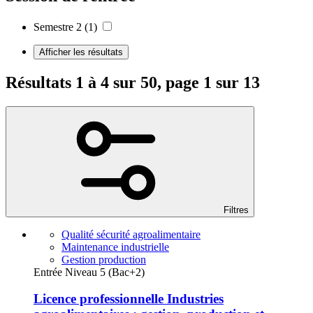
Semestre 2
(1)
Afficher les résultats
Résultats 1 à 4 sur 50, page 1 sur 13
Filtres
Qualité sécurité agroalimentaire
Maintenance industrielle
Gestion production
Entrée Niveau 5 (Bac+2)
Licence professionnelle Industries