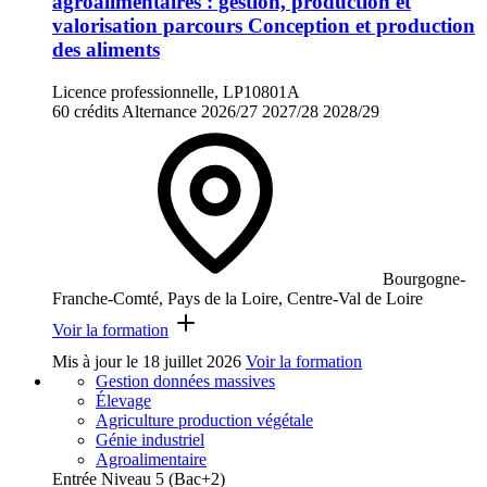
agroalimentaires : gestion, production et
valorisation parcours Conception et production
des aliments
Licence professionnelle, LP10801A
60 crédits
Alternance
2026/27
2027/28
2028/29
Bourgogne-
Franche-Comté, Pays de la Loire, Centre-Val de Loire
Voir la formation
Mis à jour le
18 juillet 2026
Voir la formation
Gestion données massives
Élevage
Agriculture production végétale
Génie industriel
Agroalimentaire
Entrée Niveau 5 (Bac+2)