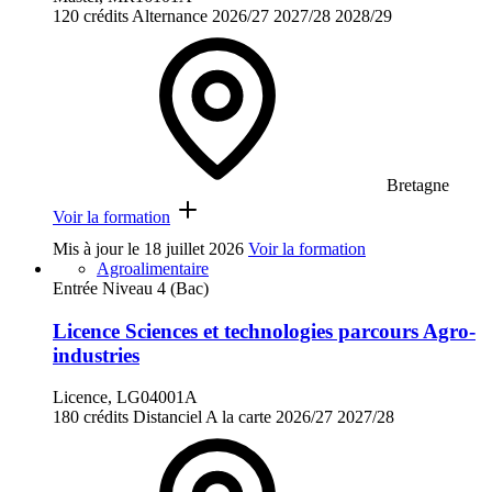
120 crédits
Alternance
2026/27
2027/28
2028/29
Bretagne
Voir la formation
Mis à jour le
18 juillet 2026
Voir la formation
Agroalimentaire
Entrée Niveau 4 (Bac)
Licence Sciences et technologies parcours Agro-
industries
Licence, LG04001A
180 crédits
Distanciel
A la carte
2026/27
2027/28