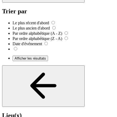
Trier par
Le plus récent d'abord
Le plus ancien d'abord
Par ordre alphabétique (A - Z)
Par ordre alphabétique (Z - A)
Date d'événement
Afficher les résultats
Lieu(x)