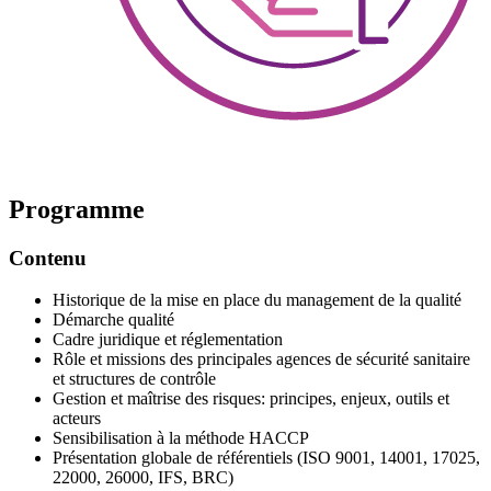
Programme
Contenu
Historique de la mise en place du management de la qualité
Démarche qualité
Cadre juridique et réglementation
Rôle et missions des principales agences de sécurité sanitaire
et structures de contrôle
Gestion et maîtrise des risques: principes, enjeux, outils et
acteurs
Sensibilisation à la méthode HACCP
Présentation globale de référentiels (ISO 9001, 14001, 17025,
22000, 26000, IFS, BRC)