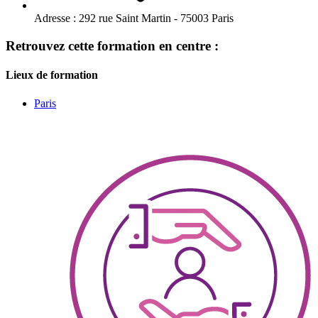
Adresse :
292 rue Saint Martin - 75003 Paris
Retrouvez cette formation en centre :
Lieux de formation
Paris