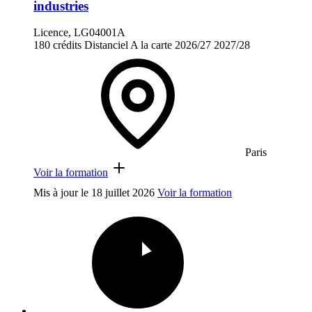
industries
Licence, LG04001A
180 crédits
Distanciel
A la carte
2026/27
2027/28
Paris
Voir la formation
Mis à jour le
18 juillet 2026
Voir la formation