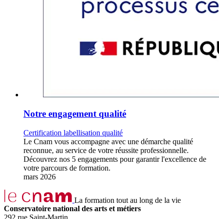
Notre engagement qualité
Certification labellisation qualité
Le Cnam vous accompagne avec une démarche qualité
reconnue, au service de votre réussite professionnelle.
Découvrez nos 5 engagements pour garantir l'excellence de
votre parcours de formation.
mars 2026
La formation tout au long de la vie
Conservatoire national des arts et métiers
292 rue Saint-Martin