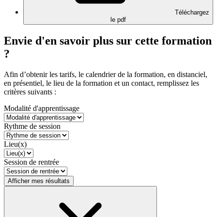
Téléchargez
le pdf
Envie d'en savoir plus sur cette formation
?
Afin d’obtenir les tarifs, le calendrier de la formation, en distanciel,
en présentiel, le lieu de la formation et un contact, remplissez les
critères suivants :
Modalité d'apprentissage
Rythme de session
Lieu(x)
Session de rentrée
Afficher mes résultats