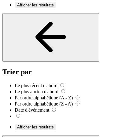
Afficher les résultats
Trier par
Le plus récent d'abord
Le plus ancien d'abord
Par ordre alphabétique (A - Z)
Par ordre alphabétique (Z - A)
Date d'événement
Afficher les résultats