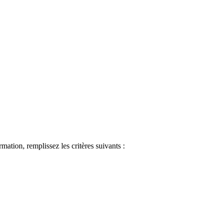
ormation, remplissez les critères suivants :