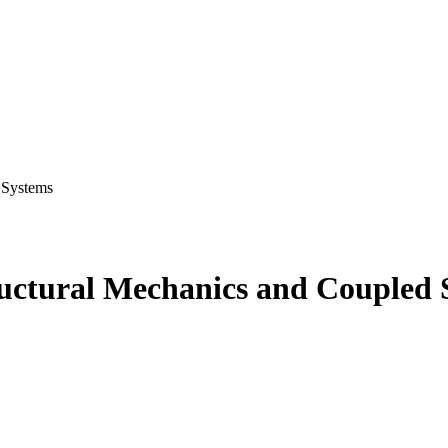
 Systems
uctural Mechanics and Coupled 