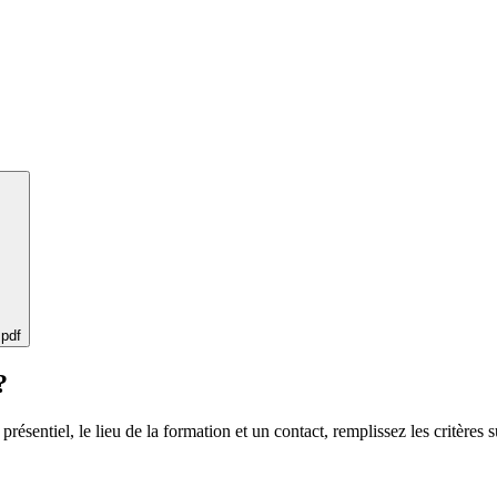
 pdf
?
 présentiel, le lieu de la formation et un contact, remplissez les critères s