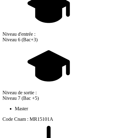
Niveau d'entrée :
Niveau 6 (Bac+3)
Niveau de sortie :
Niveau 7 (Bac +5)
Master
Code Cnam : MR15101A