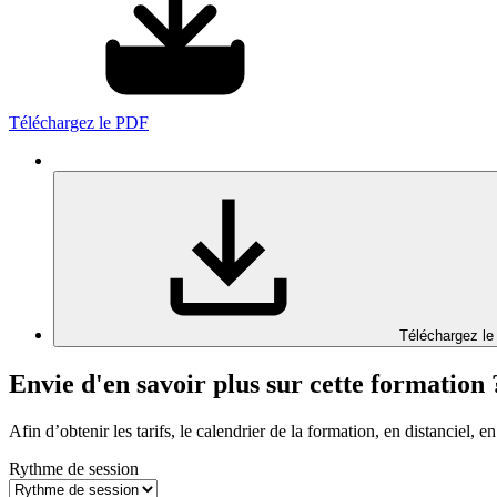
Téléchargez le PDF
Téléchargez le
Envie d'en savoir plus sur cette formation 
Afin d’obtenir les tarifs, le calendrier de la formation, en distanciel, en
Rythme de session