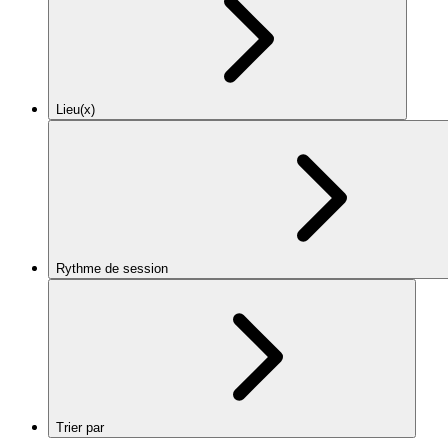
Lieu(x)
Rythme de session
Trier par