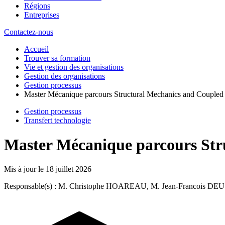
Régions
Entreprises
Contactez-nous
Accueil
Trouver sa formation
Vie et gestion des organisations
Gestion des organisations
Gestion processus
Master Mécanique parcours Structural Mechanics and Coupled
Gestion processus
Transfert technologie
Master Mécanique parcours Str
Mis à jour le
18 juillet 2026
Responsable(s) : M. Christophe HOAREAU, M. Jean-Francois DEU