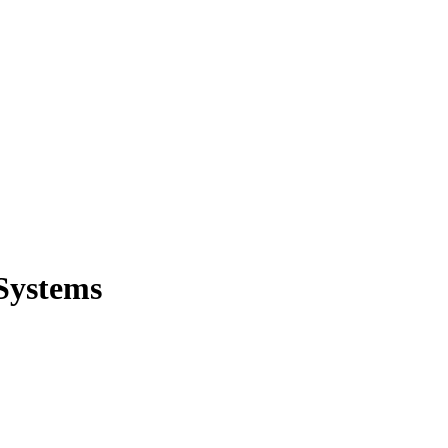
Systems