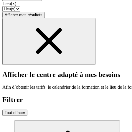
Lieu(x)
Afficher mes résultats
Afficher le centre adapté à mes besoins
Afin d’obtenir les tarifs, le calendrier de la formation et le lieu de la f
Filtrer
Tout effacer