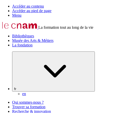
Accéder au contenu
Accéder au pied de page
Menu
La formation tout au long de la vie
Bibliothèques
Musée des Arts & Métiers
La fondation
fr
en
Qui sommes-nous ?
Trouver sa formation
Recherche & innovation