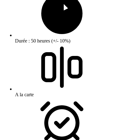
Durée : 50 heures (+/- 10%)
A la carte