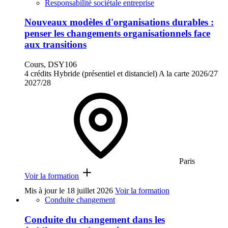
Responsabilité sociétale entreprise
Nouveaux modèles d'organisations durables :
penser les changements organisationnels face
aux transitions
Cours, DSY106
4 crédits
Hybride (présentiel et distanciel)
A la carte
2026/27
2027/28
Paris
Voir la formation
Mis à jour le
18 juillet 2026
Voir la formation
Conduite changement
Conduite du changement dans les