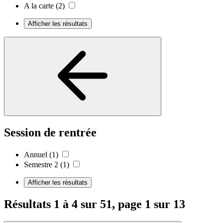
A la carte
(2)
Afficher les résultats
Session de rentrée
Annuel
(1)
Semestre 2
(1)
Afficher les résultats
Résultats 1 à 4 sur 51, page 1 sur 13