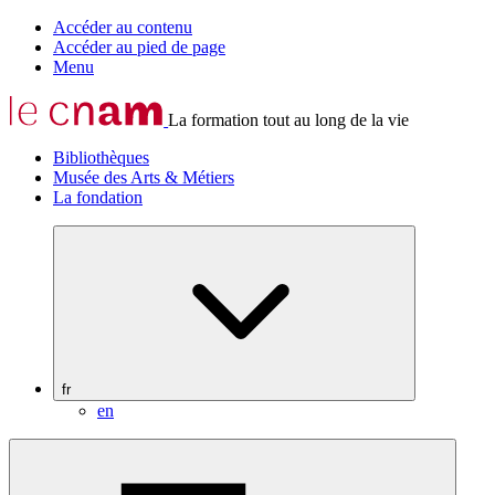
Accéder au contenu
Accéder au pied de page
Menu
La formation tout au long de la vie
Bibliothèques
Musée des Arts & Métiers
La fondation
fr
en