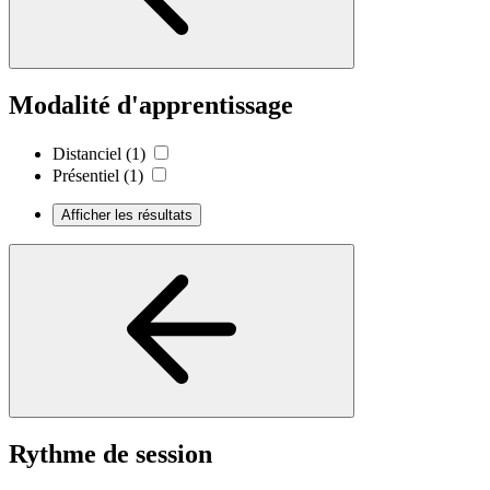
Modalité d'apprentissage
Distanciel
(1)
Présentiel
(1)
Afficher les résultats
Rythme de session