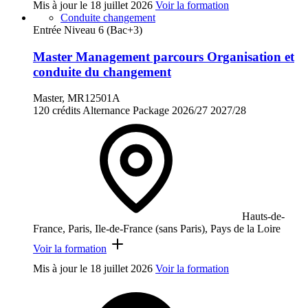
Mis à jour le
18 juillet 2026
Voir la formation
Conduite changement
Entrée Niveau 6 (Bac+3)
Master Management parcours Organisation et
conduite du changement
Master, MR12501A
120 crédits
Alternance
Package
2026/27
2027/28
Hauts-de-
France, Paris, Ile-de-France (sans Paris), Pays de la Loire
Voir la formation
Mis à jour le
18 juillet 2026
Voir la formation