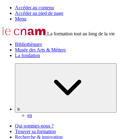
Accéder au contenu
Accéder au pied de page
Menu
La formation tout au long de la vie
Bibliothèques
Musée des Arts & Métiers
La fondation
fr
en
Qui sommes-nous ?
Trouver sa formation
Recherche & innovation