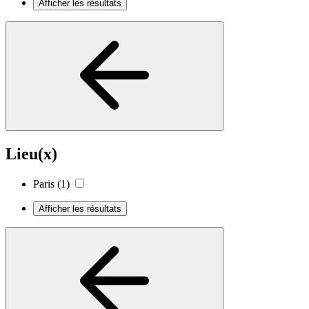
Afficher les résultats
Lieu(x)
Paris
(1)
Afficher les résultats