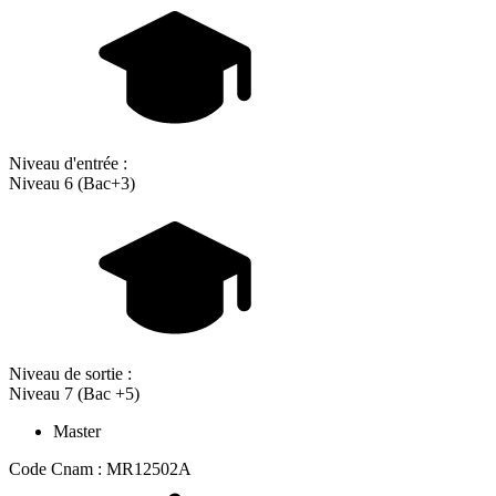
Niveau d'entrée :
Niveau 6 (Bac+3)
Niveau de sortie :
Niveau 7 (Bac +5)
Master
Code Cnam : MR12502A