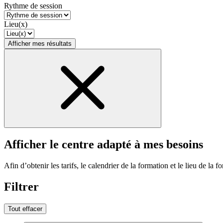
Rythme de session
Lieu(x)
Afficher mes résultats
Afficher le centre adapté à mes besoins
Afin d’obtenir les tarifs, le calendrier de la formation et le lieu de la f
Filtrer
Tout effacer