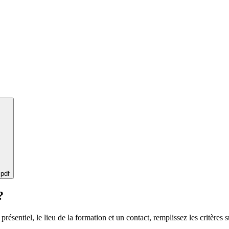
 pdf
?
 présentiel, le lieu de la formation et un contact, remplissez les critères s