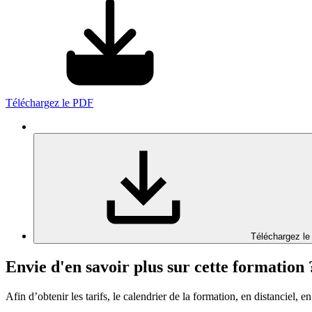
Téléchargez le PDF
Téléchargez le
Envie d'en savoir plus sur cette formation 
Afin d’obtenir les tarifs, le calendrier de la formation, en distanciel, en