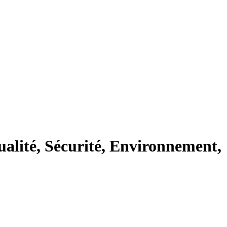
lité, Sécurité, Environnement,