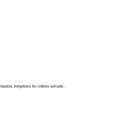
ormation, remplissez les critères suivants :