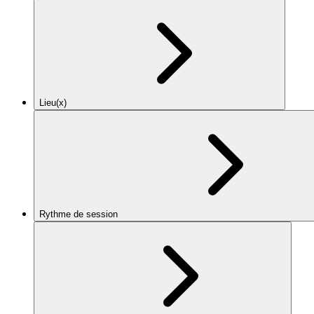
Lieu(x)
Rythme de session