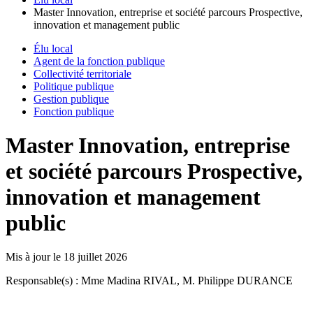
Master Innovation, entreprise et société parcours Prospective,
innovation et management public
Élu local
Agent de la fonction publique
Collectivité territoriale
Politique publique
Gestion publique
Fonction publique
Master Innovation, entreprise
et société parcours Prospective,
innovation et management
public
Mis à jour le
18 juillet 2026
Responsable(s) : Mme Madina RIVAL, M. Philippe DURANCE