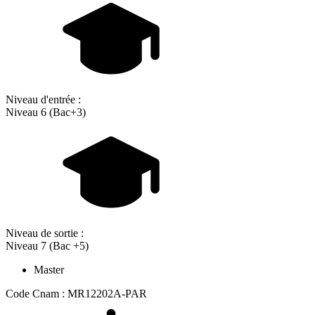
Niveau d'entrée :
Niveau 6 (Bac+3)
Niveau de sortie :
Niveau 7 (Bac +5)
Master
Code Cnam : MR12202A-PAR