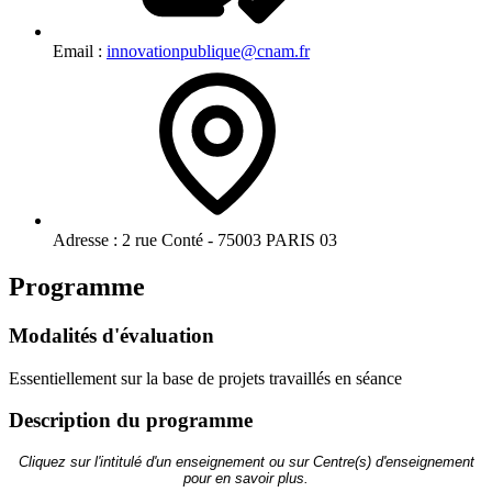
Email :
innovationpublique@cnam.fr
Adresse :
2 rue Conté - 75003 PARIS 03
Programme
Modalités d'évaluation
Essentiellement sur la base de projets travaillés en séance
Description du programme
Cliquez sur l'intitulé d'un enseignement ou sur Centre(s) d'enseignement
pour en savoir plus.