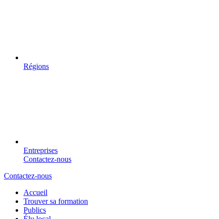
Régions
Entreprises
Contactez-nous
Contactez-nous
Accueil
Trouver sa formation
Publics
Élu local