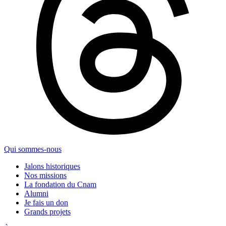
Qui sommes-nous
Jalons historiques
Nos missions
La fondation du Cnam
Alumni
Je fais un don
Grands projets