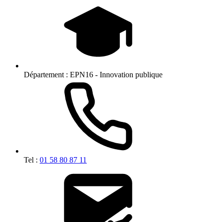
Département :
EPN16 - Innovation publique
Tel :
01 58 80 87 11