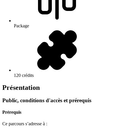
Package
120 crédits
Présentation
Public, conditions d'accès et prérequis
Prérequis
Ce parcours s’adresse à :