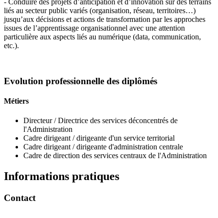
- Conduire des projets d’anticipation et d’innovation sur des terrains
liés au secteur public variés (organisation, réseau, territoires…)
jusqu’aux décisions et actions de transformation par les approches
issues de l’apprentissage organisationnel avec une attention
particulière aux aspects liés au numérique (data, communication,
etc.).
Evolution professionnelle des diplômés
Métiers
Directeur / Directrice des services déconcentrés de
l'Administration
Cadre dirigeant / dirigeante d'un service territorial
Cadre dirigeant / dirigeante d'administration centrale
Cadre de direction des services centraux de l'Administration
Informations pratiques
Contact