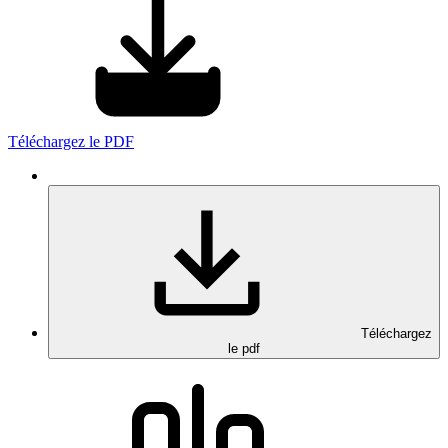
Téléchargez le PDF
Téléchargez
le pdf