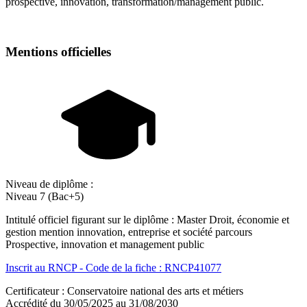
prospective, innovation, transformation/management public.
Mentions officielles
Niveau de diplôme :
Niveau 7 (Bac+5)
Intitulé officiel figurant sur le diplôme : Master Droit, économie et
gestion mention innovation, entreprise et société parcours
Prospective, innovation et management public
Inscrit au RNCP - Code de la fiche : RNCP41077
Certificateur : Conservatoire national des arts et métiers
Accrédité du 30/05/2025 au 31/08/2030