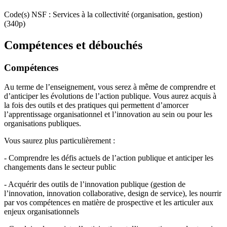
Code(s) NSF : Services à la collectivité (organisation, gestion)
(340p)
Compétences et débouchés
Compétences
Au terme de l’enseignement, vous serez à même de comprendre et
d’anticiper les évolutions de l’action publique. Vous aurez acquis à
la fois des outils et des pratiques qui permettent d’amorcer
l’apprentissage organisationnel et l’innovation au sein ou pour les
organisations publiques.
Vous saurez plus particulièrement :
- Comprendre les défis actuels de l’action publique et anticiper les
changements dans le secteur public
- Acquérir des outils de l’innovation publique (gestion de
l’innovation, innovation collaborative, design de service), les nourrir
par vos compétences en matière de prospective et les articuler aux
enjeux organisationnels