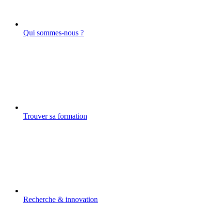
Qui sommes-nous ?
Trouver sa formation
Recherche & innovation