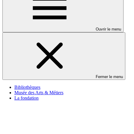
Ouvrir le menu
Fermer le menu
Bibliothèques
Musée des Arts & Métiers
La fondation