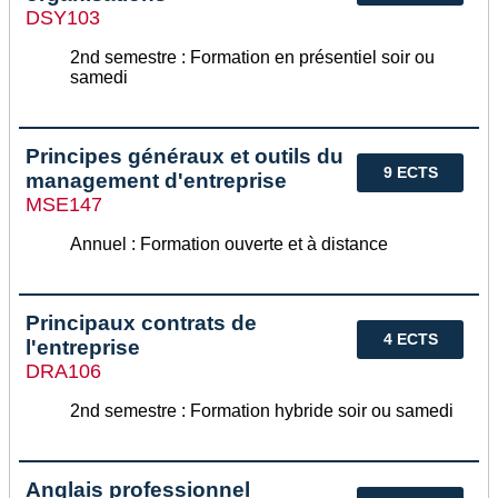
DSY103
2nd semestre : Formation en présentiel soir ou
samedi
Principes généraux et outils du
9 ECTS
management d'entreprise
MSE147
Annuel : Formation ouverte et à distance
Principaux contrats de
4 ECTS
l'entreprise
DRA106
2nd semestre : Formation hybride soir ou samedi
Anglais professionnel