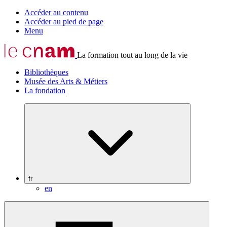
Accéder au contenu
Accéder au pied de page
Menu
La formation tout au long de la vie
Bibliothèques
Musée des Arts & Métiers
La fondation
fr
en