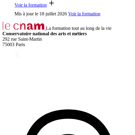
Voir la formation
Mis à jour le
18 juillet 2026
Voir la formation
La formation tout au long de la vie
Conservatoire national des arts et métiers
292 rue Saint-Martin
75003 Paris