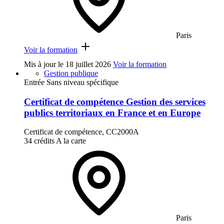
Paris
Voir la formation
Mis à jour le
18 juillet 2026
Voir la formation
Gestion publique
Entrée Sans niveau spécifique
Certificat de compétence Gestion des services
publics territoriaux en France et en Europe
Certificat de compétence, CC2000A
34 crédits
A la carte
Paris