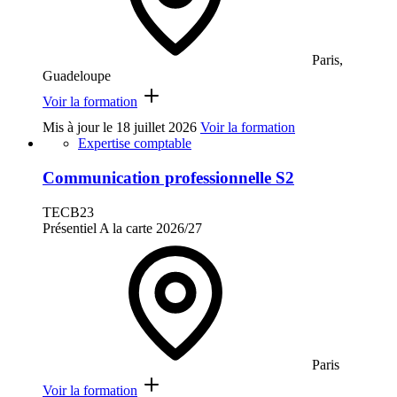
Paris,
Guadeloupe
Voir la formation
Mis à jour le
18 juillet 2026
Voir la formation
Expertise comptable
Communication professionnelle S2
TECB23
Présentiel
A la carte
2026/27
Paris
Voir la formation