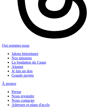
Qui sommes-nous
Jalons historiques
Nos missions
La fondation du Cnam
Alumni
Je fais un don
Grands projets
À propos
Presse
Nous rejoindre
Nous contacter
Adresses et plans d'accès