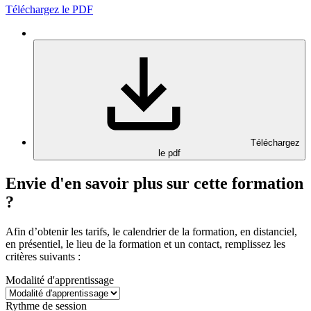
Téléchargez le PDF
Téléchargez
le pdf
Envie d'en savoir plus sur cette formation
?
Afin d’obtenir les tarifs, le calendrier de la formation, en distanciel,
en présentiel, le lieu de la formation et un contact, remplissez les
critères suivants :
Modalité d'apprentissage
Rythme de session