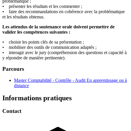
problématique ;
• présenter les résultats et les commenter ;
• faire des recommandations en cohérence avec la problématique
et les résultats obtenus.
Les attendus de la soutenance orale doivent permettre de
valider les compétences suivantes :
• choisir les points clés de sa présentation ;
• mobiliser des outils de communication adaptés ;
• interagir avec le jury (compréhension des questions et capacité à
y répondre de manière pertinente).
Parcours
Master Comptabilité - Contrôle - Audit En apprentissage ou à
distance
Informations pratiques
Contact