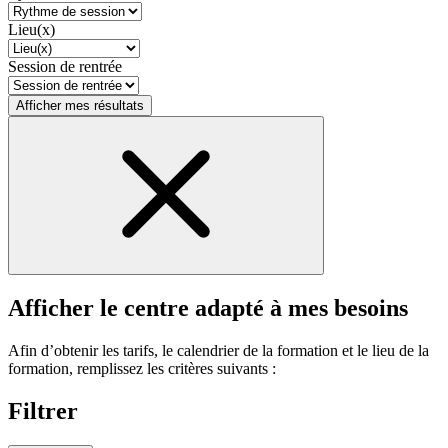
Lieu(x)
Session de rentrée
Afficher mes résultats
Afficher le centre adapté à mes besoins
Afin d’obtenir les tarifs, le calendrier de la formation et le lieu de la
formation, remplissez les critères suivants :
Filtrer