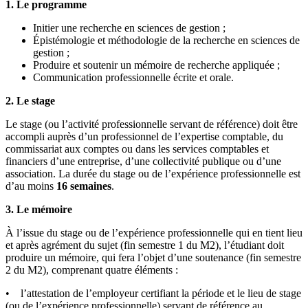
1. Le programme
Initier une recherche en sciences de gestion ;
Épistémologie et méthodologie de la recherche en sciences de
gestion ;
Produire et soutenir un mémoire de recherche appliquée ;
Communication professionnelle écrite et orale.
2. Le stage
Le stage (ou l’activité professionnelle servant de référence) doit être
accompli auprès d’un professionnel de l’expertise comptable, du
commissariat aux comptes ou dans les services comptables et
financiers d’une entreprise, d’une collectivité publique ou d’une
association. La durée du stage ou de l’expérience professionnelle est
d’au moins
16 semaines
.
3. Le mémoire
À l’issue du stage ou de l’expérience professionnelle qui en tient lieu
et après agrément du sujet (fin semestre 1 du M2), l’étudiant doit
produire un mémoire, qui fera l’objet d’une soutenance (fin semestre
2 du M2), comprenant quatre éléments :
• l’attestation de l’employeur certifiant la période et le lieu de stage
(ou de l’expérience professionnelle) servant de référence au