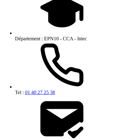
Département :
EPN10 - CCA - Intec
Tel :
01 40 27 25 38