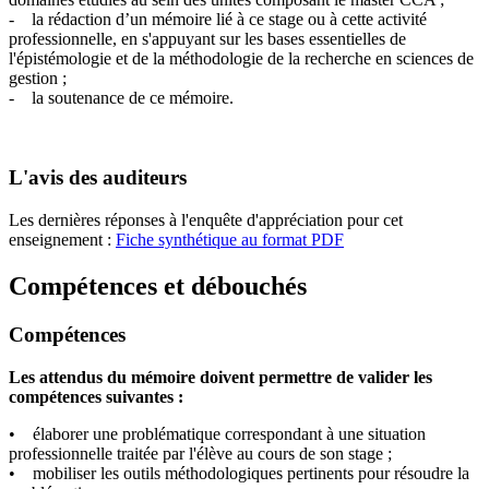
- la rédaction d’un mémoire lié à ce stage ou à cette activité
professionnelle, en s'appuyant sur les bases essentielles de
l'épistémologie et de la méthodologie de la recherche en sciences de
gestion ;
- la soutenance de ce mémoire.
L'avis des auditeurs
Les dernières réponses à l'enquête d'appréciation pour cet
enseignement :
Fiche synthétique au format PDF
Compétences et débouchés
Compétences
Les attendus du mémoire doivent permettre de valider les
compétences suivantes :
• élaborer une problématique correspondant à une situation
professionnelle traitée par l'élève au cours de son stage ;
• mobiliser les outils méthodologiques pertinents pour résoudre la