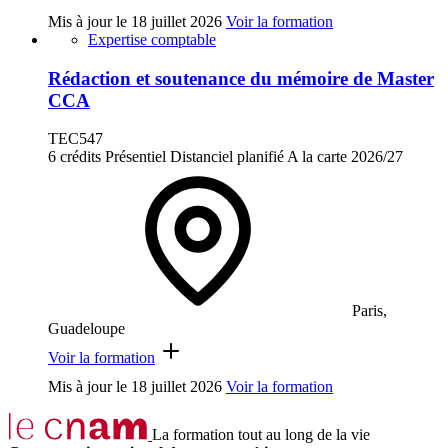
Mis à jour le
18 juillet 2026
Voir la formation
Expertise comptable
Rédaction et soutenance du mémoire de Master
CCA
TEC547
6 crédits
Présentiel
Distanciel planifié
A la carte
2026/27
Paris,
Guadeloupe
Voir la formation
Mis à jour le
18 juillet 2026
Voir la formation
La formation tout au long de la vie