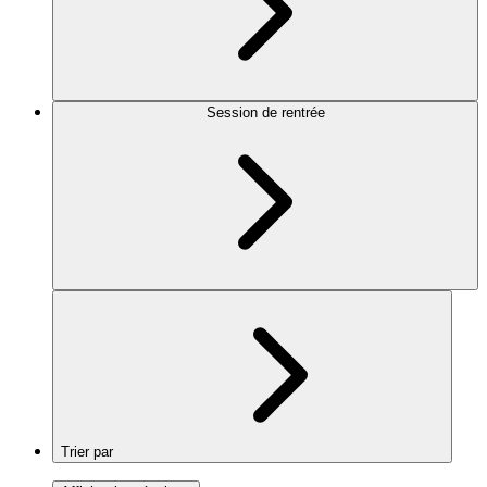
Session de rentrée
Trier par