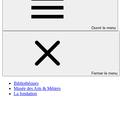
Ouvrir le menu
Fermer le menu
Bibliothèques
Musée des Arts & Métiers
La fondation