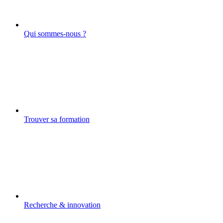
Qui sommes-nous ?
Trouver sa formation
Recherche & innovation