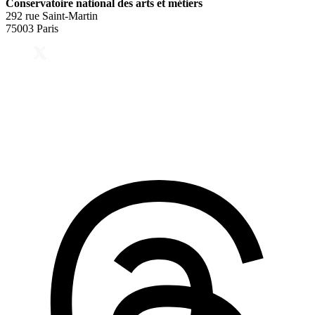
Conservatoire national des arts et métiers
292 rue Saint-Martin
75003 Paris