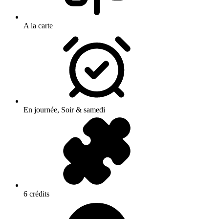
A la carte
En journée, Soir & samedi
6 crédits