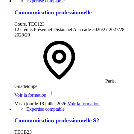
Expertise comptable
Communication professionnelle
Cours, TEC123
12 crédits
Présentiel
Distanciel
A la carte
2026/27
2027/28
2028/29
Paris,
Guadeloupe
Voir la formation
Mis à jour le
18 juillet 2026
Voir la formation
Expertise comptable
Communication professionnelle S2
TECB23