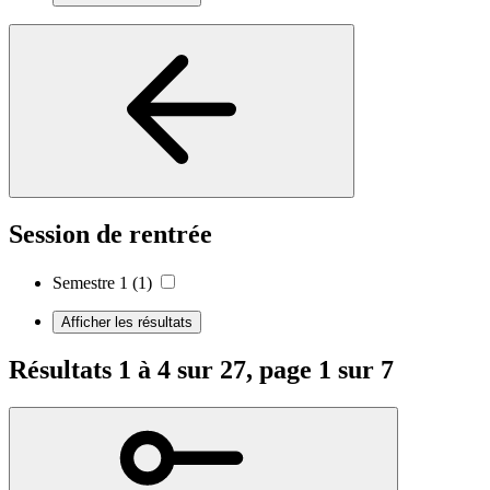
Session de rentrée
Semestre 1
(1)
Afficher les résultats
Résultats 1 à 4 sur 27, page 1 sur 7