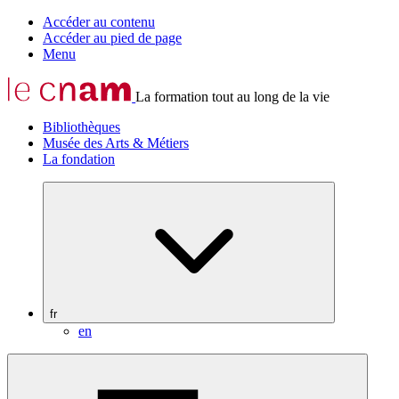
Accéder au contenu
Accéder au pied de page
Menu
La formation tout au long de la vie
Bibliothèques
Musée des Arts & Métiers
La fondation
fr
en