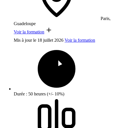
Paris,
Guadeloupe
Voir la formation
Mis à jour le
18 juillet 2026
Voir la formation
Durée : 50 heures (+/- 10%)