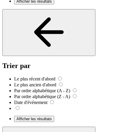
Afficher les résultats
Trier par
Le plus récent d'abord
Le plus ancien d'abord
Par ordre alphabétique (A - Z)
Par ordre alphabétique (Z - A)
Date d'événement
Afficher les résultats