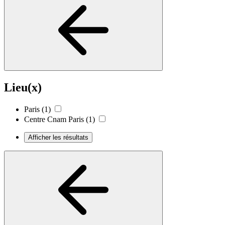
Lieu(x)
Paris
(1)
Centre Cnam Paris
(1)
Afficher les résultats