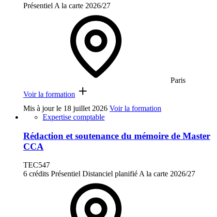
Présentiel
A la carte
2026/27
Paris
Voir la formation
Mis à jour le
18 juillet 2026
Voir la formation
Expertise comptable
Rédaction et soutenance du mémoire de Master
CCA
TEC547
6 crédits
Présentiel
Distanciel planifié
A la carte
2026/27