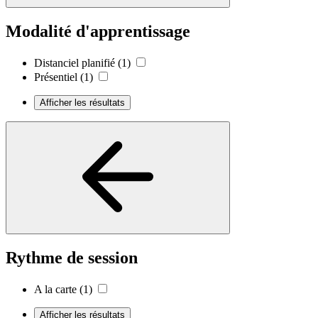
Modalité d'apprentissage
Distanciel planifié
(1)
Présentiel
(1)
Afficher les résultats
Rythme de session
A la carte
(1)
Afficher les résultats