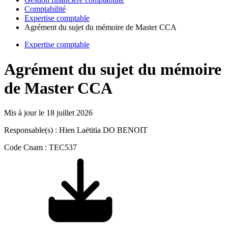
Comptabilité
Expertise comptable
Agrément du sujet du mémoire de Master CCA
Expertise comptable
Agrément du sujet du mémoire
de Master CCA
Mis à jour le
18 juillet 2026
Responsable(s) : Hien Laëtitia DO BENOIT
Code Cnam : TEC537