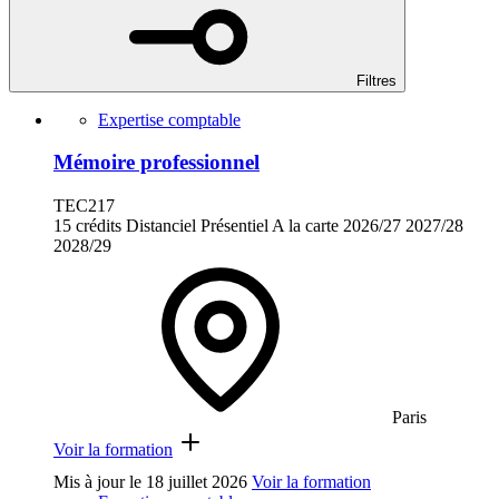
Filtres
Expertise comptable
Mémoire professionnel
TEC217
15 crédits
Distanciel
Présentiel
A la carte
2026/27
2027/28
2028/29
Paris
Voir la formation
Mis à jour le
18 juillet 2026
Voir la formation