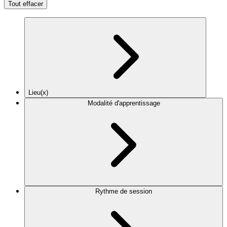
Tout effacer
Lieu(x)
Modalité d'apprentissage
Rythme de session