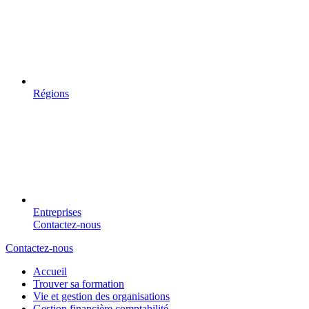
Régions
Entreprises
Contactez-nous
Contactez-nous
Accueil
Trouver sa formation
Vie et gestion des organisations
Gestion financière comptabilité