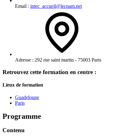
Email :
intec_accueil@lecnam.net
Adresse :
292 rue saint martin - 75003 Paris
Retrouvez cette formation en centre :
Lieux de formation
Guadeloupe
Paris
Programme
Contenu