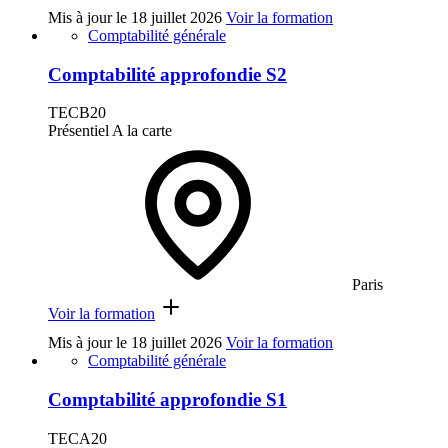
Mis à jour le
18 juillet 2026
Voir la formation
Comptabilité générale
Comptabilité approfondie S2
TECB20
Présentiel
A la carte
Paris
Voir la formation
Mis à jour le
18 juillet 2026
Voir la formation
Comptabilité générale
Comptabilité approfondie S1
TECA20