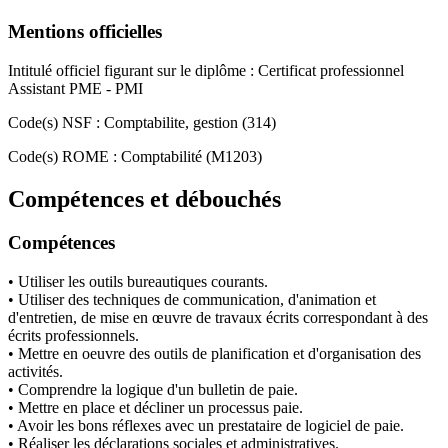
Mentions officielles
Intitulé officiel figurant sur le diplôme : Certificat professionnel
Assistant PME - PMI
Code(s) NSF : Comptabilite, gestion (314)
Code(s) ROME : Comptabilité (M1203)
Compétences et débouchés
Compétences
• Utiliser les outils bureautiques courants.
• Utiliser des techniques de communication, d'animation et
d'entretien, de mise en œuvre de travaux écrits correspondant à des
écrits professionnels.
• Mettre en oeuvre des outils de planification et d'organisation des
activités.
• Comprendre la logique d'un bulletin de paie.
• Mettre en place et décliner un processus paie.
• Avoir les bons réflexes avec un prestataire de logiciel de paie.
• Réaliser les déclarations sociales et administratives.