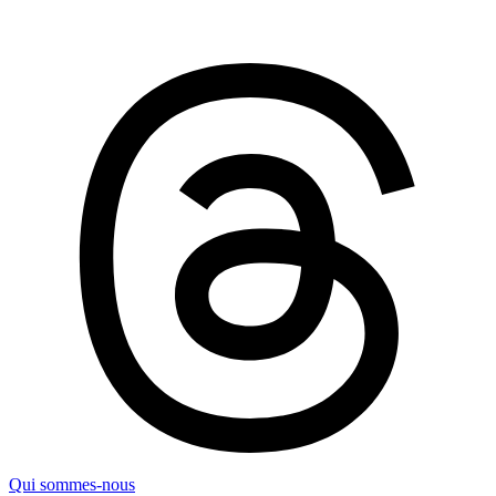
Qui sommes-nous