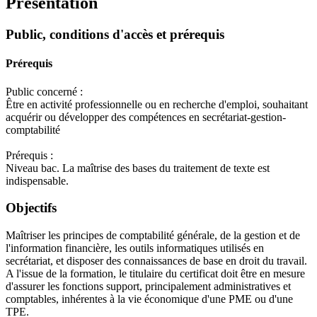
Présentation
Public, conditions d'accès et prérequis
Prérequis
Public concerné :
Être en activité professionnelle ou en recherche d'emploi, souhaitant
acquérir ou développer des compétences en secrétariat-gestion-
comptabilité
Prérequis :
Niveau bac. La maîtrise des bases du traitement de texte est
indispensable.
Objectifs
Maîtriser les principes de comptabilité générale, de la gestion et de
l'information financière, les outils informatiques utilisés en
secrétariat, et disposer des connaissances de base en droit du travail.
A l'issue de la formation, le titulaire du certificat doit être en mesure
d'assurer les fonctions support, principalement administratives et
comptables, inhérentes à la vie économique d'une PME ou d'une
TPE.