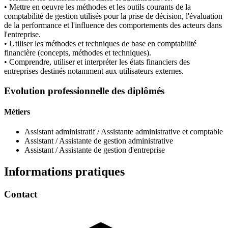
• Mettre en oeuvre les méthodes et les outils courants de la
comptabilité de gestion utilisés pour la prise de décision, l'évaluation
de la performance et l'influence des comportements des acteurs dans
l'entreprise.
• Utiliser les méthodes et techniques de base en comptabilité
financière (concepts, méthodes et techniques).
• Comprendre, utiliser et interpréter les états financiers des
entreprises destinés notamment aux utilisateurs externes.
Evolution professionnelle des diplômés
Métiers
Assistant administratif / Assistante administrative et comptable
Assistant / Assistante de gestion administrative
Assistant / Assistante de gestion d'entreprise
Informations pratiques
Contact