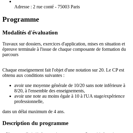
Adresse :
2 rue conté - 75003 Paris
Programme
Modalités d'évaluation
Travaux sur dossiers, exercices d'application, mises en situation et
épreuve terminale à l'issue de chaque composante de formation du
parcours
Chaque enseignement fait l'objet d'une notation sur 20. Le CP est
obtenu aux conditions suivantes :
avoir une moyenne générale de 10/20 sans note inférieure à
8/20, à l'ensemble des enseignements,
avoir une note au moins égale à 10 à l'UA stage/expérience
professionnelle,
dans un délai maximum de 4 ans.
Description du programme