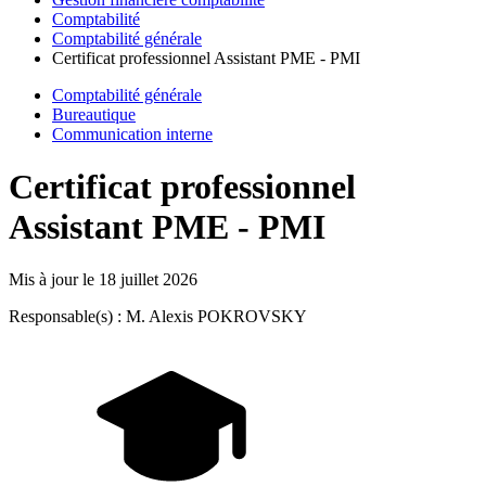
Comptabilité
Comptabilité générale
Certificat professionnel Assistant PME - PMI
Comptabilité générale
Bureautique
Communication interne
Certificat professionnel
Assistant PME - PMI
Mis à jour le
18 juillet 2026
Responsable(s) : M. Alexis POKROVSKY