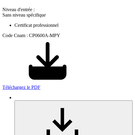
Niveau d'entrée :
Sans niveau spécifique
Certificat professionnel
Code Cnam : CP0600A-MPY
Téléchargez le PDF