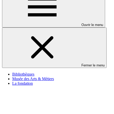
Ouvrir le menu
Fermer le menu
Bibliothèques
Musée des Arts & Métiers
La fondation