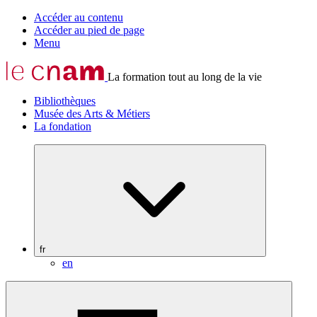
Accéder au contenu
Accéder au pied de page
Menu
La formation tout au long de la vie
Bibliothèques
Musée des Arts & Métiers
La fondation
fr
en