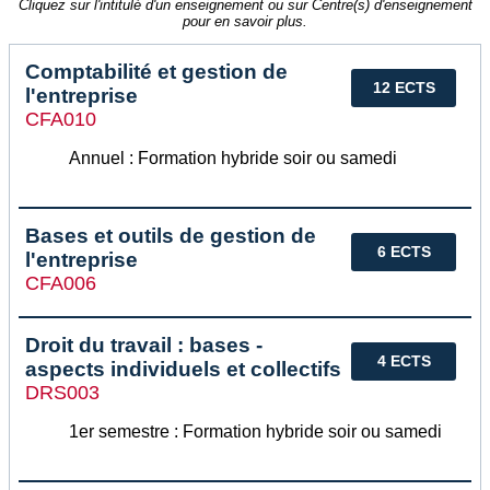
Cliquez sur l'intitulé d'un enseignement ou sur Centre(s) d'enseignement
pour en savoir plus.
Comptabilité et gestion de
12 ECTS
l'entreprise
CFA010
Annuel : Formation hybride soir ou samedi
Bases et outils de gestion de
6 ECTS
l'entreprise
CFA006
Droit du travail : bases -
4 ECTS
aspects individuels et collectifs
DRS003
1er semestre : Formation hybride soir ou samedi