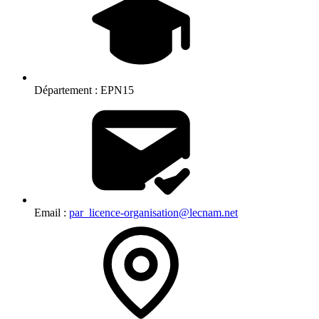
Département :
EPN15
Email :
par_licence-organisation@lecnam.net