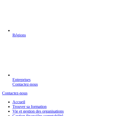
Régions
Entreprises
Contactez-nous
Contactez-nous
Accueil
Trouver sa formation
Vie et gestion des organisations
Gestion financière comptabilité