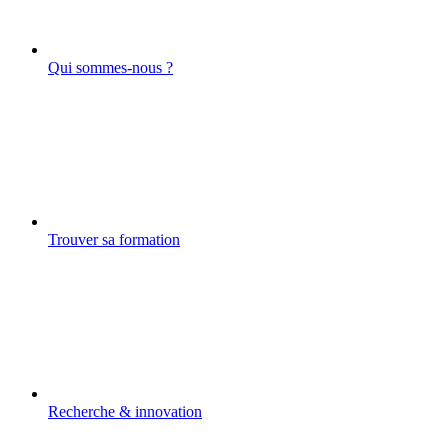
Qui sommes-nous ?
Trouver sa formation
Recherche & innovation