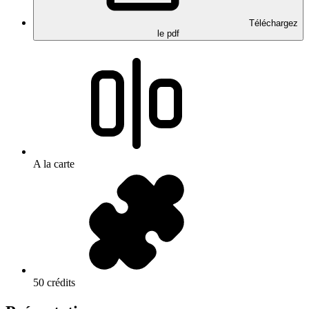
Téléchargez
le pdf
A la carte
50 crédits