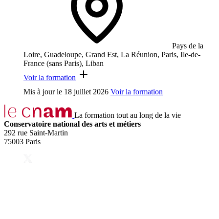
Pays de la
Loire, Guadeloupe, Grand Est, La Réunion, Paris, Ile-de-
France (sans Paris), Liban
Voir la formation
Mis à jour le
18 juillet 2026
Voir la formation
La formation tout au long de la vie
Conservatoire national des arts et métiers
292 rue Saint-Martin
75003 Paris