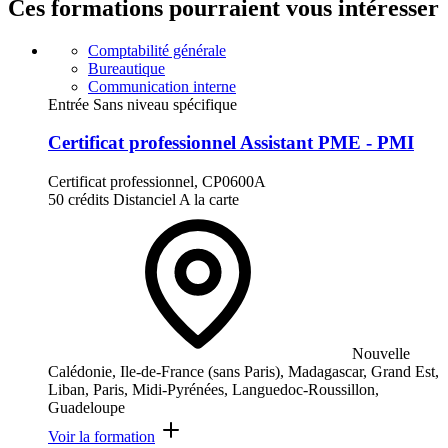
Ces formations pourraient vous intéresser
Comptabilité générale
Bureautique
Communication interne
Entrée Sans niveau spécifique
Certificat professionnel Assistant PME - PMI
Certificat professionnel, CP0600A
50 crédits
Distanciel
A la carte
Nouvelle
Calédonie, Ile-de-France (sans Paris), Madagascar, Grand Est,
Liban, Paris, Midi-Pyrénées, Languedoc-Roussillon,
Guadeloupe
Voir la formation