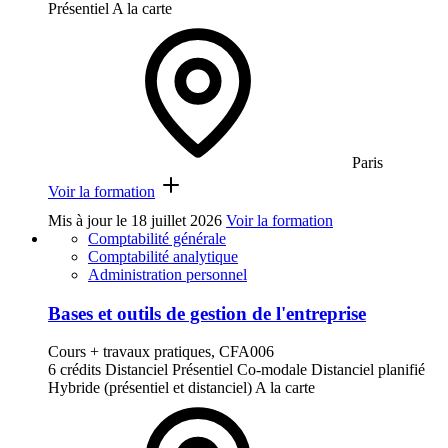
Présentiel
A la carte
Paris
Voir la formation
Mis à jour le
18 juillet 2026
Voir la formation
Comptabilité générale
Comptabilité analytique
Administration personnel
Bases et outils de gestion de l'entreprise
Cours + travaux pratiques, CFA006
6 crédits
Distanciel
Présentiel
Co-modale
Distanciel planifié
Hybride (présentiel et distanciel)
A la carte