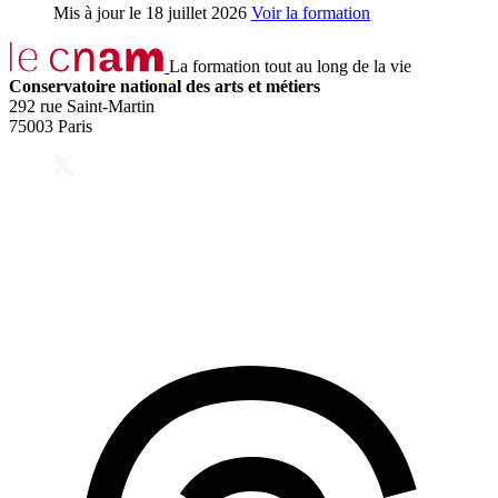
Mis à jour le
18 juillet 2026
Voir la formation
La formation tout au long de la vie
Conservatoire national des arts et métiers
292 rue Saint-Martin
75003 Paris