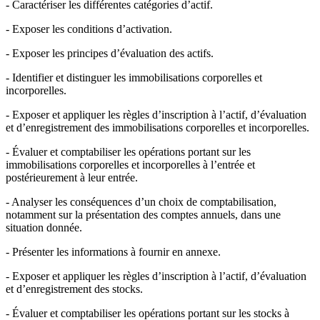
- Caractériser les différentes catégories d’actif.
- Exposer les conditions d’activation.
- Exposer les principes d’évaluation des actifs.
- Identifier et distinguer les immobilisations corporelles et
incorporelles.
- Exposer et appliquer les règles d’inscription à l’actif, d’évaluation
et d’enregistrement des immobilisations corporelles et incorporelles.
- Évaluer et comptabiliser les opérations portant sur les
immobilisations corporelles et incorporelles à l’entrée et
postérieurement à leur entrée.
- Analyser les conséquences d’un choix de comptabilisation,
notamment sur la présentation des comptes annuels, dans une
situation donnée.
- Présenter les informations à fournir en annexe.
- Exposer et appliquer les règles d’inscription à l’actif, d’évaluation
et d’enregistrement des stocks.
- Évaluer et comptabiliser les opérations portant sur les stocks à