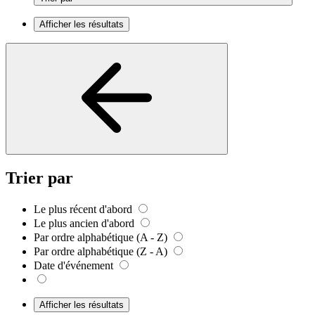
Afficher les résultats
Trier par
Le plus récent d'abord
Le plus ancien d'abord
Par ordre alphabétique (A - Z)
Par ordre alphabétique (Z - A)
Date d'événement
Afficher les résultats