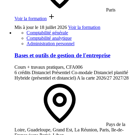
Paris
Voir la formation
Mis à jour le
18 juillet 2026
Voir la formation
Comptabilité générale
Comptabilité analytique
Administration personnel
Bases et outils de gestion de l'entreprise
Cours + travaux pratiques, CFA006
6 crédits
Distanciel
Présentiel
Co-modale
Distanciel planifié
Hybride (présentiel et distanciel)
A la carte
2026/27
2027/28
Pays de la
Loire, Guadeloupe, Grand Est, La Réunion, Paris, Ile-de-