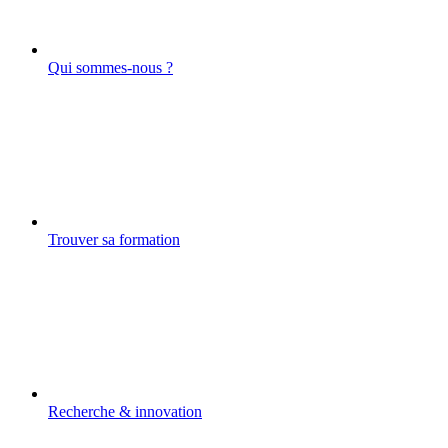
Qui sommes-nous ?
Trouver sa formation
Recherche & innovation