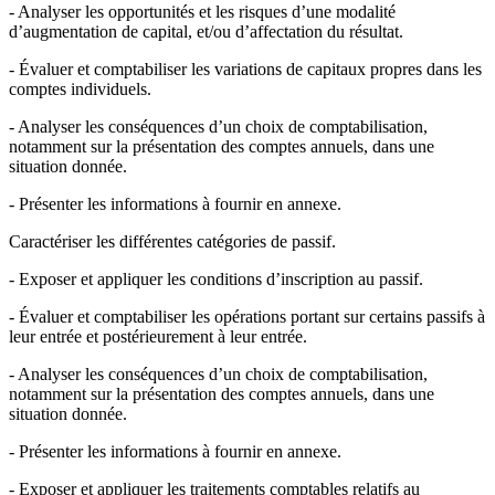
- Analyser les opportunités et les risques d’une modalité
d’augmentation de capital, et/ou d’affectation du résultat.
- Évaluer et comptabiliser les variations de capitaux propres dans les
comptes individuels.
- Analyser les conséquences d’un choix de comptabilisation,
notamment sur la présentation des comptes annuels, dans une
situation donnée.
- Présenter les informations à fournir en annexe.
Caractériser les différentes catégories de passif.
- Exposer et appliquer les conditions d’inscription au passif.
- Évaluer et comptabiliser les opérations portant sur certains passifs à
leur entrée et postérieurement à leur entrée.
- Analyser les conséquences d’un choix de comptabilisation,
notamment sur la présentation des comptes annuels, dans une
situation donnée.
- Présenter les informations à fournir en annexe.
- Exposer et appliquer les traitements comptables relatifs au