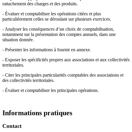
rattachement des charges et des produits.
- Évaluer et comptabiliser les opérations citées et plus
particulièrement celles se déroulant sur plusieurs exercices.
- Analyser les conséquences d’un choix de comptabilisation,
notamment sur la présentation des comptes annuels, dans une
situation donnée.
- Présenter les informations à fournir en annexe.
- Exposer les spécificités propres aux associations et aux collectivités
territoriales.
- Citer les principales particularités comptables des associations et
des collectivités territoriales.
- Évaluer et comptabiliser les principales opérations.
Informations pratiques
Contact