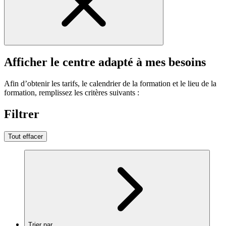
Afficher le centre adapté à mes besoins
Afin d’obtenir les tarifs, le calendrier de la formation et le lieu de la
formation, remplissez les critères suivants :
Filtrer
Tout effacer
Trier par