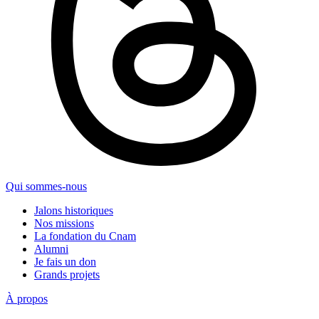
Qui sommes-nous
Jalons historiques
Nos missions
La fondation du Cnam
Alumni
Je fais un don
Grands projets
À propos