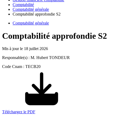
Comptabilité
Comptabilité générale
Comptabilité approfondie S2
Comptabilité générale
Comptabilité approfondie S2
Mis à jour le
18 juillet 2026
Responsable(s) : M. Hubert TONDEUR
Code Cnam : TECB20
Téléchargez le PDF