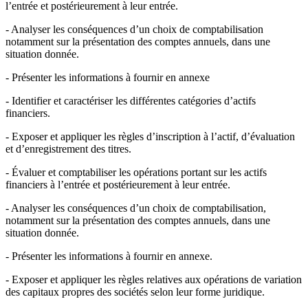
l’entrée et postérieurement à leur entrée.
- Analyser les conséquences d’un choix de comptabilisation
notamment sur la présentation des comptes annuels, dans une
situation donnée.
- Présenter les informations à fournir en annexe
- Identifier et caractériser les différentes catégories d’actifs
financiers.
- Exposer et appliquer les règles d’inscription à l’actif, d’évaluation
et d’enregistrement des titres.
- Évaluer et comptabiliser les opérations portant sur les actifs
financiers à l’entrée et postérieurement à leur entrée.
- Analyser les conséquences d’un choix de comptabilisation,
notamment sur la présentation des comptes annuels, dans une
situation donnée.
- Présenter les informations à fournir en annexe.
- Exposer et appliquer les règles relatives aux opérations de variation
des capitaux propres des sociétés selon leur forme juridique.