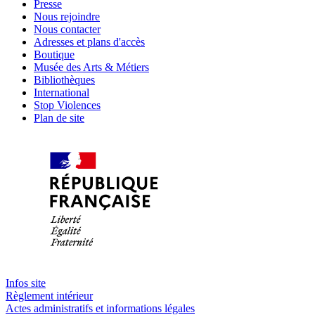
Presse
Nous rejoindre
Nous contacter
Adresses et plans d'accès
Boutique
Musée des Arts & Métiers
Bibliothèques
International
Stop Violences
Plan de site
Infos site
Règlement intérieur
Actes administratifs et informations légales