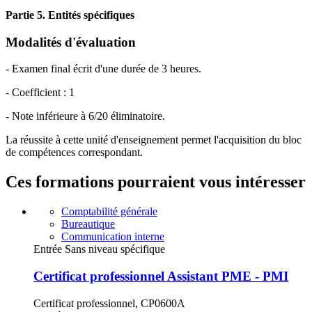
Partie 5. Entités spécifiques
Modalités d'évaluation
- Examen final écrit d'une durée de 3 heures.
- Coefficient : 1
- Note inférieure à 6/20 éliminatoire.
La réussite à cette unité d'enseignement permet l'acquisition du bloc
de compétences correspondant.
Ces formations pourraient vous intéresser
Comptabilité générale
Bureautique
Communication interne
Entrée Sans niveau spécifique
Certificat professionnel Assistant PME - PMI
Certificat professionnel, CP0600A