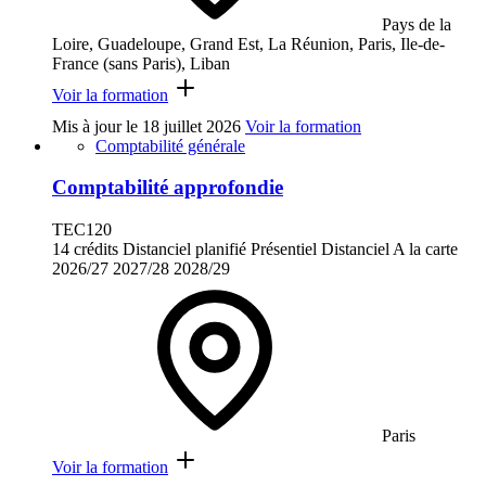
Pays de la
Loire, Guadeloupe, Grand Est, La Réunion, Paris, Ile-de-
France (sans Paris), Liban
Voir la formation
Mis à jour le
18 juillet 2026
Voir la formation
Comptabilité générale
Comptabilité approfondie
TEC120
14 crédits
Distanciel planifié
Présentiel
Distanciel
A la carte
2026/27
2027/28
2028/29
Paris
Voir la formation