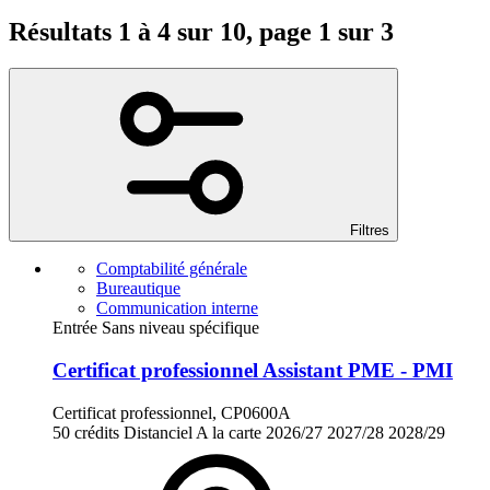
Résultats 1 à 4 sur 10, page 1 sur 3
Filtres
Comptabilité générale
Bureautique
Communication interne
Entrée Sans niveau spécifique
Certificat professionnel Assistant PME - PMI
Certificat professionnel, CP0600A
50 crédits
Distanciel
A la carte
2026/27
2027/28
2028/29