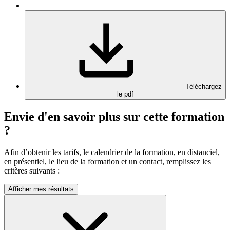
Téléchargez
le pdf
Envie d'en savoir plus sur cette formation
?
Afin d’obtenir les tarifs, le calendrier de la formation, en distanciel,
en présentiel, le lieu de la formation et un contact, remplissez les
critères suivants :
Afficher mes résultats