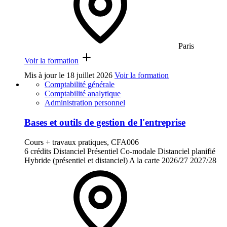
Paris
Voir la formation
Mis à jour le
18 juillet 2026
Voir la formation
Comptabilité générale
Comptabilité analytique
Administration personnel
Bases et outils de gestion de l'entreprise
Cours + travaux pratiques, CFA006
6 crédits
Distanciel
Présentiel
Co-modale
Distanciel planifié
Hybride (présentiel et distanciel)
A la carte
2026/27
2027/28