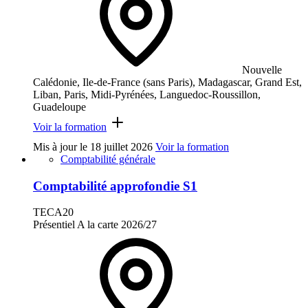
Nouvelle
Calédonie, Ile-de-France (sans Paris), Madagascar, Grand Est,
Liban, Paris, Midi-Pyrénées, Languedoc-Roussillon,
Guadeloupe
Voir la formation
Mis à jour le
18 juillet 2026
Voir la formation
Comptabilité générale
Comptabilité approfondie S1
TECA20
Présentiel
A la carte
2026/27