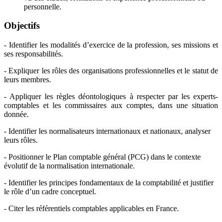
personnelle.
Objectifs
- Identifier les modalités d’exercice de la profession, ses missions et
ses responsabilités.
- Expliquer les rôles des organisations professionnelles et le statut de
leurs membres.
- Appliquer les règles déontologiques à respecter par les experts-
comptables et les commissaires aux comptes, dans une situation
donnée.
- Identifier les normalisateurs internationaux et nationaux, analyser
leurs rôles.
- Positionner le Plan comptable général (PCG) dans le contexte
évolutif de la normalisation internationale.
- Identifier les principes fondamentaux de la comptabilité et justifier
le rôle d’un cadre conceptuel.
- Citer les référentiels comptables applicables en France.