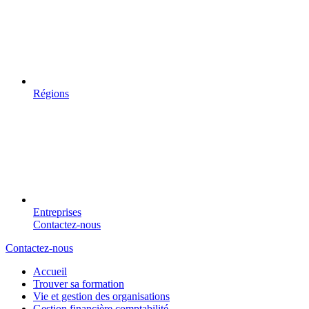
Régions
Entreprises
Contactez-nous
Contactez-nous
Accueil
Trouver sa formation
Vie et gestion des organisations
Gestion financière comptabilité