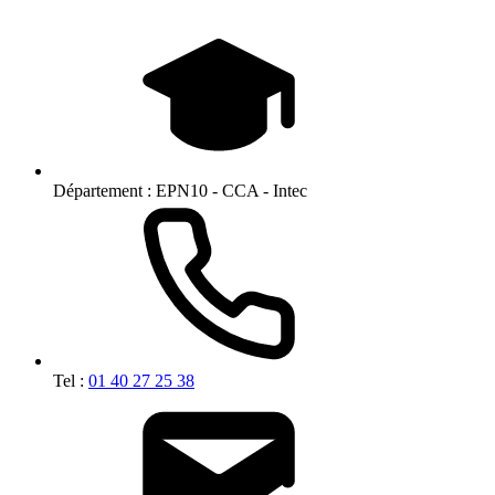
Département :
EPN10 - CCA - Intec
Tel :
01 40 27 25 38