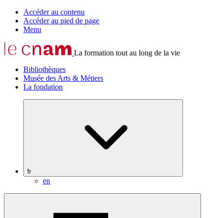
Accéder au contenu
Accéder au pied de page
Menu
La formation tout au long de la vie
Bibliothèques
Musée des Arts & Métiers
La fondation
fr
en