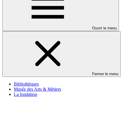
Ouvrir le menu
Fermer le menu
Bibliothèques
Musée des Arts & Métiers
La fondation