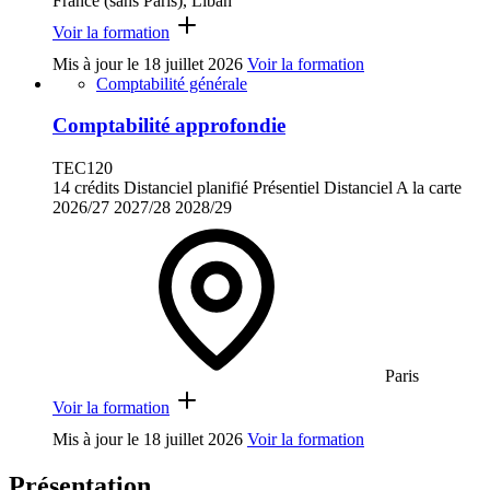
France (sans Paris), Liban
Voir la formation
Mis à jour le
18 juillet 2026
Voir la formation
Comptabilité générale
Comptabilité approfondie
TEC120
14 crédits
Distanciel planifié
Présentiel
Distanciel
A la carte
2026/27
2027/28
2028/29
Paris
Voir la formation
Mis à jour le
18 juillet 2026
Voir la formation
Présentation