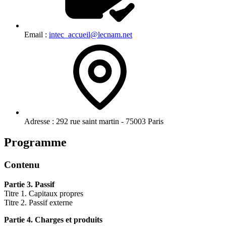
Email :
intec_accueil@lecnam.net
Adresse :
292 rue saint martin - 75003 Paris
Programme
Contenu
Partie 3. Passif
Titre 1. Capitaux propres
Titre 2. Passif externe
Partie 4. Charges et produits