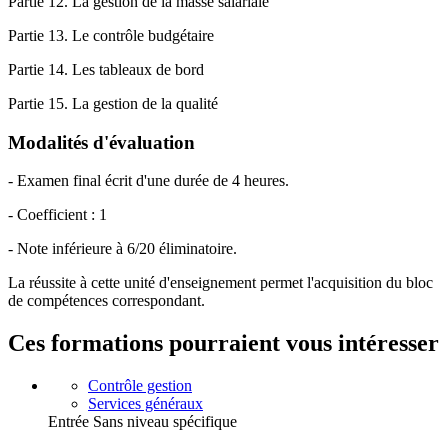
Partie 12. La gestion de la masse salariale
Partie 13. Le contrôle budgétaire
Partie 14. Les tableaux de bord
Partie 15. La gestion de la qualité
Modalités d'évaluation
- Examen final écrit d'une durée de 4 heures.
- Coefficient : 1
- Note inférieure à 6/20 éliminatoire.
La réussite à cette unité d'enseignement permet l'acquisition du bloc
de compétences correspondant.
Ces formations pourraient vous intéresser
Contrôle gestion
Services généraux
Entrée Sans niveau spécifique