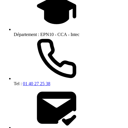
Département :
EPN10 - CCA - Intec
Tel :
01 40 27 25 38