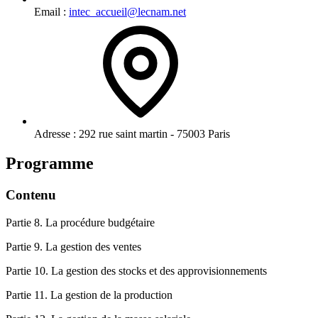
Email :
intec_accueil@lecnam.net
Adresse :
292 rue saint martin - 75003 Paris
Programme
Contenu
Partie 8. La procédure budgétaire
Partie 9. La gestion des ventes
Partie 10. La gestion des stocks et des approvisionnements
Partie 11. La gestion de la production