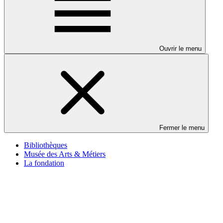
Ouvrir le menu
Fermer le menu
Bibliothèques
Musée des Arts & Métiers
La fondation