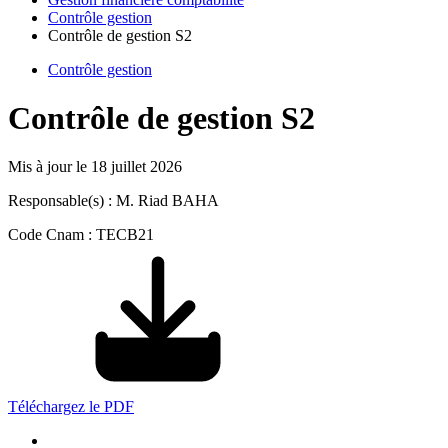
Contrôle gestion
Contrôle de gestion S2
Contrôle gestion
Contrôle de gestion S2
Mis à jour le
18 juillet 2026
Responsable(s) : M. Riad BAHA
Code Cnam : TECB21
Téléchargez le PDF