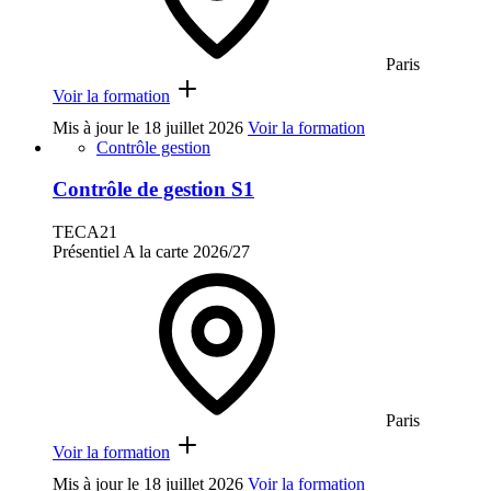
Paris
Voir la formation
Mis à jour le
18 juillet 2026
Voir la formation
Contrôle gestion
Contrôle de gestion S1
TECA21
Présentiel
A la carte
2026/27
Paris
Voir la formation
Mis à jour le
18 juillet 2026
Voir la formation