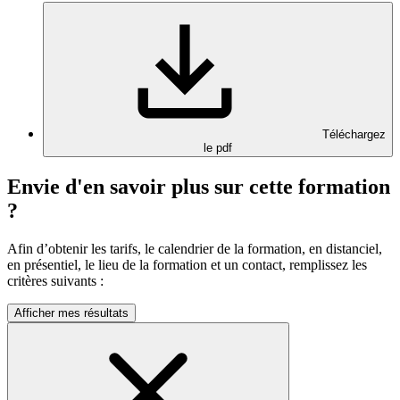
Téléchargez
le pdf
Envie d'en savoir plus sur cette formation
?
Afin d’obtenir les tarifs, le calendrier de la formation, en distanciel,
en présentiel, le lieu de la formation et un contact, remplissez les
critères suivants :
Afficher mes résultats