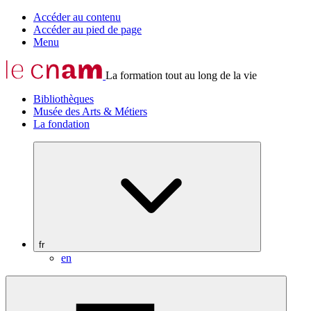
Accéder au contenu
Accéder au pied de page
Menu
La formation tout au long de la vie
Bibliothèques
Musée des Arts & Métiers
La fondation
fr
en