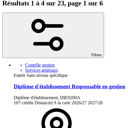
Résultats 1 à 4 sur 23, page 1 sur 6
Filtres
Contrôle gestion
Services généraux
Entrée Sans niveau spécifique
Diplôme d'établissement Responsable en gestion
Diplôme d'établissement, DIE9200A
107 crédits
Distanciel
A la carte
2026/27
2027/28