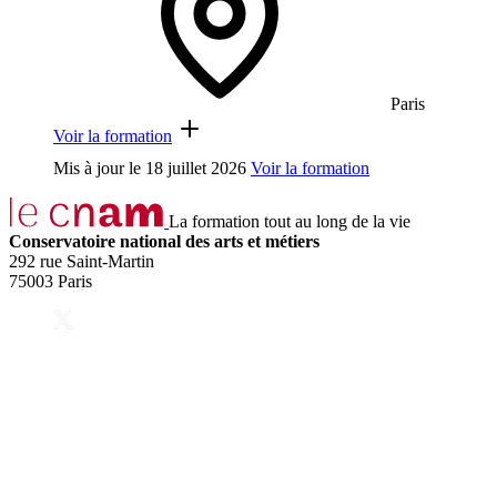
Paris
Voir la formation
Mis à jour le
18 juillet 2026
Voir la formation
La formation tout au long de la vie
Conservatoire national des arts et métiers
292 rue Saint-Martin
75003 Paris