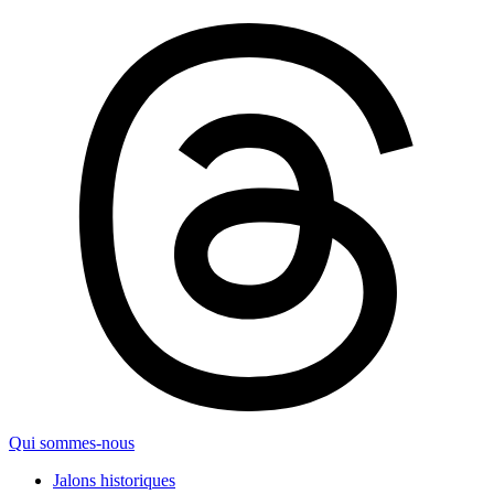
Qui sommes-nous
Jalons historiques