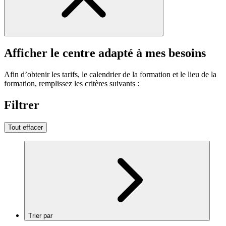
Afficher le centre adapté à mes besoins
Afin d’obtenir les tarifs, le calendrier de la formation et le lieu de la
formation, remplissez les critères suivants :
Filtrer
Tout effacer
Trier par