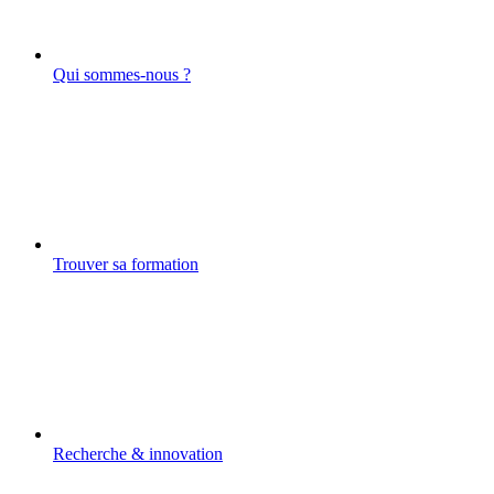
Qui sommes-nous ?
Trouver sa formation
Recherche & innovation