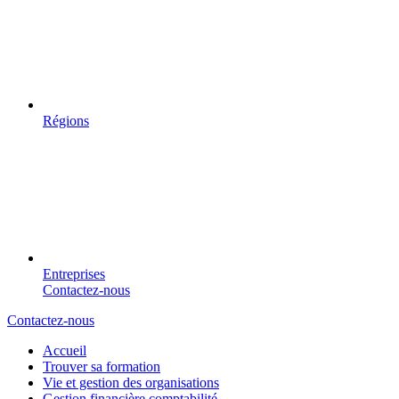
Régions
Entreprises
Contactez-nous
Contactez-nous
Accueil
Trouver sa formation
Vie et gestion des organisations
Gestion financière comptabilité