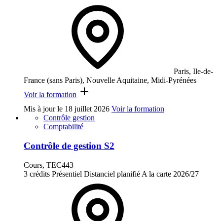
Paris, Ile-de-
France (sans Paris), Nouvelle Aquitaine, Midi-Pyrénées
Voir la formation
Mis à jour le
18 juillet 2026
Voir la formation
Contrôle gestion
Comptabilité
Contrôle de gestion S2
Cours, TEC443
3 crédits
Présentiel
Distanciel planifié
A la carte
2026/27