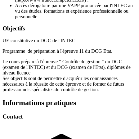
Accès dérogatoire par une VAPP prononcée par l'INTEC au
vu des études, formations et expérience professionnelle ou
personnelle.
Objectifs
UE constitutive du DGC de l'INTEC.
Programme de préparation à l'épreuve 11 du DCG Etat.
Le cours prépare à l'épreuve " Contrôle de gestion " du DGC
(examen de l'INTEC) et du DCG (examen de l'Etat), diplômes de
niveau licence.
Ses objectifs sont de permettre d'acquérir les connaissances
nécessaires à la réussite de cette épreuve et de former de futurs
professionnels spécialistes du contrôle de gestion.
Informations pratiques
Contact