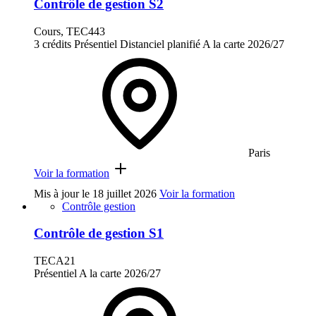
Contrôle de gestion S2
Cours, TEC443
3 crédits
Présentiel
Distanciel planifié
A la carte
2026/27
Paris
Voir la formation
Mis à jour le
18 juillet 2026
Voir la formation
Contrôle gestion
Contrôle de gestion S1
TECA21
Présentiel
A la carte
2026/27