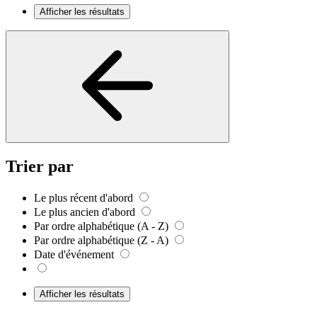
Afficher les résultats
Trier par
Le plus récent d'abord
Le plus ancien d'abord
Par ordre alphabétique (A - Z)
Par ordre alphabétique (Z - A)
Date d'événement
Afficher les résultats