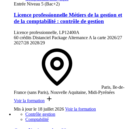
Entrée Niveau 5 (Bac+2)
Licence professionnelle Métiers de la gestion et
de la comptabilité : contrôle de gestion
Licence professionnelle, LP12400A
60 crédits
Distanciel
Package
Alternance
A la carte
2026/27
2027/28
2028/29
Paris, Ile-de-
France (sans Paris), Nouvelle Aquitaine, Midi-Pyrénées
Voir la formation
Mis à jour le
18 juillet 2026
Voir la formation
Contrôle gestion
Comptabilité