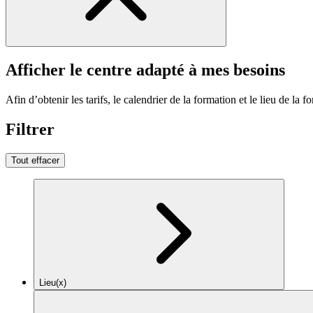
Afficher le centre adapté à mes besoins
Afin d’obtenir les tarifs, le calendrier de la formation et le lieu de la f
Filtrer
Tout effacer
Lieu(x)