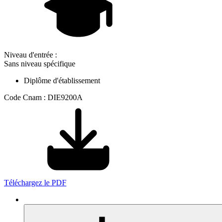
Niveau d'entrée :
Sans niveau spécifique
Diplôme d'établissement
Code Cnam : DIE9200A
Téléchargez le PDF