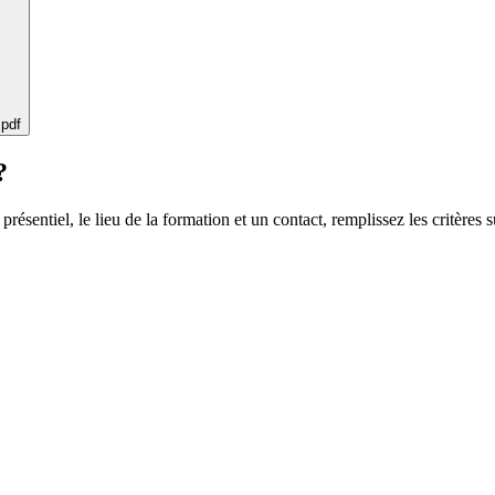
 pdf
?
 présentiel, le lieu de la formation et un contact, remplissez les critères s