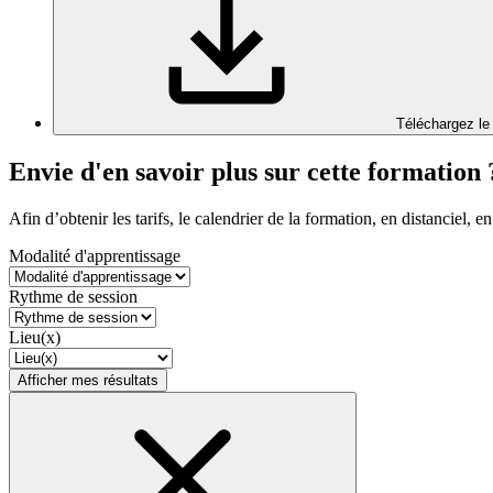
Téléchargez le
Envie d'en savoir plus sur cette formation 
Afin d’obtenir les tarifs, le calendrier de la formation, en distanciel, en
Modalité d'apprentissage
Rythme de session
Lieu(x)
Afficher mes résultats