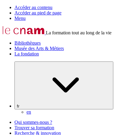
Accéder au contenu
Accéder au pied de page
Menu
La formation tout au long de la vie
Bibliothèques
Musée des Arts & Métiers
La fondation
fr
en
Qui sommes-nous ?
Trouver sa formation
Recherche & innovation