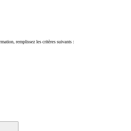
ormation, remplissez les critères suivants :