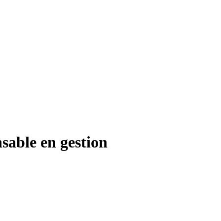
sable en gestion