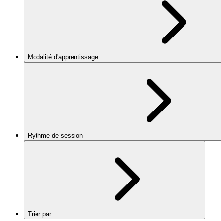
Modalité d'apprentissage
Rythme de session
Trier par