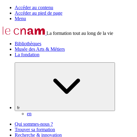
Accéder au contenu
Accéder au pied de page
Menu
La formation tout au long de la vie
Bibliothèques
Musée des Arts & Métiers
La fondation
fr
en
Qui sommes-nous ?
Trouver sa formation
Recherche & innovation