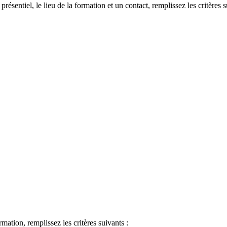
 présentiel, le lieu de la formation et un contact, remplissez les critères s
ormation, remplissez les critères suivants :