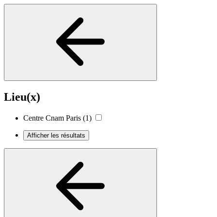
Lieu(x)
Centre Cnam Paris
(1)
Afficher les résultats