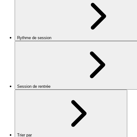
Rythme de session
Session de rentrée
Trier par