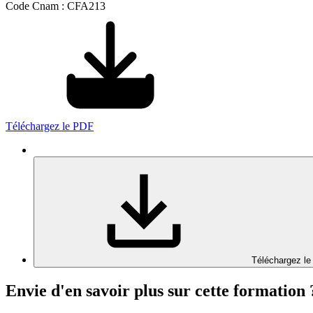
Code Cnam : CFA213
Téléchargez le PDF
Téléchargez le
Envie d'en savoir plus sur cette formation 