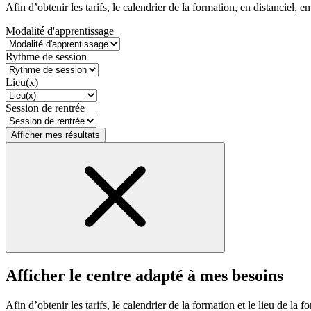
Afin d’obtenir les tarifs, le calendrier de la formation, en distanciel, en
Modalité d'apprentissage
Rythme de session
Lieu(x)
Session de rentrée
Afficher mes résultats
Afficher le centre adapté à mes besoins
Afin d’obtenir les tarifs, le calendrier de la formation et le lieu de la f