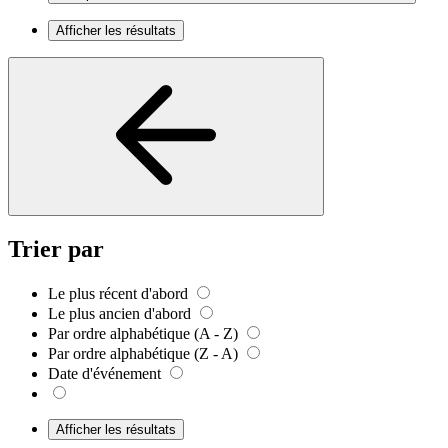
Afficher les résultats
Trier par
Le plus récent d'abord
Le plus ancien d'abord
Par ordre alphabétique (A - Z)
Par ordre alphabétique (Z - A)
Date d'événement
Afficher les résultats