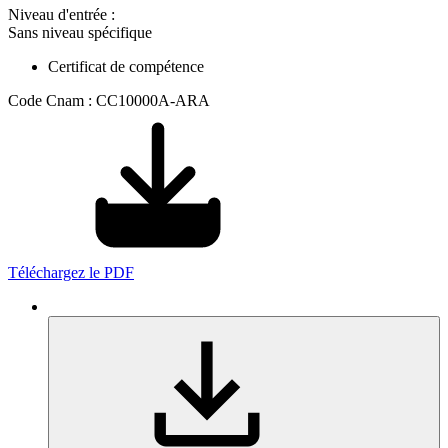
Niveau d'entrée :
Sans niveau spécifique
Certificat de compétence
Code Cnam : CC10000A-ARA
Téléchargez le PDF