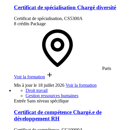
Certificat de spécialisation Chargé diversité
Certificat de spécialisation, CS5300A
8 crédits
Package
Paris
Voir la formation
Mis à jour le
18 juillet 2026
Voir la formation
Droit travail
Gestion ressources humaines
Entrée Sans niveau spécifique
Certificat de compétence Chargé.e de
développement RH
Certificat de compétence, CC10000A