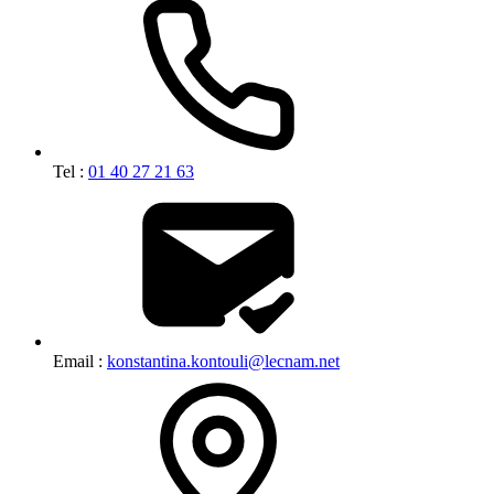
Tel :
01 40 27 21 63
Email :
konstantina.kontouli@lecnam.net