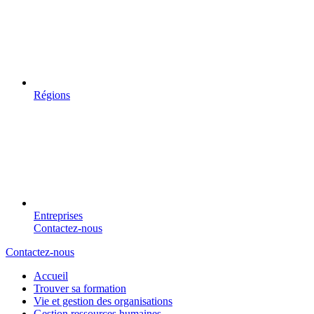
Régions
Entreprises
Contactez-nous
Contactez-nous
Accueil
Trouver sa formation
Vie et gestion des organisations
Gestion ressources humaines