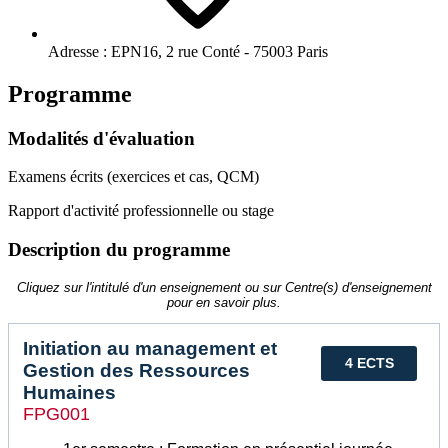
Adresse :
EPN16, 2 rue Conté - 75003 Paris
Programme
Modalités d'évaluation
Examens écrits (exercices et cas, QCM)
Rapport d'activité professionnelle ou stage
Description du programme
Cliquez sur l'intitulé d'un enseignement ou sur Centre(s) d'enseignement
pour en savoir plus.
Initiation au management et
4 ECTS
Gestion des Ressources
Humaines
FPG001