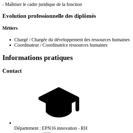
- Maîtriser le cadre juridique de la fonction
Evolution professionnelle des diplômés
Métiers
Chargé / Chargée du développement des ressources humaines
Coordinateur / Coordinatrice ressources humaines
Informations pratiques
Contact
Département :
EPN16 innovation - RH