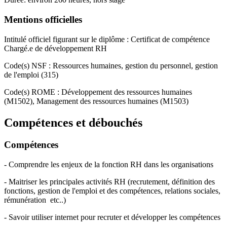
Mentions officielles
Intitulé officiel figurant sur le diplôme : Certificat de compétence
Chargé.e de développement RH
Code(s) NSF : Ressources humaines, gestion du personnel, gestion
de l'emploi (315)
Code(s) ROME : Développement des ressources humaines
(M1502), Management des ressources humaines (M1503)
Compétences et débouchés
Compétences
- Comprendre les enjeux de la fonction RH dans les organisations
- Maitriser les principales activités RH (recrutement, définition des
fonctions, gestion de l'emploi et des compétences, relations sociales,
rémunération etc..)
- Savoir utiliser internet pour recruter et développer les compétences