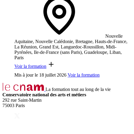
Nouvelle
Aquitaine, Nouvelle Calédonie, Bretagne, Hauts-de-France,
La Réunion, Grand Est, Languedoc-Roussillon, Midi-
Pyrénées, Ile-de-France (sans Paris), Guadeloupe, Liban,
Paris
Voir la formation
Mis à jour le
18 juillet 2026
Voir la formation
La formation tout au long de la vie
Conservatoire national des arts et métiers
292 rue Saint-Martin
75003 Paris