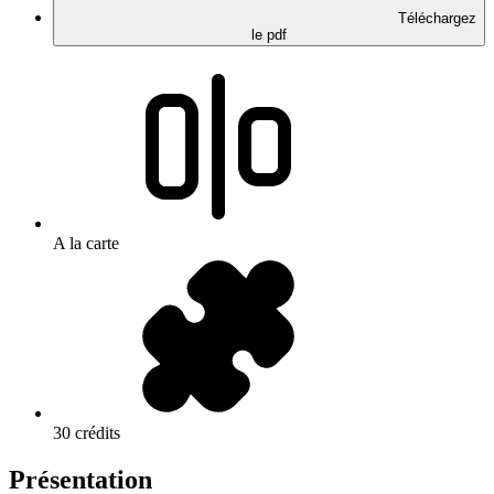
Téléchargez
le pdf
A la carte
30 crédits
Présentation