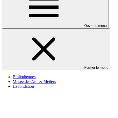
Ouvrir le menu
Fermer le menu
Bibliothèques
Musée des Arts & Métiers
La fondation