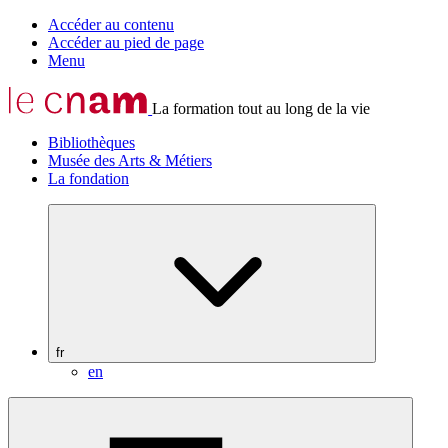
Accéder au contenu
Accéder au pied de page
Menu
La formation tout au long de la vie
Bibliothèques
Musée des Arts & Métiers
La fondation
fr
en