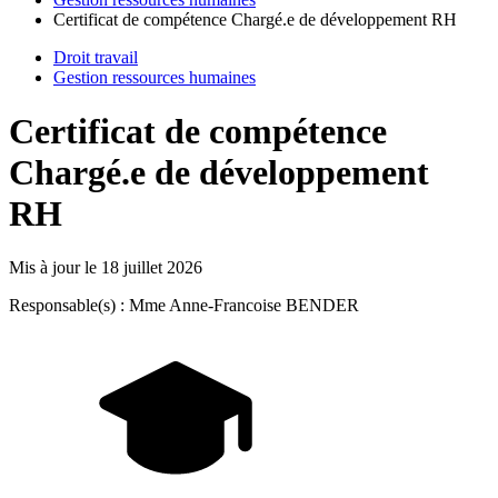
Certificat de compétence Chargé.e de développement RH
Droit travail
Gestion ressources humaines
Certificat de compétence
Chargé.e de développement
RH
Mis à jour le
18 juillet 2026
Responsable(s) : Mme Anne-Francoise BENDER