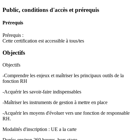
Public, conditions d'accès et prérequis
Prérequis
Prérequis :
Cette certification est accessible à tous/tes
Objectifs
Objectifs
-Comprendre les enjeux et maîtriser les principaux outils de la
fonction RH
-Acquérir les savoir-faire indispensables
-Maîtriser les instruments de gestion à mettre en place
-Acquérir les moyens d'évoluer vers une fonction de responsable
RH.
Modalités d'inscription : UE a la carte
Durée: environ 260 heures, hors stage