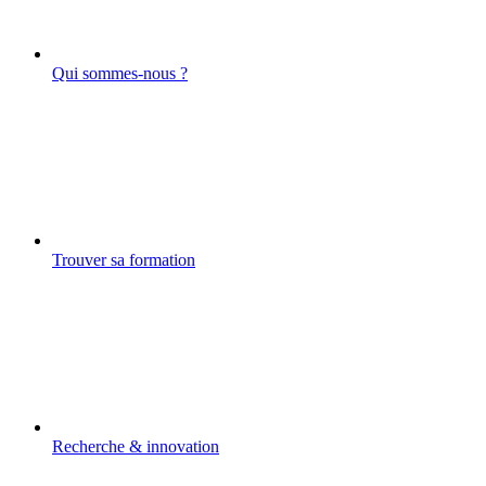
Qui sommes-nous ?
Trouver sa formation
Recherche & innovation