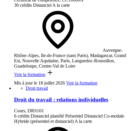
30 crédits
Distanciel
A la carte
Auvergne-
Rhône-Alpes, Ile-de-France (sans Paris), Madagascar, Grand
Est, Nouvelle Aquitaine, Paris, Languedoc-Roussillon,
Guadeloupe, Centre-Val de Loire
Voir la formation
Mis à jour le
18 juillet 2026
Voir la formation
Droit travail
Droit du travail : relations individuelles
Cours, DRS101
6 crédits
Distanciel planifié
Présentiel
Distanciel
Co-modale
Hybride (présentiel et distanciel)
A la carte