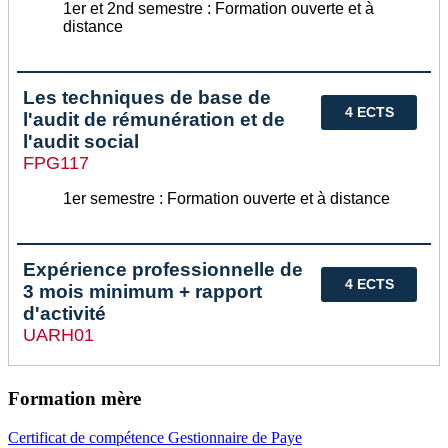
1er et 2nd semestre : Formation ouverte et à
distance
Les techniques de base de
4 ECTS
l'audit de rémunération et de
l'audit social
FPG117
1er semestre : Formation ouverte et à distance
Expérience professionnelle de
4 ECTS
3 mois minimum + rapport
d'activité
UARH01
Formation mère
Certificat de compétence Gestionnaire de Paye