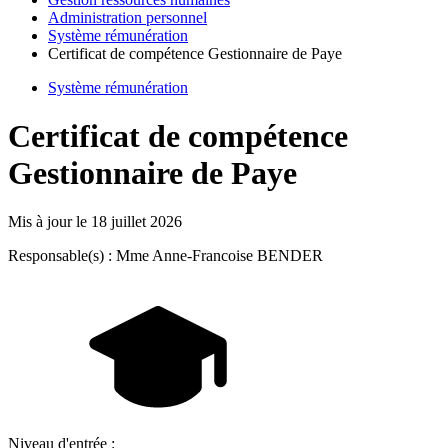
Administration personnel
Système rémunération
Certificat de compétence Gestionnaire de Paye
Système rémunération
Certificat de compétence
Gestionnaire de Paye
Mis à jour le
18 juillet 2026
Responsable(s) : Mme Anne-Francoise BENDER
Niveau d'entrée :