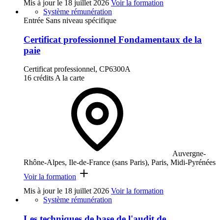
Mis à jour le
18 juillet 2026
Voir la formation
Système rémunération
Entrée Sans niveau spécifique
Certificat professionnel Fondamentaux de la
paie
Certificat professionnel, CP6300A
16 crédits
A la carte
Auvergne-
Rhône-Alpes, Ile-de-France (sans Paris), Paris, Midi-Pyrénées
Voir la formation
Mis à jour le
18 juillet 2026
Voir la formation
Système rémunération
Les techniques de base de l'audit de