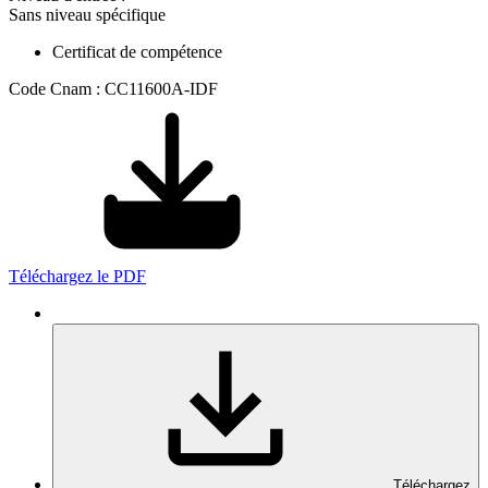
Sans niveau spécifique
Certificat de compétence
Code Cnam : CC11600A-IDF
Téléchargez le PDF
Téléchargez