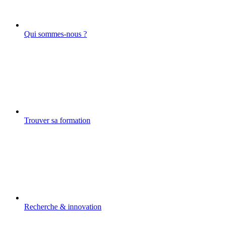
Qui sommes-nous ?
Trouver sa formation
Recherche & innovation