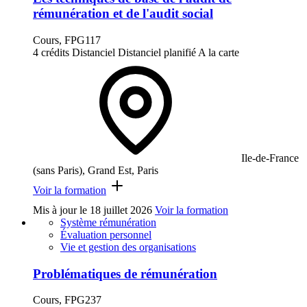
rémunération et de l'audit social
Cours, FPG117
4 crédits
Distanciel
Distanciel planifié
A la carte
Ile-de-France
(sans Paris), Grand Est, Paris
Voir la formation
Mis à jour le
18 juillet 2026
Voir la formation
Système rémunération
Évaluation personnel
Vie et gestion des organisations
Problématiques de rémunération
Cours, FPG237