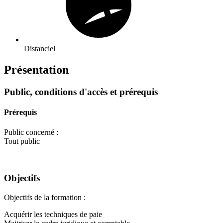
Distanciel
Présentation
Public, conditions d'accès et prérequis
Prérequis
Public concerné :
Tout public
Objectifs
Objectifs de la formation :
Acquérir les techniques de paie