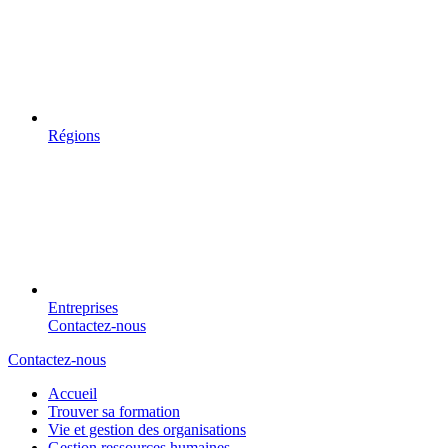
Régions
Entreprises
Contactez-nous
Contactez-nous
Accueil
Trouver sa formation
Vie et gestion des organisations
Gestion ressources humaines