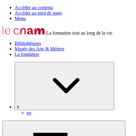
Accéder au contenu
Accéder au pied de page
Menu
La formation tout au long de la vie
Bibliothèques
Musée des Arts & Métiers
La fondation
fr
en