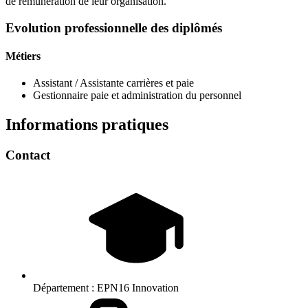
de rémunération de leur organisation.
Evolution professionnelle des diplômés
Métiers
Assistant / Assistante carrières et paie
Gestionnaire paie et administration du personnel
Informations pratiques
Contact
Département :
EPN16 Innovation