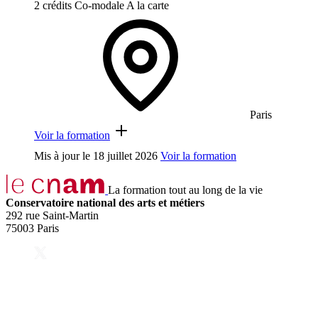
2 crédits
Co-modale
A la carte
Paris
Voir la formation
Mis à jour le
18 juillet 2026
Voir la formation
La formation tout au long de la vie
Conservatoire national des arts et métiers
292 rue Saint-Martin
75003 Paris