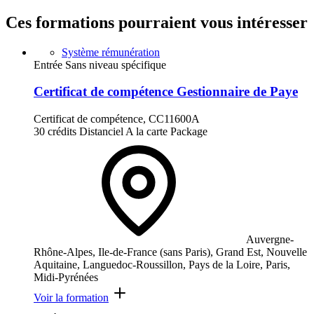
Ces formations pourraient vous intéresser
Système rémunération
Entrée Sans niveau spécifique
Certificat de compétence Gestionnaire de Paye
Certificat de compétence, CC11600A
30 crédits
Distanciel
A la carte
Package
Auvergne-
Rhône-Alpes, Ile-de-France (sans Paris), Grand Est, Nouvelle
Aquitaine, Languedoc-Roussillon, Pays de la Loire, Paris,
Midi-Pyrénées
Voir la formation