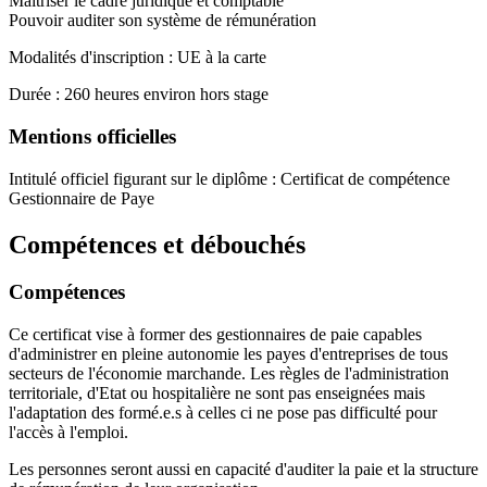
Maitriser le cadre juridique et comptable
Pouvoir auditer son système de rémunération
Modalités d'inscription : UE à la carte
Durée : 260 heures environ hors stage
Mentions officielles
Intitulé officiel figurant sur le diplôme : Certificat de compétence
Gestionnaire de Paye
Compétences et débouchés
Compétences
Ce certificat vise à former des gestionnaires de paie capables
d'administrer en pleine autonomie les payes d'entreprises de tous
secteurs de l'économie marchande. Les règles de l'administration
territoriale, d'Etat ou hospitalière ne sont pas enseignées mais
l'adaptation des formé.e.s à celles ci ne pose pas difficulté pour
l'accès à l'emploi.
Les personnes seront aussi en capacité d'auditer la paie et la structure