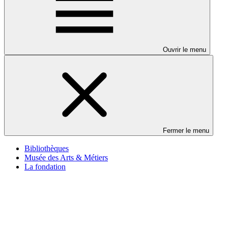
Ouvrir le menu
Fermer le menu
Bibliothèques
Musée des Arts & Métiers
La fondation