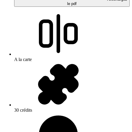
le pdf
A la carte
30 crédits