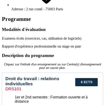
Adresse :
2 rue conté - 75003 Paris
Programme
Modalités d'évaluation
Examens écrits (exercices, cas, utilisation de logiciels)
Rapport d'expérience professionnelle ou stage en paie
Description du programme
Cliquez sur l'intitulé d'un enseignement ou sur Centre(s) d'enseignement
pour en savoir plus.
Droit du travail : relations
6 ECTS
individuelles
DRS101
1er et 2nd semestre : Formation ouverte et à
distance