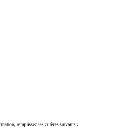
ormation, remplissez les critères suivants :