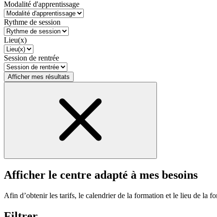
Modalité d'apprentissage
Rythme de session
Lieu(x)
Session de rentrée
Afficher mes résultats
Afficher le centre adapté à mes besoins
Afin d’obtenir les tarifs, le calendrier de la formation et le lieu de la f
Filtrer