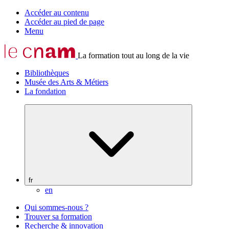
Accéder au contenu
Accéder au pied de page
Menu
La formation tout au long de la vie
Bibliothèques
Musée des Arts & Métiers
La fondation
fr
en
Qui sommes-nous ?
Trouver sa formation
Recherche & innovation