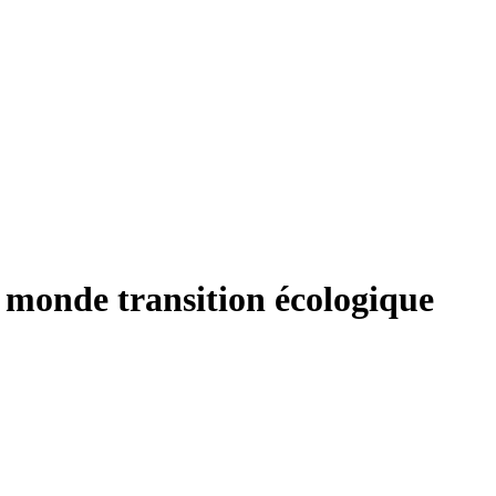
n monde transition écologique