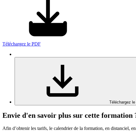
Téléchargez le PDF
Téléchargez le
Envie d'en savoir plus sur cette formation 
Afin d’obtenir les tarifs, le calendrier de la formation, en distanciel, en