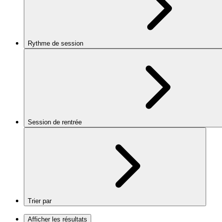
Rythme de session
Session de rentrée
Trier par
Afficher les résultats