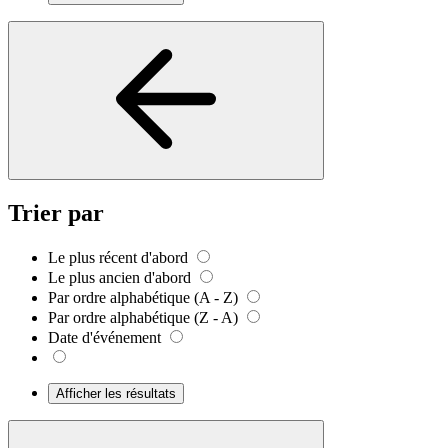
Trier par
Le plus récent d'abord
Le plus ancien d'abord
Par ordre alphabétique (A - Z)
Par ordre alphabétique (Z - A)
Date d'événement
Afficher les résultats