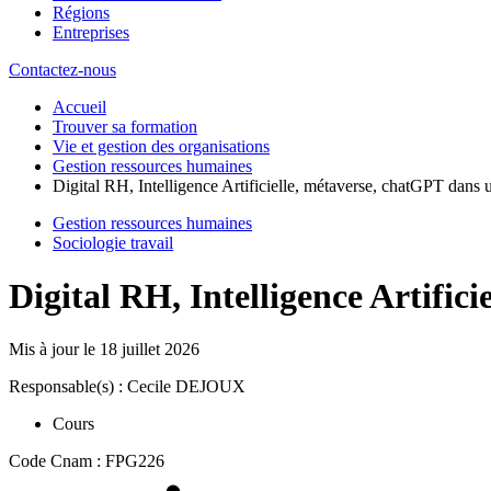
Régions
Entreprises
Contactez-nous
Accueil
Trouver sa formation
Vie et gestion des organisations
Gestion ressources humaines
Digital RH, Intelligence Artificielle, métaverse, chatGPT dans
Gestion ressources humaines
Sociologie travail
Digital RH, Intelligence Artifi
Mis à jour le
18 juillet 2026
Responsable(s) : Cecile DEJOUX
Cours
Code Cnam : FPG226