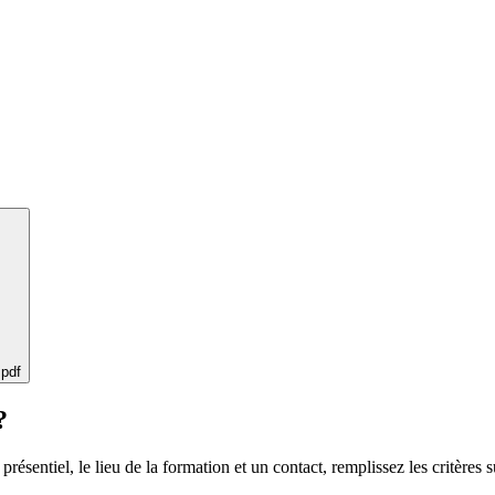
 pdf
?
 présentiel, le lieu de la formation et un contact, remplissez les critères s