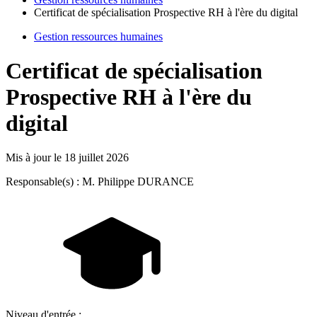
Certificat de spécialisation Prospective RH à l'ère du digital
Gestion ressources humaines
Certificat de spécialisation
Prospective RH à l'ère du
digital
Mis à jour le
18 juillet 2026
Responsable(s) : M. Philippe DURANCE
Niveau d'entrée :