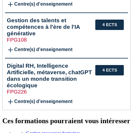
Centre(s) d'enseignement
Gestion des talents et
4 ECTS
compétences à l'ère de l'IA
générative
FPG108
Centre(s) d'enseignement
Digital RH, Intelligence
4 ECTS
Artificielle, métaverse, chatGPT
dans un monde transition
écologique
FPG226
Centre(s) d'enseignement
Ces formations pourraient vous intéresser