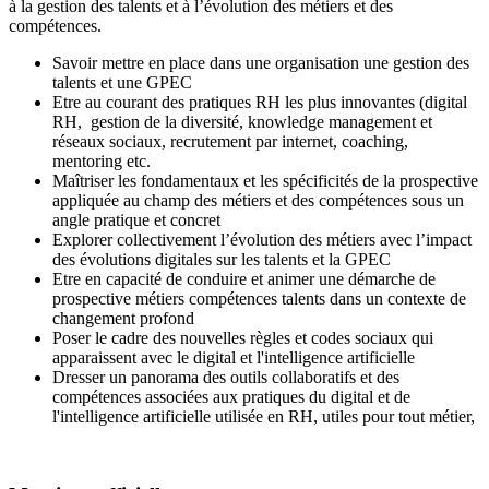
à la gestion des talents et à l’évolution des métiers et des
compétences.
Savoir mettre en place dans une organisation une gestion des
talents et une GPEC
Etre au courant des pratiques RH les plus innovantes (digital
RH, gestion de la diversité, knowledge management et
réseaux sociaux, recrutement par internet, coaching,
mentoring etc.
Maîtriser les fondamentaux et les spécificités de la prospective
appliquée au champ des métiers et des compétences sous un
angle pratique et concret
Explorer collectivement l’évolution des métiers avec l’impact
des évolutions digitales sur les talents et la GPEC
Etre en capacité de conduire et animer une démarche de
prospective métiers compétences talents dans un contexte de
changement profond
Poser le cadre des nouvelles règles et codes sociaux qui
apparaissent avec le digital et l'intelligence artificielle
Dresser un panorama des outils collaboratifs et des
compétences associées aux pratiques du digital et de
l'intelligence artificielle utilisée en RH, utiles pour tout métier,