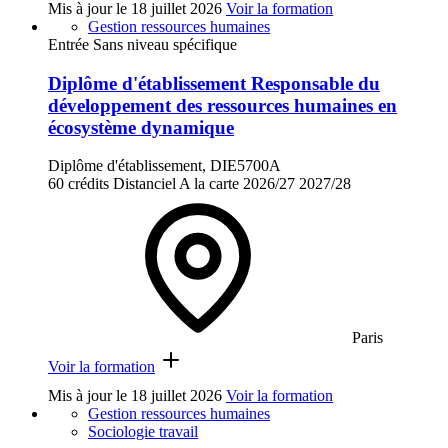
Mis à jour le
18 juillet 2026
Voir la formation
Gestion ressources humaines
Entrée Sans niveau spécifique
Diplôme d'établissement Responsable du
développement des ressources humaines en
écosystème dynamique
Diplôme d'établissement, DIE5700A
60 crédits
Distanciel
A la carte
2026/27
2027/28
Paris
Voir la formation
Mis à jour le
18 juillet 2026
Voir la formation
Gestion ressources humaines
Sociologie travail