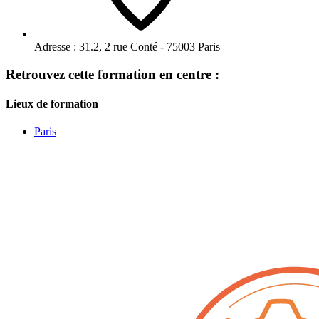
Adresse :
31.2, 2 rue Conté - 75003 Paris
Retrouvez cette formation en centre :
Lieux de formation
Paris