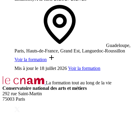
Guadeloupe,
Paris, Hauts-de-France, Grand Est, Languedoc-Roussillon
Voir la formation
Mis à jour le
18 juillet 2026
Voir la formation
La formation tout au long de la vie
Conservatoire national des arts et métiers
292 rue Saint-Martin
75003 Paris