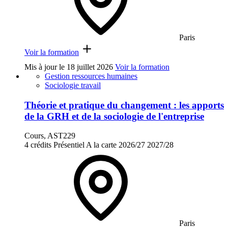
Paris
Voir la formation
Mis à jour le
18 juillet 2026
Voir la formation
Gestion ressources humaines
Sociologie travail
Théorie et pratique du changement : les apports
de la GRH et de la sociologie de l'entreprise
Cours, AST229
4 crédits
Présentiel
A la carte
2026/27
2027/28
Paris