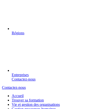
Régions
Entreprises
Contactez-nous
Contactez-nous
Accueil
Trouver sa formation
Vie et gestion des organisations
Gestion ressources humaines