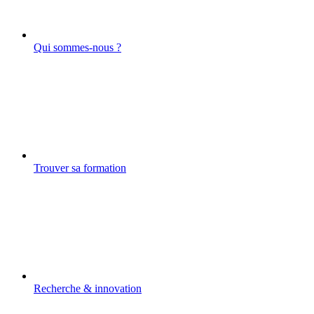
Qui sommes-nous ?
Trouver sa formation
Recherche & innovation