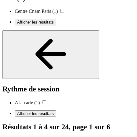
Centre Cnam Paris
(1)
Afficher les résultats
Rythme de session
A la carte
(1)
Afficher les résultats
Résultats 1 à 4 sur 24, page 1 sur 6