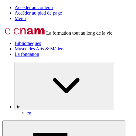
Accéder au contenu
Accéder au pied de page
Menu
La formation tout au long de la vie
Bibliothèques
Musée des Arts & Métiers
La fondation
fr
en