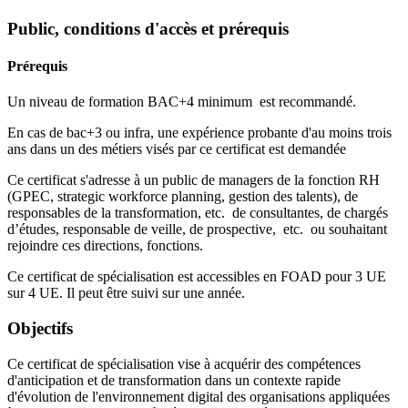
Public, conditions d'accès et prérequis
Prérequis
Un niveau de formation BAC+4 minimum est recommandé.
En cas de bac+3 ou infra, une expérience probante d'au moins trois
ans dans un des métiers visés par ce certificat est demandée
Ce certificat s'adresse à un public de managers de la fonction RH
(GPEC, strategic workforce planning, gestion des talents), de
responsables de la transformation, etc. de consultantes, de chargés
d’études, responsable de veille, de prospective, etc. ou souhaitant
rejoindre ces directions, fonctions.
Ce certificat de spécialisation est accessibles en FOAD pour 3 UE
sur 4 UE. Il peut être suivi sur une année.
Objectifs
Ce certificat de spécialisation vise à acquérir des compétences
d'anticipation et de transformation dans un contexte rapide
d'évolution de l'environnement digital des organisations appliquées