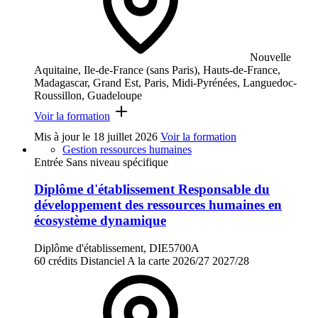
Nouvelle
Aquitaine, Ile-de-France (sans Paris), Hauts-de-France,
Madagascar, Grand Est, Paris, Midi-Pyrénées, Languedoc-
Roussillon, Guadeloupe
Voir la formation
Mis à jour le
18 juillet 2026
Voir la formation
Gestion ressources humaines
Entrée Sans niveau spécifique
Diplôme d'établissement Responsable du
développement des ressources humaines en
écosystème dynamique
Diplôme d'établissement, DIE5700A
60 crédits
Distanciel
A la carte
2026/27
2027/28