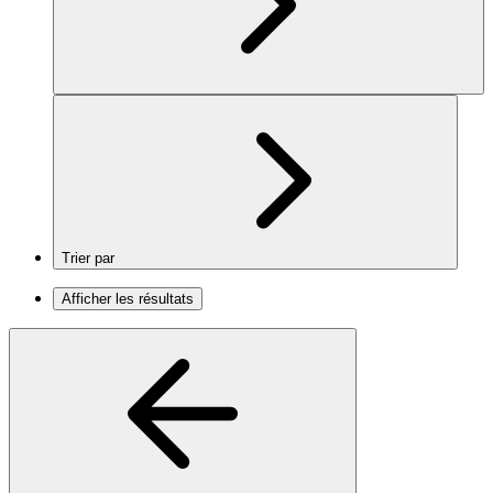
Trier par
Afficher les résultats