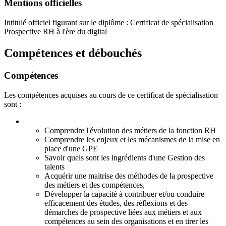
Mentions officielles
Intitulé officiel figurant sur le diplôme : Certificat de spécialisation
Prospective RH à l'ère du digital
Compétences et débouchés
Compétences
Les compétences acquises au cours de ce certificat de spécialisation
sont :
Comprendre l'évolution des métiers de la fonction RH
Comprendre les enjeux et les mécanismes de la mise en
place d'une GPE
Savoir quels sont les ingrédients d'une Gestion des
talents
Acquérir une maitrise des méthodes de la prospective
des métiers et des compétences,
Développer la capacité à contribuer et/ou conduire
efficacement des études, des réflexions et des
démarches de prospective liées aux métiers et aux
compétences au sein des organisations et en tirer les