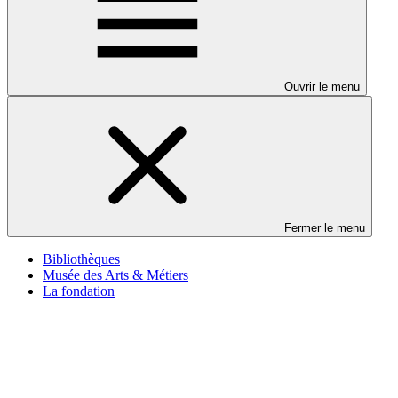
Ouvrir le menu
Fermer le menu
Bibliothèques
Musée des Arts & Métiers
La fondation