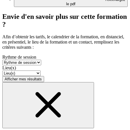
le pdf
Envie d'en savoir plus sur cette formation
?
Afin d’obtenir les tarifs, le calendrier de la formation, en distanciel,
en présentiel, le lieu de la formation et un contact, remplissez les
critères suivants :
Rythme de session
Lieu(x)
Afficher mes résultats