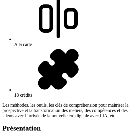
A la carte
18 crédits
Les méthodes, les outils, les clés de compréhension pour maitriser la
prospective et la transformation des métiers, des compétences et des
talents avec l’arrivée de la nouvelle ère digitale avec l’IA, etc.
Présentation