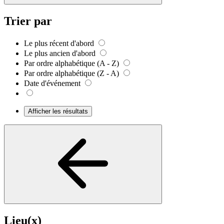
Trier par
Le plus récent d'abord
Le plus ancien d'abord
Par ordre alphabétique (A - Z)
Par ordre alphabétique (Z - A)
Date d'événement
Afficher les résultats
Lieu(x)