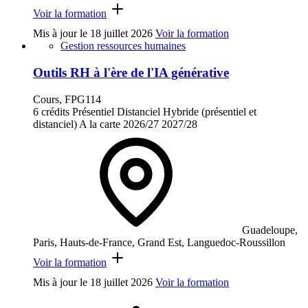
Voir la formation
Mis à jour le
18 juillet 2026
Voir la formation
Gestion ressources humaines
Outils RH à l'ère de l'IA générative
Cours, FPG114
6 crédits
Présentiel
Distanciel
Hybride (présentiel et
distanciel)
A la carte
2026/27
2027/28
Guadeloupe,
Paris, Hauts-de-France, Grand Est, Languedoc-Roussillon
Voir la formation
Mis à jour le
18 juillet 2026
Voir la formation