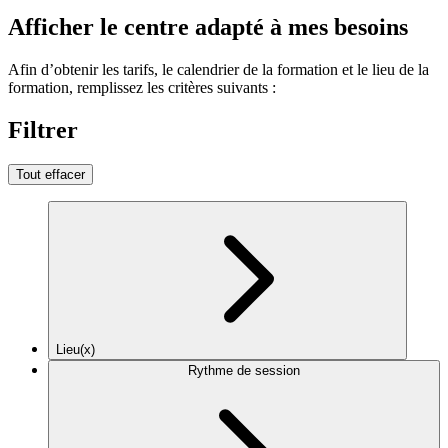
Afficher le centre adapté à mes besoins
Afin d’obtenir les tarifs, le calendrier de la formation et le lieu de la
formation, remplissez les critères suivants :
Filtrer
Tout effacer
Lieu(x)
Rythme de session