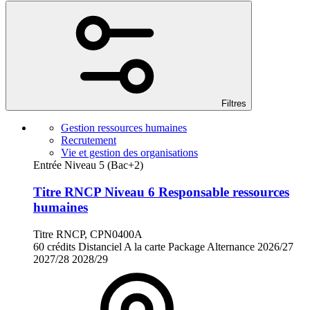
Filtres
Gestion ressources humaines
Recrutement
Vie et gestion des organisations
Entrée Niveau 5 (Bac+2)
Titre RNCP Niveau 6 Responsable ressources
humaines
Titre RNCP, CPN0400A
60 crédits
Distanciel
A la carte
Package
Alternance
2026/27
2027/28
2028/29