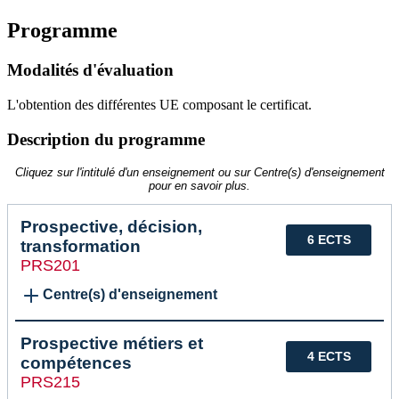
Programme
Modalités d'évaluation
L'obtention des différentes UE composant le certificat.
Description du programme
Cliquez sur l'intitulé d'un enseignement ou sur Centre(s) d'enseignement
pour en savoir plus.
Prospective, décision,
6 ECTS
transformation
PRS201
Centre(s) d'enseignement
Prospective métiers et
4 ECTS
compétences
PRS215