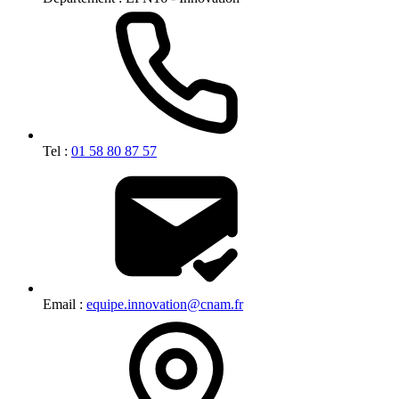
Tel :
01 58 80 87 57
Email :
equipe.innovation@cnam.fr