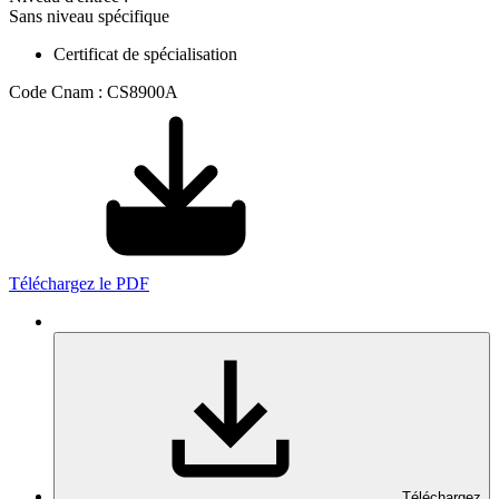
Sans niveau spécifique
Certificat de spécialisation
Code Cnam : CS8900A
Téléchargez le PDF
Téléchargez