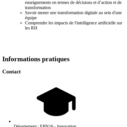
enseignements en termes de décisions et d’action et de
transformation
Savoir mener une transformation digitale au sein d'une
équipe
Comprendre les impacts de l'intelligence artificielle sur
les RH
Informations pratiques
Contact
Département :
EPN16 - Innovation